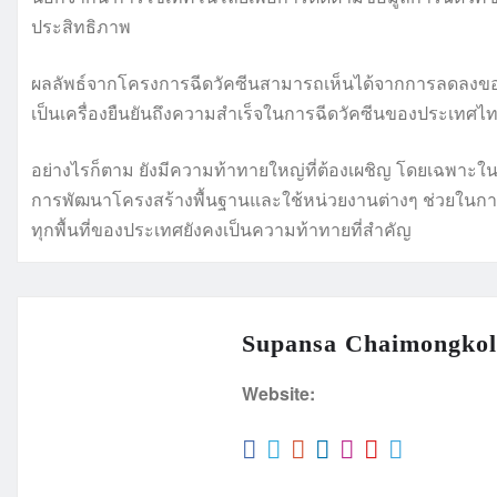
ประสิทธิภาพ
ผลลัพธ์จากโครงการฉีดวัคซีนสามารถเห็นได้จากการลดลงของอ
เป็นเครื่องยืนยันถึงความสำเร็จในการฉีดวัคซีนของประเทศไท
อย่างไรก็ตาม ยังมีความท้าทายใหญ่ที่ต้องเผชิญ โดยเฉพาะในพ
การพัฒนาโครงสร้างพื้นฐานและใช้หน่วยงานต่างๆ ช่วยในการส่งว
ทุกพื้นที่ของประเทศยังคงเป็นความท้าทายที่สำคัญ
Supansa Chaimongkol
Website: