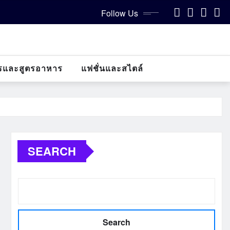
Follow Us
รและสูตรอาหาร
แฟชั่นและสไตล์
SEARCH
Search