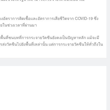
ัตราการติดเชื้อและอัตราการเสียชีวิตจาก COVID-19 ซึ่ง
ยในช่วงเวลาที่ผ่านมา
ื้นที่ชนบทที่การกระจายวัคซีนยังคงเป็นปัญหาหลัก แม้จะมี
ัคซีนไปยังพื้นที่เหล่านั้น แต่การกระจายวัคซีนให้ทั่วถึงใน