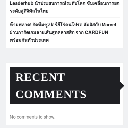
Leaderhub นำประสบการณ์ระดับโลก ขับเคลื่อนการยก
ระดับสู่ดิจิทัลในไทย
ห้ามพลาด! จัดทีมซูเปอร์ฮีโร่คนโปรด สัมผัสกับ Marvel
ผ่านการ์ดเกมลายเส้นสุดคลาสสิก จาก CARDFUN
พร้อมกันทั่วประเทศ
RECENT
COMMENTS
No comments to show.