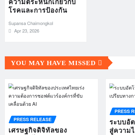
ความตระหนักเกี่ยวกับ
โรคและการป้องกัน
Supansa Chaimongkol
Apr 23, 2026
YOU MAY HAVE MISSED
PRESS R
PRESS RELEASE
ระบบอัตโ
เศรษฐกิจดิจิทัลของ
สู่ความ