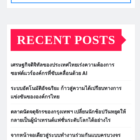
RECENT POSTS
เศรษฐกิจดิจิทัลของประเทศไทยเร่งความต้องการ
ซอฟต์แวร์องค์กรที่ขับเคลื่อนด้วย AI
ระบบอัตโนมัติอัจฉริยะ ก้าวสู่ความได้เปรียบทางการ
แข่งขันขององค์กรไทย
ตลาดนัดจตุจักรของกรุงเทพฯ เปลี่ยนนักช้อปวันหยุดให้
กลายเป็นผู้นำเทรนด์แฟชั่นระดับโลกได้อย่างไร
จากหน้าจอเดียวสู่ระบบทำงานร่วมกันแบบครบวงจร