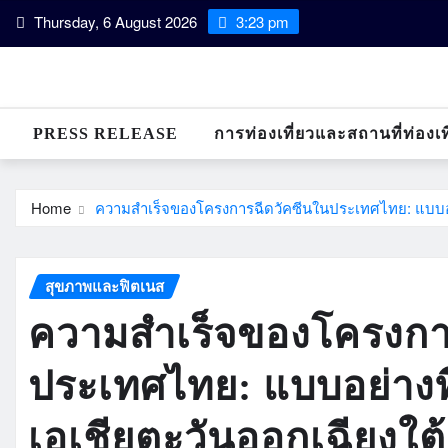
Skip
Thursday, 6 August 2026
3:23 pm
to
content
PRESS RELEASE
การท่องเที่ยวและสถานที่ท่องเท
Home
ความสำเร็จของโครงการฉีดวัคซีนในประเทศไทย: แบบอย
สุขภาพและฟิตเนส
ความสำเร็จของโครงกา
ประเทศไทย: แบบอย่างท
เอเชียตะวันออกเฉียงใต้