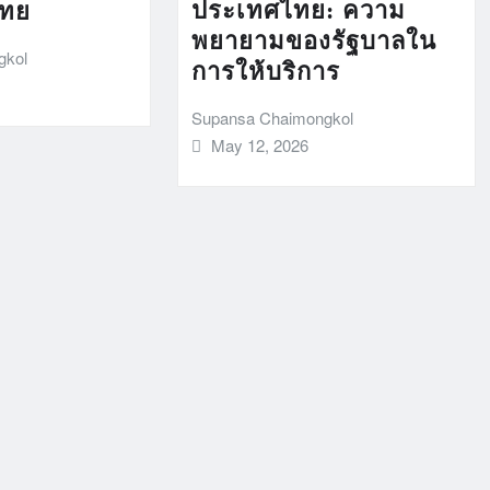
ประเทศไทย: ความ
ไทย
พยายามของรัฐบาลใน
gkol
การให้บริการ
Supansa Chaimongkol
May 12, 2026