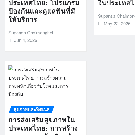
ประเทศไทย: โปรแกรม
ในประเทศ
ป้องกันและดูแลฟันที่มี
Supansa Chaimon
ให้บริการ
May 22, 2026
Supansa Chaimongkol
Jun 4, 2026
สุขภาพและฟิตเนส
การส่งเสริมสุขภาพใน
ประเทศไทย: การสร้าง