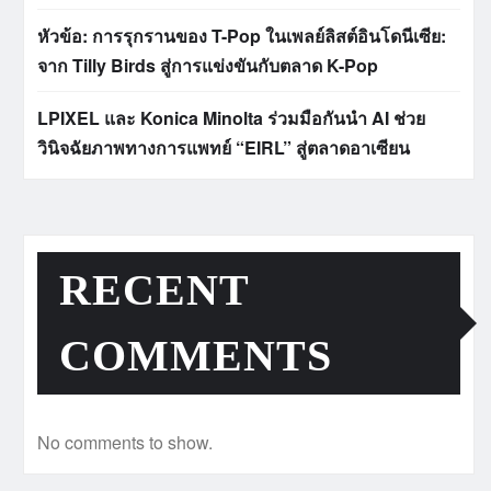
หัวข้อ: การรุกรานของ T-Pop ในเพลย์ลิสต์อินโดนีเซีย:
จาก Tilly Birds สู่การแข่งขันกับตลาด K-Pop
LPIXEL และ Konica Minolta ร่วมมือกันนำ AI ช่วย
วินิจฉัยภาพทางการแพทย์ “EIRL” สู่ตลาดอาเซียน
RECENT
COMMENTS
No comments to show.