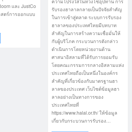
ความโปร่งใสในห่วงโซ่อุปทาน การ
 Room และ JustCo
รับรองฮาลาลกลายเป็นปัจจัยสำคัญ
าสตร์การออกแบบ
ในการเข้าสู่ตลาด ระบบการรับรอง
ฮาลาลของประเทศไทยมีบทบาท
สำคัญในการสร้างความเชื่อมั่นให้
กับผู้บริโภค กระบวนการดังกล่าว
ดำเนินการโดยหน่วยงานด้าน
ศาสนาอิสลามที่ได้รับการยอมรับ
โดยคณะกรรมการกลางอิสลามแห่ง
ประเทศไทยถือเป็นหนึ่งในองค์กร
สำคัญที่เกี่ยวข้องกับมาตรฐานฮา
ลาลของประเทศ เว็บไซต์ข้อมูลฮา
ลาลอย่างเป็นทางการของ
ประเทศไทยที่
https://www.halal.or.th/ ให้ข้อมูล
เกี่ยวกับกระบวนการรับรอง…