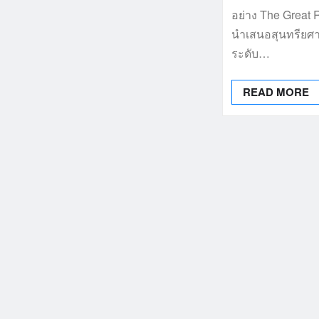
อย่าง The Great
นำเสนอสุนทรียศ
ระดับ…
READ MORE