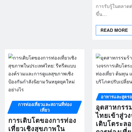
การรับรู้ในตลาด
ขึ้น…
READ MORE
อาหารและสูตร
การท่องเที่ยวและสถานที่ท่อง
อุตสาหกรร
เที่ยว
ไทยเข้าสู่ว
การเติบโตของการท่อง
เติบโตระลอก
เที่ยวเชิงสุขภาพใน