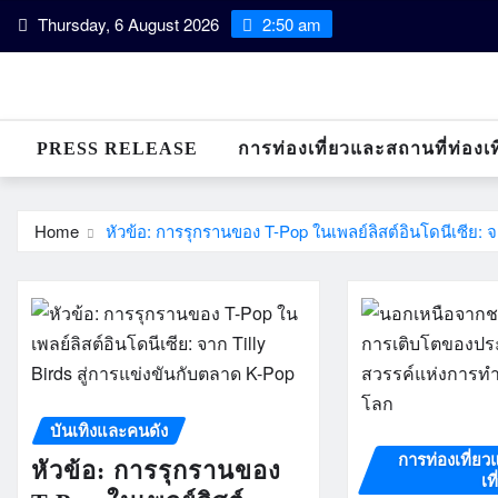
Skip
Thursday, 6 August 2026
2:50 am
to
content
PRESS RELEASE
การท่องเที่ยวและสถานที่ท่องเท
Home
หัวข้อ: การรุกรานของ T-Pop ในเพลย์ลิสต์อินโดนีเซีย: จ
บันเทิงและคนดัง
การท่องเที่ยว
หัวข้อ: การรุกรานของ
เท