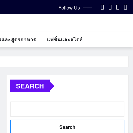
Follow Us
รและสูตรอาหาร
แฟชั่นและสไตล์
SEARCH
Search