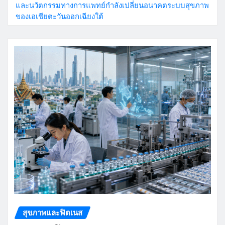
และนวัตกรรมทางการแพทย์กำลังเปลี่ยนอนาคตระบบสุขภาพ
ของเอเชียตะวันออกเฉียงใต้
สุขภาพและฟิตเนส