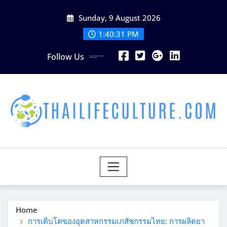
Skip
Sunday, 9 August 2026
to
content
1:40:33 PM
Follow Us
Home
การเติบโตของอุตสาหกรรมเภสัชกรรมไทย: การผลิตยา