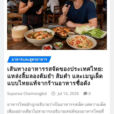
อาหารและสูตรอาหาร
เส้นทางอาหารรสจัดของประเทศไทย:
แหล่งลิ้มลองต้มยำ ส้มตำ และเมนูเผ็ด
แบบไทยแท้จากร้านอาหารชื่อดัง
Supansa Chaimongkol
Jul 14, 2026
0
อาหารไทยมักถูกอธิบายว่าเป็นอาหารรสเผ็ด แต่ความเผ็ด
เพียงอย่างเดียวไม่สามารถอธิบายเสน่ห์ของอาหารไทยที่