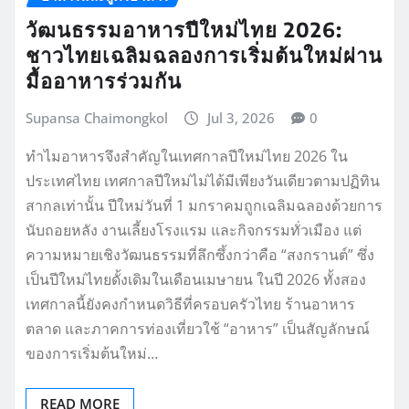
วัฒนธรรมอาหารปีใหม่ไทย 2026:
ชาวไทยเฉลิมฉลองการเริ่มต้นใหม่ผ่าน
มื้ออาหารร่วมกัน
Supansa Chaimongkol
Jul 3, 2026
0
ทำไมอาหารจึงสำคัญในเทศกาลปีใหม่ไทย 2026 ใน
ประเทศไทย เทศกาลปีใหม่ไม่ได้มีเพียงวันเดียวตามปฏิทิน
สากลเท่านั้น ปีใหม่วันที่ 1 มกราคมถูกเฉลิมฉลองด้วยการ
นับถอยหลัง งานเลี้ยงโรงแรม และกิจกรรมทั่วเมือง แต่
ความหมายเชิงวัฒนธรรมที่ลึกซึ้งกว่าคือ “สงกรานต์” ซึ่ง
เป็นปีใหม่ไทยดั้งเดิมในเดือนเมษายน ในปี 2026 ทั้งสอง
เทศกาลนี้ยังคงกำหนดวิธีที่ครอบครัวไทย ร้านอาหาร
ตลาด และภาคการท่องเที่ยวใช้ “อาหาร” เป็นสัญลักษณ์
ของการเริ่มต้นใหม่…
READ MORE