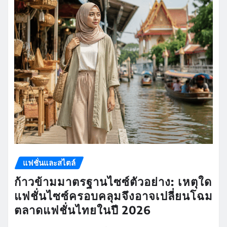
แฟชั่นและสไตล์
ก้าวข้ามมาตรฐานไซซ์ตัวอย่าง: เหตุใด
แฟชั่นไซซ์ครอบคลุมจึงอาจเปลี่ยนโฉม
ตลาดแฟชั่นไทยในปี 2026