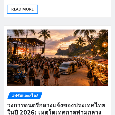
READ MORE
แฟชั่นและสไตล์
วงการดนตรีกลางแจ้งของประเทศไทย
ในปี 2026: เหตุใดเทศกาลท่ามกลาง