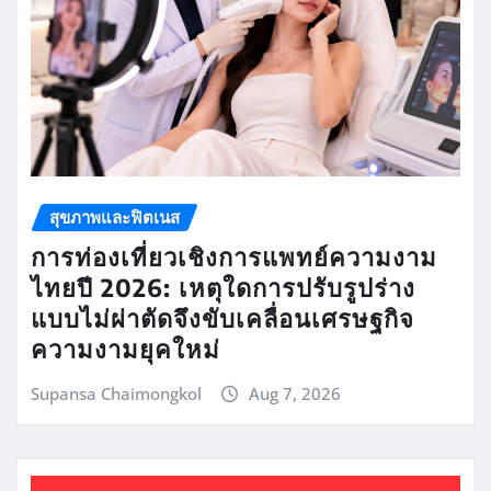
สุขภาพและฟิตเนส
การท่องเที่ยวเชิงการแพทย์ความงาม
ไทยปี 2026: เหตุใดการปรับรูปร่าง
แบบไม่ผ่าตัดจึงขับเคลื่อนเศรษฐกิจ
ความงามยุคใหม่
Supansa Chaimongkol
Aug 7, 2026