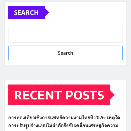
pagination
SEARCH
Search
RECENT POSTS
การท่องเที่ยวเชิงการแพทย์ความงามไทยปี 2026: เหตุใด
การปรับรูปร่างแบบไม่ผ่าตัดจึงขับเคลื่อนเศรษฐกิจความ