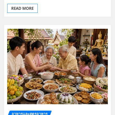
READ MORE
อาหารและสูตรอาหาร