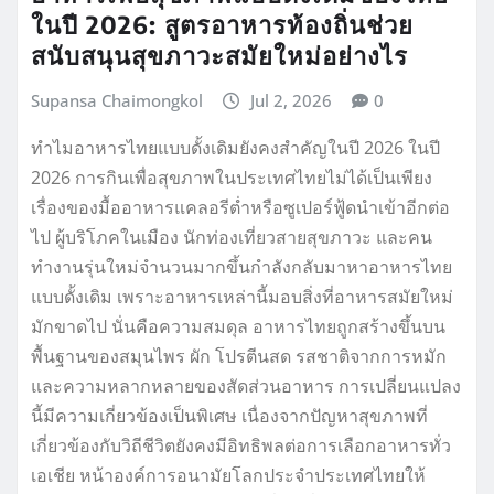
ในปี 2026: สูตรอาหารท้องถิ่นช่วย
สนับสนุนสุขภาวะสมัยใหม่อย่างไร
Supansa Chaimongkol
Jul 2, 2026
0
ทำไมอาหารไทยแบบดั้งเดิมยังคงสำคัญในปี 2026 ในปี
2026 การกินเพื่อสุขภาพในประเทศไทยไม่ได้เป็นเพียง
เรื่องของมื้ออาหารแคลอรีต่ำหรือซูเปอร์ฟู้ดนำเข้าอีกต่อ
ไป ผู้บริโภคในเมือง นักท่องเที่ยวสายสุขภาวะ และคน
ทำงานรุ่นใหม่จำนวนมากขึ้นกำลังกลับมาหาอาหารไทย
แบบดั้งเดิม เพราะอาหารเหล่านี้มอบสิ่งที่อาหารสมัยใหม่
มักขาดไป นั่นคือความสมดุล อาหารไทยถูกสร้างขึ้นบน
พื้นฐานของสมุนไพร ผัก โปรตีนสด รสชาติจากการหมัก
และความหลากหลายของสัดส่วนอาหาร การเปลี่ยนแปลง
นี้มีความเกี่ยวข้องเป็นพิเศษ เนื่องจากปัญหาสุขภาพที่
เกี่ยวข้องกับวิถีชีวิตยังคงมีอิทธิพลต่อการเลือกอาหารทั่ว
เอเชีย หน้าองค์การอนามัยโลกประจำประเทศไทยให้