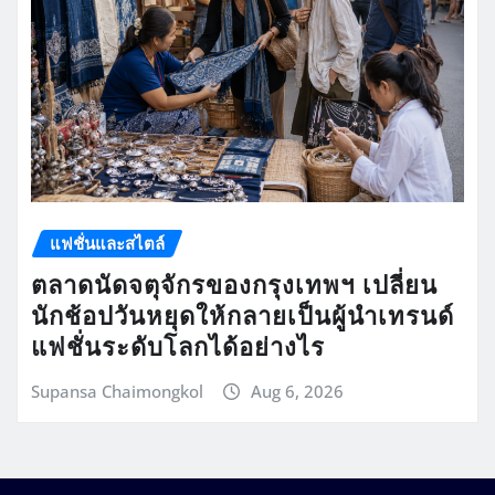
แฟชั่นและสไตล์
ตลาดนัดจตุจักรของกรุงเทพฯ เปลี่ยน
นักช้อปวันหยุดให้กลายเป็นผู้นำเทรนด์
แฟชั่นระดับโลกได้อย่างไร
Supansa Chaimongkol
Aug 6, 2026