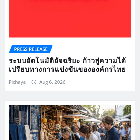
PRESS RELEASE
ระบบอัตโนมัติอัจฉริยะ ก้าวสู่ความได้
เปรียบทางการแข่งขันขององค์กรไทย
Pichaya
Aug 6, 2026