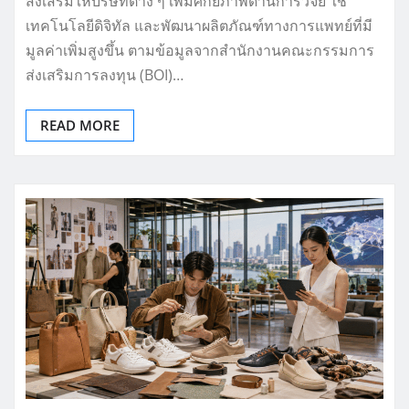
ส่งเสริมให้บริษัทต่าง ๆ เพิ่มศักยภาพด้านการวิจัย ใช้
เทคโนโลยีดิจิทัล และพัฒนาผลิตภัณฑ์ทางการแพทย์ที่มี
มูลค่าเพิ่มสูงขึ้น ตามข้อมูลจากสำนักงานคณะกรรมการ
ส่งเสริมการลงทุน (BOI)…
READ MORE