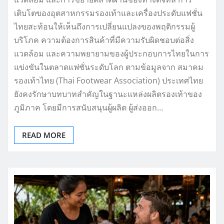
เติบโตของอุตสาหกรรมรองเท้าและเครื่องประดับแฟชั่น
ไทยสะท้อนให้เห็นถึงการเปลี่ยนแปลงของพฤติกรรมผู้
บริโภค ความต้องการสินค้าที่มีความรับผิดชอบต่อสิ่ง
แวดล้อม และความพยายามของผู้ประกอบการไทยในการ
แข่งขันในตลาดแฟชั่นระดับโลก ตามข้อมูลจาก สมาคม
รองเท้าไทย (Thai Footwear Association) ประเทศไทย
ยังคงรักษาบทบาทสำคัญในฐานะแหล่งผลิตรองเท้าของ
ภูมิภาค โดยมีการสนับสนุนผู้ผลิต ผู้ส่งออก…
READ MORE