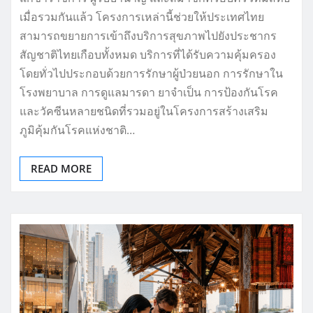
เมื่อรวมกันแล้ว โครงการเหล่านี้ช่วยให้ประเทศไทย
สามารถขยายการเข้าถึงบริการสุขภาพไปยังประชากร
สัญชาติไทยเกือบทั้งหมด บริการที่ได้รับความคุ้มครอง
โดยทั่วไปประกอบด้วยการรักษาผู้ป่วยนอก การรักษาใน
โรงพยาบาล การดูแลมารดา ยาจำเป็น การป้องกันโรค
และวัคซีนหลายชนิดที่รวมอยู่ในโครงการสร้างเสริม
ภูมิคุ้มกันโรคแห่งชาติ…
READ MORE