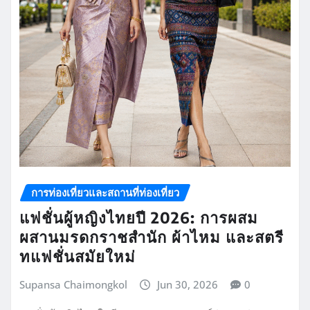
การท่องเที่ยวและสถานที่ท่องเที่ยว
แฟชั่นผู้หญิงไทยปี 2026: การผสม
ผสานมรดกราชสำนัก ผ้าไหม และสตรี
ทแฟชั่นสมัยใหม่
Supansa Chaimongkol
Jun 30, 2026
0