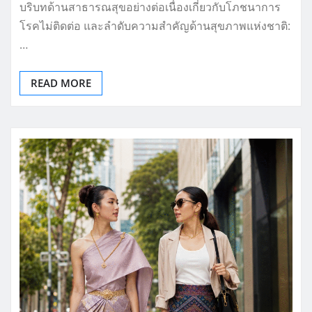
บริบทด้านสาธารณสุขอย่างต่อเนื่องเกี่ยวกับโภชนาการ
โรคไม่ติดต่อ และลำดับความสำคัญด้านสุขภาพแห่งชาติ:
…
READ MORE