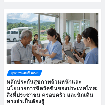
สุขภาพและฟิตเนส
หลักประกันสุขภาพถ้วนหน้าและ
นโยบายการฉีดวัคซีนของประเทศไทย:
สิ่งที่ประชาชน ครอบครัว และนักเดิน
ทางจำเป็นต้องรู้