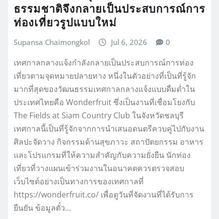
ธรรมชาติจึงกลายเป็นประสบการณ์การ
ท่องเที่ยวรูปแบบใหม่
Supansa Chaimongkol
Jul 6, 2026
0
เทศกาลกลางแจ้งกำลังกลายเป็นประสบการณ์การท่อง
เที่ยวตามจุดหมายปลายทาง หนึ่งในตัวอย่างที่เป็นที่รู้จัก
มากที่สุดของวัฒนธรรมเทศกาลกลางแจ้งแบบดื่มด่ำใน
ประเทศไทยคือ Wonderfruit ซึ่งเป็นงานที่เชื่อมโยงกับ
The Fields at Siam Country Club ในจังหวัดชลบุรี
เทศกาลนี้เป็นที่รู้จักจากการนำเสนอดนตรีควบคู่ไปกับงาน
ศิลปะจัดวาง กิจกรรมด้านสุขภาวะ สถาปัตยกรรม อาหาร
และโปรแกรมที่ให้ความสำคัญกับความยั่งยืน นักท่อง
เที่ยวที่วางแผนเข้าร่วมงานในอนาคตควรตรวจสอบ
เว็บไซต์อย่างเป็นทางการของเทศกาลที่
https://wonderfruit.co/ เพื่อดูวันที่จัดงานที่ได้รับการ
ยืนยัน ข้อมูลตั๋ว…