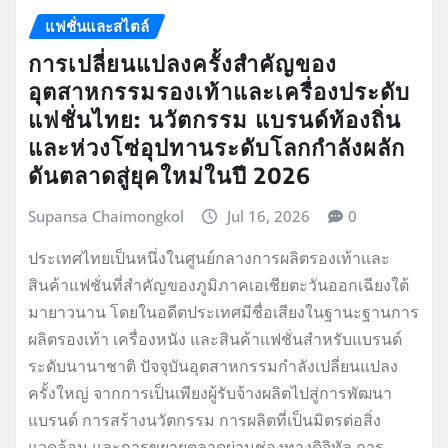
แฟชั่นและสไตล์
การเปลี่ยนแปลงครั้งสำคัญของ
อุตสาหกรรมรองเท้าและเครื่องประดับ
แฟชั่นไทย: นวัตกรรม แบรนด์ท้องถิ่น
และห่วงโซ่อุปทานระดับโลกกำลังผลัก
ดันตลาดสู่ยุคใหม่ในปี 2026
Supansa Chaimongkol
Jul 16, 2026
0
ประเทศไทยเป็นหนึ่งในศูนย์กลางการผลิตรองเท้าและ
สินค้าแฟชั่นที่สำคัญของภูมิภาคเอเชียตะวันออกเฉียงใต้
มายาวนาน โดยในอดีตประเทศมีชื่อเสียงในฐานะฐานการ
ผลิตรองเท้า เครื่องหนัง และสินค้าแฟชั่นสำหรับแบรนด์
ระดับนานาชาติ ปัจจุบันอุตสาหกรรมกำลังเปลี่ยนแปลง
ครั้งใหญ่ จากการเป็นเพียงผู้รับจ้างผลิตไปสู่การพัฒนา
แบรนด์ การสร้างนวัตกรรม การผลิตที่เป็นมิตรต่อสิ่ง
แวดล้อม และการขยายตลาดผ่านช่องทางดิจิทัล การ