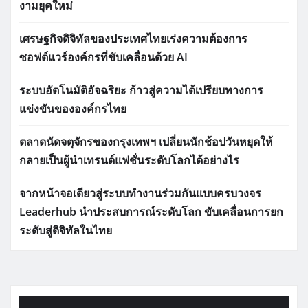
งามยุคใหม่
เศรษฐกิจดิจิทัลของประเทศไทยเร่งความต้องการ
ซอฟต์แวร์องค์กรที่ขับเคลื่อนด้วย AI
ระบบอัตโนมัติอัจฉริยะ ก้าวสู่ความได้เปรียบทางการ
แข่งขันขององค์กรไทย
ตลาดนัดจตุจักรของกรุงเทพฯ เปลี่ยนนักช้อปวันหยุดให้
กลายเป็นผู้นำเทรนด์แฟชั่นระดับโลกได้อย่างไร
จากหน้าจอเดียวสู่ระบบทำงานร่วมกันแบบครบวงจร
Leaderhub นำประสบการณ์ระดับโลก ขับเคลื่อนการยก
ระดับสู่ดิจิทัลในไทย