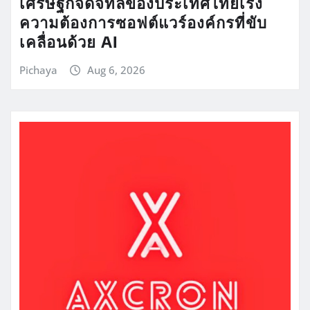
เศรษฐกิจดิจิทัลของประเทศไทยเร่ง
ความต้องการซอฟต์แวร์องค์กรที่ขับ
เคลื่อนด้วย AI
Pichaya
Aug 6, 2026