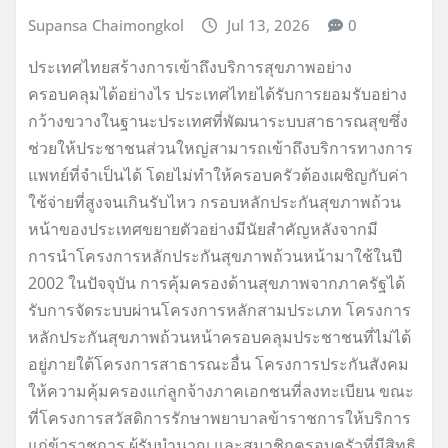
Supansa Chaimongkol
Jul 13, 2026
0
ประเทศไทยสร้างการเข้าถึงบริการสุขภาพอย่าง
ครอบคลุมได้อย่างไร ประเทศไทยได้รับการยอมรับอย่าง
กว้างขวางในฐานะประเทศที่พัฒนาระบบสาธารณสุขซึ่ง
ช่วยให้ประชาชนส่วนใหญ่สามารถเข้าถึงบริการทางการ
แพทย์ที่จำเป็นได้ โดยไม่ทำให้ครอบครัวต้องเผชิญกับค่า
ใช้จ่ายที่สูงจนเกินรับไหว กรอบหลักประกันสุขภาพถ้วน
หน้าของประเทศขยายตัวอย่างมีนัยสำคัญหลังจากมี
การนำโครงการหลักประกันสุขภาพถ้วนหน้ามาใช้ในปี
2002 ในปัจจุบัน การคุ้มครองด้านสุขภาพจากภาครัฐได้
รับการจัดระบบผ่านโครงการหลักสามประเภท โครงการ
หลักประกันสุขภาพถ้วนหน้าครอบคลุมประชาชนที่ไม่ได้
อยู่ภายใต้โครงการสาธารณะอื่น โครงการประกันสังคม
ให้ความคุ้มครองแก่ลูกจ้างภาคเอกชนที่ลงทะเบียน ขณะ
ที่โครงการสวัสดิการรักษาพยาบาลข้าราชการให้บริการ
แก่ข้าราชการ ผู้รับบำนาญ และสมาชิกครอบครัวที่มีสิทธิ