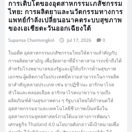
การเติบโตของอุตสาหกรรมเภสัชกรรม
ไทย: การผลิตยาและนวัตกรรมทางการ
แพทย์กำลังเปลี่ยนอนาคตระบบสุขภาพ
ของเอเชียตะวันออกเฉียงใต้
Supansa Chaimongkol
Jul 17, 2026
0
ในอดีต อุตสาหกรรมเภสัชกรรมไทยให้ความสำคัญกับ
การผลิตยาสามัญ เพื่อจัดหายาที่มีราคาสามารถเข้าถึงได้
สำหรับโรงพยาบาลของรัฐและผู้ให้บริการด้านสุขภาพ
เอกชน ผู้ผลิตภายในประเทศมีความสามารถในการผลิต
ยาสำคัญหลายประเภท เช่น ยาปฏิชีวนะ ยารักษาโรค
หัวใจและหลอดเลือด ยารักษาโรคเบาหวาน รวมถึง
ผลิตภัณฑ์ด้านสุขภาพต่าง ๆ รัฐบาลไทยได้กำหนดให้
อุตสาหกรรมยาและเทคโนโลยีชีวภาพเป็นหนึ่งใน
อุตสาหกรรมยุทธศาสตร์ภายใต้แนวทางการพัฒนา
เศรษฐกิจ Thailand 4.0 นโยบายดังกล่าวมีเป้าหมายเพื่อ