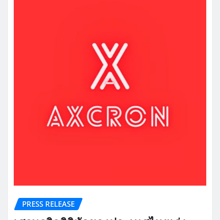
PRESS RELEASE