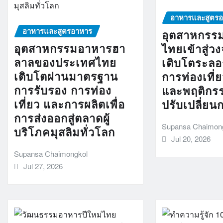
อาหารและสูตร
อาหารและสูตรอาหาร
อุตสาหกรร
อุตสาหกรรมอาหารฮา
ไทยเข้าสู่ว
ลาลของประเทศไทย
เติบโตระลอก
เติบโตผ่านมาตรฐาน
การท่องเที่ย
การรับรอง การท่อง
และพฤติกรร
เที่ยว และการผลิตเพื่อ
ปรับเปลี่ยน
การส่งออกสู่ตลาดผู้
Supansa Chaimon
บริโภคมุสลิมทั่วโลก
Jul 20, 2026
Supansa Chaimongkol
Jul 27, 2026