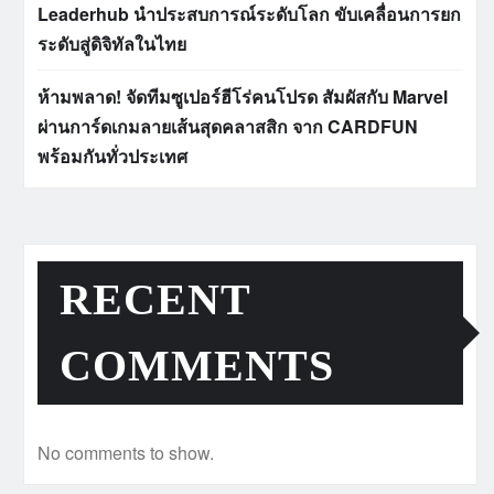
Leaderhub นำประสบการณ์ระดับโลก ขับเคลื่อนการยก
ระดับสู่ดิจิทัลในไทย
ห้ามพลาด! จัดทีมซูเปอร์ฮีโร่คนโปรด สัมผัสกับ Marvel
ผ่านการ์ดเกมลายเส้นสุดคลาสสิก จาก CARDFUN
พร้อมกันทั่วประเทศ
RECENT
COMMENTS
No comments to show.