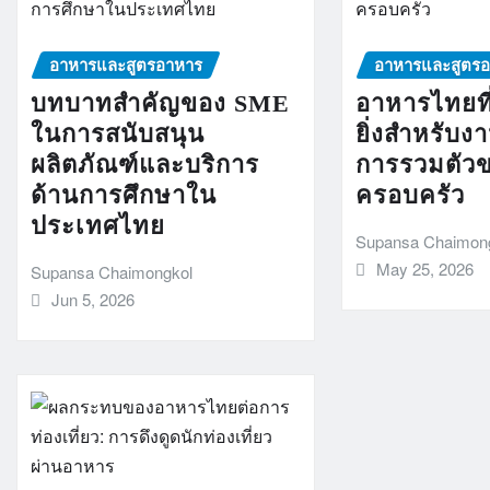
อาหารและสูตรอาหาร
อาหารและสูตร
บทบาทสำคัญของ SME
อาหารไทยที
ในการสนับสนุน
ยิ่งสำหรับง
ผลิตภัณฑ์และบริการ
การรวมตัว
ด้านการศึกษาใน
ครอบครัว
ประเทศไทย
Supansa Chaimon
May 25, 2026
Supansa Chaimongkol
Jun 5, 2026