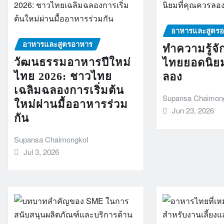
อาหารและสูตร
อาหารและสูตรอาหาร
ทำความรู้จั
วัฒนธรรมอาหารปีใหม่
ไทยยอดนิยม
ไทย 2026: ชาวไทย
ลอง
เฉลิมฉลองการเริ่มต้น
Supansa Chaimon
ใหม่ผ่านมื้ออาหารร่วม
Jun 23, 2026
กัน
Supansa Chaimongkol
Jul 3, 2026