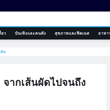
ี่ยว
บันเทิงและคนดัง
สุขภาพและฟิตเนส
อาหา
เดิม
: จากเส้นผัดไปจนถึง