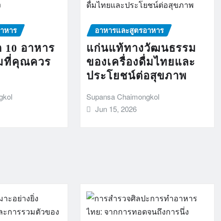
อาหาร
อาหารและสูตรอาหาร
ก 10 อาหาร
แก่นแท้ทางวัฒนธรรม
ที่คุณควร
ของเครื่องดื่มไทยและ
ประโยชน์ต่อสุขภาพ
gkol
Supansa Chaimongkol
Jun 15, 2026