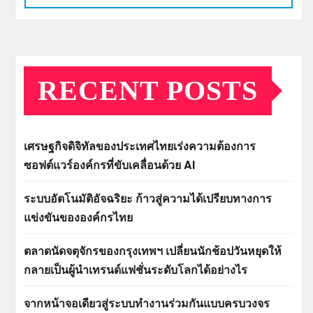
RECENT POSTS
เศรษฐกิจดิจิทัลของประเทศไทยเร่งความต้องการ
ซอฟต์แวร์องค์กรที่ขับเคลื่อนด้วย AI
ระบบอัตโนมัติอัจฉริยะ ก้าวสู่ความได้เปรียบทางการ
แข่งขันขององค์กรไทย
ตลาดนัดจตุจักรของกรุงเทพฯ เปลี่ยนนักช้อปวันหยุดให้
กลายเป็นผู้นำเทรนด์แฟชั่นระดับโลกได้อย่างไร
จากหน้าจอเดียวสู่ระบบทำงานร่วมกันแบบครบวงจร