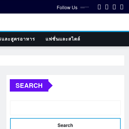
Follow Us
รและสูตรอาหาร
แฟชั่นและสไตล์
SEARCH
Search