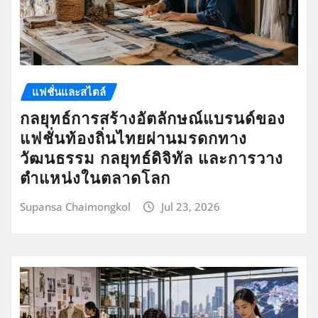
แฟชั่นและสไตล์
กลยุทธ์การสร้างอัตลักษณ์แบรนด์ของ
แฟชั่นท้องถิ่นไทยผ่านมรดกทาง
วัฒนธรรม กลยุทธ์ดิจิทัล และการวาง
ตำแหน่งในตลาดโลก
Supansa Chaimongkol
Jul 23, 2026