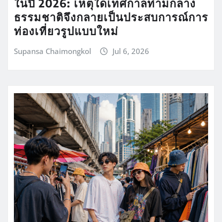
ในปี 2026: เหตุใดเทศกาลท่ามกลาง
ธรรมชาติจึงกลายเป็นประสบการณ์การ
ท่องเที่ยวรูปแบบใหม่
Supansa Chaimongkol
Jul 6, 2026