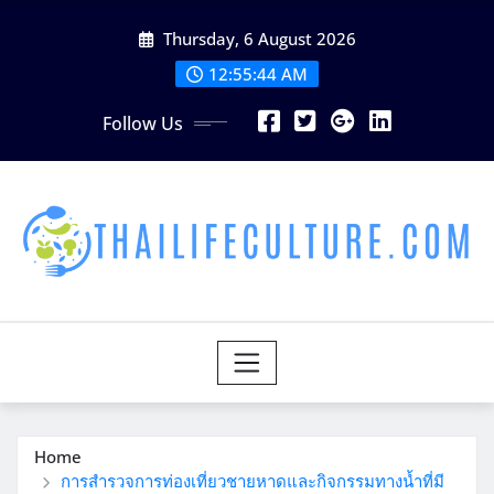
Skip
Thursday, 6 August 2026
to
content
12:55:46 AM
Follow Us
Home
การสำรวจการท่องเที่ยวชายหาดและกิจกรรมทางน้ำที่มี