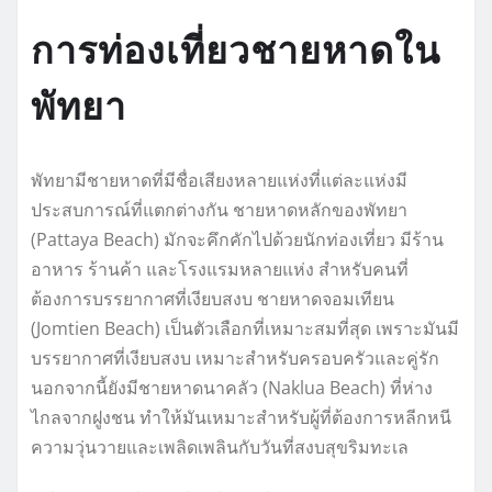
การท่องเที่ยวชายหาดใน
พัทยา
พัทยามีชายหาดที่มีชื่อเสียงหลายแห่งที่แต่ละแห่งมี
ประสบการณ์ที่แตกต่างกัน ชายหาดหลักของพัทยา
(Pattaya Beach) มักจะคึกคักไปด้วยนักท่องเที่ยว มีร้าน
อาหาร ร้านค้า และโรงแรมหลายแห่ง สำหรับคนที่
ต้องการบรรยากาศที่เงียบสงบ ชายหาดจอมเทียน
(Jomtien Beach) เป็นตัวเลือกที่เหมาะสมที่สุด เพราะมันมี
บรรยากาศที่เงียบสงบ เหมาะสำหรับครอบครัวและคู่รัก
นอกจากนี้ยังมีชายหาดนาคลัว (Naklua Beach) ที่ห่าง
ไกลจากฝูงชน ทำให้มันเหมาะสำหรับผู้ที่ต้องการหลีกหนี
ความวุ่นวายและเพลิดเพลินกับวันที่สงบสุขริมทะเล