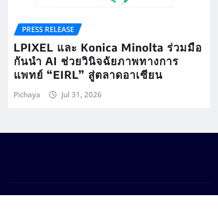
PRESS RELEASE
LPIXEL และ Konica Minolta ร่วมมือ
กันนำ AI ช่วยวินิจฉัยภาพทางการ
แพทย์ “EIRL” สู่ตลาดอาเซียน
Pichaya
Jul 31, 2026
Copyright © 2026 | Powered by
WordPress
|
Seattle
News
by
ThemeArile