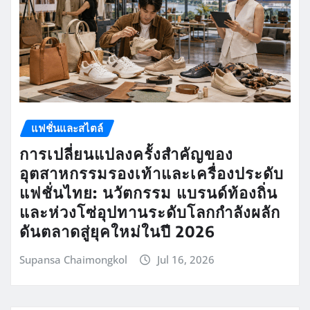
แฟชั่นและสไตล์
การเปลี่ยนแปลงครั้งสำคัญของ
อุตสาหกรรมรองเท้าและเครื่องประดับ
แฟชั่นไทย: นวัตกรรม แบรนด์ท้องถิ่น
และห่วงโซ่อุปทานระดับโลกกำลังผลัก
ดันตลาดสู่ยุคใหม่ในปี 2026
Supansa Chaimongkol
Jul 16, 2026