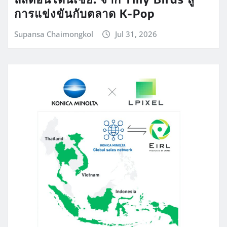
การแข่งขันกับตลาด K-Pop
Supansa Chaimongkol
Jul 31, 2026