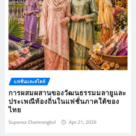
แฟชั่นและสไตล์
การผสมผสานของวัฒนธรรมมลายูและ
ประเพณีท้องถิ่นในแฟชั่นภาคใต้ของ
ไทย
Supansa Chaimongkol
Apr 21, 2026