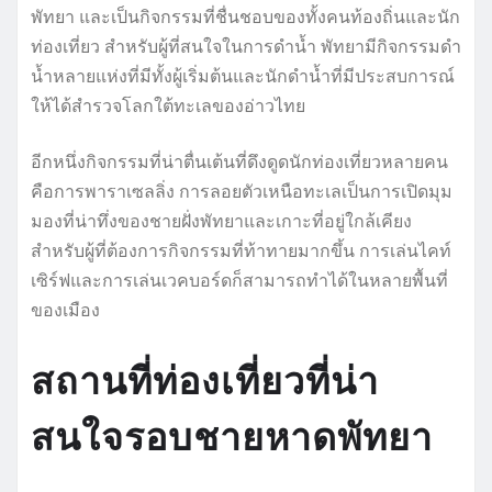
พัทยา และเป็นกิจกรรมที่ชื่นชอบของทั้งคนท้องถิ่นและนัก
ท่องเที่ยว สำหรับผู้ที่สนใจในการดำน้ำ พัทยามีกิจกรรมดำ
น้ำหลายแห่งที่มีทั้งผู้เริ่มต้นและนักดำน้ำที่มีประสบการณ์
ให้ได้สำรวจโลกใต้ทะเลของอ่าวไทย
อีกหนึ่งกิจกรรมที่น่าตื่นเต้นที่ดึงดูดนักท่องเที่ยวหลายคน
คือการพาราเซลลิ่ง การลอยตัวเหนือทะเลเป็นการเปิดมุม
มองที่น่าทึ่งของชายฝั่งพัทยาและเกาะที่อยู่ใกล้เคียง
สำหรับผู้ที่ต้องการกิจกรรมที่ท้าทายมากขึ้น การเล่นไคท์
เซิร์ฟและการเล่นเวคบอร์ดก็สามารถทำได้ในหลายพื้นที่
ของเมือง
สถานที่ท่องเที่ยวที่น่า
สนใจรอบชายหาดพัทยา