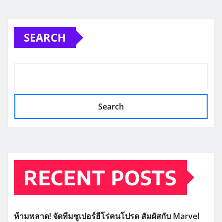
SEARCH
Search
RECENT POSTS
ห้ามพลาด! จัดทีมซูเปอร์ฮีโร่คนโปรด สัมผัสกับ Marvel