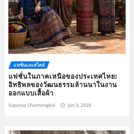
แฟชั่นและสไตล์
แฟชั่นในภาคเหนือของประเทศไทย:
อิทธิพลของวัฒนธรรมล้านนาในงาน
ออกแบบเสื้อผ้า
Supansa Chaimongkol
Jun 3, 2026