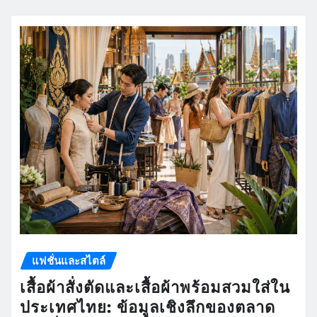
แฟชั่นและสไตล์
เสื้อผ้าสั่งตัดและเสื้อผ้าพร้อมสวมใส่ใน
ประเทศไทย: ข้อมูลเชิงลึกของตลาด