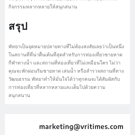
กิจกรรมหลากหลายให้สนุกสนาน
สรุป
พัทยาเป็นจุดหมายปลายทางที่ไม่ต้องสงสัยเลยว่าเป็นหนึ่ง
ในสถานที่ที่น่าตื่นเต้นที่สุดสำหรับการท่องเที่ยวชายหาด
กีฬาทางน้ำ และสถานที่ท่องเที่ยวที่ไม่เหมือนใคร ไม่ว่า
คุณจะพักผ่อนริมชายหาด เล่นน้ำ หรือสำรวจสถานที่ทาง
วัฒนธรรม พัทยาทำให้มั่นใจได้ว่าทุกคนจะได้สัมผัสกับ
การท่องเที่ยวที่หลากหลายและเต็มไปด้วยความ
สนุกสนาน
marketing@vritimes.com