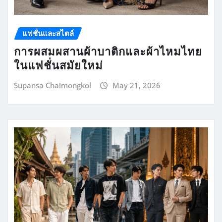
แฟชั่นและสไตล์
การผสมผสานผ้าบาติกและผ้าไหมไทย
ในแฟชั่นสมัยใหม่
Supansa Chaimongkol
May 21, 2026