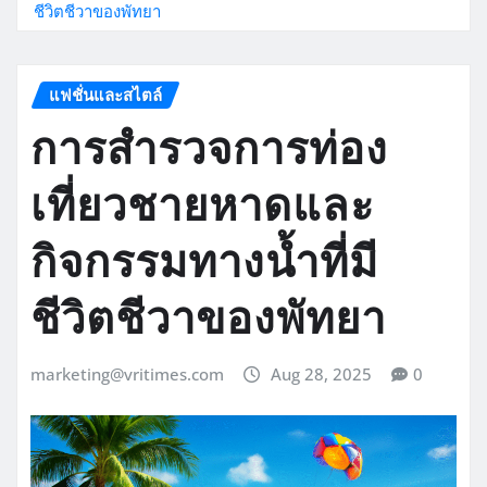
ชีวิตชีวาของพัทยา
แฟชั่นและสไตล์
การสำรวจการท่อง
เที่ยวชายหาดและ
กิจกรรมทางน้ำที่มี
ชีวิตชีวาของพัทยา
marketing@vritimes.com
Aug 28, 2025
0