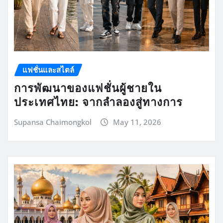
แฟชั่นและสไตล์
การพัฒนาของแฟชั่นผู้ชายใน
ประเทศไทย: จากลำลองสู่ทางการ
Supansa Chaimongkol
May 11, 2026