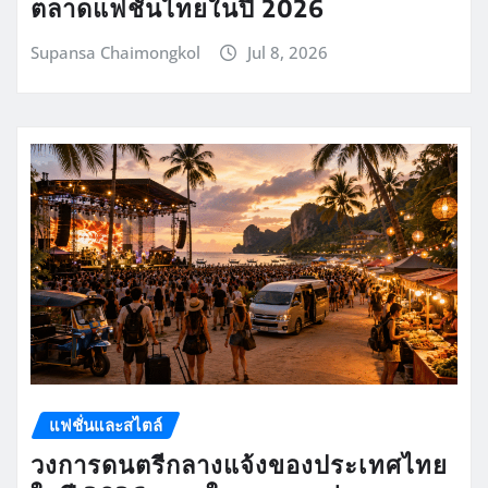
ตลาดแฟชั่นไทยในปี 2026
Supansa Chaimongkol
Jul 8, 2026
แฟชั่นและสไตล์
วงการดนตรีกลางแจ้งของประเทศไทย