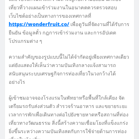
เที่ยวที่วางแผนเข้าร่วมงานในอนาคตควรตรวจสอบ
เว็บไซต์อย่างเป็นทางการของเทศกาลที่
https://wonderfruit.co/
เพื่อดูวันที่จัดงานที่ได้รับการ
ยืนยัน ข้อมูลตั๋ว กฎการเข้าร่วมงาน และการอัปเดต
โปรแกรมต่าง ๆ
ความสำคัญของรูปแบบนี้ไม่ได้จำกัดอยู่เพียงเทศกาลเดียว
แต่ยังแสดงให้เห็นว่าความบันเทิงกลางแจ้งสามารถ
สนับสนุนระบบเศรษฐกิจการท่องเที่ยวในวงกว้างได้
อย่างไร
ผู้เข้าชมอาจจองโรงแรมในพัทยาหรือพื้นที่ใกล้เคียง จัด
เตรียมรถรับส่งส่วนตัว สำรวจร้านอาหาร และขยายระยะ
เวลาการพักเพื่อเดินทางต่อไปยังชายหาดหรือสถานที่ท่อง
เที่ยวทางวัฒนธรรม สิ่งนี้สร้างความเชื่อมโยงที่แข็งแกร่ง
ยิ่งขึ้นระหว่างความบันเทิงสดกับการใช้จ่ายด้านการท่อง