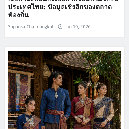
ประเทศไทย: ข้อมูลเชิงลึกของตลาด
ท้องถิ่น
Supansa Chaimongkol
Jun 10, 2026