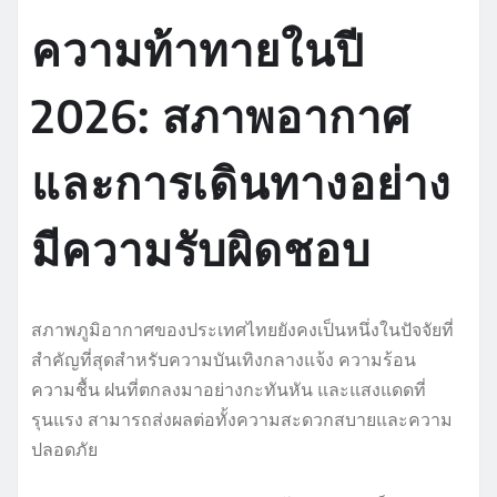
ความท้าทายในปี
2026: สภาพอากาศ
และการเดินทางอย่าง
มีความรับผิดชอบ
สภาพภูมิอากาศของประเทศไทยยังคงเป็นหนึ่งในปัจจัยที่
สำคัญที่สุดสำหรับความบันเทิงกลางแจ้ง ความร้อน
ความชื้น ฝนที่ตกลงมาอย่างกะทันหัน และแสงแดดที่
รุนแรง สามารถส่งผลต่อทั้งความสะดวกสบายและความ
ปลอดภัย