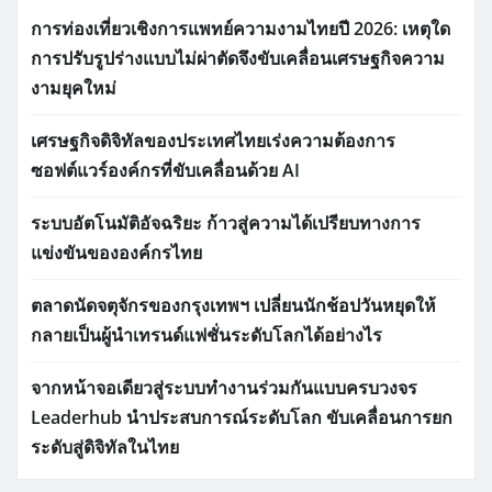
การท่องเที่ยวเชิงการแพทย์ความงามไทยปี 2026: เหตุใด
การปรับรูปร่างแบบไม่ผ่าตัดจึงขับเคลื่อนเศรษฐกิจความ
งามยุคใหม่
เศรษฐกิจดิจิทัลของประเทศไทยเร่งความต้องการ
ซอฟต์แวร์องค์กรที่ขับเคลื่อนด้วย AI
ระบบอัตโนมัติอัจฉริยะ ก้าวสู่ความได้เปรียบทางการ
แข่งขันขององค์กรไทย
ตลาดนัดจตุจักรของกรุงเทพฯ เปลี่ยนนักช้อปวันหยุดให้
กลายเป็นผู้นำเทรนด์แฟชั่นระดับโลกได้อย่างไร
จากหน้าจอเดียวสู่ระบบทำงานร่วมกันแบบครบวงจร
Leaderhub นำประสบการณ์ระดับโลก ขับเคลื่อนการยก
ระดับสู่ดิจิทัลในไทย