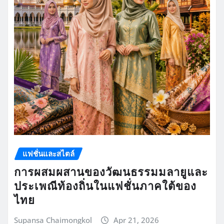
แฟชั่นและสไตล์
การผสมผสานของวัฒนธรรมมลายูและ
ประเพณีท้องถิ่นในแฟชั่นภาคใต้ของ
ไทย
Supansa Chaimongkol
Apr 21, 2026