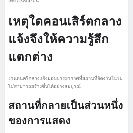
เที่ยวในท้องถิ่น
เหตุใดคอนเสิร์ตกลาง
แจ้งจึงให้ความรู้สึก
แตกต่าง
งานดนตรีกลางแจ้งมอบบรรยากาศที่สถานที่จัดงานในร่ม
ไม่สามารถสร้างขึ้นได้อย่างสมบูรณ์
สถานที่กลายเป็นส่วนหนึ่ง
ของการแสดง