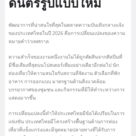
ดนตรีรูปแบบใหม่
พัฒนาการที่น่าสนใจที่สุดในตลาดความบันเทิงกลางแจ้ง
ของประเทศไทยในปี 2026 คือการเปลี่ยนแปลงของความ
หมายคำว่าเทศกาล
ความสำเร็จของงานหนึ่งงานไม่ได้ถูกตัดสินจากศิลปินที่
มีชื่อเสียงที่สุดบนโปสเตอร์เพียงอย่างเดียวอีกต่อไป นัก
ท่องเที่ยวให้ความสนใจกับสถานที่จัดงาน ตัวเลือกที่พัก
อาหาร การออกแบบ มาตรฐานด้านสิ่งแวดล้อม
บรรยากาศของชุมชน และกิจกรรมที่มีให้ทำระหว่างการ
แสดงมากขึ้น
การเปลี่ยนแปลงนี้ทำให้ประเทศไทยมีข้อได้เปรียบในการ
แข่งขัน ประเทศไทยมีโครงสร้างพื้นฐานด้านการท่อง
เที่ยวที่แข็งแกร่งและมีจุดหมายปลายทางที่ได้รับการ