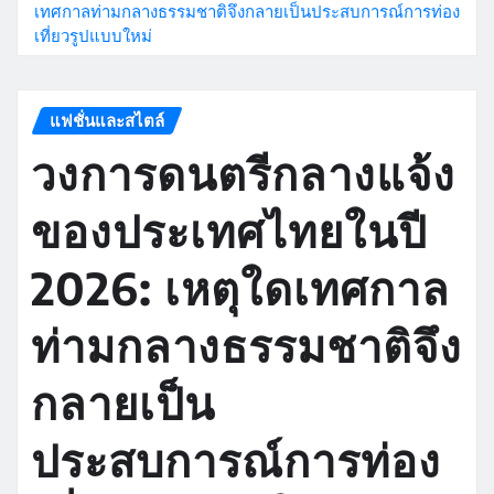
เทศกาลท่ามกลางธรรมชาติจึงกลายเป็นประสบการณ์การท่อง
เที่ยวรูปแบบใหม่
แฟชั่นและสไตล์
วงการดนตรีกลางแจ้ง
ของประเทศไทยในปี
2026: เหตุใดเทศกาล
ท่ามกลางธรรมชาติจึง
กลายเป็น
ประสบการณ์การท่อง