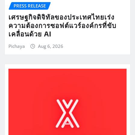
PRESS RELEASE
เศรษฐกิจดิจิทัลของประเทศไทยเร่ง
ความต้องการซอฟต์แวร์องค์กรที่ขับ
เคลื่อนด้วย AI
Pichaya
Aug 6, 2026