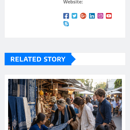
Website:
RELATED STORY