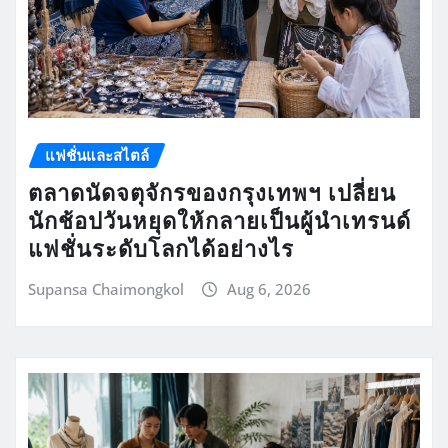
แฟชั่นและสไตล์
ตลาดนัดจตุจักรของกรุงเทพฯ เปลี่ยน
นักช้อปวันหยุดให้กลายเป็นผู้นำเทรนด์
แฟชั่นระดับโลกได้อย่างไร
Supansa Chaimongkol
Aug 6, 2026