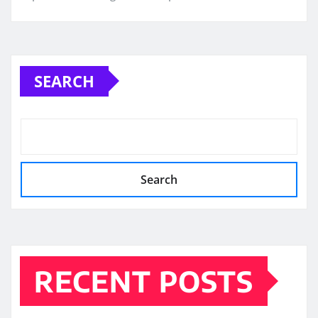
SEARCH
Search
RECENT POSTS