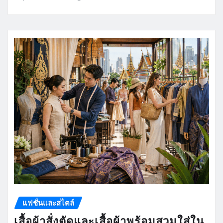
แฟชั่นและสไตล์
เสื้อผ้าสั่งตัดและเสื้อผ้าพร้อมสวมใส่ใน