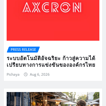
PRESS RELEASE
ระบบอัตโนมัติอัจฉริยะ ก้าวสู่ความได้
เปรียบทางการแข่งขันขององค์กรไทย
Pichaya
Aug 6, 2026