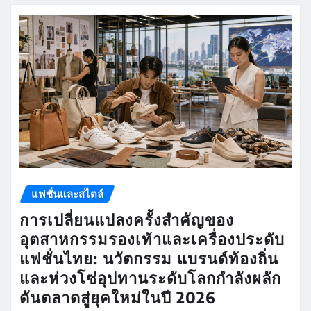
แฟชั่นและสไตล์
การเปลี่ยนแปลงครั้งสำคัญของ
อุตสาหกรรมรองเท้าและเครื่องประดับ
แฟชั่นไทย: นวัตกรรม แบรนด์ท้องถิ่น
และห่วงโซ่อุปทานระดับโลกกำลังผลัก
ดันตลาดสู่ยุคใหม่ในปี 2026