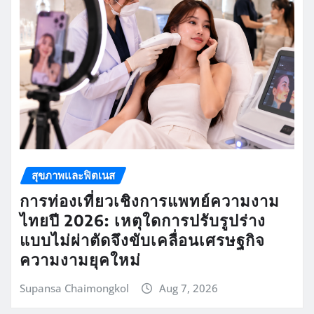
สุขภาพและฟิตเนส
การท่องเที่ยวเชิงการแพทย์ความงาม
ไทยปี 2026: เหตุใดการปรับรูปร่าง
แบบไม่ผ่าตัดจึงขับเคลื่อนเศรษฐกิจ
ความงามยุคใหม่
Supansa Chaimongkol
Aug 7, 2026