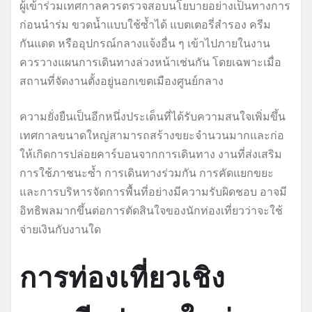
ผู้เข้าร่วมเทศกาลควรตรวจสอบนโยบายอย่างเป็นทางการ
ก่อนนำร่ม ขวดน้ำแบบใช้ซ้ำได้ แบตเตอรี่สำรอง ครีม
กันแดด หรืออุปกรณ์กลางแจ้งอื่น ๆ เข้าไปภายในงาน
ควรวางแผนการเดินทางล่วงหน้าเช่นกัน โดยเฉพาะเมื่อ
สถานที่จัดงานตั้งอยู่นอกเขตเมืองศูนย์กลาง
ความยั่งยืนเป็นอีกหนึ่งประเด็นที่ได้รับความสนใจเพิ่มขึ้น
เทศกาลขนาดใหญ่สามารถสร้างขยะจำนวนมากและก่อ
ให้เกิดการปล่อยคาร์บอนจากการเดินทาง งานที่ส่งเสริม
การใช้ภาชนะซ้ำ การเดินทางร่วมกัน การคัดแยกขยะ
และการบริหารจัดการพื้นที่อย่างมีความรับผิดชอบ อาจมี
อิทธิพลมากขึ้นต่อการตัดสินใจของนักท่องเที่ยวว่าจะใช้
จ่ายเงินกับงานใด
การท่องเที่ยวเชิง