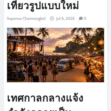
เที่ยวรูปแบบใหม่
Supansa Chaimongkol
Jul 6, 2026
0
เทศกาลกลางแจ้ง