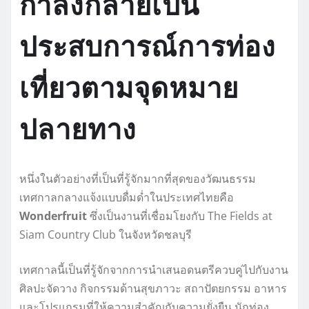
กำลังกลายเป็น
ประสบการณ์การท่อง
เที่ยวตามจุดหมาย
ปลายทาง
หนึ่งในตัวอย่างที่เป็นที่รู้จักมากที่สุดของวัฒนธรรม
เทศกาลกลางแจ้งแบบดื่มด่ำในประเทศไทยคือ
Wonderfruit
ซึ่งเป็นงานที่เชื่อมโยงกับ The Fields at
Siam Country Club ในจังหวัดชลบุรี
เทศกาลนี้เป็นที่รู้จักจากการนำเสนอดนตรีควบคู่ไปกับงาน
ศิลปะจัดวาง กิจกรรมด้านสุขภาวะ สถาปัตยกรรม อาหาร
และโปรแกรมที่ให้ความสำคัญกับความยั่งยืน นักท่อง