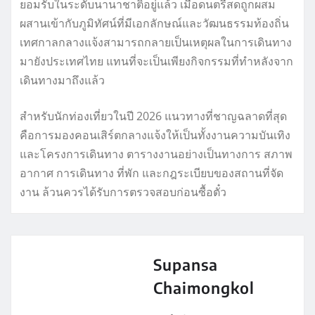
ยอมรับในระดับนานาชาติอยู่แล้ว เมื่อดนตรีสดถูกผสม
ผสานเข้ากับภูมิทัศน์ที่มีเอกลักษณ์และวัฒนธรรมท้องถิ่น
เทศกาลกลางแจ้งสามารถกลายเป็นเหตุผลในการเดินทาง
มายังประเทศไทย แทนที่จะเป็นเพียงกิจกรรมที่ทำหลังจาก
เดินทางมาถึงแล้ว
สำหรับนักท่องเที่ยวในปี 2026 แนวทางที่ชาญฉลาดที่สุด
คือการมองคอนเสิร์ตกลางแจ้งให้เป็นทั้งงานความบันเทิง
และโครงการเดินทาง ตารางงานอย่างเป็นทางการ สภาพ
อากาศ การเดินทาง ที่พัก และกฎระเบียบของสถานที่จัด
งาน ล้วนควรได้รับการตรวจสอบก่อนซื้อตั๋ว
Supansa
Chaimongkol