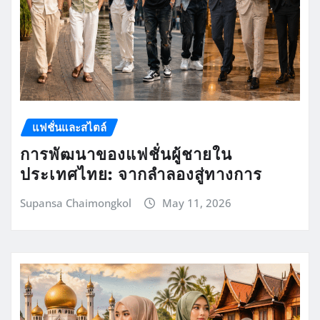
แฟชั่นและสไตล์
การพัฒนาของแฟชั่นผู้ชายใน
ประเทศไทย: จากลำลองสู่ทางการ
Supansa Chaimongkol
May 11, 2026