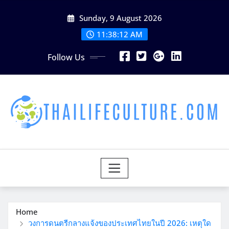
Skip
Sunday, 9 August 2026
to
content
11:38:14 AM
Follow Us
Home
วงการดนตรีกลางแจ้งของประเทศไทยในปี 2026: เหตุใด