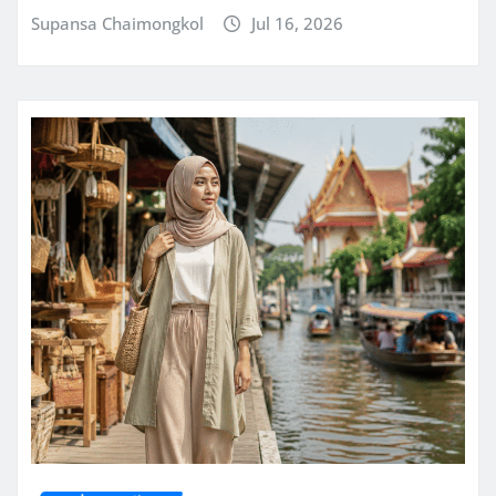
Supansa Chaimongkol
Jul 16, 2026