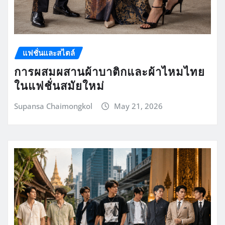
แฟชั่นและสไตล์
การผสมผสานผ้าบาติกและผ้าไหมไทย
ในแฟชั่นสมัยใหม่
Supansa Chaimongkol
May 21, 2026