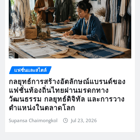
แฟชั่นและสไตล์
กลยุทธ์การสร้างอัตลักษณ์แบรนด์ของ
แฟชั่นท้องถิ่นไทยผ่านมรดกทาง
วัฒนธรรม กลยุทธ์ดิจิทัล และการวาง
ตำแหน่งในตลาดโลก
Supansa Chaimongkol
Jul 23, 2026