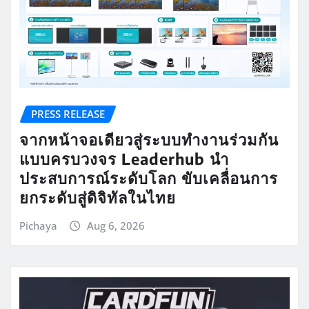
PRESS RELEASE
จากหน้าจอเดียวสู่ระบบทำงานร่วมกัน
แบบครบวงจร Leaderhub นำ
ประสบการณ์ระดับโลก ขับเคลื่อนการ
ยกระดับสู่ดิจิทัลในไทย
Pichaya
Aug 6, 2026