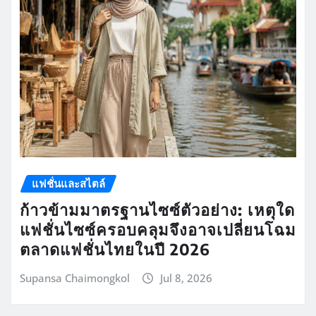
แฟชั่นและสไตล์
ก้าวข้ามมาตรฐานไซซ์ตัวอย่าง: เหตุใด
แฟชั่นไซซ์ครอบคลุมจึงอาจเปลี่ยนโฉม
ตลาดแฟชั่นไทยในปี 2026
Supansa Chaimongkol
Jul 8, 2026