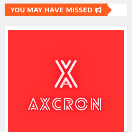
YOU MAY HAVE MISSED