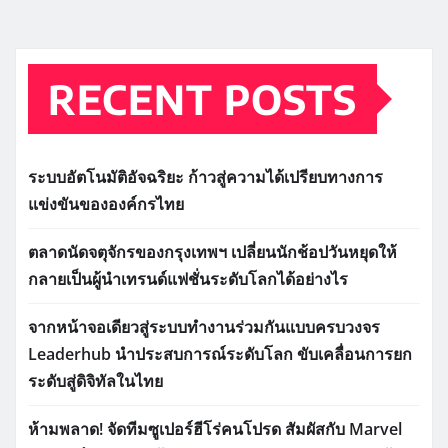
RECENT POSTS
ระบบอัตโนมัติอัจฉริยะ ก้าวสู่ความได้เปรียบทางการ
แข่งขันขององค์กรไทย
ตลาดนัดจตุจักรของกรุงเทพฯ เปลี่ยนนักช้อปวันหยุดให้
กลายเป็นผู้นำเทรนด์แฟชั่นระดับโลกได้อย่างไร
จากหน้าจอเดียวสู่ระบบทำงานร่วมกันแบบครบวงจร
Leaderhub นำประสบการณ์ระดับโลก ขับเคลื่อนการยก
ระดับสู่ดิจิทัลในไทย
ห้ามพลาด! จัดทีมซูเปอร์ฮีโร่คนโปรด สัมผัสกับ Marvel