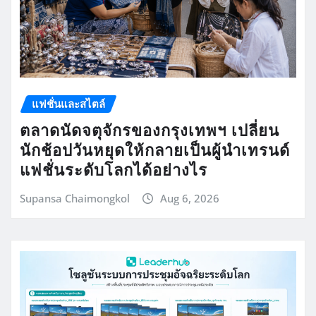
แฟชั่นและสไตล์
ตลาดนัดจตุจักรของกรุงเทพฯ เปลี่ยน
นักช้อปวันหยุดให้กลายเป็นผู้นำเทรนด์
แฟชั่นระดับโลกได้อย่างไร
Supansa Chaimongkol
Aug 6, 2026