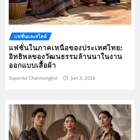
แฟชั่นและสไตล์
แฟชั่นในภาคเหนือของประเทศไทย:
อิทธิพลของวัฒนธรรมล้านนาในงาน
ออกแบบเสื้อผ้า
Supansa Chaimongkol
Jun 3, 2026