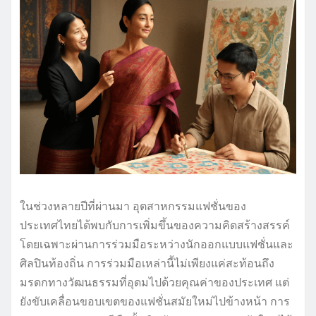
ในช่วงหลายปีที่ผ่านมา อุตสาหกรรมแฟชั่นของ
ประเทศไทยได้พบกับการเพิ่มขึ้นของความคิดสร้างสรรค์
โดยเฉพาะผ่านการร่วมมือระหว่างนักออกแบบแฟชั่นและ
ศิลปินท้องถิ่น การร่วมมือเหล่านี้ไม่เพียงแค่สะท้อนถึง
มรดกทางวัฒนธรรมที่อุดมไปด้วยคุณค่าของประเทศ แต่
ยังขับเคลื่อนขอบเขตของแฟชั่นสมัยใหม่ไปข้างหน้า การ