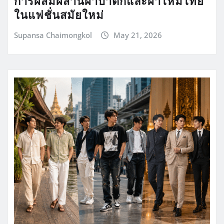
การผสมผสานผ้าบาติกและผ้าไหมไทย
ในแฟชั่นสมัยใหม่
Supansa Chaimongkol
May 21, 2026