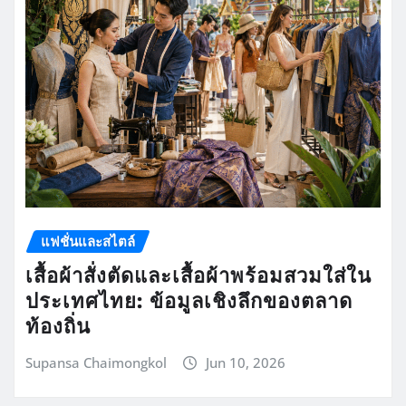
แฟชั่นและสไตล์
เสื้อผ้าสั่งตัดและเสื้อผ้าพร้อมสวมใส่ใน
ประเทศไทย: ข้อมูลเชิงลึกของตลาด
ท้องถิ่น
Supansa Chaimongkol
Jun 10, 2026