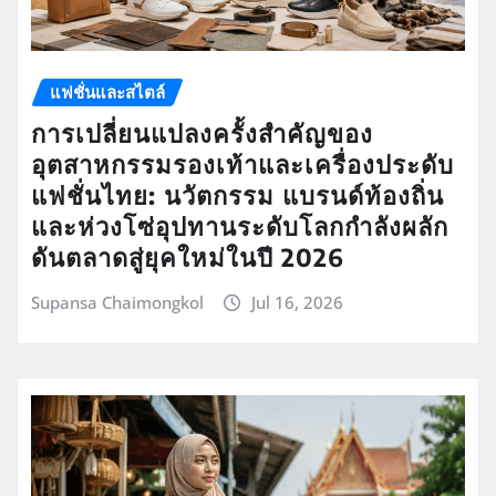
แฟชั่นและสไตล์
การเปลี่ยนแปลงครั้งสำคัญของ
อุตสาหกรรมรองเท้าและเครื่องประดับ
แฟชั่นไทย: นวัตกรรม แบรนด์ท้องถิ่น
และห่วงโซ่อุปทานระดับโลกกำลังผลัก
ดันตลาดสู่ยุคใหม่ในปี 2026
Supansa Chaimongkol
Jul 16, 2026