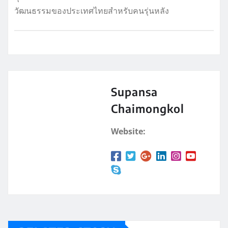
วัฒนธรรมของประเทศไทยสำหรับคนรุ่นหลัง
Supansa
Chaimongkol
Website: