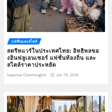
แฟชั่นและสไตล์
สตรีทแวร์ในประเทศไทย: อิทธิพลขอ
งอินฟลูเอนเซอร์ แฟชั่นท้องถิ่น และ
สไตล์ราคาประหยัด
Supansa Chaimongkol
Jun 19, 2026