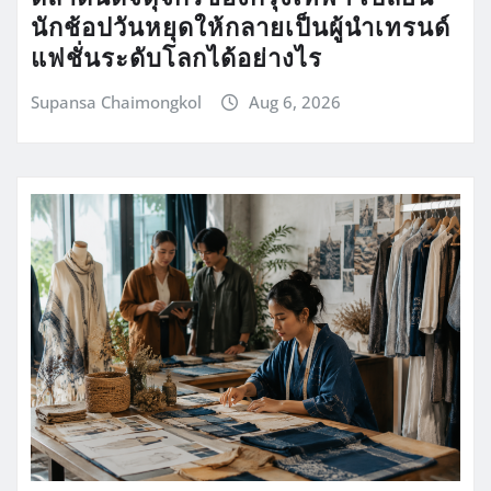
นักช้อปวันหยุดให้กลายเป็นผู้นำเทรนด์
แฟชั่นระดับโลกได้อย่างไร
Supansa Chaimongkol
Aug 6, 2026