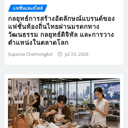
แฟชั่นและสไตล์
กลยุทธ์การสร้างอัตลักษณ์แบรนด์ของ
แฟชั่นท้องถิ่นไทยผ่านมรดกทาง
วัฒนธรรม กลยุทธ์ดิจิทัล และการวาง
ตำแหน่งในตลาดโลก
Supansa Chaimongkol
Jul 23, 2026