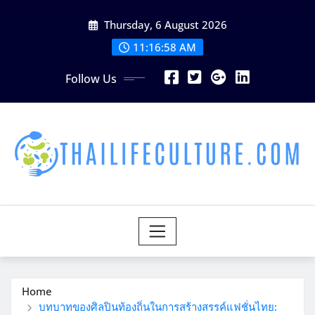
Skip
Thursday, 6 August 2026
to
content
11:16:59 AM
Follow Us
Home
บทบาทของศิลปินท้องถิ่นในการสร้างสรรค์แฟชั่นไทย: