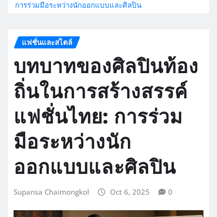
การร่วมมือระหว่างนักออกแบบและศิลปิน
แฟชั่นและสไตล์
บทบาทของศิลปินท้อง
ถิ่นในการสร้างสรรค์
แฟชั่นไทย: การร่วม
มือระหว่างนัก
ออกแบบและศิลปิน
Supansa Chaimongkol
Oct 6, 2025
0