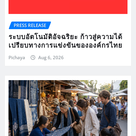
PRESS RELEASE
ระบบอัตโนมัติอัจฉริยะ ก้าวสู่ความได้
เปรียบทางการแข่งขันขององค์กรไทย
Pichaya
Aug 6, 2026