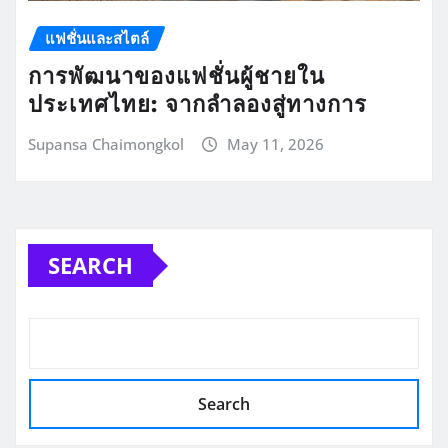
แฟชั่นและสไตล์
การพัฒนาของแฟชั่นผู้ชายใน
ประเทศไทย: จากลำลองสู่ทางการ
Supansa Chaimongkol
May 11, 2026
SEARCH
Search