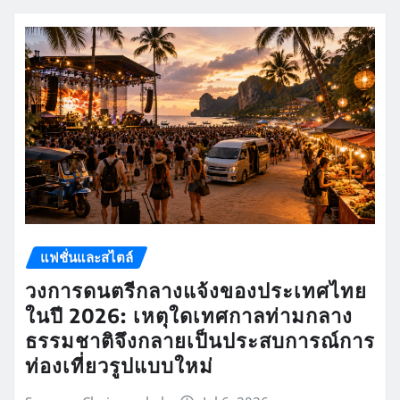
แฟชั่นและสไตล์
วงการดนตรีกลางแจ้งของประเทศไทย
ในปี 2026: เหตุใดเทศกาลท่ามกลาง
ธรรมชาติจึงกลายเป็นประสบการณ์การ
ท่องเที่ยวรูปแบบใหม่