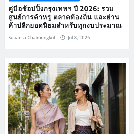
คู่มือช้อปปิ้งกรุงเทพฯ ปี 2026: รวม
ศูนย์การค้าหรู ตลาดท้องถิ่น และย่าน
ค้าปลีกยอดนิยมสำหรับทุกงบประมาณ
Supansa Chaimongkol
Jul 8, 2026