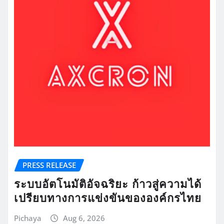
PRESS RELEASE
ระบบอัตโนมัติอัจฉริยะ ก้าวสู่ความได้
เปรียบทางการแข่งขันขององค์กรไทย
Pichaya
Aug 6, 2026