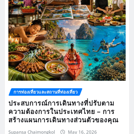
การท่องเที่ยวและสถานที่ท่องเที่ยว
ประสบการณ์การเดินทางที่ปรับตาม
ความต้องการในประเทศไทย – การ
สร้างแผนการเดินทางส่วนตัวของคุณ
Supansa Chaimongkol
May 16, 2026