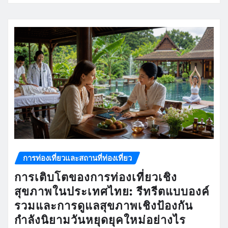
การท่องเที่ยวและสถานที่ท่องเที่ยว
การเติบโตของการท่องเที่ยวเชิง
สุขภาพในประเทศไทย: รีทรีตแบบองค์
รวมและการดูแลสุขภาพเชิงป้องกัน
กำลังนิยามวันหยุดยุคใหม่อย่างไร