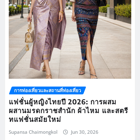
การท่องเที่ยวและสถานที่ท่องเที่ยว
แฟชั่นผู้หญิงไทยปี 2026: การผสม
ผสานมรดกราชสำนัก ผ้าไหม และสตรี
ทแฟชั่นสมัยใหม่
Supansa Chaimongkol
Jun 30, 2026