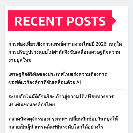
RECENT POSTS
การท่องเที่ยวเชิงการแพทย์ความงามไทยปี 2026: เหตุใด
การปรับรูปร่างแบบไม่ผ่าตัดจึงขับเคลื่อนเศรษฐกิจความ
งามยุคใหม่
เศรษฐกิจดิจิทัลของประเทศไทยเร่งความต้องการ
ซอฟต์แวร์องค์กรที่ขับเคลื่อนด้วย AI
ระบบอัตโนมัติอัจฉริยะ ก้าวสู่ความได้เปรียบทางการ
แข่งขันขององค์กรไทย
ตลาดนัดจตุจักรของกรุงเทพฯ เปลี่ยนนักช้อปวันหยุดให้
กลายเป็นผู้นำเทรนด์แฟชั่นระดับโลกได้อย่างไร