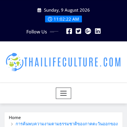
Skip
Sunday, 9 August 2026
to
content
11:02:24 AM
Follow Us
Home
การค้นพบความงามตามธรรมชาติของภาคตะวันออกของ