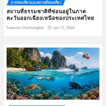
การท่องเที่ยวและสถานที่ท่องเที่ยว
สถานที่ธรรมชาติที่ซ่อนอยู่ในภาค
ตะวันออกเฉียงเหนือของประเทศไทย
Supansa Chaimongkol
Jun 17, 2026