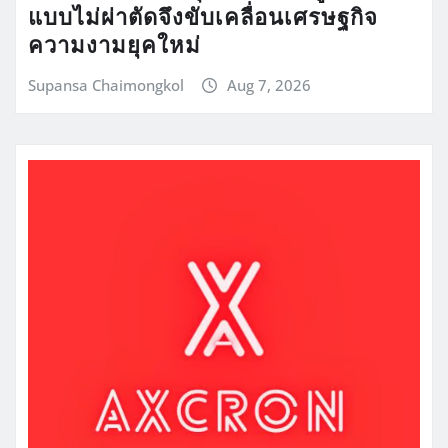
แบบไม่ผ่าตัดจึงขับเคลื่อนเศรษฐกิจ
ความงามยุคใหม่
Supansa Chaimongkol
Aug 7, 2026