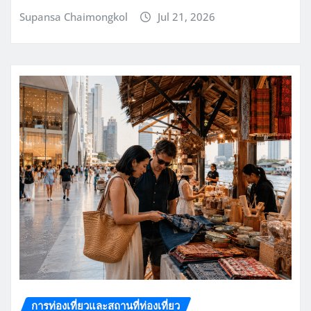
Supansa Chaimongkol
Jul 21, 2026
การท่องเที่ยวและสถานที่ท่องเที่ยว