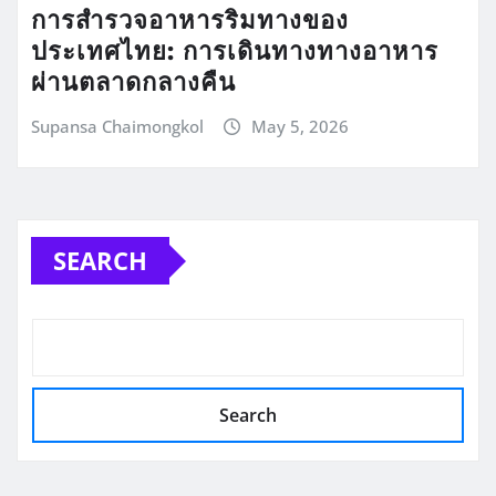
การสำรวจอาหารริมทางของ
ประเทศไทย: การเดินทางทางอาหาร
ผ่านตลาดกลางคืน
Supansa Chaimongkol
May 5, 2026
SEARCH
Search