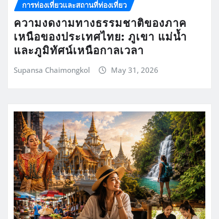
การท่องเที่ยวและสถานที่ท่องเที่ยว
ความงดงามทางธรรมชาติของภาค
เหนือของประเทศไทย: ภูเขา แม่น้ำ
และภูมิทัศน์เหนือกาลเวลา
Supansa Chaimongkol
May 31, 2026