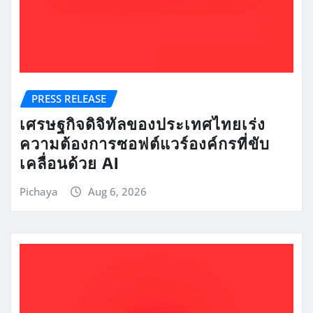
PRESS RELEASE
เศรษฐกิจดิจิทัลของประเทศไทยเร่ง
ความต้องการซอฟต์แวร์องค์กรที่ขับ
เคลื่อนด้วย AI
Pichaya
Aug 6, 2026