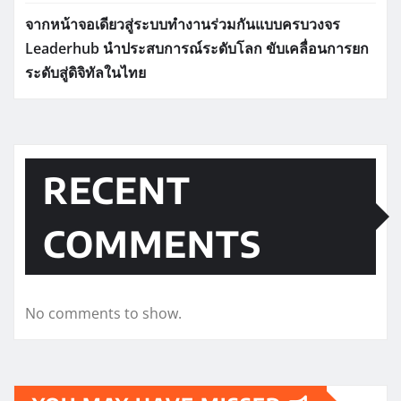
จากหน้าจอเดียวสู่ระบบทำงานร่วมกันแบบครบวงจร
Leaderhub นำประสบการณ์ระดับโลก ขับเคลื่อนการยก
ระดับสู่ดิจิทัลในไทย
RECENT
COMMENTS
No comments to show.