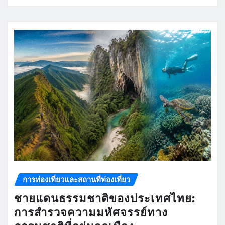
การท่องเที่ยวและสถานที่ท่องเที่ยว
ชายแดนธรรมชาติของประเทศไทย:
การสำรวจความมหัศจรรย์ทาง