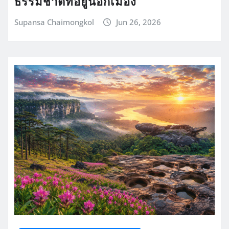
ธรรมชาติที่อยู่นอกเมือง
Supansa Chaimongkol
Jun 26, 2026