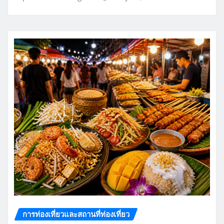
การท่องเที่ยวและสถานที่ท่องเที่ยว