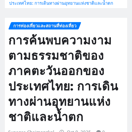
ประเทศไทย: การเดินทางผ่านอุทยานแห่งชาติและน้ำตก
การท่องเที่ยวและสถานที่ท่องเที่ยว
การค้นพบความงาม
ตามธรรมชาติของ
ภาคตะวันออกของ
ประเทศไทย: การเดิน
ทางผ่านอุทยานแห่ง
ชาติและน้ำตก