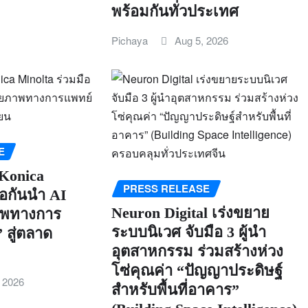
พร้อมกันทั่วประเทศ
Pichaya
Aug 5, 2026
E
Konica
PRESS RELEASE
ือกันนำ AI
Neuron Digital เร่งขยาย
ภาพทางการ
ระบบนิเวศ จับมือ 3 ผู้นำ
 สู่ตลาด
อุตสาหกรรม ร่วมสร้างห่วง
โซ่คุณค่า “ปัญญาประดิษฐ์
, 2026
สำหรับพื้นที่อาคาร”