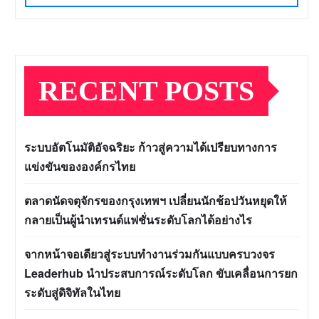
RECENT POSTS
ระบบอัตโนมัติอัจฉริยะ ก้าวสู่ความได้เปรียบทางการ
แข่งขันขององค์กรไทย
ตลาดนัดจตุจักรของกรุงเทพฯ เปลี่ยนนักช้อปวันหยุดให้
กลายเป็นผู้นำเทรนด์แฟชั่นระดับโลกได้อย่างไร
จากหน้าจอเดียวสู่ระบบทำงานร่วมกันแบบครบวงจร
Leaderhub นำประสบการณ์ระดับโลก ขับเคลื่อนการยก
ระดับสู่ดิจิทัลในไทย