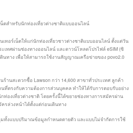
นเทอร์เน็ตให้แก่นักท่องเที่ยวชาวต่างชาติแบบออนไลน์ ตั้งแต่วัน
งประเทศผ่านช่องทางออนไลน์ และดาวน์โหลดโปรไฟล์ eSIM (ซิ
เดินทาง เพื่อให้สามารถใช้งานสัญญาณเครือข่ายของ povo2.0
 ในร้านสะดวกซื้อ Lawson กว่า 14,600 สาขาทั่วประเทศ ลูกค้า
้งานที่ตรงกับความต้องการส่วนบุคคล ทำให้ได้รับการตอบรับอย่าง
ท่องเที่ยวต่างชาติ โดยครั้งนี้ได้ขยายช่องทางการสมัครผ่าน
ล่วงหน้าได้ตั้งแต่ก่อนเดินทาง
ุมทั้งแบบปริมาณข้อมูลกำหนดตายตัว และแบบไม่จำกัดการใช้