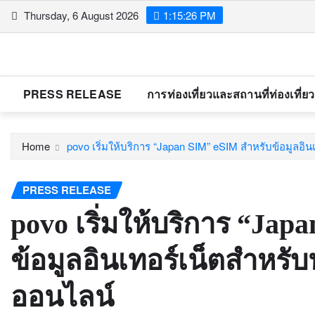
Skip
Thursday, 6 August 2026
1:15:27 PM
to
content
PRESS RELEASE
การท่องเที่ยวและสถานที่ท่องเที่ยว
Home
povo เริ่มให้บริการ “Japan SIM” eSIM สำหรับข้อมูลอิ
PRESS RELEASE
povo เริ่มให้บริการ “Ja
ข้อมูลอินเทอร์เน็ตสำหรับ
ออนไลน์