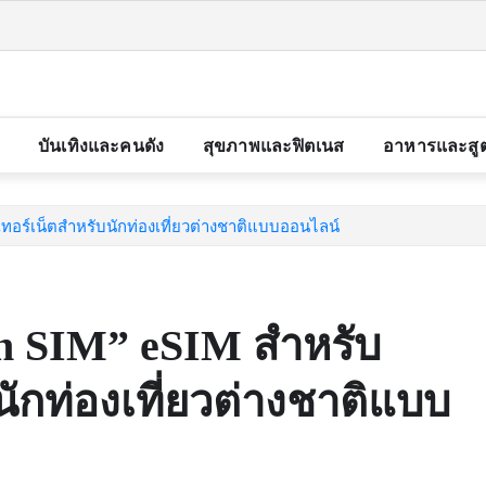
บันเทิงและคนดัง
สุขภาพและฟิตเนส
อาหารและสู
นเทอร์เน็ตสำหรับนักท่องเที่ยวต่างชาติแบบออนไลน์
pan SIM” eSIM สำหรับ
นักท่องเที่ยวต่างชาติแบบ