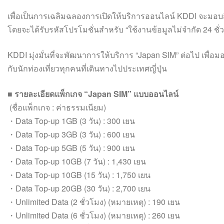
เพื่อเป็นการเฉลิมฉลองการเปิดให้บริการออนไลน์ KDDI จะมอบสิท
โดยจะได้รับรหัสโปรโมชั่นสำหรับ “ใช้งานข้อมูลไม่จำกัด 24 ชั่
KDDI มุ่งมั่นที่จะพัฒนาการให้บริการ “Japan SIM” ต่อไป เพื
กับนักท่องเที่ยวทุกคนที่เดินทางไปประเทศญี่ปุ่น
■ รายละเอียดแพ็กเกจ “Japan SIM” แบบออนไลน์
(ชื่อแพ็กเกจ : ค่าธรรมเนียม)
・Data Top-up 1GB (3 วัน) : 300 เยน
・Data Top-up 3GB (3 วัน) : 600 เยน
・Data Top-up 5GB (5 วัน) : 900 เยน
・Data Top-up 10GB (7 วัน) : 1,430 เยน
・Data Top-up 10GB (15 วัน) : 1,750 เยน
・Data Top-up 20GB (30 วัน) : 2,700 เยน
・Unlimited Data (2 ชั่วโมง) (หมายเหตุ) : 190 เยน
・Unlimited Data (6 ชั่วโมง) (หมายเหตุ) : 260 เยน