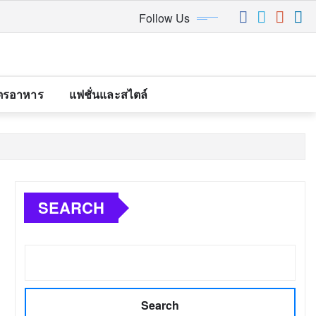
Follow Us
ตรอาหาร
แฟชั่นและสไตล์
SEARCH
Search