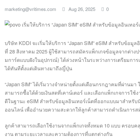
marketing@vritimes.com
Aug 26, 2025
0
บริษัท KDDI จะเริ่มให้บริการ “Japan SIM” eSIM สำหรับข้อมูลอิ
ที่ 28 สิงหาคม 2025 ผู้ใช้สามารถสมัครแพ็กเกจข้อมูลจากต่า
มการ์ดแบบฝังในอุปกรณ์) ได้ล่วงหน้าในระหว่างการเตรียมการ
ได้ทันทีตั้งแต่เดินทางมาถึงญี่ปุ่น
“Japan SIM” ได้เริ่มวางจำหน่ายตั้งแต่เดือนกรกฎาคมที่ผ่านมา
สามารถซื้อได้ด้วยเงินสดที่เคาน์เตอร์ และเลือกแพ็กเกจการใช
ดีในฐานะ eSIM สำหรับข้อมูลอินเทอร์เน็ตที่ออกแบบมาสำหรับนัก
ออนไลน์ เพื่ออำนวยความสะดวกให้ลูกค้าสามารถดำเนินการสมัคร
ลูกค้าสามารถเลือกใช้งานจากแพ็กเกจทั้งหมด 10 แบบ ครอบคล
งาน ตามระยะเวลาและความต้องการที่แตกต่างกัน