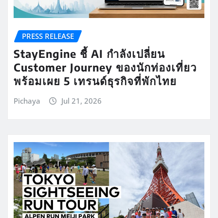
PRESS RELEASE
StayEngine ชี้ AI กำลังเปลี่ยน
Customer Journey ของนักท่องเที่ยว
พร้อมเผย 5 เทรนด์ธุรกิจที่พักไทย
Pichaya
Jul 21, 2026