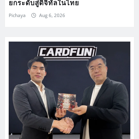
ยกระดับสู่ดิจิทัลในไทย
Pichaya
Aug 6, 2026