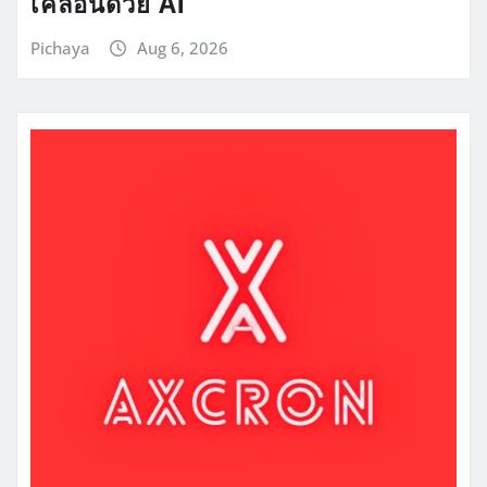
เคลื่อนด้วย AI
Pichaya
Aug 6, 2026