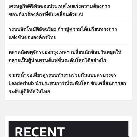
เศรษฐกิจดิจิทัลของประเทศไทยเร่งความต้องการ
ซอฟต์แวร์องค์กรที่ขับเคลื่อนด้วย AI
ระบบอัตโนมัติอัจฉริยะ ก้าวสู่ความได้เปรียบทางการ
แข่งขันขององค์กรไทย
ตลาดนัดจตุจักรของกรุงเทพฯ เปลี่ยนนักช้อปวันหยุดให้
กลายเป็นผู้นำเทรนด์แฟชั่นระดับโลกได้อย่างไร
จากหน้าจอเดียวสู่ระบบทำงานร่วมกันแบบครบวงจร
Leaderhub นำประสบการณ์ระดับโลก ขับเคลื่อนการยก
ระดับสู่ดิจิทัลในไทย
RECENT