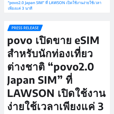
“povo2.0 Japan SIM” ที่ LAWSON เปิดใช้งานง่ายใช้เวลา
เพียงแค่ 3 นาที
PRESS RELEASE
povo เปิดขาย eSIM
สำหรับนักท่องเที่ยว
ต่างชาติ “povo2.0
Japan SIM” ที่
LAWSON เปิดใช้งาน
ง่ายใช้เวลาเพียงแค่ 3