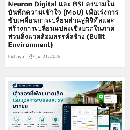
Neuron Digital และ BSI ลงนามใน
บันทึกความเข้าใจ (MoU) เพื่อเร่งการ
ขับเคลื่อนการเปลี่ยนผ่านสู่ดิจิทัลและ
สร้างการเปลี่ยนแปลงเชิงบวกในภาค
ส่วนสิ่งแวดล้อมสรรค์สร้าง (Built
Environment)
Pichaya
Jul 21, 2026