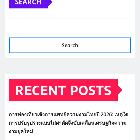
SEARCH
Search
RECENT POSTS
การท่องเที่ยวเชิงการแพทย์ความงามไทยปี 2026: เหตุใด
การปรับรูปร่างแบบไม่ผ่าตัดจึงขับเคลื่อนเศรษฐกิจความ
งามยุคใหม่