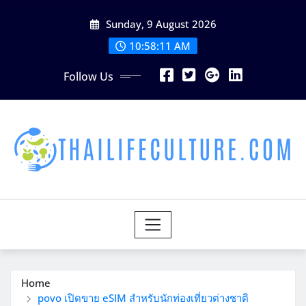
Skip
Sunday, 9 August 2026
to
content
10:58:13 AM
Follow Us
Home
povo เปิดขาย eSIM สำหรับนักท่องเที่ยวต่างชาติ