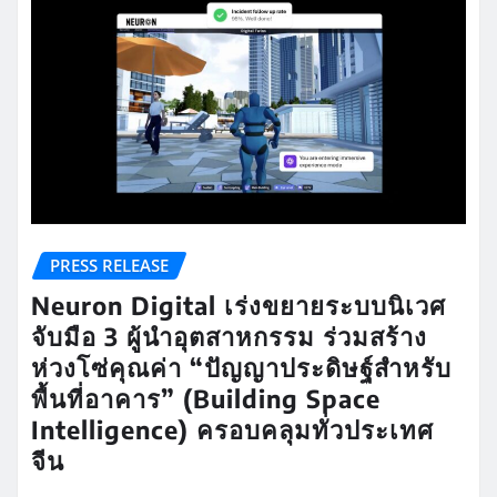
PRESS RELEASE
Neuron Digital เร่งขยายระบบนิเวศ
จับมือ 3 ผู้นำอุตสาหกรรม ร่วมสร้าง
ห่วงโซ่คุณค่า “ปัญญาประดิษฐ์สำหรับ
พื้นที่อาคาร” (Building Space
Intelligence) ครอบคลุมทั่วประเทศ
จีน