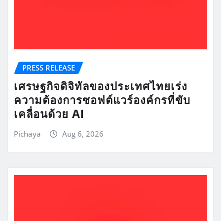
PRESS RELEASE
เศรษฐกิจดิจิทัลของประเทศไทยเร่ง
ความต้องการซอฟต์แวร์องค์กรที่ขับ
เคลื่อนด้วย AI
Pichaya
Aug 6, 2026