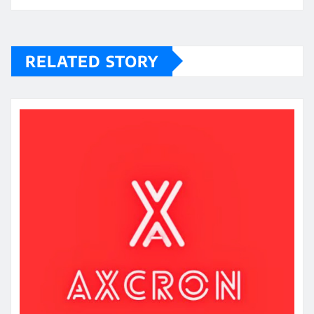
RELATED STORY