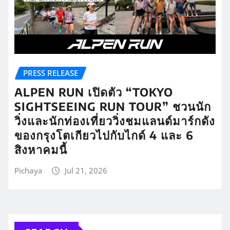
PRESS RELEASE
ALPEN RUN เปิดตัว “TOKYO
SIGHTSEEING RUN TOUR” ชวนนัก
วิ่งและนักท่องเที่ยววิ่งชมแลนด์มาร์กดัง
ของกรุงโตเกียวไปกับไกด์ 4 และ 6
สิงหาคมนี้
Pichaya
Jul 21, 2026