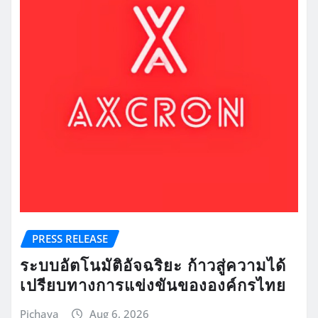
PRESS RELEASE
ระบบอัตโนมัติอัจฉริยะ ก้าวสู่ความได้
เปรียบทางการแข่งขันขององค์กรไทย
Pichaya
Aug 6, 2026