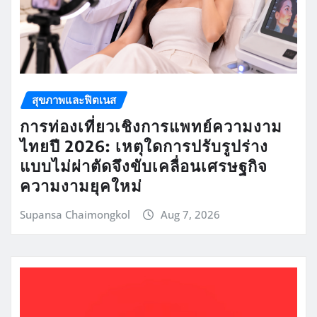
สุขภาพและฟิตเนส
การท่องเที่ยวเชิงการแพทย์ความงาม
ไทยปี 2026: เหตุใดการปรับรูปร่าง
แบบไม่ผ่าตัดจึงขับเคลื่อนเศรษฐกิจ
ความงามยุคใหม่
Supansa Chaimongkol
Aug 7, 2026