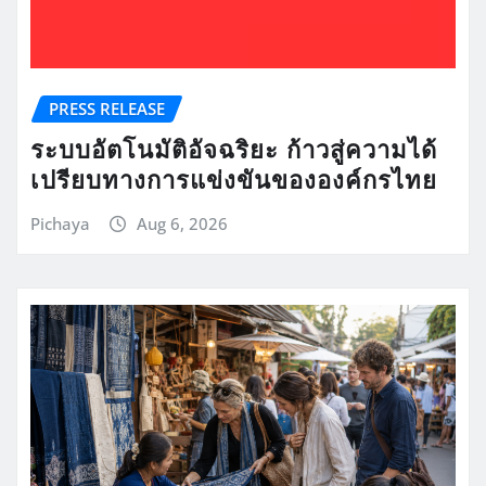
PRESS RELEASE
ระบบอัตโนมัติอัจฉริยะ ก้าวสู่ความได้
เปรียบทางการแข่งขันขององค์กรไทย
Pichaya
Aug 6, 2026