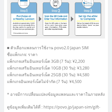
■ ตัวเลือกแพลนการใช้งาน povo2.0 Japan SIM
ชื่อแพ็กเกจ: ราคา
แพ็กเกจเสริมอินเทอร์เน็ต 3GB (7 วัน): ¥2,200
แพ็กเกจเสริมอินเทอร์เน็ต 10GB (30 วัน): ¥3,280
แพ็กเกจเสริมอินเทอร์เน็ต 25GB (30 วัน): ¥4,580
แพ็กเกจอินเทอร์เน็ตไม่จำกัด (7 วัน): ¥4,500
* อาจมีการเปลื่ยนแปลงข้อมูลแพลนและราคาในภายหลัง
ดูข้อมูลเพิ่มเติมได้ที่ : https://povo.jp/japan-sim/gift-