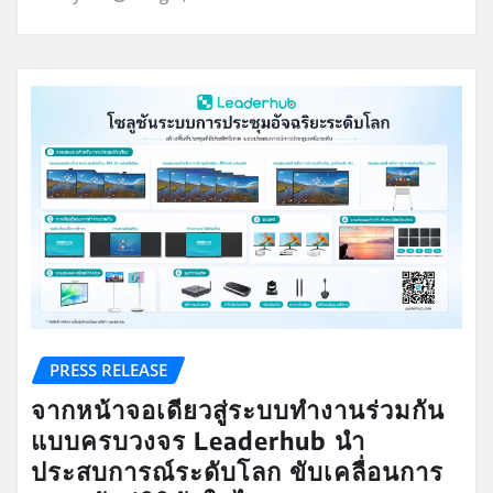
PRESS RELEASE
จากหน้าจอเดียวสู่ระบบทำงานร่วมกัน
แบบครบวงจร Leaderhub นำ
ประสบการณ์ระดับโลก ขับเคลื่อนการ