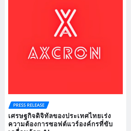
PRESS RELEASE
เศรษฐกิจดิจิทัลของประเทศไทยเร่ง
ความต้องการซอฟต์แวร์องค์กรที่ขับ