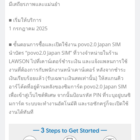
มีเสถียรภาพและแม่นยำ
■ เริ่มให้บริการ
1 กรกฎาคม 2025
■ ขั้นตอนการซื้อและเปิดใช้งาน povo2.0 Japan SIM
นำบัตร “povo2.0 Japan SIM” ที่วางจำหน่ายในร้าน
LAWSON ไปที่เคาน์เตอร์ชำระเงิน และแจ้งแพลนการใช้
งานที่ต้องการกับพนักงานหน้าเคาน์เตอร์ หลังจากชำระ
เงินเรียบร้อยแล้ว (รับเฉพาะเงินสดเท่านั้น) ให้สแกนคิว
อาร์โค้ดที่อยู่ด้านหลังของซิมการ์ด povo2.0 Japan SIM
เพื่อเข้าสู่เว็บไซต์พิเศษ จากนั้นป้อนรหัส PIN ที่ระบุอยู่บนซิ
มการ์ด ระบบจะทำงานอัตโนมัติ และรอซักครู่ก็จะเปิดใช้
งานได้ทันที