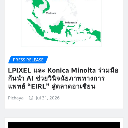
PRESS RELEASE
LPIXEL และ Konica Minolta ร่วมมือ
กันนำ AI ช่วยวินิจฉัยภาพทางการ
แพทย์ “EIRL” สู่ตลาดอาเซียน
Pichaya
Jul 31, 2026