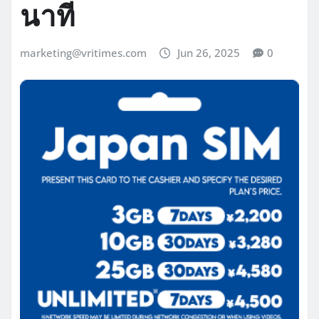
นาที
marketing@vritimes.com
Jun 26, 2025
0