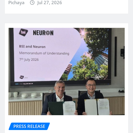
Pichaya
Jul 27, 2026
PRESS RELEASE