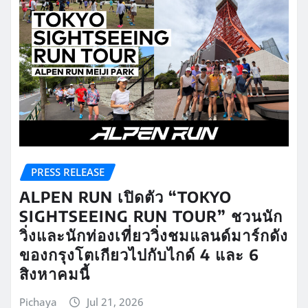
PRESS RELEASE
ALPEN RUN เปิดตัว “TOKYO
SIGHTSEEING RUN TOUR” ชวนนัก
วิ่งและนักท่องเที่ยววิ่งชมแลนด์มาร์กดัง
ของกรุงโตเกียวไปกับไกด์ 4 และ 6
สิงหาคมนี้
Pichaya
Jul 21, 2026