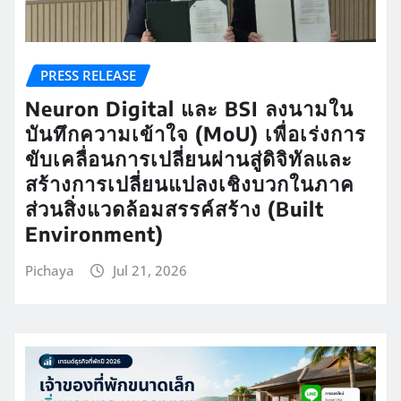
PRESS RELEASE
Neuron Digital และ BSI ลงนามใน
บันทึกความเข้าใจ (MoU) เพื่อเร่งการ
ขับเคลื่อนการเปลี่ยนผ่านสู่ดิจิทัลและ
สร้างการเปลี่ยนแปลงเชิงบวกในภาค
ส่วนสิ่งแวดล้อมสรรค์สร้าง (Built
Environment)
Pichaya
Jul 21, 2026