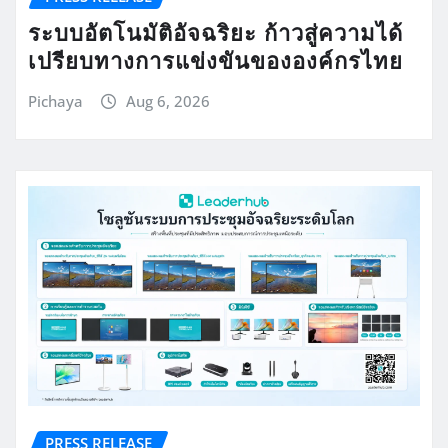
ระบบอัตโนมัติอัจฉริยะ ก้าวสู่ความได้
เปรียบทางการแข่งขันขององค์กรไทย
Pichaya
Aug 6, 2026
PRESS RELEASE