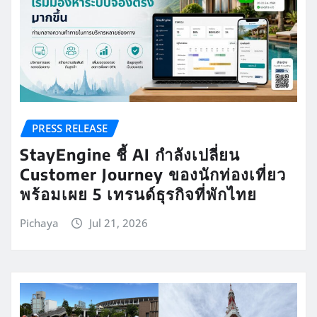
PRESS RELEASE
StayEngine ชี้ AI กำลังเปลี่ยน
Customer Journey ของนักท่องเที่ยว
พร้อมเผย 5 เทรนด์ธุรกิจที่พักไทย
Pichaya
Jul 21, 2026