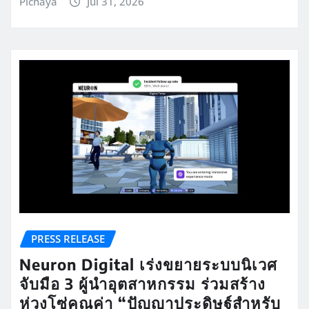
Pichaya
Jul 31, 2026
PRESS RELEASE
Neuron Digital เร่งขยายระบบนิเวศ
จับมือ 3 ผู้นำอุตสาหกรรม ร่วมสร้าง
ห่วงโซ่คุณค่า “ปัญญาประดิษฐ์สำหรับ