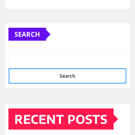
SEARCH
Search
RECENT POSTS