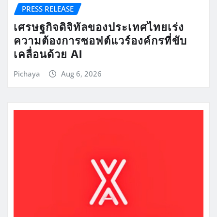
PRESS RELEASE
เศรษฐกิจดิจิทัลของประเทศไทยเร่ง
ความต้องการซอฟต์แวร์องค์กรที่ขับ
เคลื่อนด้วย AI
Pichaya
Aug 6, 2026