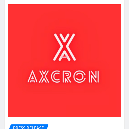
PRESS RELEASE