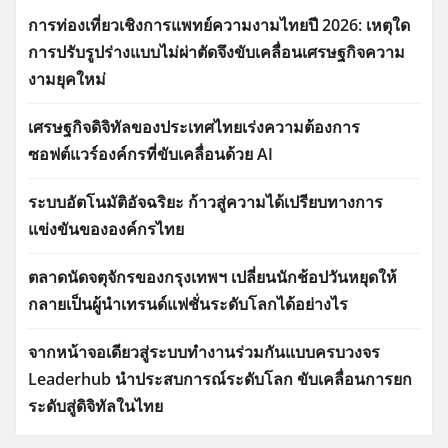
การท่องเที่ยวเชิงการแพทย์ความงามไทยปี 2026: เหตุใด
การปรับรูปร่างแบบไม่ผ่าตัดจึงขับเคลื่อนเศรษฐกิจความ
งามยุคใหม่
เศรษฐกิจดิจิทัลของประเทศไทยเร่งความต้องการ
ซอฟต์แวร์องค์กรที่ขับเคลื่อนด้วย AI
ระบบอัตโนมัติอัจฉริยะ ก้าวสู่ความได้เปรียบทางการ
แข่งขันขององค์กรไทย
ตลาดนัดจตุจักรของกรุงเทพฯ เปลี่ยนนักช้อปวันหยุดให้
กลายเป็นผู้นำเทรนด์แฟชั่นระดับโลกได้อย่างไร
จากหน้าจอเดียวสู่ระบบทำงานร่วมกันแบบครบวงจร
Leaderhub นำประสบการณ์ระดับโลก ขับเคลื่อนการยก
ระดับสู่ดิจิทัลในไทย