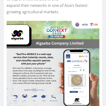
expand their networks in one of Asia’s fastest-
growing agricultural markets.