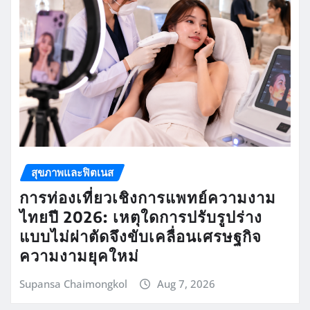
สุขภาพและฟิตเนส
การท่องเที่ยวเชิงการแพทย์ความงาม
ไทยปี 2026: เหตุใดการปรับรูปร่าง
แบบไม่ผ่าตัดจึงขับเคลื่อนเศรษฐกิจ
ความงามยุคใหม่
Supansa Chaimongkol
Aug 7, 2026