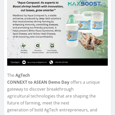
The
AgTech
CONNEXT to ASEAN Demo Day
offers a unique
gateway to discover breakthrough
agricultural technologies that are shaping the
future of farming, meet the next
generation of bold AgTech entrepreneurs, and