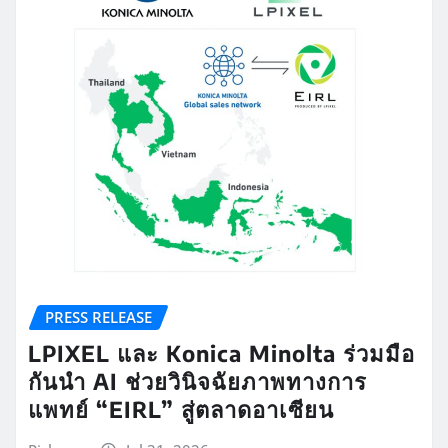
PRESS RELEASE
LPIXEL และ Konica Minolta ร่วมมือ
กันนำ AI ช่วยวินิจฉัยภาพทางการ
แพทย์ “EIRL” สู่ตลาดอาเซียน