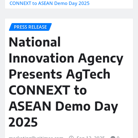
CONNEXT to ASEAN Demo Day 2025
PRESS RELEASE
National
Innovation Agency
Presents AgTech
CONNEXT to
ASEAN Demo Day
2025