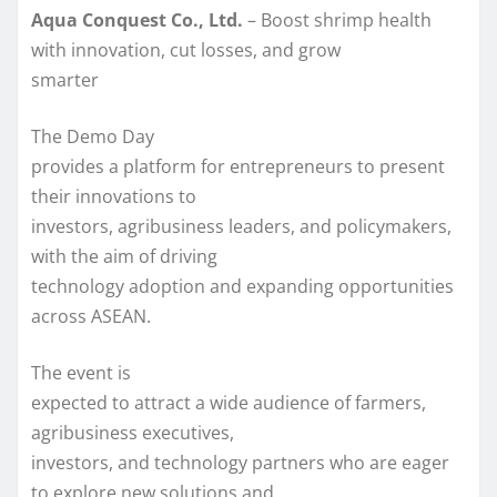
Aqua Conquest Co., Ltd.
– Boost shrimp health
with innovation, cut losses, and grow
smarter
The Demo Day
provides a platform for entrepreneurs to present
their innovations to
investors, agribusiness leaders, and policymakers,
with the aim of driving
technology adoption and expanding opportunities
across ASEAN.
The event is
expected to attract a wide audience of farmers,
agribusiness executives,
investors, and technology partners who are eager
to explore new solutions and