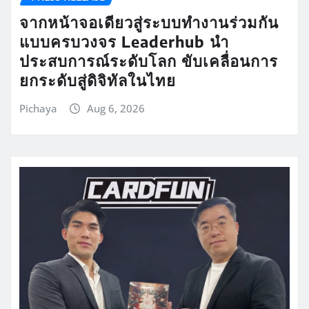
จากหน้าจอเดียวสู่ระบบทำงานร่วมกัน
แบบครบวงจร Leaderhub นำ
ประสบการณ์ระดับโลก ขับเคลื่อนการ
ยกระดับสู่ดิจิทัลในไทย
Pichaya
Aug 6, 2026