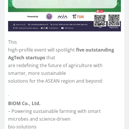
This
high-profile event will spotlight
five outstanding
AgTech startups
that
are redefining the future of agriculture with
smarter, more sustainable
solutions for the ASEAN region and beyond:
·
BIOM Co., Ltd.
– Powering sustainable farming with smart
microbes and science-driven
bio-solutions