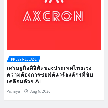
PRESS RELEASE
เศรษฐกิจดิจิทัลของประเทศไทยเร่ง
ความต้องการซอฟต์แวร์องค์กรที่ขับ
เคลื่อนด้วย AI
Pichaya
Aug 6, 2026