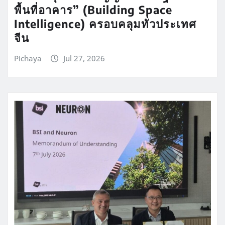
พื้นที่อาคาร” (Building Space
Intelligence) ครอบคลุมทั่วประเทศ
จีน
Pichaya
Jul 27, 2026