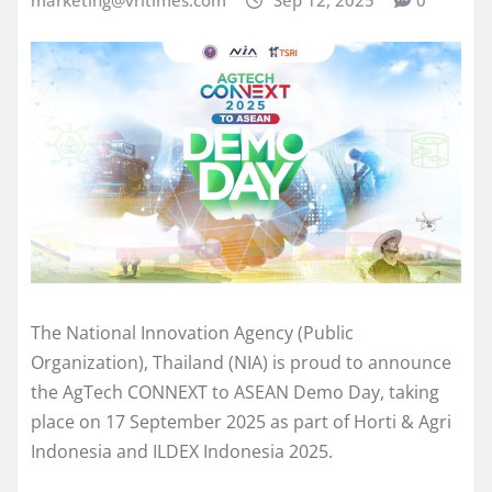
marketing@vritimes.com
Sep 12, 2025
0
The National Innovation Agency (Public
Organization), Thailand (NIA) is proud to announce
the AgTech CONNEXT to ASEAN Demo Day, taking
place on 17 September 2025 as part of Horti & Agri
Indonesia and ILDEX Indonesia 2025.