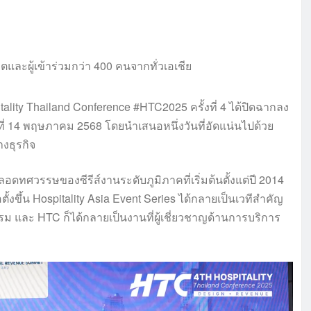
lity Thailand Conference #HTC2025 ครั้งที่ 4 ได้ปิดฉากลง
ที่ 14 พฤษภาคม 2568 โดยนำเสนอหนึ่งวันที่อัดแน่นไปด้วย
งธุรกิจ
ศวรรษของซีรีส์งานระดับภูมิภาคที่เริ่มต้นตั้งแต่ปี 2014
ตั้งขึ้น Hospitality Asia Event Series ได้กลายเป็นเวทีสำคัญ
 และ HTC ก็ได้กลายเป็นงานที่ผู้เชี่ยวชาญด้านการบริการ