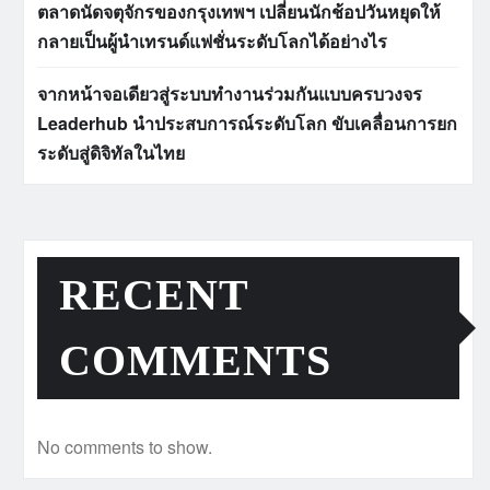
ตลาดนัดจตุจักรของกรุงเทพฯ เปลี่ยนนักช้อปวันหยุดให้
กลายเป็นผู้นำเทรนด์แฟชั่นระดับโลกได้อย่างไร
จากหน้าจอเดียวสู่ระบบทำงานร่วมกันแบบครบวงจร
Leaderhub นำประสบการณ์ระดับโลก ขับเคลื่อนการยก
ระดับสู่ดิจิทัลในไทย
RECENT
COMMENTS
No comments to show.