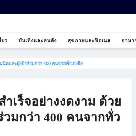
ี่ยว
บันเทิงและคนดัง
สุขภาพและฟิตเนส
อาหา
ิตและผู้เข้าร่วมกว่า 400 คนจากทั่วเอเชีย
ำเร็จอย่างงดงาม ด้วย
ร่วมกว่า 400 คนจากทั่ว