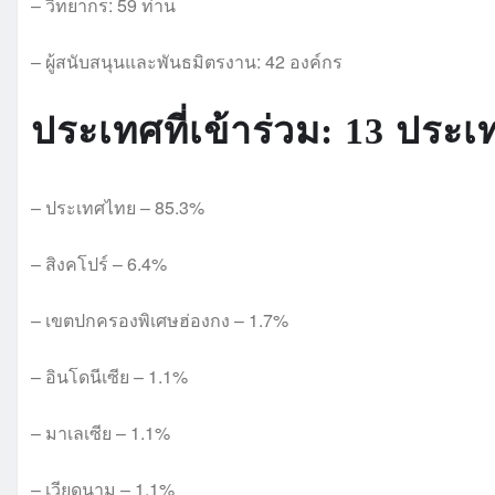
– วิทยากร: 59 ท่าน
– ผู้สนับสนุนและพันธมิตรงาน: 42 องค์กร
ประเทศที่เข้าร่วม: 13 ประเ
– ประเทศไทย – 85.3%
– สิงคโปร์ – 6.4%
– เขตปกครองพิเศษฮ่องกง – 1.7%
– อินโดนีเซีย – 1.1%
– มาเลเซีย – 1.1%
– เวียดนาม – 1.1%