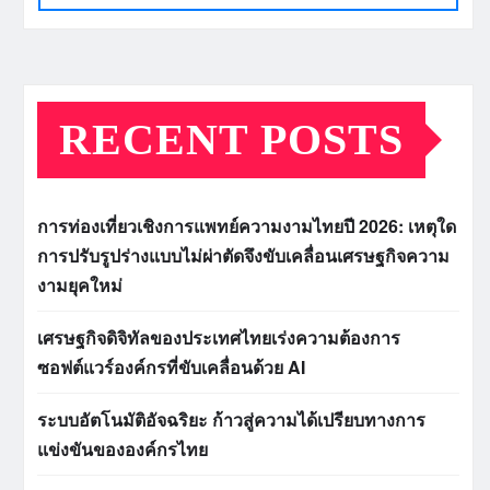
RECENT POSTS
การท่องเที่ยวเชิงการแพทย์ความงามไทยปี 2026: เหตุใด
การปรับรูปร่างแบบไม่ผ่าตัดจึงขับเคลื่อนเศรษฐกิจความ
งามยุคใหม่
เศรษฐกิจดิจิทัลของประเทศไทยเร่งความต้องการ
ซอฟต์แวร์องค์กรที่ขับเคลื่อนด้วย AI
ระบบอัตโนมัติอัจฉริยะ ก้าวสู่ความได้เปรียบทางการ
แข่งขันขององค์กรไทย