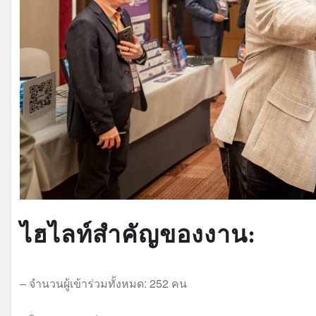
ไฮไลท์สำคัญของงาน:
– จำนวนผู้เข้าร่วมทั้งหมด: 252 คน