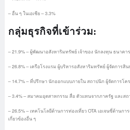
– อื่น ๆ ในเอเชีย – 3.3%
กลุ่มธุรกิจที่เข้าร่วม:
– 21.9% – ผู้พัฒนาอสังหาริมทรัพย์ เจ้าของ นักลงทุน ธนาค
– 26.8% – เครือโรงแรม ผู้บริหารอสังหาริมทรัพย์ ผู้จัดการสินท
– 14.7% – ที่ปรึกษา นักออกแบบภายใน สถาปนิก ผู้จัดการโค
– 3.4% – สมาคมอุตสาหกรรม สื่อ ตัวแทนจากภาครัฐ และสถ
– 26.5% – เทคโนโลยีด้านการท่องเที่ยว OTA เอเจนซี่ด้านการ
เกี่ยวข้องอื่น ๆ