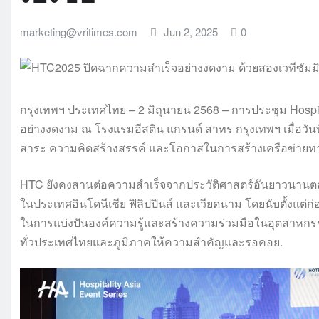
marketing@vritimes.com
Jun 2, 2025
0
กรุงเทพฯ ประเทศไทย – 2 มิถุนายน 2568 – การประชุม Hospita
อย่างงดงาม ณ โรงแรมอีสติน แกรนด์ สาทร กรุงเทพฯ เมื่อวัน
สาระ ความคิดสร้างสรรค์ และโอกาสในการสร้างเครือข่ายทา
HTC ยังคงสานต่อความสำเร็จจากประวัติศาสตร์อันยาวนานตลอดท
ในประเทศอินโดนีเซีย ฟิลิปปินส์ และเวียดนาม โดยนับตั้งแต่ก่อ
ในการแบ่งปันองค์ความรู้และสร้างความร่วมมือในอุตสาหกรรม
ทั่วประเทศไทยและภูมิภาคให้ความสำคัญและรอคอย.