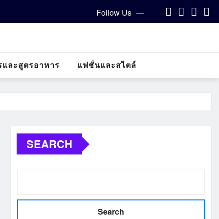
Follow Us
รและสูตรอาหาร
แฟชั่นและสไตล์
SEARCH
Search