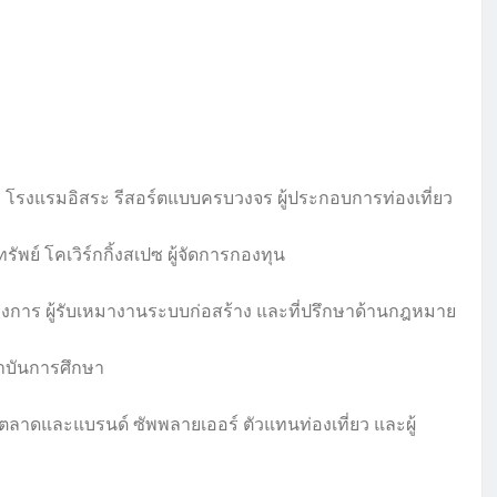
าร โรงแรมอิสระ รีสอร์ตแบบครบวงจร ผู้ประกอบการท่องเที่ยว
รัพย์ โคเวิร์กกิ้งสเปซ ผู้จัดการกองทุน
รงการ ผู้รับเหมางานระบบก่อสร้าง และที่ปรึกษาด้านกฎหมาย
าบันการศึกษา
ตลาดและแบรนด์ ซัพพลายเออร์ ตัวแทนท่องเที่ยว และผู้