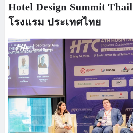
Hotel Design Summit Thai
โรงแรม ประเทศไทย