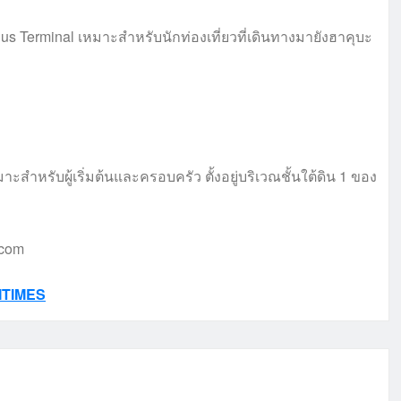
Bus Terminal เหมาะสำหรับนักท่องเที่ยวที่เดินทางมายังฮาคุบะ
าะสำหรับผู้เริ่มต้นและครอบครัว ตั้งอยู่บริเวณชั้นใต้ดิน 1 ของ
.com
ITIMES