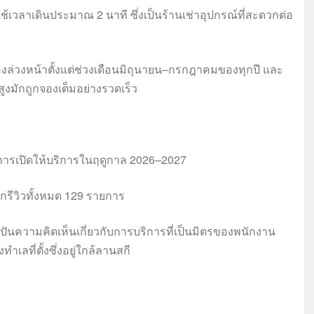
ช้เวลาเดินประมาณ 2 นาที ซึ่งเป็นร้านเช่าอุปกรณ์ที่สะดวกต่อ
งล่วงหน้าตั้งแต่ช่วงเดือนมิถุนายน–กรกฎาคมของทุกปี และ
มสูงมักถูกจองเต็มอย่างรวดเร็ว
องการเปิดให้บริการในฤดูกาล 2026–2027
กรีวิวทั้งหมด 129 รายการ
่งปันความคิดเห็นเกี่ยวกับการบริการที่เป็นมิตรของพนักงาน
เลที่ตั้งซึ่งอยู่ใกล้ลานสกี