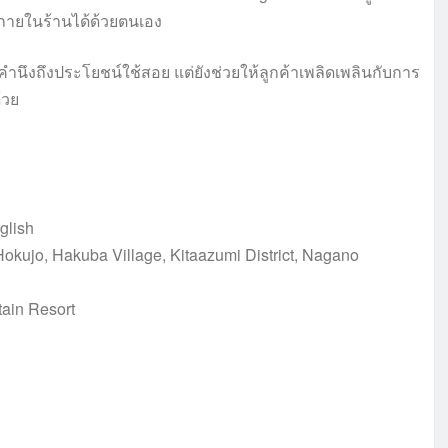
ภายในร้านได้ด้วยตนเอง
ำนึงถึงประโยชน์ใช้สอย แต่ยังช่วยให้ลูกค้าเพลิดเพลินกับการ
้วย
glish
o, Hakuba Village, Kitaazumi District, Nagano
ain Resort