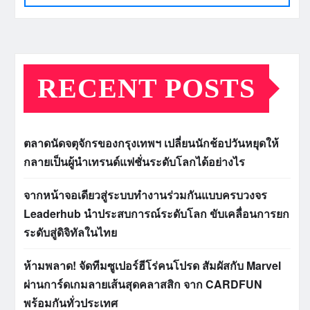
RECENT POSTS
ตลาดนัดจตุจักรของกรุงเทพฯ เปลี่ยนนักช้อปวันหยุดให้
กลายเป็นผู้นำเทรนด์แฟชั่นระดับโลกได้อย่างไร
จากหน้าจอเดียวสู่ระบบทำงานร่วมกันแบบครบวงจร
Leaderhub นำประสบการณ์ระดับโลก ขับเคลื่อนการยก
ระดับสู่ดิจิทัลในไทย
ห้ามพลาด! จัดทีมซูเปอร์ฮีโร่คนโปรด สัมผัสกับ Marvel
ผ่านการ์ดเกมลายเส้นสุดคลาสสิก จาก CARDFUN
พร้อมกันทั่วประเทศ