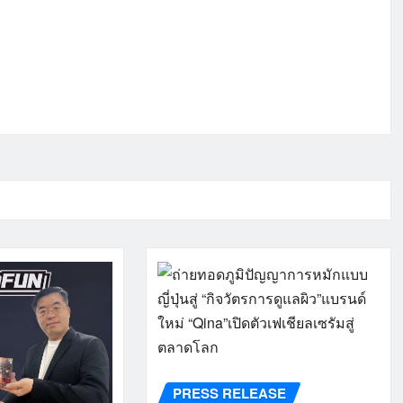
PRESS RELEASE