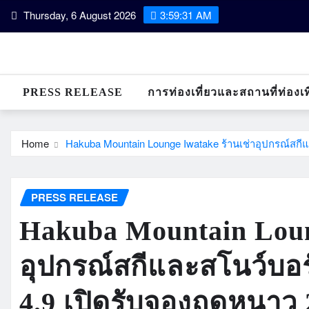
Skip
Thursday, 6 August 2026
3:59:32 AM
to
content
PRESS RELEASE
การท่องเที่ยวและสถานที่ท่องเท
Home
Hakuba Mountain Lounge Iwatake ร้านเช่าอุปกรณ์สกี
PRESS RELEASE
Hakuba Mountain Loun
อุปกรณ์สกีและสโนว์บอร
4.9 เปิดรับจองฤดูหนาว