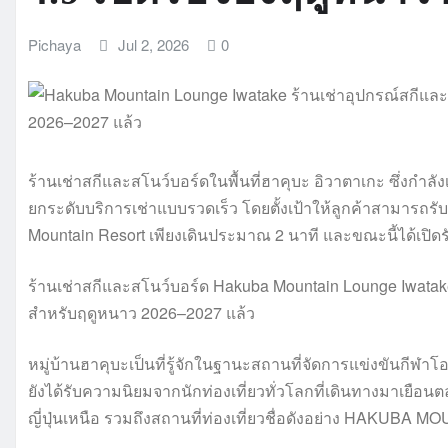
Pichaya
Jul 2, 2026
0
ร้านเช่าสกีและสโนว์บอร์ดในพื้นที่ฮาคุบะ อิวาตาเกะ ซึ่งกำลังเ
ยกระดับบริการเช่าแบบรวดเร็ว โดยตั้งเป้าให้ลูกค้าสามารถรับ
Mountain Resort เพียงเดินประมาณ 2 นาที และขณะนี้ได้เปิด
ร้านเช่าสกีและสโนว์บอร์ด Hakuba Mountain Lounge Iwatake
สำหรับฤดูหนาว 2026–2027 แล้ว
หมู่บ้านฮาคุบะเป็นที่รู้จักในฐานะสถานที่จัดการแข่งขันกีฬา
ยังได้รับความนิยมจากนักท่องเที่ยวทั่วโลกที่เดินทางมาเยือน
ญี่ปุ่นเหนือ รวมถึงสถานที่ท่องเที่ยวชื่อดังอย่าง HAKUB