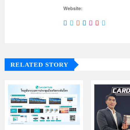
Website:
RELATED STORY