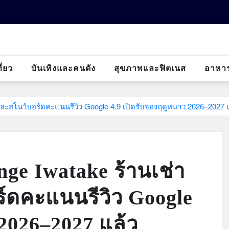
ี่ยว
บันเทิงและคนดัง
สุขภาพและฟิตเนส
อาหา
และสโนว์บอร์ดคะแนนรีวิว Google 4.9 เปิดรับจองฤดูหนาว 2026–2027 
ge Iwatake ร้านเช่า
์ดคะแนนรีวิว Google
 2026–2027 แล้ว