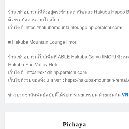
ร้านเช่าอุปกรณ์ที่ตั้งอยู่ตรงข้ามสถานีขนส่ง Hakuba Happo 
ด้วยรถบัสด่วนจากโตเกียว
เว็บไซต์: https://hakubamountainlounge.hp.peraichi.com/
■ Hakuba Mountain Lounge Iimori
ร้านเช่าอุปกรณ์ใกล้พื้นที่ ABLE Hakuba Goryu IIMORI ซึ่งเหม
Hakuba Sun Valley Hotel
เว็บไซต์ : https://sk1dh.hp.peraichi.com/
เว็บไซต์รวมของทั้ง 3 สาขา : https://hakuba-mountain-rental
ข่าวประชาสัมพันธ์ฉบับนี้ได้รับการเผยแพร่บน ด้วยเช่นกัน
VR
Pichaya