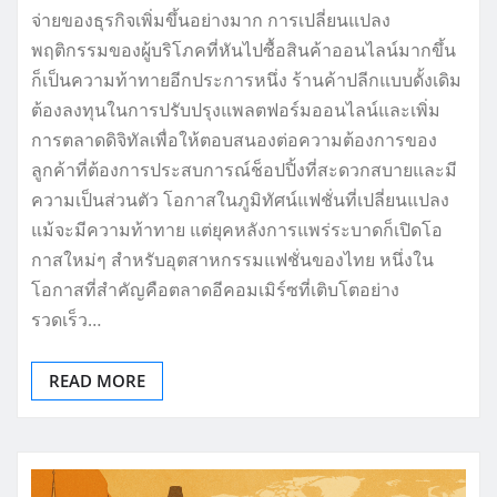
จ่ายของธุรกิจเพิ่มขึ้นอย่างมาก การเปลี่ยนแปลง
พฤติกรรมของผู้บริโภคที่หันไปซื้อสินค้าออนไลน์มากขึ้น
ก็เป็นความท้าทายอีกประการหนึ่ง ร้านค้าปลีกแบบดั้งเดิม
ต้องลงทุนในการปรับปรุงแพลตฟอร์มออนไลน์และเพิ่ม
การตลาดดิจิทัลเพื่อให้ตอบสนองต่อความต้องการของ
ลูกค้าที่ต้องการประสบการณ์ช็อปปิ้งที่สะดวกสบายและมี
ความเป็นส่วนตัว โอกาสในภูมิทัศน์แฟชั่นที่เปลี่ยนแปลง
แม้จะมีความท้าทาย แต่ยุคหลังการแพร่ระบาดก็เปิดโอ
กาสใหม่ๆ สำหรับอุตสาหกรรมแฟชั่นของไทย หนึ่งใน
โอกาสที่สำคัญคือตลาดอีคอมเมิร์ซที่เติบโตอย่าง
รวดเร็ว…
READ MORE