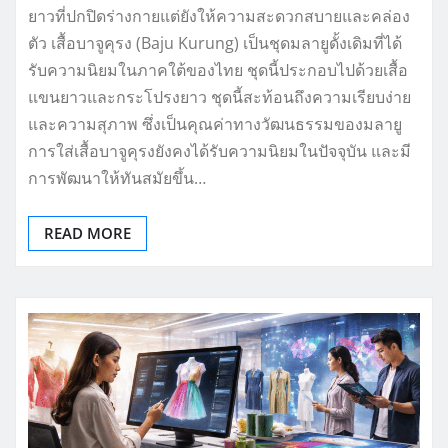
ยาวที่ปกปิดร่างกายแต่ยังให้ความสะดวกสบายและคล่อง
ตัว เสื้อบาจูคุรง (Baju Kurung) เป็นชุดมลายูดั้งเดิมที่ได้
รับความนิยมในภาคใต้ของไทย ชุดนี้ประกอบไปด้วยเสื้อ
แขนยาวและกระโปรงยาว ชุดนี้สะท้อนถึงความเรียบง่าย
และความสุภาพ ซึ่งเป็นคุณค่าทางวัฒนธรรมของมลายู
การใส่เสื้อบาจูคุรงยังคงได้รับความนิยมในปัจจุบัน และมี
การพัฒนาให้ทันสมัยขึ้น…
READ MORE