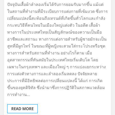
ปัจจุบันเสื้อผ้าลำลองเริ่มได้รับการยอมรับมากขึ้น แม้แต่
ในสถานที่ทำงานที่มีระเบียบการแต่งกายที่เข้มงวด ซึ่งการ
เปลี่ยนแปลงนี้สะท้อนถึงเทรนด์ที่เกิดขึ้นทั่วโลกและกำลัง
กระทบวิธีที่คนไทยในเมืองใหญ่แต่งตัว ในอดีต เสื้อผ้า
ทางการในประเทศไทยเป็นสัญลักษณ์ของความเป็นมือ
อาชีพและสถานะ ทางการแต่งกายสำหรับผู้ชายมักจะเป็น
สูทที่มีผูกไทร์ ในขณะที่ผู้หญิงจะสวมใส่กระโปรงหรือชุด
ทางการสำหรับสถานที่ทำงาน อย่างไรก็ตาม เมื่อ
อุตสาหกรรมที่ทันสมัยในประเทศไทยเริ่มเติบโต โดย
เฉพาะในกรุงเทพฯ และเมืองใหญ่ ๆ การแบ่งแยกระหว่าง
การแต่งตัวทางการและลำลองเริ่มลดลง ปัจจัยหลาย
ประการที่มีอิทธิพลต่อการเปลี่ยนแปลงนี้ ได้แก่ การเกิด
ขึ้นของยุคดิจิทัล ซึ่งนำมาซึ่งการปฏิวัติในสภาพแวดล้อม
การทำงาน…
READ MORE