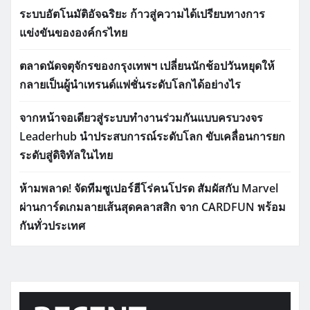
ระบบอัตโนมัติอัจฉริยะ ก้าวสู่ความได้เปรียบทางการ
แข่งขันขององค์กรไทย
ตลาดนัดจตุจักรของกรุงเทพฯ เปลี่ยนนักช้อปวันหยุดให้
กลายเป็นผู้นำเทรนด์แฟชั่นระดับโลกได้อย่างไร
จากหน้าจอเดียวสู่ระบบทำงานร่วมกันแบบครบวงจร
Leaderhub นำประสบการณ์ระดับโลก ขับเคลื่อนการยก
ระดับสู่ดิจิทัลในไทย
ห้ามพลาด! จัดทีมซูเปอร์ฮีโร่คนโปรด สัมผัสกับ Marvel
ผ่านการ์ดเกมลายเส้นสุดคลาสสิก จาก CARDFUN พร้อม
กันทั่วประเทศ