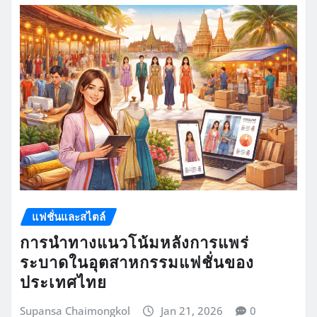
แฟชั่นและสไตล์
การนำทางแนวโน้มหลังการแพร่
ระบาดในอุตสาหกรรมแฟชั่นของ
ประเทศไทย
Supansa Chaimongkol
Jan 21, 2026
0