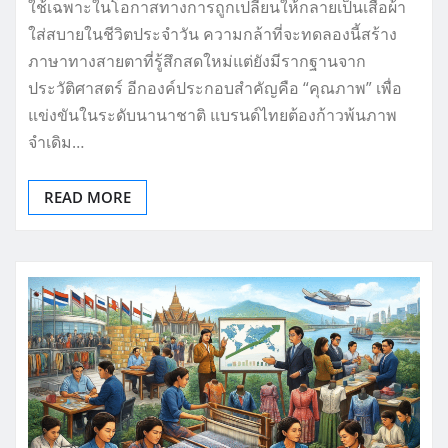
ใช้เฉพาะในโอกาสทางการถูกเปลี่ยนให้กลายเป็นเสื้อผ้า
ใส่สบายในชีวิตประจำวัน ความกล้าที่จะทดลองนี้สร้าง
ภาษาทางสายตาที่รู้สึกสดใหม่แต่ยังมีรากฐานจาก
ประวัติศาสตร์ อีกองค์ประกอบสำคัญคือ “คุณภาพ” เพื่อ
แข่งขันในระดับนานาชาติ แบรนด์ไทยต้องก้าวพ้นภาพ
จำเดิม…
READ MORE