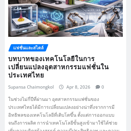
แฟชั่นและสไตล์
บทบาทของเทคโนโลยีในการ
เปลี่ยนแปลงอุตสาหกรรมแฟชั่นใน
ประเทศไทย
Supansa Chaimongkol
Apr 8, 2026
0
ในช่วงไม่กี่ปีที่ผ่านมา อุตสาหกรรมแฟชั่นของ
ประเทศไทยได้มีการเปลี่ยนแปลงอย่างน่าทึ่งจากการมี
อิทธิพลของเทคโนโลยีที่เติบโตขึ้น ตั้งแต่การออกแบบ
จนถึงการผลิต การนำเทคโนโลยีขั้นสูงเข้ามาใช้ได้ช่วย
เพิ่มความคิดสร้างสรรค์ ความมีประสิทธิภาพ และความ