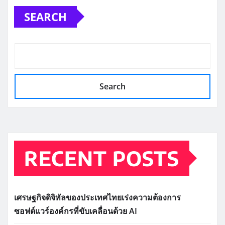
SEARCH
Search
RECENT POSTS
เศรษฐกิจดิจิทัลของประเทศไทยเร่งความต้องการ
ซอฟต์แวร์องค์กรที่ขับเคลื่อนด้วย AI