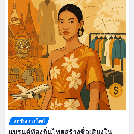
แฟชั่นและสไตล์
แบรนด์ท้องถิ่นไทยสร้างชื่อเสียงใน