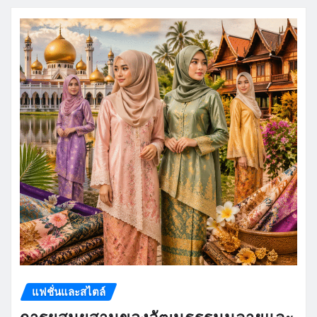
แฟชั่นและสไตล์