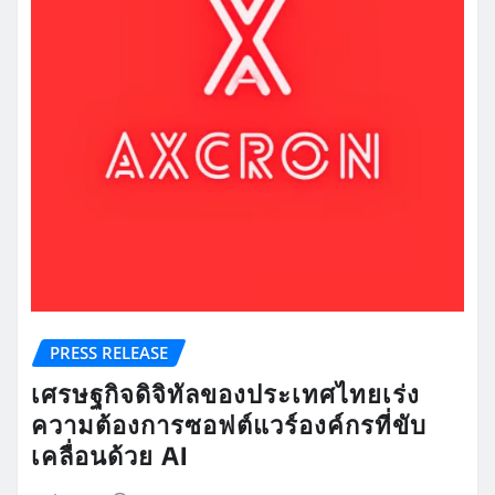
PRESS RELEASE
เศรษฐกิจดิจิทัลของประเทศไทยเร่ง
ความต้องการซอฟต์แวร์องค์กรที่ขับ
เคลื่อนด้วย AI