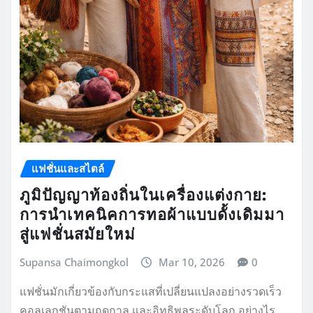
แฟชั่นและสไตล์
ภูมิปัญญาท้องถิ่นในเครื่องแต่งกาย:
การนำเทคนิคการทอผ้าแบบดั้งเดิมมา
สู่แฟชั่นสมัยใหม่
Supansa Chaimongkol
Mar 10, 2026
0
แฟชั่นมักเกี่ยวข้องกับกระแสที่เปลี่ยนแปลงอย่างรวดเร็ว
คอลเลกชันตามฤดูกาล และอิทธิพลระดับโลก อย่างไร