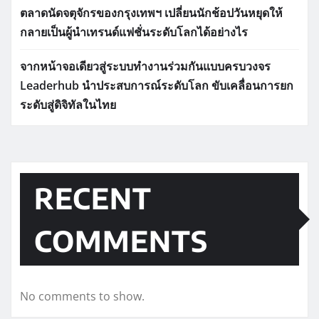
ตลาดนัดจตุจักรของกรุงเทพฯ เปลี่ยนนักช้อปวันหยุดให้
กลายเป็นผู้นำเทรนด์แฟชั่นระดับโลกได้อย่างไร
จากหน้าจอเดียวสู่ระบบทำงานร่วมกันแบบครบวงจร
Leaderhub นำประสบการณ์ระดับโลก ขับเคลื่อนการยก
ระดับสู่ดิจิทัลในไทย
RECENT
COMMENTS
No comments to show.