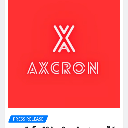
PRESS RELEASE