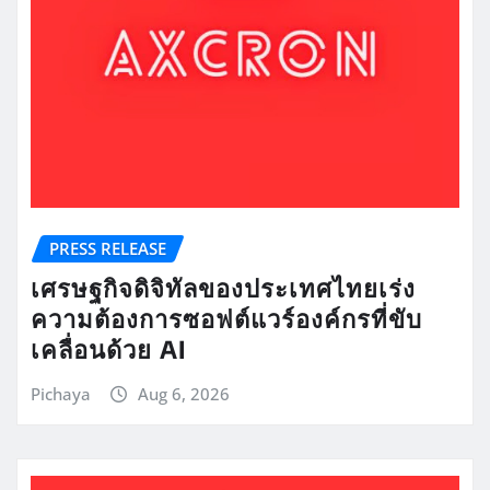
PRESS RELEASE
เศรษฐกิจดิจิทัลของประเทศไทยเร่ง
ความต้องการซอฟต์แวร์องค์กรที่ขับ
เคลื่อนด้วย AI
Pichaya
Aug 6, 2026