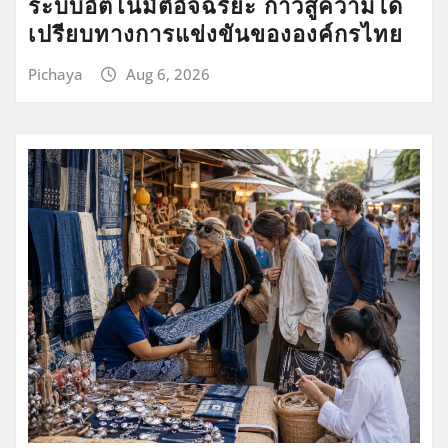
ระบบอัตโนมัติอัจฉริยะ ก้าวสู่ความได้
เปรียบทางการแข่งขันขององค์กรไทย
Pichaya
Aug 6, 2026