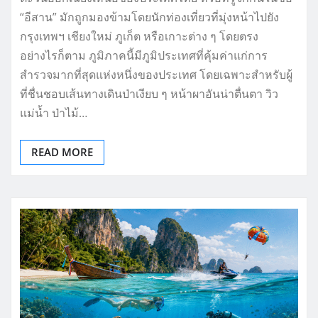
“อีสาน” มักถูกมองข้ามโดยนักท่องเที่ยวที่มุ่งหน้าไปยัง
กรุงเทพฯ เชียงใหม่ ภูเก็ต หรือเกาะต่าง ๆ โดยตรง
อย่างไรก็ตาม ภูมิภาคนี้มีภูมิประเทศที่คุ้มค่าแก่การ
สำรวจมากที่สุดแห่งหนึ่งของประเทศ โดยเฉพาะสำหรับผู้
ที่ชื่นชอบเส้นทางเดินป่าเงียบ ๆ หน้าผาอันน่าตื่นตา วิว
แม่น้ำ ป่าไม้…
READ MORE