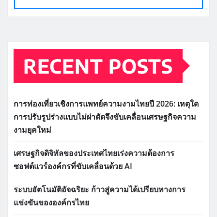
RECENT POSTS
การท่องเที่ยวเชิงการแพทย์ความงามไทยปี 2026: เหตุใด
การปรับรูปร่างแบบไม่ผ่าตัดจึงขับเคลื่อนเศรษฐกิจความ
งามยุคใหม่
เศรษฐกิจดิจิทัลของประเทศไทยเร่งความต้องการ
ซอฟต์แวร์องค์กรที่ขับเคลื่อนด้วย AI
ระบบอัตโนมัติอัจฉริยะ ก้าวสู่ความได้เปรียบทางการ
แข่งขันขององค์กรไทย