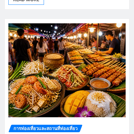
การท่องเที่ยวและสถานที่ท่องเที่ยว