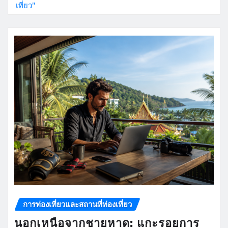
เที่ยว"
การท่องเที่ยวและสถานที่ท่องเที่ยว
นอกเหนือจากชายหาด: แกะรอยการ