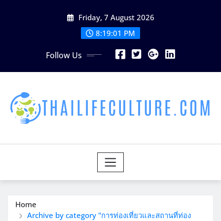
Skip
Friday, 7 August 2026
to
content
8:19:03 PM
Follow Us
Home
Archive by category "การท่องเที่ยวและสถานที่ท่อง