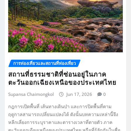
การท่องเที่ยวและสถานที่ท่องเที่ยว
สถานที่ธรรมชาติที่ซ่อนอยู่ในภาค
ตะวันออกเฉียงเหนือของประเทศไทย
Supansa Chaimongkol
Jun 17, 2026
0
กฎการเปิดพื้นที่ เส้นทางเดินป่า และการปิดพื้นที่ตาม
ฤดูกาลสามารถเปลี่ยนแปลงได้ ดังนั้นบทความเหล่านี้จึง
หลีกเลี่ยงการระบุราคาและตารางเวลาที่ตายตัว ภาค
ตะวันออกเฉียงเหนือของประเทศไทย หรือที่รู้จักกันในชื่อ