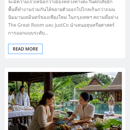
จะมีความเร็วเหนือกว่าเมืองหลวงทางตะวันตกเสียอีก
พื้นที่ทำงานร่วมกันได้ขยายตัวออกไปไกลเกินกว่าถนน
นิมมานเหมินทร์ของเชียงใหม่ ในกรุงเทพฯ สถานที่อย่าง
The Great Room และ JustCo นำเสนอสุนทรียศาสตร์
การออกแบบระดับ…
READ MORE