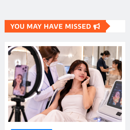
YOU MAY HAVE MISSED