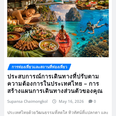
การท่องเที่ยวและสถานที่ท่องเที่ยว
ประสบการณ์การเดินทางที่ปรับตาม
ความต้องการในประเทศไทย – การ
สร้างแผนการเดินทางส่วนตัวของคุณ
Supansa Chaimongkol
May 16, 2026
0
ประเทศไทยด้วยวัฒนธรรมที่สดใส ทิวทัศน์ที่แปลกตา และ