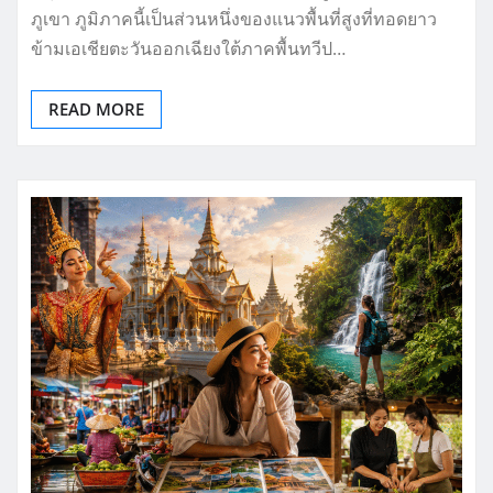
ภูเขา ภูมิภาคนี้เป็นส่วนหนึ่งของแนวพื้นที่สูงที่ทอดยาว
ข้ามเอเชียตะวันออกเฉียงใต้ภาคพื้นทวีป…
READ MORE