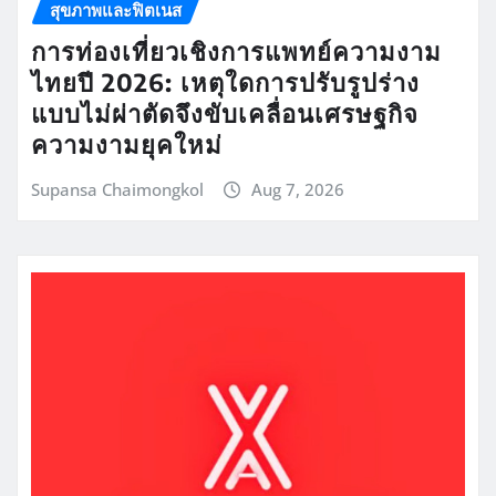
สุขภาพและฟิตเนส
การท่องเที่ยวเชิงการแพทย์ความงาม
ไทยปี 2026: เหตุใดการปรับรูปร่าง
แบบไม่ผ่าตัดจึงขับเคลื่อนเศรษฐกิจ
ความงามยุคใหม่
Supansa Chaimongkol
Aug 7, 2026