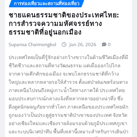
การท่องเที่ยวและสถานที่ท่องเที่ยว
ชายแดนธรรมชาติของประเทศไทย:
การสำรวจความมหัศจรรย์ทาง
ธรรมชาติที่อยู่นอกเมือง
Supansa Chaimongkol
Jun 26, 2026
0
ประเทศไทยเป็นที่รู้จักอย่างกว้างขวางในด้านชีวิตเมืองที่มี
ชีวิตชีวาและสถานที่ทางวัฒนธรรม แต่เมื่อออกไปไกล
จากความคึกคักของเมือง จะพบโลกธรรมชาติที่กว้าง
ใหญ่และหลากหลายรอให้สำรวจ ตั้งแต่ป่าฝนเขตร้อนทาง
ภาคเหนือไปจนถึงหมู่เกาะน้ำใสทางภาคใต้ ประเทศไทย
มอบประสบการณ์กลางแจ้งที่หลากหลายอย่างน่าทึ่ง ซึ่ง
ดึงดูดนักผจญภัยจากทั่วโลก ภาคเหนือของประเทศไทยมัก
ถูกมองว่าเป็นประตูสู่ธรรมชาติป่าเขาของประเทศ จังหวัด
อย่างเชียงใหม่และเชียงรายล้อมรอบด้วยภูมิประเทศภูเขา
และระบบนิเวศป่าทึบ พื้นที่เหล่านี้เหมาะสำหรับการเดินป่า