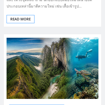
ประกอบเหล่านี้มาตีความใหม่ เช่น เสื้อเข้ารูป…
READ MORE