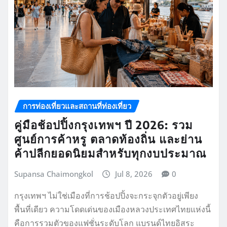
การท่องเที่ยวและสถานที่ท่องเที่ยว
คู่มือช้อปปิ้งกรุงเทพฯ ปี 2026: รวม
ศูนย์การค้าหรู ตลาดท้องถิ่น และย่าน
ค้าปลีกยอดนิยมสำหรับทุกงบประมาณ
Supansa Chaimongkol
Jul 8, 2026
0
กรุงเทพฯ ไม่ใช่เมืองที่การช้อปปิ้งจะกระจุกตัวอยู่เพียง
พื้นที่เดียว ความโดดเด่นของเมืองหลวงประเทศไทยแห่งนี้
คือการรวมตัวของแฟชั่นระดับโลก แบรนด์ไทยอิสระ