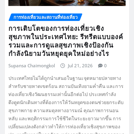
การท่องเที่ยวและสถานที่ท่องเที่ยว
การเติบโตของการท่องเที่ยวเชิง
สุขภาพในประเทศไทย: รีทรีตแบบองค์
รวมและการดูแลสุขภาพเชิงป้องกัน
กำลังนิยามวันหยุดยุคใหม่อย่างไร
Supansa Chaimongkol
Jul 21, 2026
0
ประเทศไทยไม่ได้ถูกนำเสนอในฐานะจุดหมายปลายทาง
สำหรับชายหาดเขตร้อน สถานบันเทิงยามค่ำคืน และการ
ท่องเที่ยวเชิงวัฒนธรรมเท่านั้นอีกต่อไป ประเทศกำลัง
ดึงดูดนักเดินทางที่ต้องการให้วันหยุดของตนช่วยยกระดับ
สุขภาพกาย ความสมดุลทางอารมณ์ คุณภาพการนอน
หลับ และพฤติกรรมการใช้ชีวิตในระยะยาวมากขึ้น การ
เปลี่ยนแปลงดังกล่าวทำให้การท่องเที่ยวเชิงสุขภาพของ