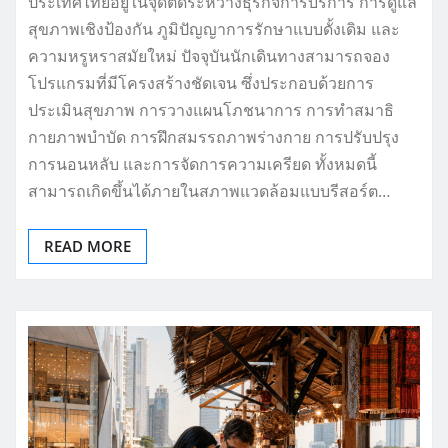
ประเทศไทยอยู่ในจุดตัดระหว่างธุรกิจการบริการ การดูแล
สุขภาพเชิงป้องกัน ภูมิปัญญาการรักษาแบบดั้งเดิม และ
ความหรูหราสมัยใหม่ ปัจจุบันนักเดินทางสามารถจอง
โปรแกรมที่มีโครงสร้างชัดเจน ซึ่งประกอบด้วยการ
ประเมินสุขภาพ การวางแผนโภชนาการ การทำสมาธิ
กายภาพบำบัด การฝึกสมรรถภาพร่างกาย การปรับปรุง
การนอนหลับ และการจัดการความเครียด ทั้งหมดนี้
สามารถเกิดขึ้นได้ภายในสภาพแวดล้อมแบบรีสอร์ต…
READ MORE