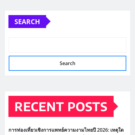
SEARCH
Search
RECENT POSTS
การท่องเที่ยวเชิงการแพทย์ความงามไทยปี 2026: เหตุใด