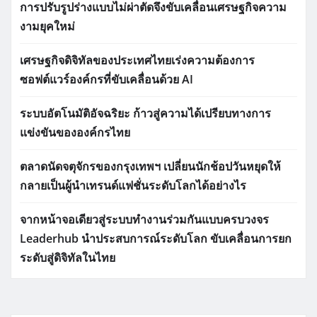
การปรับรูปร่างแบบไม่ผ่าตัดจึงขับเคลื่อนเศรษฐกิจความ
งามยุคใหม่
เศรษฐกิจดิจิทัลของประเทศไทยเร่งความต้องการ
ซอฟต์แวร์องค์กรที่ขับเคลื่อนด้วย AI
ระบบอัตโนมัติอัจฉริยะ ก้าวสู่ความได้เปรียบทางการ
แข่งขันขององค์กรไทย
ตลาดนัดจตุจักรของกรุงเทพฯ เปลี่ยนนักช้อปวันหยุดให้
กลายเป็นผู้นำเทรนด์แฟชั่นระดับโลกได้อย่างไร
จากหน้าจอเดียวสู่ระบบทำงานร่วมกันแบบครบวงจร
Leaderhub นำประสบการณ์ระดับโลก ขับเคลื่อนการยก
ระดับสู่ดิจิทัลในไทย