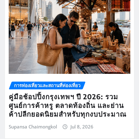
การท่องเที่ยวและสถานที่ท่องเที่ยว
คู่มือช้อปปิ้งกรุงเทพฯ ปี 2026: รวม
ศูนย์การค้าหรู ตลาดท้องถิ่น และย่าน
ค้าปลีกยอดนิยมสำหรับทุกงบประมาณ
Supansa Chaimongkol
Jul 8, 2026