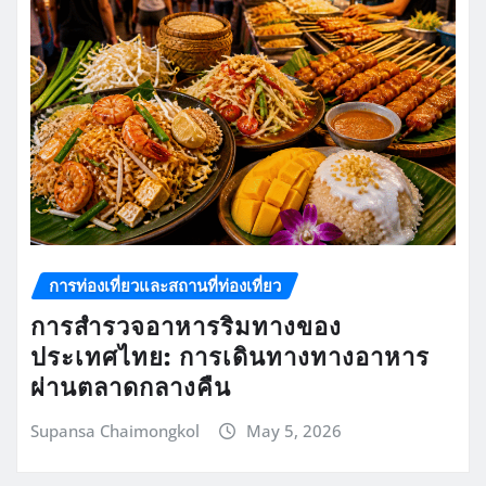
การท่องเที่ยวและสถานที่ท่องเที่ยว
การสำรวจอาหารริมทางของ
ประเทศไทย: การเดินทางทางอาหาร
ผ่านตลาดกลางคืน
Supansa Chaimongkol
May 5, 2026