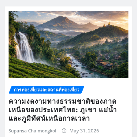
การท่องเที่ยวและสถานที่ท่องเที่ยว
ความงดงามทางธรรมชาติของภาค
เหนือของประเทศไทย: ภูเขา แม่น้ำ
และภูมิทัศน์เหนือกาลเวลา
Supansa Chaimongkol
May 31, 2026