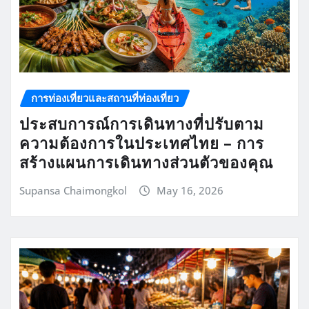
การท่องเที่ยวและสถานที่ท่องเที่ยว
ประสบการณ์การเดินทางที่ปรับตาม
ความต้องการในประเทศไทย – การ
สร้างแผนการเดินทางส่วนตัวของคุณ
Supansa Chaimongkol
May 16, 2026