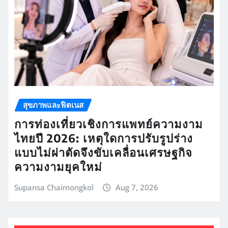
สุขภาพและฟิตเนส
การท่องเที่ยวเชิงการแพทย์ความงาม
ไทยปี 2026: เหตุใดการปรับรูปร่าง
แบบไม่ผ่าตัดจึงขับเคลื่อนเศรษฐกิจ
ความงามยุคใหม่
Supansa Chaimongkol
Aug 7, 2026