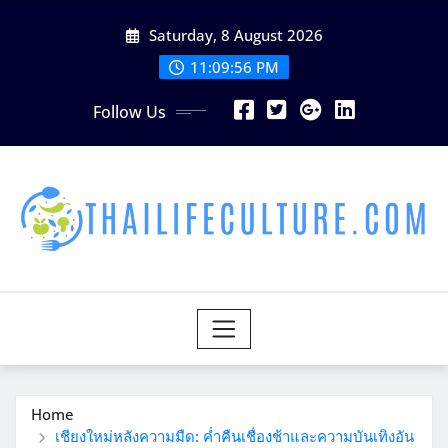
Skip
Saturday, 8 August 2026
to
content
11:09:58 PM
Follow Us
Home
เชียงใหม่หลังความมืด: ค่ำคืนเชื่องช้าและความบันเทิงอัน