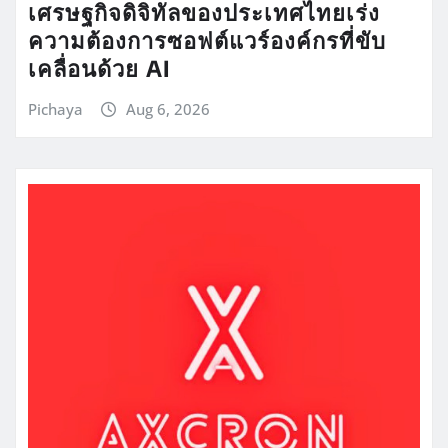
เศรษฐกิจดิจิทัลของประเทศไทยเร่ง
ความต้องการซอฟต์แวร์องค์กรที่ขับ
เคลื่อนด้วย AI
Pichaya
Aug 6, 2026