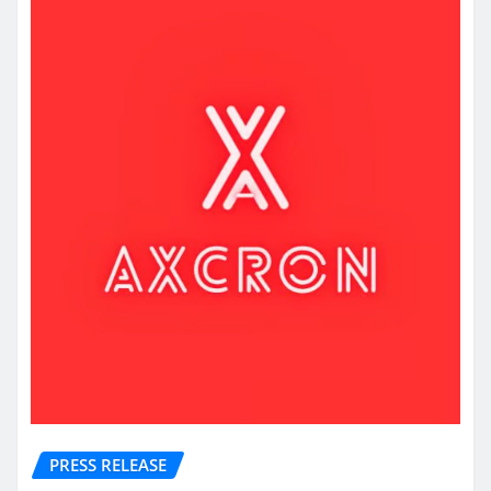
PRESS RELEASE