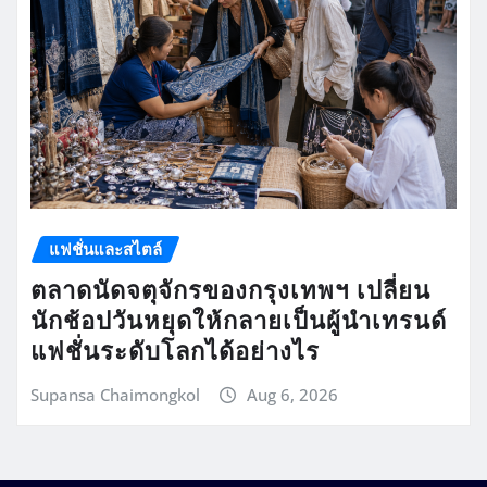
แฟชั่นและสไตล์
ตลาดนัดจตุจักรของกรุงเทพฯ เปลี่ยน
นักช้อปวันหยุดให้กลายเป็นผู้นำเทรนด์
แฟชั่นระดับโลกได้อย่างไร
Supansa Chaimongkol
Aug 6, 2026