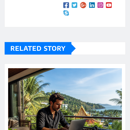
RELATED STORY