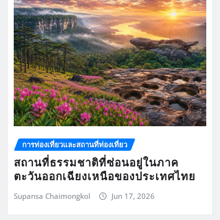
การท่องเที่ยวและสถานที่ท่องเที่ยว
สถานที่ธรรมชาติที่ซ่อนอยู่ในภาค
ตะวันออกเฉียงเหนือของประเทศไทย
Supansa Chaimongkol
Jun 17, 2026