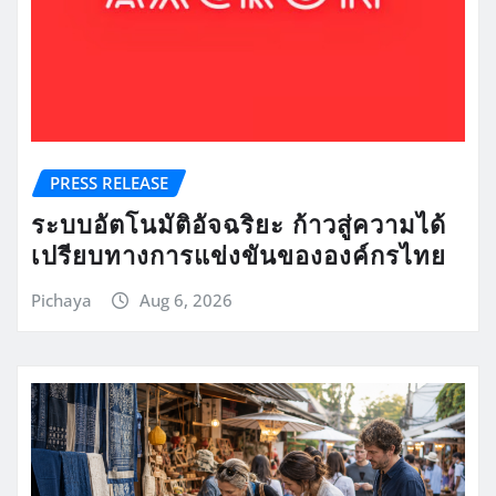
PRESS RELEASE
ระบบอัตโนมัติอัจฉริยะ ก้าวสู่ความได้
เปรียบทางการแข่งขันขององค์กรไทย
Pichaya
Aug 6, 2026