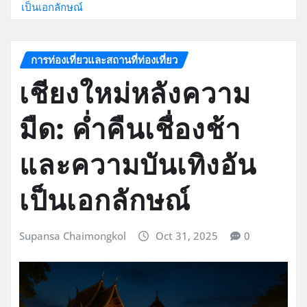
เป็นเอกลักษณ์
การท่องเที่ยวและสถานที่ท่องเที่ยว
เชียงใหม่หลังความ
มืด: ค่ำคืนเชื่องช้า
และความบันเทิงอัน
เป็นเอกลักษณ์
Supansa Chaimongkol
Oct 31, 2025
0