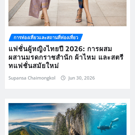
การท่องเที่ยวและสถานที่ท่องเที่ยว
แฟชั่นผู้หญิงไทยปี 2026: การผสม
ผสานมรดกราชสำนัก ผ้าไหม และสตรี
ทแฟชั่นสมัยใหม่
Supansa Chaimongkol
Jun 30, 2026