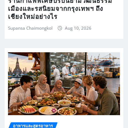
ร้านกาแฟพิเศษปรับนิยามวัฒนธรรม
เมืองและรสนิยมจากกรุงเทพฯ ถึง
เชียงใหม่อย่างไร
Supansa Chaimongkol
Aug 10, 2026
อาหารและสูตรอาหาร