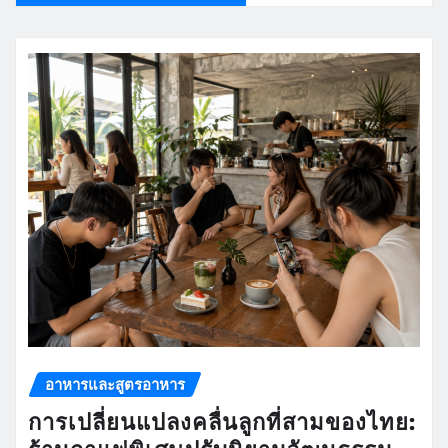
อาหารและสูตรอาหาร
การเปลี่ยนแปลงคลื่นลูกที่สามของไทย: