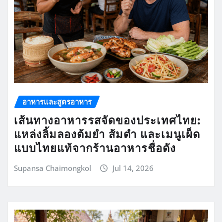
อาหารและสูตรอาหาร
เส้นทางอาหารรสจัดของประเทศไทย:
แหล่งลิ้มลองต้มยำ ส้มตำ และเมนูเผ็ด
แบบไทยแท้จากร้านอาหารชื่อดัง
Supansa Chaimongkol
Jul 14, 2026