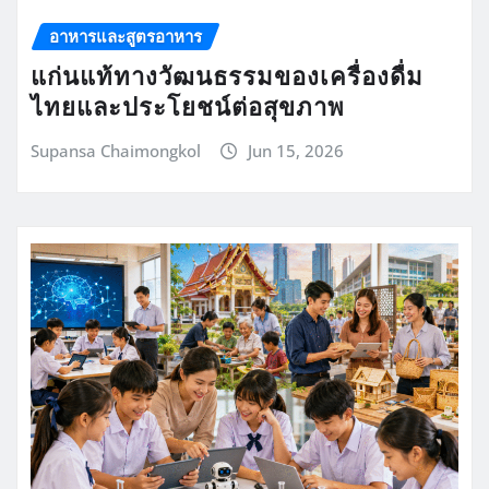
อาหารและสูตรอาหาร
แก่นแท้ทางวัฒนธรรมของเครื่องดื่ม
ไทยและประโยชน์ต่อสุขภาพ
Supansa Chaimongkol
Jun 15, 2026