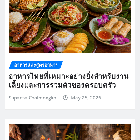
อาหารและสูตรอาหาร
อาหารไทยที่เหมาะอย่างยิ่งสำหรับงาน
เลี้ยงและการรวมตัวของครอบครัว
Supansa Chaimongkol
May 25, 2026