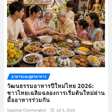
อาหารและสูตรอาหาร
วัฒนธรรมอาหารปีใหม่ไทย 2026:
ชาวไทยเฉลิมฉลองการเริ่มต้นใหม่ผ่าน
มื้ออาหารร่วมกัน
Supansa Chaimongkol
Jul 3, 2026