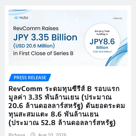
PRESS RELEASE
RevComm ระดมทุนซีรีส์ B รอบแรก
มูลค่า 3.35 พันล้านเยน (ประมาณ
20.6 ล้านดอลลาร์สหรัฐ) ดันยอดระดม
ทุนสะสมแตะ 8.6 พันล้านเยน
(ประมาณ 52.8 ล้านดอลลาร์สหรัฐ)
Pichaya
Aug 10, 2026