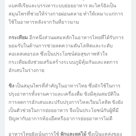
แบคทีเรียและบรรเทาระบบย่อยอาหาร ตะไคร้ยังเป็น
สมุนไพรที่ช่วยให้ร่างกายผ่อนคลาย ทำให้เหมาะแก่การ
ใช้ในอาหารหลังจากวันที่ยาวนาน
กระเทียม
อีกหนึ่งส่วนผสมหลักในอาหารไทยที่ได้รับการ
ยอมรับในด้านการช่วยลดความดันโลหิตและระดับ
คอเลสเตอรอล ซึ่งเป็นประโยชน์ต่อสุขภาพหัวใจ
กระเทียมยังช่วยเสริมสร้างระบบภูมิคุ้มกันและลดการ
อักเสบในร่างกาย
ขิง
เป็นสมุนไพรที่สำคัญในอาหารไทย ซึ่งมักใช้ในการ
ปรุงอาหารทั้งจานคาวและเครื่องดื่ม ขิงมีคุณสมบัติใน
การลดการอักเสบและปรับปรุงการไหลเวียนโลหิต ขิงยัง
เป็นตัวช่วยในการย่อยอาหาร จึงเป็นประโยชน์กับผู้ที่มี
ปัญหากับอาการท้องอืดหรืออาการย่อยอาหารไม่ดี
อาหารไทยยังเน้นการใช้
ผักและผลไม้
ซึ่งเป็นแหล่งของ