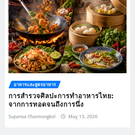
อาหารและสูตรอาหาร
การสำรวจศิลปะการทำอาหารไทย:
จากการทอดจนถึงการนึ่ง
Supansa Chaimongkol
May 13, 2026