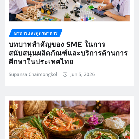
อาหารและสูตรอาหาร
บทบาทสำคัญของ SME ในการ
สนับสนุนผลิตภัณฑ์และบริการด้านการ
ศึกษาในประเทศไทย
Supansa Chaimongkol
Jun 5, 2026