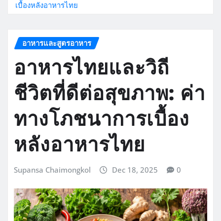
เบื้องหลังอาหารไทย
อาหารและสูตรอาหาร
อาหารไทยและวิถี
ชีวิตที่ดีต่อสุขภาพ: ค่า
ทางโภชนาการเบื้อง
หลังอาหารไทย
Supansa Chaimongkol
Dec 18, 2025
0