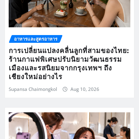
อาหารและสูตรอาหาร
การเปลี่ยนแปลงคลื่นลูกที่สามของไทย:
ร้านกาแฟพิเศษปรับนิยามวัฒนธรรม
เมืองและรสนิยมจากกรุงเทพฯ ถึง
เชียงใหม่อย่างไร
Supansa Chaimongkol
Aug 10, 2026