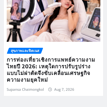
สุขภาพและฟิตเนส
การท่องเที่ยวเชิงการแพทย์ความงาม
ไทยปี 2026: เหตุใดการปรับรูปร่าง
แบบไม่ผ่าตัดจึงขับเคลื่อนเศรษฐกิจ
ความงามยุคใหม่
Supansa Chaimongkol
Aug 7, 2026