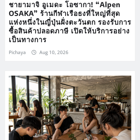
ชายามาจิ อูเมดะ โอซากา! “Alpen
OSAKA” ร้านกีฬาเรือธงที่ใหญ่ที่สุด
แห่งหนึ่งในญี่ปุ่นฝั่งตะวันตก รองรับการ
ซื้อสินค้าปลอดภาษี เปิดให้บริการอย่าง
เป็นทางการ
Pichaya
Aug 10, 2026