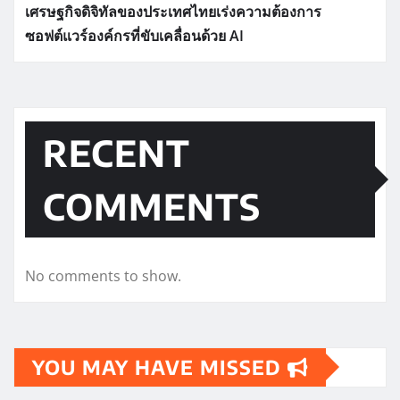
เศรษฐกิจดิจิทัลของประเทศไทยเร่งความต้องการ
ซอฟต์แวร์องค์กรที่ขับเคลื่อนด้วย AI
RECENT
COMMENTS
No comments to show.
YOU MAY HAVE MISSED