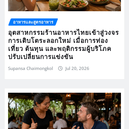
อาหารและสูตรอาหาร
อุตสาหกรรมร้านอาหารไทยเข้าสู่วงจร
การเติบโตระลอกใหม่ เมื่อการท่อง
เที่ยว ต้นทุน และพฤติกรรมผู้บริโภค
ปรับเปลี่ยนการแข่งขัน
Supansa Chaimongkol
Jul 20, 2026