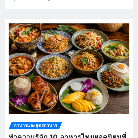
อาหารและสูตรอาหาร
ทำความรู้จัก 10 อาหารไทยยอดนิยมที่