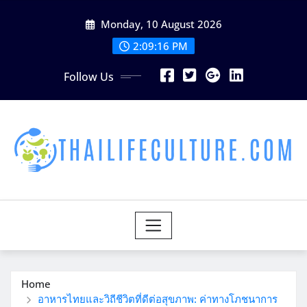
Skip
Monday, 10 August 2026
to
content
2:09:17 PM
Follow Us
Home
อาหารไทยและวิถีชีวิตที่ดีต่อสุขภาพ: ค่าทางโภชนาการ