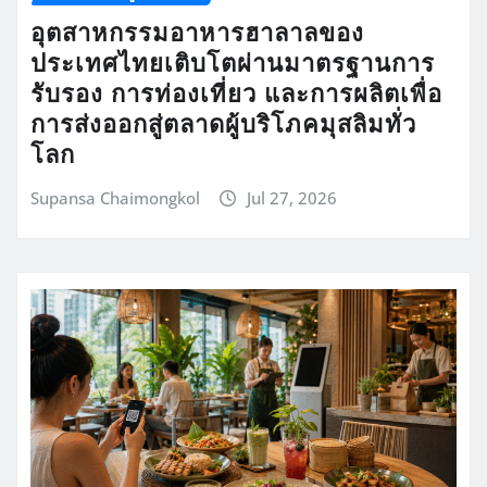
อุตสาหกรรมอาหารฮาลาลของ
ประเทศไทยเติบโตผ่านมาตรฐานการ
รับรอง การท่องเที่ยว และการผลิตเพื่อ
การส่งออกสู่ตลาดผู้บริโภคมุสลิมทั่ว
โลก
Supansa Chaimongkol
Jul 27, 2026