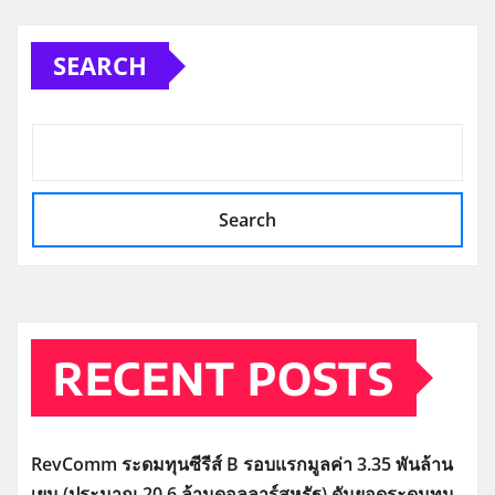
SEARCH
Search
RECENT POSTS
RevComm ระดมทุนซีรีส์ B รอบแรกมูลค่า 3.35 พันล้าน
เยน (ประมาณ 20.6 ล้านดอลลาร์สหรัฐ) ดันยอดระดมทุน