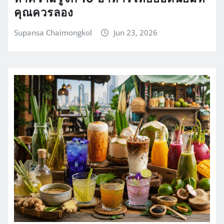
คุณควรลอง
Supansa Chaimongkol
Jun 23, 2026