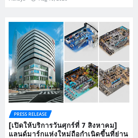
PRESS RELEASE
[เปิดให้บริการวันศุกร์ที่ 7 สิงหาคม]
แลนด์มาร์กแห่งใหม่ถือกำเนิดขึ้นที่ย่าน