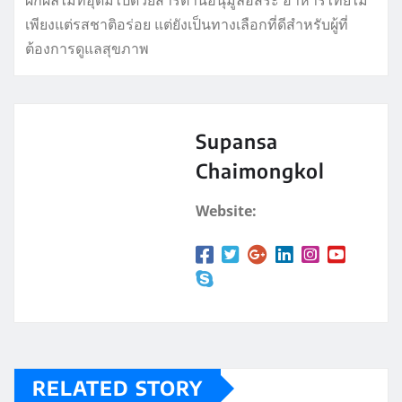
ผักผลไม้ที่อุดมไปด้วยสารต้านอนุมูลอิสระ อาหารไทยไม่
เพียงแต่รสชาติอร่อย แต่ยังเป็นทางเลือกที่ดีสำหรับผู้ที่
ต้องการดูแลสุขภาพ
Supansa
Chaimongkol
Website:
RELATED STORY