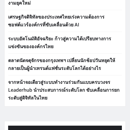
งามยุคใหม่
เศรษฐกิจดิจิทัลของประเทศไทยเร่งความต้องการ
ซอฟต์แวร์องค์กรที่ขับเคลื่อนด้วย AI
ระบบอัตโนมัติอัจฉริยะ ก้าวสู่ความได้เปรียบทางการ
แข่งขันขององค์กรไทย
ตลาดนัดจตุจักรของกรุงเทพฯ เปลี่ยนนักช้อปวันหยุดให้
กลายเป็นผู้นำเทรนด์แฟชั่นระดับโลกได้อย่างไร
จากหน้าจอเดียวสู่ระบบทำงานร่วมกันแบบครบวงจร
Leaderhub นำประสบการณ์ระดับโลก ขับเคลื่อนการยก
ระดับสู่ดิจิทัลในไทย