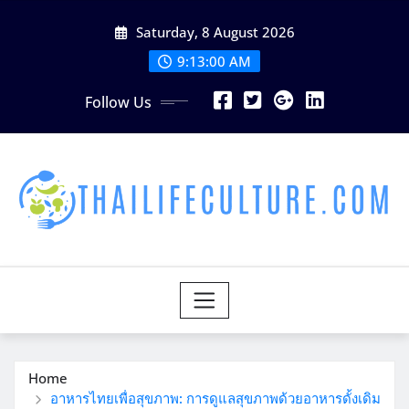
Skip
Saturday, 8 August 2026
to
content
9:13:02 AM
Follow Us
Home
อาหารไทยเพื่อสุขภาพ: การดูแลสุขภาพด้วยอาหารดั้งเดิม