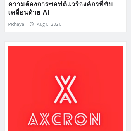
ความต้องการซอฟต์แวร์องค์กรที่ขับ
เคลื่อนด้วย AI
Pichaya
Aug 6, 2026