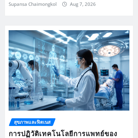
Supansa Chaimongkol
Aug 7, 2026
สุขภาพและฟิตเนส
การปฏิวัติเทคโนโลยีการแพทย์ของ