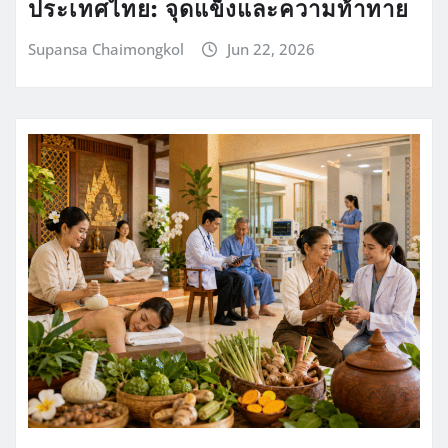
ประเทศไทย: จุดแข็งและความท้าทาย
Supansa Chaimongkol
Jun 22, 2026