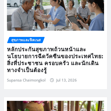
สุขภาพและฟิตเนส
หลักประกันสุขภาพถ้วนหน้าและ
นโยบายการฉีดวัคซีนของประเทศไทย:
สิ่งที่ประชาชน ครอบครัว และนักเดิน
ทางจำเป็นต้องรู้
Supansa Chaimongkol
Jul 13, 2026