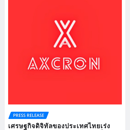
PRESS RELEASE
เศรษฐกิจดิจิทัลของประเทศไทยเร่ง