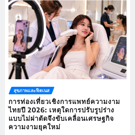
สุขภาพและฟิตเนส
การท่องเที่ยวเชิงการแพทย์ความงาม
ไทยปี 2026: เหตุใดการปรับรูปร่าง
แบบไม่ผ่าตัดจึงขับเคลื่อนเศรษฐกิจ
ความงามยุคใหม่