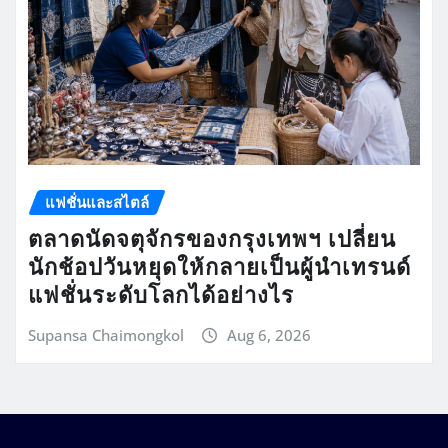
แฟชั่นและสไตล์
ตลาดนัดจตุจักรของกรุงเทพฯ เปลี่ยน
นักช้อปวันหยุดให้กลายเป็นผู้นำเทรนด์
แฟชั่นระดับโลกได้อย่างไร
Supansa Chaimongkol
Aug 6, 2026