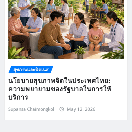
สุขภาพและฟิตเนส
นโยบายสุขภาพจิตในประเทศไทย:
ความพยายามของรัฐบาลในการให้
บริการ
Supansa Chaimongkol
May 12, 2026