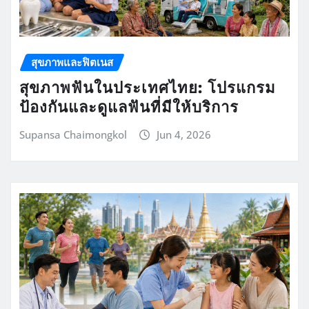
สุขภาพและฟิตเนส
สุขภาพฟันในประเทศไทย: โปรแกรม
ป้องกันและดูแลฟันที่มีให้บริการ
Supansa Chaimongkol
Jun 4, 2026