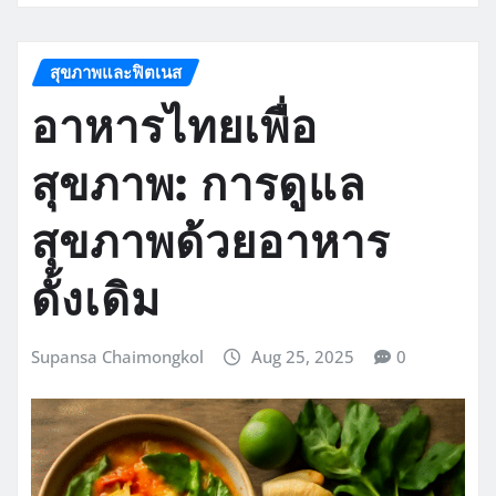
สุขภาพและฟิตเนส
อาหารไทยเพื่อ
สุขภาพ: การดูแล
สุขภาพด้วยอาหาร
ดั้งเดิม
Supansa Chaimongkol
Aug 25, 2025
0