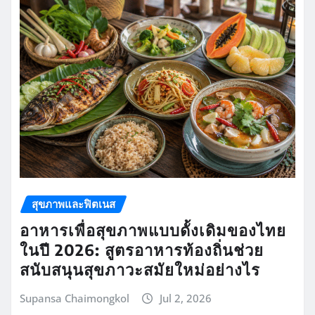
สุขภาพและฟิตเนส
อาหารเพื่อสุขภาพแบบดั้งเดิมของไทย
ในปี 2026: สูตรอาหารท้องถิ่นช่วย
สนับสนุนสุขภาวะสมัยใหม่อย่างไร
Supansa Chaimongkol
Jul 2, 2026