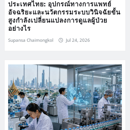
ประเทศไทย: อุปกรณ์ทางการแพทย์
อัจฉริยะและนวัตกรรมระบบวินิจฉัยขั้น
สูงกำลังเปลี่ยนแปลงการดูแลผู้ป่วย
อย่างไร
Supansa Chaimongkol
Jul 24, 2026