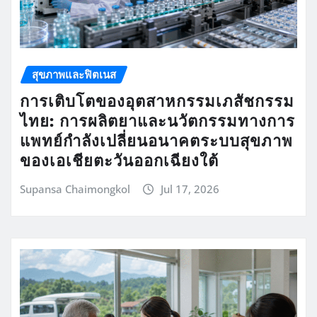
สุขภาพและฟิตเนส
การเติบโตของอุตสาหกรรมเภสัชกรรม
ไทย: การผลิตยาและนวัตกรรมทางการ
แพทย์กำลังเปลี่ยนอนาคตระบบสุขภาพ
ของเอเชียตะวันออกเฉียงใต้
Supansa Chaimongkol
Jul 17, 2026