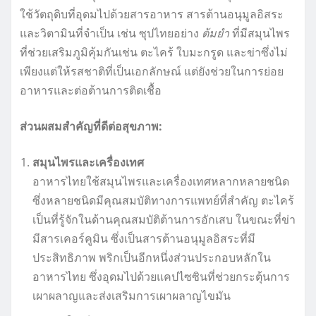
ใช้วัตถุดิบที่อุดมไปด้วยสารอาหาร สารต้านอนุมูลอิสระ
และวิตามินที่จำเป็น เช่น ซุปไทยอย่าง
ต้มยำ
ที่มีสมุนไพร
ที่ช่วยเสริมภูมิคุ้มกันเช่น ตะไคร้ ใบมะกรูด และข่าซึ่งไม่
เพียงแต่ให้รสชาติที่เป็นเอกลักษณ์ แต่ยังช่วยในการย่อย
อาหารและต่อต้านการติดเชื้อ
ส่วนผสมสำคัญที่ดีต่อสุขภาพ:
สมุนไพรและเครื่องเทศ
อาหารไทยใช้สมุนไพรและเครื่องเทศหลากหลายชนิด
ซึ่งหลายชนิดมีคุณสมบัติทางการแพทย์ที่สำคัญ ตะไคร้
เป็นที่รู้จักในด้านคุณสมบัติต้านการอักเสบ ในขณะที่ข่า
มีสารเคอร์คูมิน ซึ่งเป็นสารต้านอนุมูลอิสระที่มี
ประสิทธิภาพ พริกเป็นอีกหนึ่งส่วนประกอบหลักใน
อาหารไทย ซึ่งอุดมไปด้วยแคปไซซินที่ช่วยกระตุ้นการ
เผาผลาญและส่งเสริมการเผาผลาญไขมัน