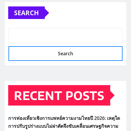
SEARCH
Search
RECENT POSTS
การท่องเที่ยวเชิงการแพทย์ความงามไทยปี 2026: เหตุใด
การปรับรูปร่างแบบไม่ผ่าตัดจึงขับเคลื่อนเศรษฐกิจความ