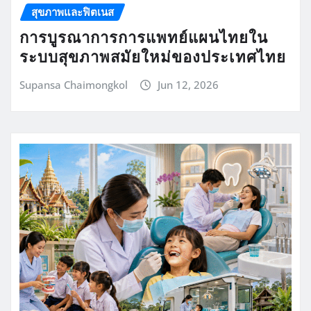
สุขภาพและฟิตเนส
การบูรณาการการแพทย์แผนไทยใน
ระบบสุขภาพสมัยใหม่ของประเทศไทย
Supansa Chaimongkol
Jun 12, 2026