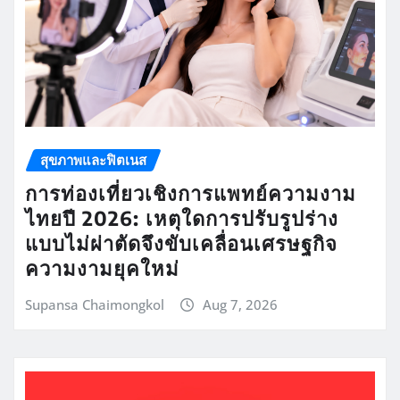
สุขภาพและฟิตเนส
การท่องเที่ยวเชิงการแพทย์ความงาม
ไทยปี 2026: เหตุใดการปรับรูปร่าง
แบบไม่ผ่าตัดจึงขับเคลื่อนเศรษฐกิจ
ความงามยุคใหม่
Supansa Chaimongkol
Aug 7, 2026