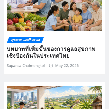
สุขภาพและฟิตเนส
บทบาทที่เพิ่มขึ้นของการดูแลสุขภาพ
เชิงป้องกันในประเทศไทย
Supansa Chaimongkol
May 22, 2026