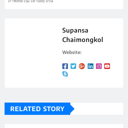
ภาพที่ดีในเวลาเดียวกัน
Supansa
Chaimongkol
Website:
RELATED STORY