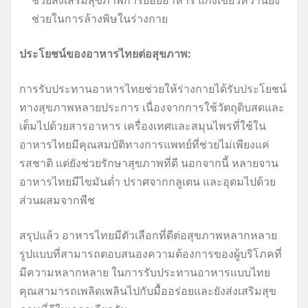
ช่วยส่งเสริมสุขภาพการย่อยอาหาร แกงเขียวหวานยัง
ช่วยในการล้างพิษในร่างกาย
ประโยชน์ของอาหารไทยต่อสุขภาพ:
การรับประทานอาหารไทยช่วยให้ร่างกายได้รับประโยชน์
ทางสุขภาพหลายประการ เนื่องจากการใช้วัตถุดิบสดและ
เต็มไปด้วยสารอาหาร เครื่องเทศและสมุนไพรที่ใช้ใน
อาหารไทยมีคุณสมบัติทางการแพทย์ที่ช่วยไม่เพียงแค่
รสชาติ แต่ยังช่วยรักษาสุขภาพที่ดี นอกจากนี้ หลายจาน
อาหารไทยมีไขมันต่ำ ปราศจากกลูเตน และอุดมไปด้วย
ส่วนผสมจากพืช
สรุปแล้ว อาหารไทยมีตัวเลือกที่ดีต่อสุขภาพหลากหลาย
รูปแบบที่สามารถตอบสนองความต้องการของผู้บริโภคที่
มีความหลากหลาย ในการรับประทานอาหารแบบไทย
คุณสามารถเพลิดเพลินไปกับมื้ออร่อยและยังส่งเสริมสุข