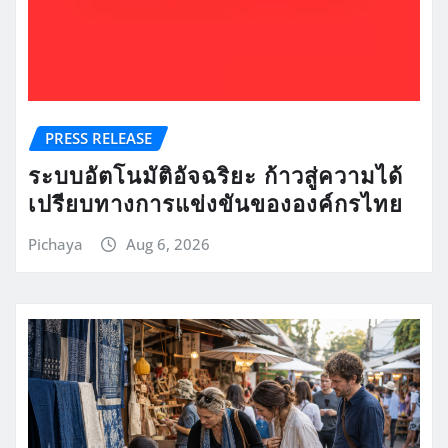
PRESS RELEASE
ระบบอัตโนมัติอัจฉริยะ ก้าวสู่ความได้
เปรียบทางการแข่งขันขององค์กรไทย
Pichaya
Aug 6, 2026