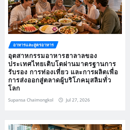
อาหารและสูตรอาหาร
อุตสาหกรรมอาหารฮาลาลของ
ประเทศไทยเติบโตผ่านมาตรฐานการ
รับรอง การท่องเที่ยว และการผลิตเพื่อ
การส่งออกสู่ตลาดผู้บริโภคมุสลิมทั่ว
โลก
Supansa Chaimongkol
Jul 27, 2026