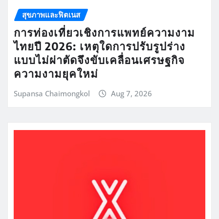
สุขภาพและฟิตเนส
การท่องเที่ยวเชิงการแพทย์ความงาม
ไทยปี 2026: เหตุใดการปรับรูปร่าง
แบบไม่ผ่าตัดจึงขับเคลื่อนเศรษฐกิจ
ความงามยุคใหม่
Supansa Chaimongkol
Aug 7, 2026