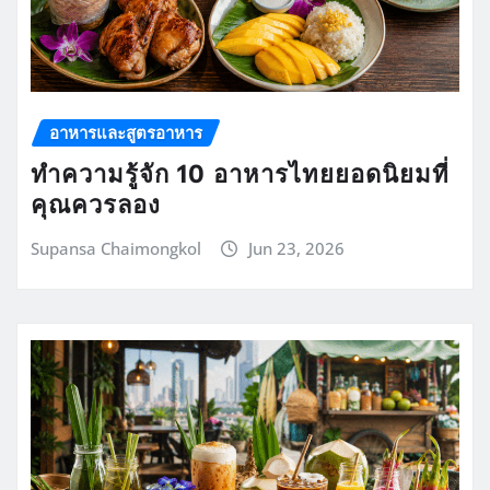
อาหารและสูตรอาหาร
ทำความรู้จัก 10 อาหารไทยยอดนิยมที่
คุณควรลอง
Supansa Chaimongkol
Jun 23, 2026