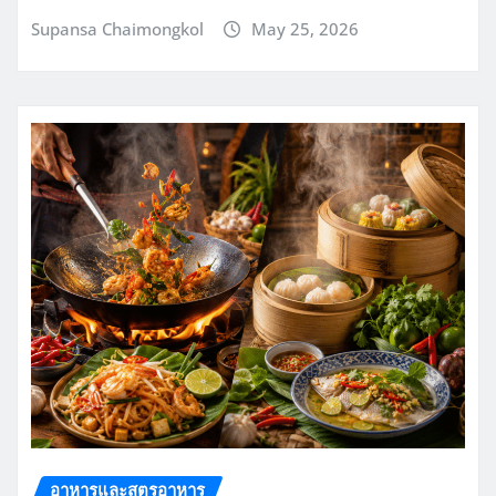
Supansa Chaimongkol
May 25, 2026
อาหารและสูตรอาหาร