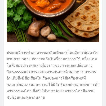
ประเพณีการทำอาหารของอินเดียและไทยมีการพัฒนาไป
ตามกาลเวลา แต่การตัดกันในเรื่องของการใช้เครื่องเทศ
ในทั้งสองประเทศเล่าเรื่องราวของการแลกเปลี่ยนทาง
วัฒนธรรมและการผสมผสานกันทางด้านอาหาร อาหาร
อินเดียซึ่งมีชื่อเสียงในเรื่องของการใช้เครื่องเทศที่
กลมกล่อมและหอมหวาน ได้มีอิทธิพลอย่างมากต่อการทำ
อาหารของไทย ซึ่งทำให้รสชาติของอาหารไทยมีความ
ซับซ้อนและหลากหลาย