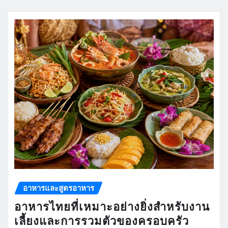
อาหารและสูตรอาหาร
อาหารไทยที่เหมาะอย่างยิ่งสำหรับงาน
เลี้ยงและการรวมตัวของครอบครัว