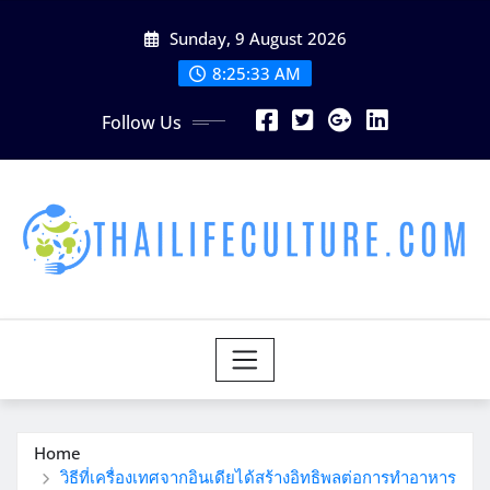
Skip
Sunday, 9 August 2026
to
content
8:25:34 AM
Follow Us
Home
วิธีที่เครื่องเทศจากอินเดียได้สร้างอิทธิพลต่อการทำอาหาร