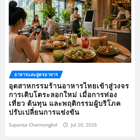
อาหารและสูตรอาหาร
อุตสาหกรรมร้านอาหารไทยเข้าสู่วงจร
การเติบโตระลอกใหม่ เมื่อการท่อง
เที่ยว ต้นทุน และพฤติกรรมผู้บริโภค
ปรับเปลี่ยนการแข่งขัน
Supansa Chaimongkol
Jul 20, 2026