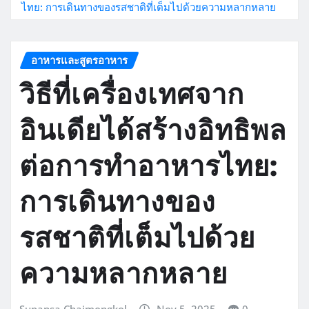
ไทย: การเดินทางของรสชาติที่เต็มไปด้วยความหลากหลาย
อาหารและสูตรอาหาร
วิธีที่เครื่องเทศจาก
อินเดียได้สร้างอิทธิพล
ต่อการทำอาหารไทย:
การเดินทางของ
รสชาติที่เต็มไปด้วย
ความหลากหลาย