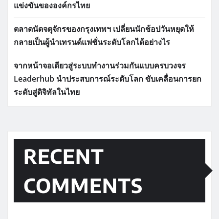
แข่งขันขององค์กรไทย
ตลาดนัดจตุจักรของกรุงเทพฯ เปลี่ยนนักช้อปวันหยุดให้
กลายเป็นผู้นำเทรนด์แฟชั่นระดับโลกได้อย่างไร
จากหน้าจอเดียวสู่ระบบทำงานร่วมกันแบบครบวงจร
Leaderhub นำประสบการณ์ระดับโลก ขับเคลื่อนการยก
ระดับสู่ดิจิทัลในไทย
RECENT
COMMENTS