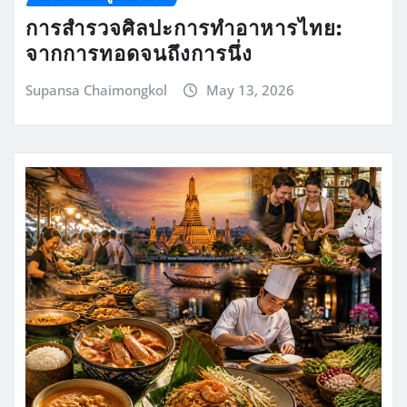
การสำรวจศิลปะการทำอาหารไทย:
จากการทอดจนถึงการนึ่ง
Supansa Chaimongkol
May 13, 2026