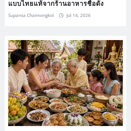
แบบไทยแท้จากร้านอาหารชื่อดัง
Supansa Chaimongkol
Jul 14, 2026