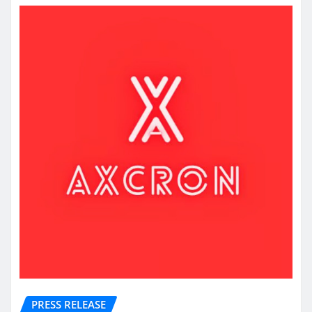
PRESS RELEASE