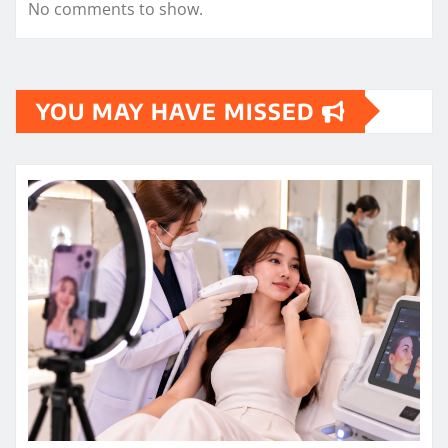
No comments to show.
YOU MAY HAVE MISSED