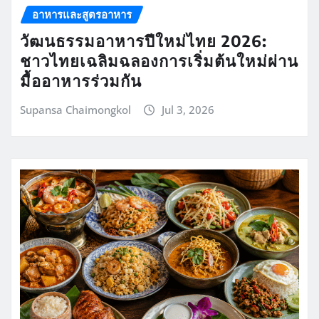
อาหารและสูตรอาหาร
วัฒนธรรมอาหารปีใหม่ไทย 2026:
ชาวไทยเฉลิมฉลองการเริ่มต้นใหม่ผ่าน
มื้ออาหารร่วมกัน
Supansa Chaimongkol
Jul 3, 2026