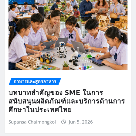
อาหารและสูตรอาหาร
บทบาทสำคัญของ SME ในการ
สนับสนุนผลิตภัณฑ์และบริการด้านการ
ศึกษาในประเทศไทย
Supansa Chaimongkol
Jun 5, 2026