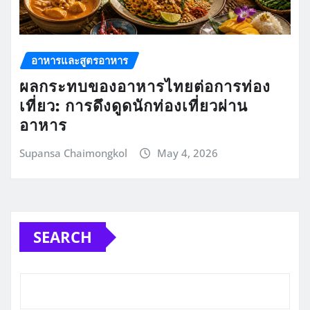
อาหารและสูตรอาหาร
ผลกระทบของอาหารไทยต่อการท่อง
เที่ยว: การดึงดูดนักท่องเที่ยวผ่าน
อาหาร
Supansa Chaimongkol
May 4, 2026
SEARCH