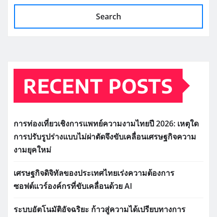
Search
RECENT POSTS
การท่องเที่ยวเชิงการแพทย์ความงามไทยปี 2026: เหตุใด
การปรับรูปร่างแบบไม่ผ่าตัดจึงขับเคลื่อนเศรษฐกิจความ
งามยุคใหม่
เศรษฐกิจดิจิทัลของประเทศไทยเร่งความต้องการ
ซอฟต์แวร์องค์กรที่ขับเคลื่อนด้วย AI
ระบบอัตโนมัติอัจฉริยะ ก้าวสู่ความได้เปรียบทางการ