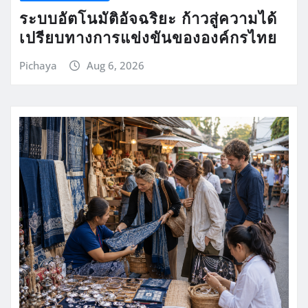
ระบบอัตโนมัติอัจฉริยะ ก้าวสู่ความได้
เปรียบทางการแข่งขันขององค์กรไทย
Pichaya
Aug 6, 2026