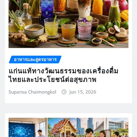
อาหารและสูตรอาหาร
แก่นแท้ทางวัฒนธรรมของเครื่องดื่ม
ไทยและประโยชน์ต่อสุขภาพ
Supansa Chaimongkol
Jun 15, 2026