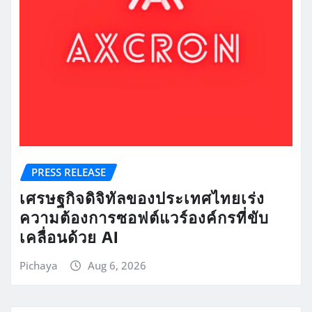
PRESS RELEASE
เศรษฐกิจดิจิทัลของประเทศไทยเร่ง
ความต้องการซอฟต์แวร์องค์กรที่ขับ
เคลื่อนด้วย AI
Pichaya
Aug 6, 2026