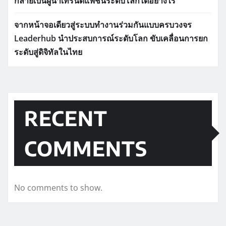
กลายเป็นผู้นำเทรนด์แฟชั่นระดับโลกได้อย่างไร
จากหน้าจอเดียวสู่ระบบทำงานร่วมกันแบบครบวงจร
Leaderhub นำประสบการณ์ระดับโลก ขับเคลื่อนการยก
ระดับสู่ดิจิทัลในไทย
RECENT
COMMENTS
No comments to show.