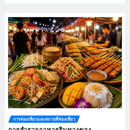
การท่องเที่ยวและสถานที่ท่องเที่ยว
การสำรวจอาหารริมทางของ