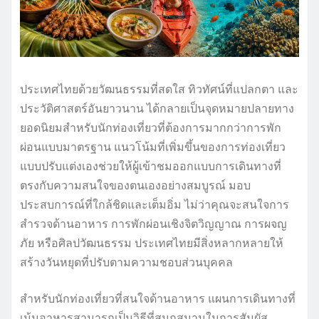
ประเทศไทยด้วยวัฒนธรรมที่สดใส ทิวทัศน์ที่แปลกตา และ
ประวัติศาสตร์อันยาวนาน ได้กลายเป็นจุดหมายปลายทาง
ยอดนิยมสำหรับนักท่องเที่ยวที่ต้องการมากกว่าการพัก
ผ่อนแบบมาตรฐาน แนวโน้มที่เพิ่มขึ้นของการท่องเที่ยว
แบบปรับแต่งเองช่วยให้ผู้เข้าชมออกแบบการเดินทางที่
ตรงกับความสนใจของตนเองอย่างสมบูรณ์ มอบ
ประสบการณ์ที่ใกล้ชิดและเต็มอิ่ม ไม่ว่าคุณจะสนใจการ
สำรวจด้านอาหาร การพักผ่อนเชิงจิตวิญญาณ การผจญ
ภัย หรือศิลปวัฒนธรรม ประเทศไทยมีสิ่งหลากหลายให้
สร้างวันหยุดที่ปรับตามความชอบส่วนบุคคล
สำหรับนักท่องเที่ยวที่สนใจด้านอาหาร แผนการเดินทางที่
เน้นอาหารสามารถเป็นวิธีที่สนุกสนานในการสัมผัส