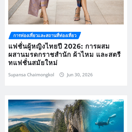
การท่องเที่ยวและสถานที่ท่องเที่ยว
แฟชั่นผู้หญิงไทยปี 2026: การผสม
ผสานมรดกราชสำนัก ผ้าไหม และสตรี
ทแฟชั่นสมัยใหม่
Supansa Chaimongkol
Jun 30, 2026