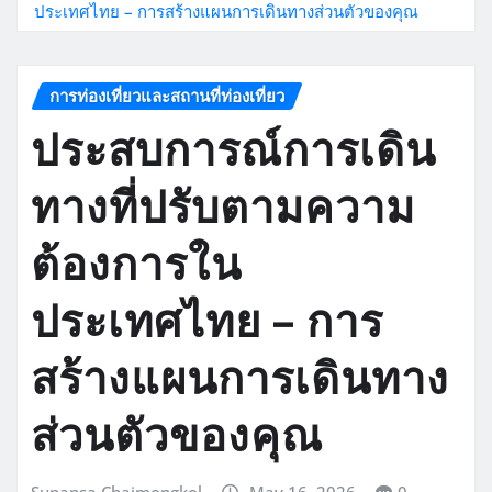
ประเทศไทย – การสร้างแผนการเดินทางส่วนตัวของคุณ
การท่องเที่ยวและสถานที่ท่องเที่ยว
ประสบการณ์การเดิน
ทางที่ปรับตามความ
ต้องการใน
ประเทศไทย – การ
สร้างแผนการเดินทาง
ส่วนตัวของคุณ