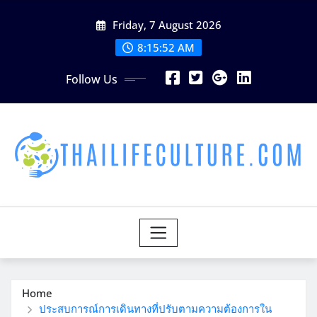
Skip
Friday, 7 August 2026
to
content
8:15:54 AM
Follow Us
Home
ประสบการณ์การเดินทางที่ปรับตามความต้องการใน