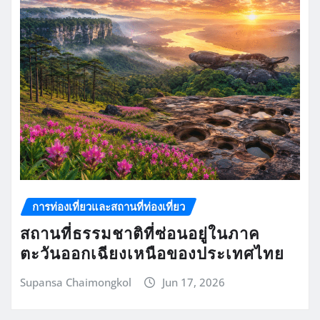
การท่องเที่ยวและสถานที่ท่องเที่ยว
สถานที่ธรรมชาติที่ซ่อนอยู่ในภาค
ตะวันออกเฉียงเหนือของประเทศไทย
Supansa Chaimongkol
Jun 17, 2026