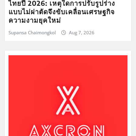
ไทยปี 2026: เหตุใดการปรับรูปร่าง
แบบไม่ผ่าตัดจึงขับเคลื่อนเศรษฐกิจ
ความงามยุคใหม่
Supansa Chaimongkol
Aug 7, 2026