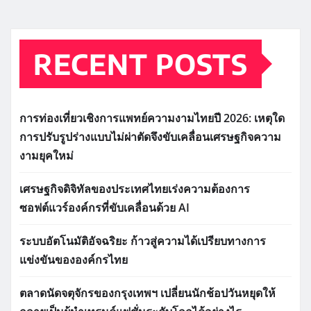
RECENT POSTS
การท่องเที่ยวเชิงการแพทย์ความงามไทยปี 2026: เหตุใด
การปรับรูปร่างแบบไม่ผ่าตัดจึงขับเคลื่อนเศรษฐกิจความ
งามยุคใหม่
เศรษฐกิจดิจิทัลของประเทศไทยเร่งความต้องการ
ซอฟต์แวร์องค์กรที่ขับเคลื่อนด้วย AI
ระบบอัตโนมัติอัจฉริยะ ก้าวสู่ความได้เปรียบทางการ
แข่งขันขององค์กรไทย
ตลาดนัดจตุจักรของกรุงเทพฯ เปลี่ยนนักช้อปวันหยุดให้