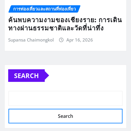
การท่องเที่ยวและสถานที่ท่องเที่ยว
ค้นพบความงามของเชียงราย: การเดิน
ทางผ่านธรรมชาติและวัดที่น่าทึ่ง
Supansa Chaimongkol
Apr 16, 2026
SEARCH
Search