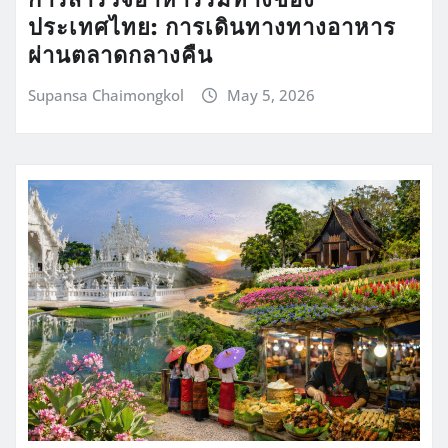
ประเทศไทย: การเดินทางทางอาหาร
ผ่านตลาดกลางคืน
Supansa Chaimongkol
May 5, 2026