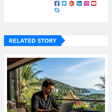
RELATED STORY