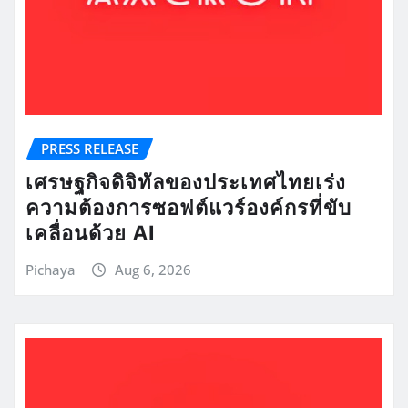
PRESS RELEASE
เศรษฐกิจดิจิทัลของประเทศไทยเร่ง
ความต้องการซอฟต์แวร์องค์กรที่ขับ
เคลื่อนด้วย AI
Pichaya
Aug 6, 2026