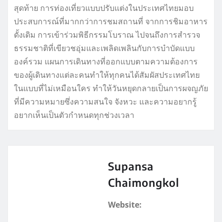
สุดท้าย การท่องเที่ยวแบบปรับแต่งในประเทศไทยมอบ
ประสบการณ์ที่มากกว่าการชมสถานที่ จากการชิมอาหาร
ดั้งเดิม การเข้าร่วมพิธีกรรมโบราณ ไปจนถึงการสำรวจ
ธรรมชาติที่เขียวชอุ่มและเพลิดเพลินกับการบำบัดแบบ
องค์รวม แผนการเดินทางที่ออกแบบตามความต้องการ
ของผู้เดินทางแต่ละคนทำให้ทุกคนได้สัมผัสประเทศไทย
ในแบบที่ไม่เหมือนใคร ทำให้วันหยุดกลายเป็นการผจญภัย
ที่มีความหมายซึ่งความสนใจ จังหวะ และความอยากรู้
อยากเห็นเป็นตัวกำหนดทุกช่วงเวลา
Supansa
Chaimongkol
Website: