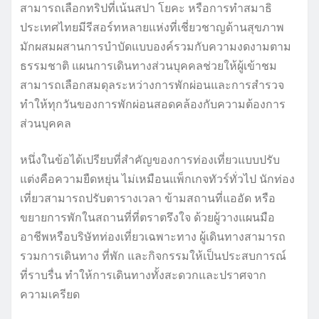
สามารถเลือกทริปที่เน้นสปา โยคะ หรือการทำสมาธิ
ประเทศไทยมีรีสอร์ทหลายแห่งที่เชี่ยวชาญด้านสุขภาพ
มักผสมผสานการบำบัดแบบองค์รวมกับความงดงามตาม
ธรรมชาติ แผนการเดินทางส่วนบุคคลช่วยให้ผู้เข้าชม
สามารถเลือกสมดุลระหว่างการพักผ่อนและการสำรวจ
ทำให้ทุกวันของการพักผ่อนสอดคล้องกับความต้องการ
ส่วนบุคคล
หนึ่งในข้อได้เปรียบที่สำคัญของการท่องเที่ยวแบบปรับ
แต่งคือความยืดหยุ่น ไม่เหมือนแพ็กเกจทัวร์ทั่วไป นักท่อง
เที่ยวสามารถปรับตารางเวลา ข้ามสถานที่แออัด หรือ
ขยายการพักในสถานที่ที่ตราตรึงใจ ด้วยผู้วางแผนมือ
อาชีพหรือบริษัทท่องเที่ยวเฉพาะทาง ผู้เดินทางสามารถ
รวมการเดินทาง ที่พัก และกิจกรรมให้เป็นประสบการณ์
ที่ราบรื่น ทำให้การเดินทางทั้งสะดวกและปราศจาก
ความเครียด