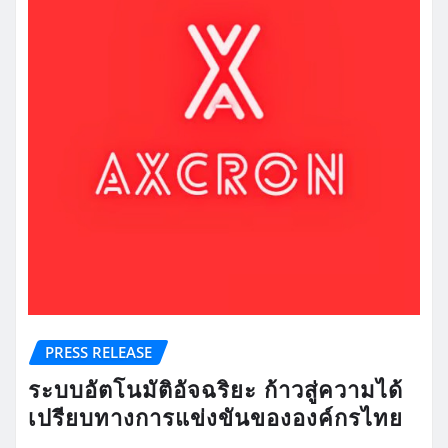
PRESS RELEASE
ระบบอัตโนมัติอัจฉริยะ ก้าวสู่ความได้
เปรียบทางการแข่งขันขององค์กรไทย