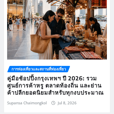
การท่องเที่ยวและสถานที่ท่องเที่ยว
คู่มือช้อปปิ้งกรุงเทพฯ ปี 2026: รวม
ศูนย์การค้าหรู ตลาดท้องถิ่น และย่าน
ค้าปลีกยอดนิยมสำหรับทุกงบประมาณ
Supansa Chaimongkol
Jul 8, 2026