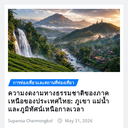
การท่องเที่ยวและสถานที่ท่องเที่ยว
ความงดงามทางธรรมชาติของภาค
เหนือของประเทศไทย: ภูเขา แม่น้ำ
และภูมิทัศน์เหนือกาลเวลา
Supansa Chaimongkol
May 31, 2026