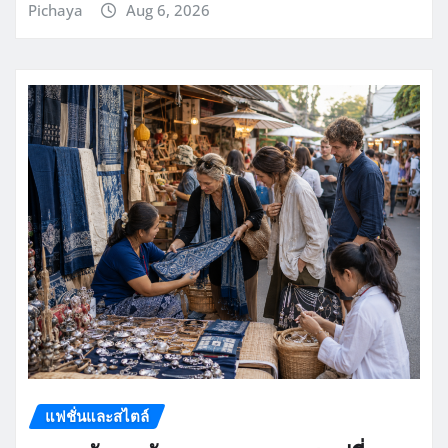
Pichaya
Aug 6, 2026
แฟชั่นและสไตล์