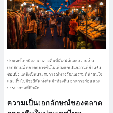
ประเทศไทยมีตลาดกลางคืนที่มีเสน่ห์และความเป็น
เอกลักษณ์ ตลาดกลางคืนไม่เพียงแค่เป็นสถานที่สำหรับ
ช็อปปิ้ง แต่ยังเป็นประสบการณ์ทางวัฒนธรรมที่น่าสนใจ
และเต็มไปด้วยสีสัน ทั้งสินค้าท้องถิ่น อาหารอร่อย และ
บรรยากาศที่คึกคัก
ความเป็นเอกลักษณ์ของตลาด