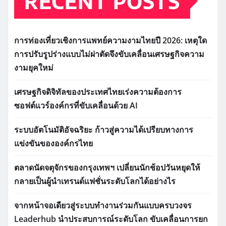
RECENT POSTS
การท่องเที่ยวเชิงการแพทย์ความงามไทยปี 2026: เหตุใด
การปรับรูปร่างแบบไม่ผ่าตัดจึงขับเคลื่อนเศรษฐกิจความ
งามยุคใหม่
เศรษฐกิจดิจิทัลของประเทศไทยเร่งความต้องการ
ซอฟต์แวร์องค์กรที่ขับเคลื่อนด้วย AI
ระบบอัตโนมัติอัจฉริยะ ก้าวสู่ความได้เปรียบทางการ
แข่งขันขององค์กรไทย
ตลาดนัดจตุจักรของกรุงเทพฯ เปลี่ยนนักช้อปวันหยุดให้
กลายเป็นผู้นำเทรนด์แฟชั่นระดับโลกได้อย่างไร
จากหน้าจอเดียวสู่ระบบทำงานร่วมกันแบบครบวงจร
Leaderhub นำประสบการณ์ระดับโลก ขับเคลื่อนการยก