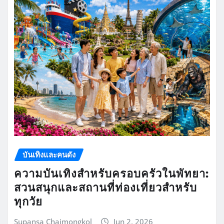
บันเทิงและคนดัง
ความบันเทิงสำหรับครอบครัวในพัทยา:
สวนสนุกและสถานที่ท่องเที่ยวสำหรับ
ทุกวัย
Supansa Chaimongkol
Jun 2, 2026