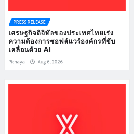
PRESS RELEASE
เศรษฐกิจดิจิทัลของประเทศไทยเร่ง
ความต้องการซอฟต์แวร์องค์กรที่ขับ
เคลื่อนด้วย AI
Pichaya
Aug 6, 2026