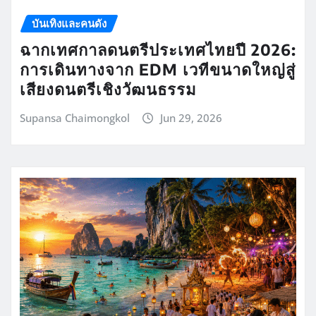
บันเทิงและคนดัง
ฉากเทศกาลดนตรีประเทศไทยปี 2026:
การเดินทางจาก EDM เวทีขนาดใหญ่สู่
เสียงดนตรีเชิงวัฒนธรรม
Supansa Chaimongkol
Jun 29, 2026