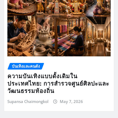
บันเทิงและคนดัง
ความบันเทิงแบบดั้งเดิมใน
ประเทศไทย: การสำรวจศูนย์ศิลปะและ
วัฒนธรรมท้องถิ่น
Supansa Chaimongkol
May 7, 2026