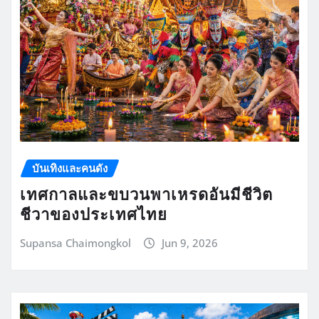
บันเทิงและคนดัง
เทศกาลและขบวนพาเหรดอันมีชีวิต
ชีวาของประเทศไทย
Supansa Chaimongkol
Jun 9, 2026