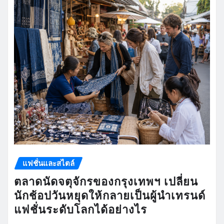
แฟชั่นและสไตล์
ตลาดนัดจตุจักรของกรุงเทพฯ เปลี่ยน
นักช้อปวันหยุดให้กลายเป็นผู้นำเทรนด์
แฟชั่นระดับโลกได้อย่างไร