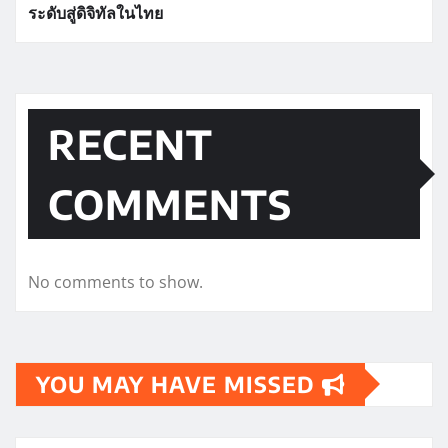
ระดับสู่ดิจิทัลในไทย
RECENT
COMMENTS
No comments to show.
YOU MAY HAVE MISSED