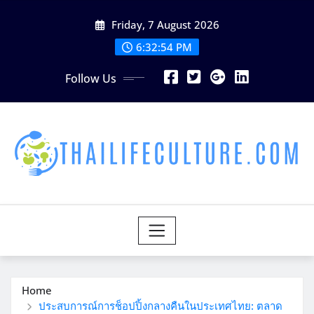
Skip
Friday, 7 August 2026
to
content
6:32:56 PM
Follow Us
Home
ประสบการณ์การช็อปปิ้งกลางคืนในประเทศไทย: ตลาด