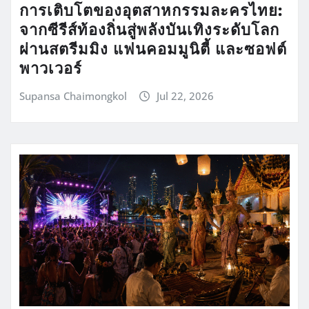
การเติบโตของอุตสาหกรรมละครไทย:
จากซีรีส์ท้องถิ่นสู่พลังบันเทิงระดับโลก
ผ่านสตรีมมิง แฟนคอมมูนิตี้ และซอฟต์
พาวเวอร์
Supansa Chaimongkol
Jul 22, 2026