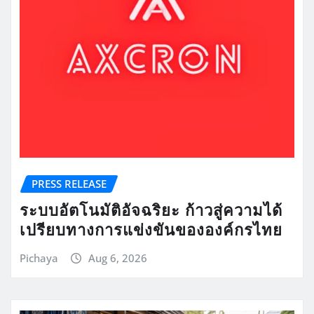
PRESS RELEASE
ระบบอัตโนมัติอัจฉริยะ ก้าวสู่ความได้
เปรียบทางการแข่งขันขององค์กรไทย
Pichaya
Aug 6, 2026