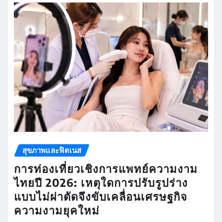
สุขภาพและฟิตเนส
การท่องเที่ยวเชิงการแพทย์ความงาม
ไทยปี 2026: เหตุใดการปรับรูปร่าง
แบบไม่ผ่าตัดจึงขับเคลื่อนเศรษฐกิจ
ความงามยุคใหม่