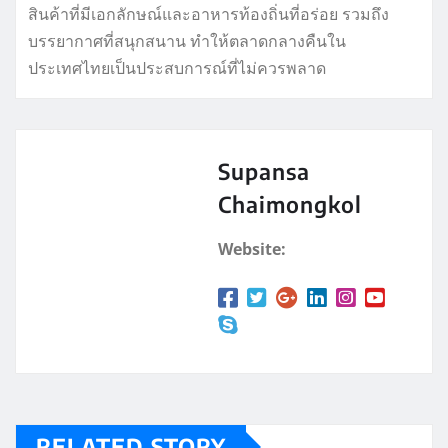
สินค้าที่มีเอกลักษณ์และอาหารท้องถิ่นที่อร่อย รวมถึง
บรรยากาศที่สนุกสนาน ทำให้ตลาดกลางคืนใน
ประเทศไทยเป็นประสบการณ์ที่ไม่ควรพลาด
Supansa
Chaimongkol
Website:
RELATED STORY