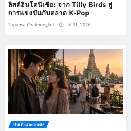
ลิสต์อินโดนีเซีย: จาก Tilly Birds สู่
การแข่งขันกับตลาด K-Pop
Supansa Chaimongkol
Jul 31, 2026
บันเทิงและคนดัง