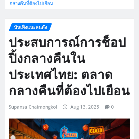
กลางคืนที่ต้องไปเยือน
บันเทิงและคนดัง
ประสบการณ์การช็อป
ปิ้งกลางคืนใน
ประเทศไทย: ตลาด
กลางคืนที่ต้องไปเยือน
Supansa Chaimongkol
Aug 13, 2025
0