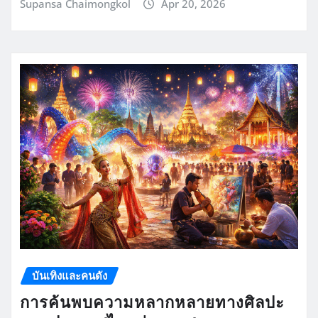
Supansa Chaimongkol
Apr 20, 2026
บันเทิงและคนดัง
การค้นพบความหลากหลายทางศิลปะ