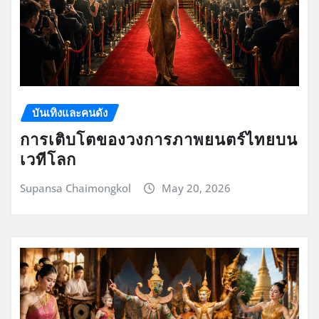
บันเทิงและคนดัง
การเติบโตของวงการภาพยนตร์ไทยบน
เวทีโลก
Supansa Chaimongkol
May 20, 2026