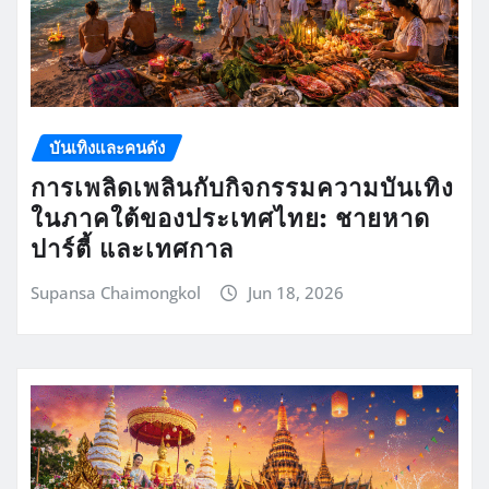
บันเทิงและคนดัง
การเพลิดเพลินกับกิจกรรมความบันเทิง
ในภาคใต้ของประเทศไทย: ชายหาด
ปาร์ตี้ และเทศกาล
Supansa Chaimongkol
Jun 18, 2026