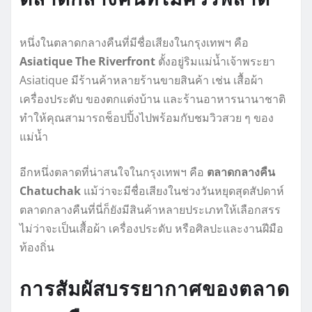
หนึ่งในตลาดกลางคืนที่มีชื่อเสียงในกรุงเทพฯ คือ
Asiatique The Riverfront
ตั้งอยู่ริมแม่น้ำเจ้าพระยา
Asiatique มีร้านค้าหลายร้านขายสินค้า เช่น เสื้อผ้า
เครื่องประดับ ของตกแต่งบ้าน และร้านอาหารนานาชาติ
ทำให้คุณสามารถช็อปปิ้งไปพร้อมกับชมวิวสวย ๆ ของ
แม่น้ำ
อีกหนึ่งตลาดที่น่าสนใจในกรุงเทพฯ คือ
ตลาดกลางคืน
Chatuchak
แม้ว่าจะมีชื่อเสียงในช่วงวันหยุดสุดสัปดาห์
ตลาดกลางคืนที่นี่ก็ยังมีสินค้าหลายประเภทให้เลือกสรร
ไม่ว่าจะเป็นเสื้อผ้า เครื่องประดับ หรือศิลปะและงานฝีมือ
ท้องถิ่น
การสัมผัสบรรยากาศของตลาด