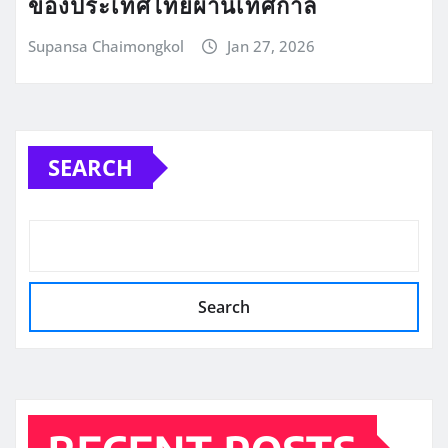
ของประเทศไทยผ่านเทศกาล
Supansa Chaimongkol
Jan 27, 2026
SEARCH
Search