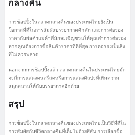
กลางคืน
การช็อปปิ้งในตลาดกลางคืนของประเทศไทยยังเป็น
โอกาสที่ดีในการสัมผัสบรรยากาศคึกคัก และการต่อรอง
ราคากับพ่อค้าแม่ค้าที่มักจะเชิญชวนให้คุณทำการต่อรอง
หากคุณต้องการซื้อสินค้าราคาที่ดีที่สุด การต่อรองเป็นสิ่ง
ที่ไม่ควรพลาด
นอกจากการช็อปปิ้งแล้ว ตลาดกลางคืนในประเทศไทยมัก
จะมีการแสดงดนตรีสดหรือการแสดงศิลปะที่เพิ่มความ
สนุกสนานให้กับบรรยากาศอีกด้วย
สรุป
การช็อปปิ้งในตลาดกลางคืนของประเทศไทยเป็นวิธีที่ดีใน
การสัมผัสกับชีวิตกลางคืนที่เต็มไปด้วยสีสัน การเลือกซื้อ