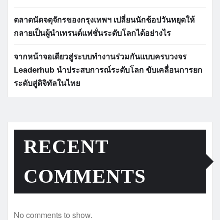
ตลาดนัดจตุจักรของกรุงเทพฯ เปลี่ยนนักช้อปวันหยุดให้
กลายเป็นผู้นำเทรนด์แฟชั่นระดับโลกได้อย่างไร
จากหน้าจอเดียวสู่ระบบทำงานร่วมกันแบบครบวงจร
Leaderhub นำประสบการณ์ระดับโลก ขับเคลื่อนการยก
ระดับสู่ดิจิทัลในไทย
RECENT
COMMENTS
No comments to show.