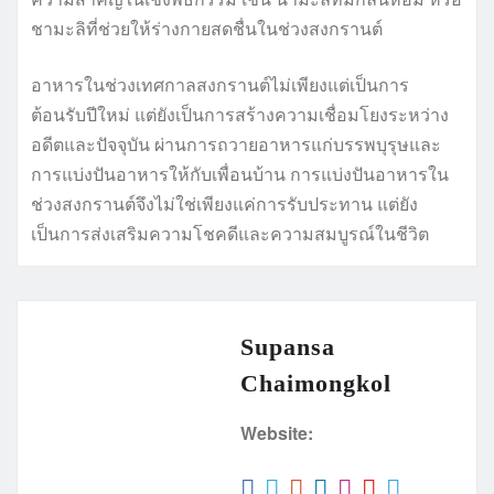
ชามะลิที่ช่วยให้ร่างกายสดชื่นในช่วงสงกรานต์
อาหารในช่วงเทศกาลสงกรานต์ไม่เพียงแต่เป็นการ
ต้อนรับปีใหม่ แต่ยังเป็นการสร้างความเชื่อมโยงระหว่าง
อดีตและปัจจุบัน ผ่านการถวายอาหารแก่บรรพบุรุษและ
การแบ่งปันอาหารให้กับเพื่อนบ้าน การแบ่งปันอาหารใน
ช่วงสงกรานต์จึงไม่ใช่เพียงแค่การรับประทาน แต่ยัง
เป็นการส่งเสริมความโชคดีและความสมบูรณ์ในชีวิต
Supansa
Chaimongkol
Website: