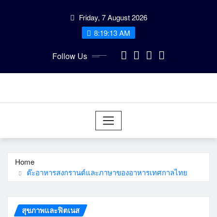
Skip
Friday, 7 August 2026
to
content
8:19:13 AM
Follow Us
Home
ต๊ะอาหารสงกรานต์และภาษาของอาหารเทศกาลไทย
สุขภาพและฟิตเนส