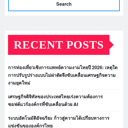
Search
RECENT POSTS
การท่องเที่ยวเชิงการแพทย์ความงามไทยปี 2026: เหตุใด
การปรับรูปร่างแบบไม่ผ่าตัดจึงขับเคลื่อนเศรษฐกิจความ
งามยุคใหม่
เศรษฐกิจดิจิทัลของประเทศไทยเร่งความต้องการ
ซอฟต์แวร์องค์กรที่ขับเคลื่อนด้วย AI
ระบบอัตโนมัติอัจฉริยะ ก้าวสู่ความได้เปรียบทางการ
แข่งขันขององค์กรไทย