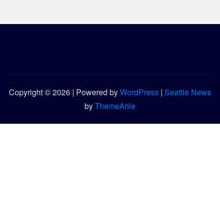
Copyright © 2026 | Powered by
WordPress
|
Seattle News
by
ThemeArile