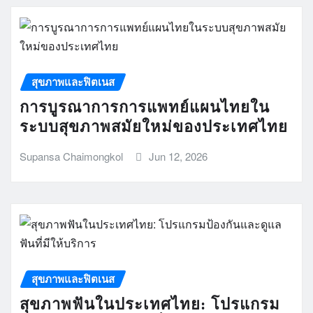
สุขภาพและฟิตเนส
การบูรณาการการแพทย์แผนไทยใน
ระบบสุขภาพสมัยใหม่ของประเทศไทย
Supansa Chaimongkol
Jun 12, 2026
สุขภาพและฟิตเนส
สุขภาพฟันในประเทศไทย: โปรแกรม