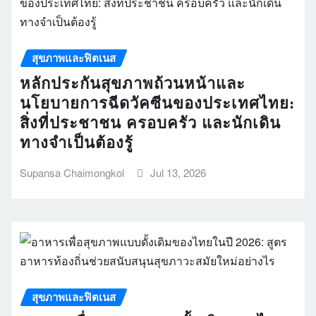
สุขภาพและฟิตเนส
หลักประกันสุขภาพถ้วนหน้าและ
นโยบายการฉีดวัคซีนของประเทศไทย:
สิ่งที่ประชาชน ครอบครัว และนักเดิน
ทางจำเป็นต้องรู้
Supansa Chaimongkol
Jul 13, 2026
สุขภาพและฟิตเนส