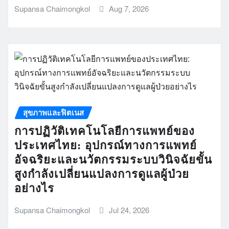
Supansa Chaimongkol
Aug 7, 2026
สุขภาพและฟิตเนส
การปฏิวัติเทคโนโลยีการแพทย์ของ
ประเทศไทย: อุปกรณ์ทางการแพทย์
อัจฉริยะและนวัตกรรมระบบวินิจฉัยขั้น
สูงกำลังเปลี่ยนแปลงการดูแลผู้ป่วย
อย่างไร
Supansa Chaimongkol
Jul 24, 2026