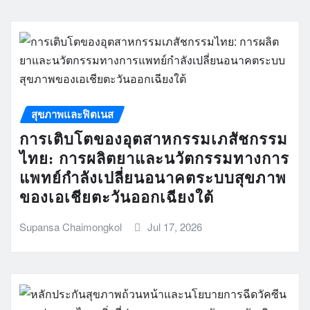
สุขภาพและฟิตเนส
การเติบโตของอุตสาหกรรมเภสัชกรรม
ไทย: การผลิตยาและนวัตกรรมทางการ
แพทย์กำลังเปลี่ยนอนาคตระบบสุขภาพ
ของเอเชียตะวันออกเฉียงใต้
Supansa Chaimongkol
Jul 17, 2026