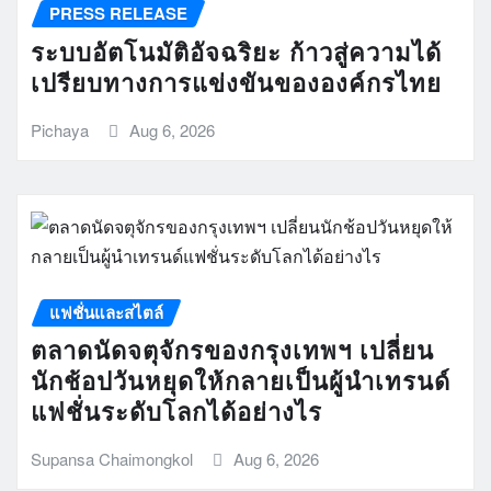
PRESS RELEASE
ระบบอัตโนมัติอัจฉริยะ ก้าวสู่ความได้
เปรียบทางการแข่งขันขององค์กรไทย
Pichaya
Aug 6, 2026
แฟชั่นและสไตล์
ตลาดนัดจตุจักรของกรุงเทพฯ เปลี่ยน
นักช้อปวันหยุดให้กลายเป็นผู้นำเทรนด์
แฟชั่นระดับโลกได้อย่างไร
Supansa Chaimongkol
Aug 6, 2026