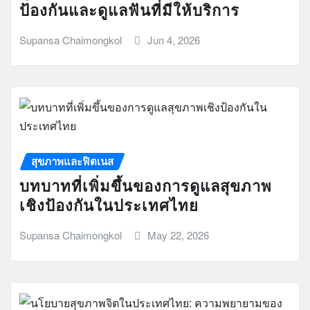
ป้องกันและดูแลฟันที่มีให้บริการ
Supansa Chaimongkol
Jun 4, 2026
สุขภาพและฟิตเนส
บทบาทที่เพิ่มขึ้นของการดูแลสุขภาพ
เชิงป้องกันในประเทศไทย
Supansa Chaimongkol
May 22, 2026