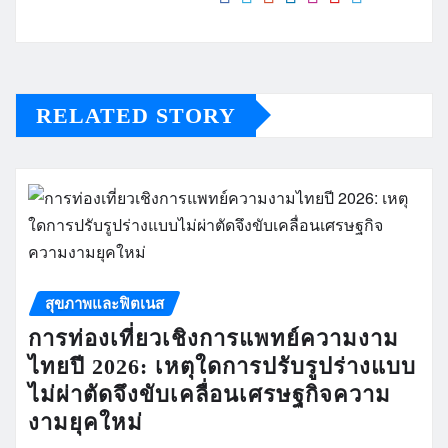
RELATED STORY
สุขภาพและฟิตเนส
การท่องเที่ยวเชิงการแพทย์ความงาม
ไทยปี 2026: เหตุใดการปรับรูปร่างแบบ
ไม่ผ่าตัดจึงขับเคลื่อนเศรษฐกิจความ
งามยุคใหม่