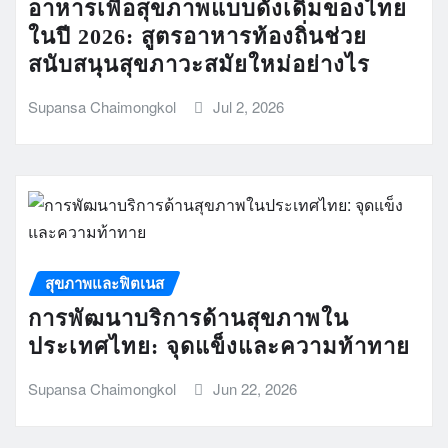
อาหารเพื่อสุขภาพแบบดั้งเดิมของไทย
ในปี 2026: สูตรอาหารท้องถิ่นช่วย
สนับสนุนสุขภาวะสมัยใหม่อย่างไร
Supansa Chaimongkol
Jul 2, 2026
สุขภาพและฟิตเนส
การพัฒนาบริการด้านสุขภาพใน
ประเทศไทย: จุดแข็งและความท้าทาย
Supansa Chaimongkol
Jun 22, 2026