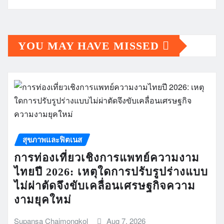
YOU MAY HAVE MISSED
สุขภาพและฟิตเนส
การท่องเที่ยวเชิงการแพทย์ความงาม
ไทยปี 2026: เหตุใดการปรับรูปร่างแบบ
ไม่ผ่าตัดจึงขับเคลื่อนเศรษฐกิจความ
งามยุคใหม่
Supansa Chaimongkol
Aug 7, 2026