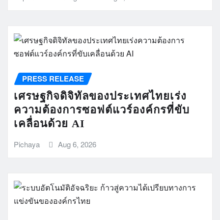
PRESS RELEASE
เศรษฐกิจดิจิทัลของประเทศไทยเร่ง
ความต้องการซอฟต์แวร์องค์กรที่ขับ
เคลื่อนด้วย AI
Pichaya
Aug 6, 2026