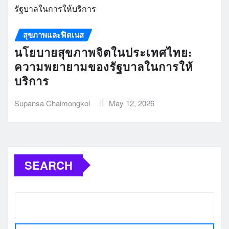
สุขภาพและฟิตเนส
นโยบายสุขภาพจิตในประเทศไทย:
ความพยายามของรัฐบาลในการให้
บริการ
Supansa Chaimongkol
May 12, 2026
SEARCH