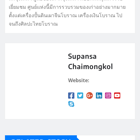
เยี่ยมชม ศูนย์แห่งนี้มีการรวบรวมของเก่าอย่างมากมาย
ตั้งแต่เครื่องปั้นดินเผาจีนโบราณ เครื่องเงินโบราณ ไป
จนถึงศิลปะไทยโบราณ
Supansa
Chaimongkol
Website: