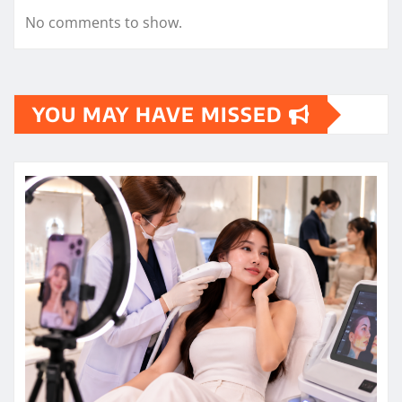
No comments to show.
YOU MAY HAVE MISSED