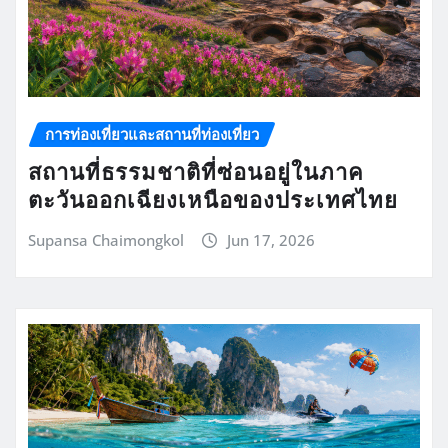
การท่องเที่ยวและสถานที่ท่องเที่ยว
สถานที่ธรรมชาติที่ซ่อนอยู่ในภาค
ตะวันออกเฉียงเหนือของประเทศไทย
Supansa Chaimongkol
Jun 17, 2026