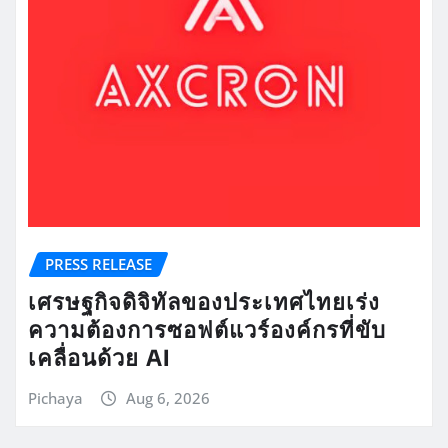
PRESS RELEASE
เศรษฐกิจดิจิทัลของประเทศไทยเร่ง
ความต้องการซอฟต์แวร์องค์กรที่ขับ
เคลื่อนด้วย AI
Pichaya
Aug 6, 2026