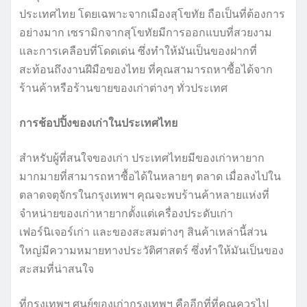
ประเทศไทย โดยเฉพาะจากเมืองสุโขทัย ถือเป็นที่ต้องการ
อย่างมาก เซรามิกจากสุโขทัยมีการออกแบบที่สวยงาม
และการเคลือบที่โดดเด่น ซึ่งทำให้มันเป็นของฝากที่
สะท้อนถึงงานฝีมือของไทย ที่คุณสามารถหาซื้อได้จาก
ร้านค้าหรือร้านขายของเก่าต่างๆ ทั่วประเทศ
การช้อปปิ้งของเก่าในประเทศไทย
สำหรับผู้ที่สนใจของเก่า ประเทศไทยมีของเก่าหายาก
มากมายที่สามารถหาซื้อได้ในหลายๆ ตลาด เมื่อลงไปใน
ตลาดจตุจักรในกรุงเทพฯ คุณจะพบร้านค้าหลายแห่งที่
จำหน่ายของเก่าหายากตั้งแต่เครื่องประดับเก่า
เฟอร์นิเจอร์เก่า และของสะสมต่างๆ สินค้าเหล่านี้ส่วน
ใหญ่มีความหมายทางประวัติศาสตร์ ซึ่งทำให้มันเป็นของ
สะสมที่น่าสนใจ
ที่กรุงเทพฯ ศูนย์ของเก่ากรุงเทพฯ คืออีกที่ที่คุณควรไป