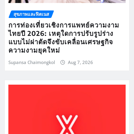
สุขภาพและฟิตเนส
การท่องเที่ยวเชิงการแพทย์ความงาม
ไทยปี 2026: เหตุใดการปรับรูปร่าง
แบบไม่ผ่าตัดจึงขับเคลื่อนเศรษฐกิจ
ความงามยุคใหม่
Supansa Chaimongkol
Aug 7, 2026