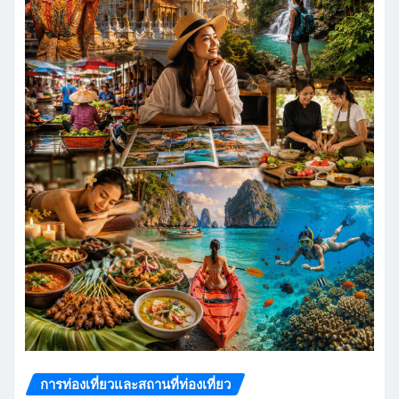
การท่องเที่ยวและสถานที่ท่องเที่ยว