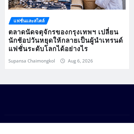
แฟชั่นและสไตล์
ตลาดนัดจตุจักรของกรุงเทพฯ เปลี่ยน
นักช้อปวันหยุดให้กลายเป็นผู้นำเทรนด์
แฟชั่นระดับโลกได้อย่างไร
Supansa Chaimongkol
Aug 6, 2026
Copyright © 2026 | Powered by
WordPress
|
Seattle