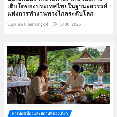
เติบโตของประเทศไทยในฐานะสวรรค์
แห่งการทำงานทางไกลระดับโลก
Supansa Chaimongkol
Jul 30, 2026
การท่องเที่ยวและสถานที่ท่องเที่ยว