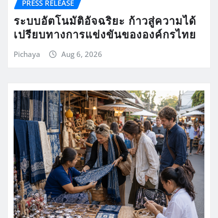
PRESS RELEASE
ระบบอัตโนมัติอัจฉริยะ ก้าวสู่ความได้
เปรียบทางการแข่งขันขององค์กรไทย
Pichaya
Aug 6, 2026