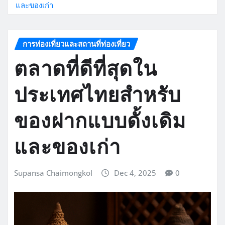
และของเก่า
การท่องเที่ยวและสถานที่ท่องเที่ยว
ตลาดที่ดีที่สุดใน
ประเทศไทยสำหรับ
ของฝากแบบดั้งเดิม
และของเก่า
Supansa Chaimongkol
Dec 4, 2025
0