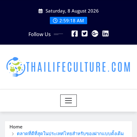
Skip
Saturday, 8 August 2026
to
content
2:59:20 AM
Follow Us
Home
ตลาดที่ดีที่สุดในประเทศไทยสำหรับของฝากแบบดั้งเดิม