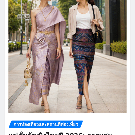
การท่องเที่ยวและสถานที่ท่องเที่ยว