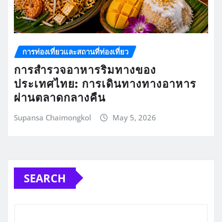
การท่องเที่ยวและสถานที่ท่องเที่ยว
การสำรวจอาหารริมทางของ
ประเทศไทย: การเดินทางทางอาหาร
ผ่านตลาดกลางคืน
Supansa Chaimongkol
May 5, 2026
SEARCH