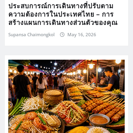
ประสบการณ์การเดินทางที่ปรับตาม
ความต้องการในประเทศไทย – การ
สร้างแผนการเดินทางส่วนตัวของคุณ
Supansa Chaimongkol
May 16, 2026