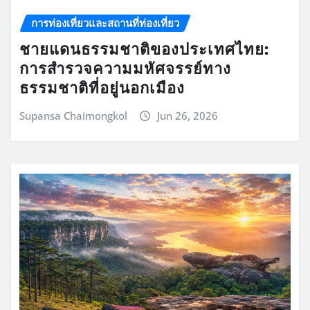
การท่องเที่ยวและสถานที่ท่องเที่ยว
ชายแดนธรรมชาติของประเทศไทย:
การสำรวจความมหัศจรรย์ทาง
ธรรมชาติที่อยู่นอกเมือง
Supansa Chaimongkol
Jun 26, 2026