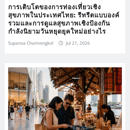
การเติบโตของการท่องเที่ยวเชิง
สุขภาพในประเทศไทย: รีทรีตแบบองค์
รวมและการดูแลสุขภาพเชิงป้องกัน
กำลังนิยามวันหยุดยุคใหม่อย่างไร
Supansa Chaimongkol
Jul 21, 2026