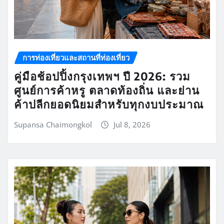
การท่องเที่ยวและสถานที่ท่องเที่ยว
คู่มือช้อปปิ้งกรุงเทพฯ ปี 2026: รวม
ศูนย์การค้าหรู ตลาดท้องถิ่น และย่าน
ค้าปลีกยอดนิยมสำหรับทุกงบประมาณ
Supansa Chaimongkol
Jul 8, 2026