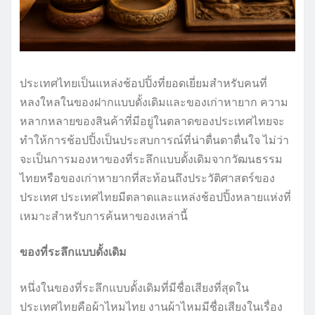
ประเทศไทยเป็นแหล่งช้อปปิ้งที่ยอดเยี่ยมสำหรับคนที่
หลงใหลในของฝากแบบดั้งเดิมและของเก่าหายาก ความ
หลากหลายของสินค้าที่มีอยู่ในตลาดของประเทศไทยจะ
ทำให้การช้อปปิ้งเป็นประสบการณ์ที่น่าตื่นตาตื่นใจ ไม่ว่า
จะเป็นการมองหาของที่ระลึกแบบดั้งเดิมจากวัฒนธรรม
ไทยหรือของเก่าหายากที่สะท้อนถึงประวัติศาสตร์ของ
ประเทศ ประเทศไทยมีตลาดและแหล่งช้อปปิ้งหลายแห่งที่
เหมาะสำหรับการค้นหาของเหล่านี้
ของที่ระลึกแบบดั้งเดิม
หนึ่งในของที่ระลึกแบบดั้งเดิมที่มีชื่อเสียงที่สุดใน
ประเทศไทยคือผ้าไหมไทย งานผ้าไหมมีชื่อเสียงในเรื่อง