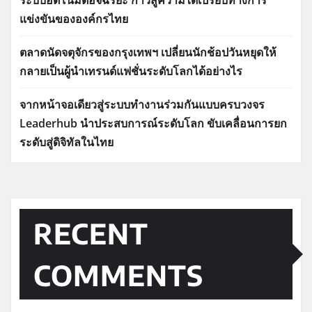
ระบบอัตโนมัติอัจฉริยะ ก้าวสู่ความได้เปรียบทางการ
แข่งขันขององค์กรไทย
ตลาดนัดจตุจักรของกรุงเทพฯ เปลี่ยนนักช้อปวันหยุดให้
กลายเป็นผู้นำเทรนด์แฟชั่นระดับโลกได้อย่างไร
จากหน้าจอเดียวสู่ระบบทำงานร่วมกันแบบครบวงจร
Leaderhub นำประสบการณ์ระดับโลก ขับเคลื่อนการยก
ระดับสู่ดิจิทัลในไทย
RECENT
COMMENTS