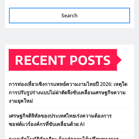
Search
RECENT POSTS
การท่องเที่ยวเชิงการแพทย์ความงามไทยปี 2026: เหตุใด
การปรับรูปร่างแบบไม่ผ่าตัดจึงขับเคลื่อนเศรษฐกิจความ
งามยุคใหม่
เศรษฐกิจดิจิทัลของประเทศไทยเร่งความต้องการ
ซอฟต์แวร์องค์กรที่ขับเคลื่อนด้วย AI