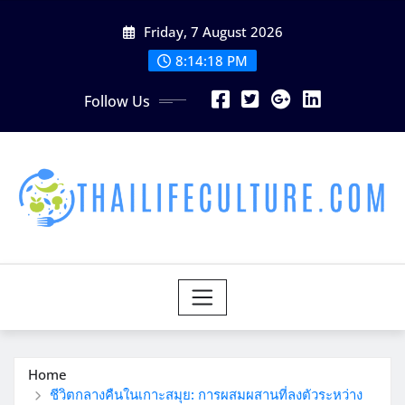
Skip
Friday, 7 August 2026
to
content
8:14:20 PM
Follow Us
Home
ชีวิตกลางคืนในเกาะสมุย: การผสมผสานที่ลงตัวระหว่าง