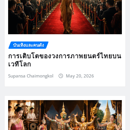
บันเทิงและคนดัง
การเติบโตของวงการภาพยนตร์ไทยบน
เวทีโลก
Supansa Chaimongkol
May 20, 2026