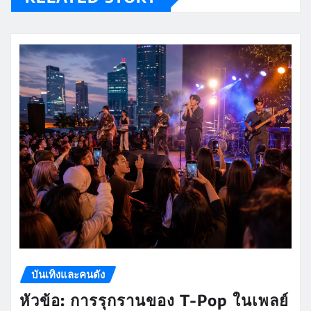
บันเทิงและคนดัง
หัวข้อ: การรุกรานของ T-Pop ในเพลย์