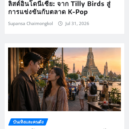
ลิสต์อินโดนีเซีย: จาก Tilly Birds สู่
การแข่งขันกับตลาด K-Pop
Supansa Chaimongkol
Jul 31, 2026
บันเทิงและคนดัง