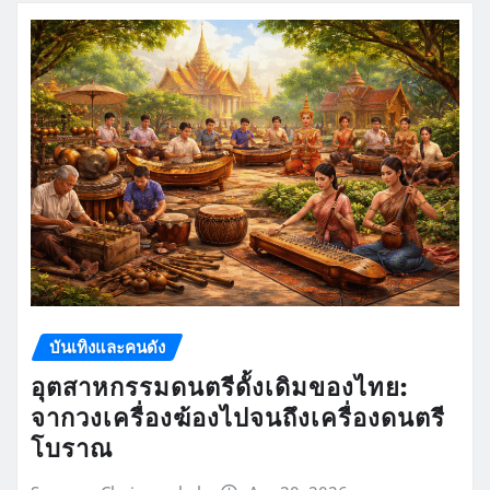
บันเทิงและคนดัง
อุตสาหกรรมดนตรีดั้งเดิมของไทย:
จากวงเครื่องฆ้องไปจนถึงเครื่องดนตรี
โบราณ