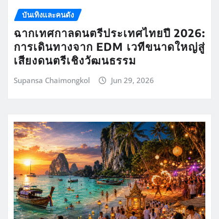
บันเทิงและคนดัง
ฉากเทศกาลดนตรีประเทศไทยปี 2026:
การเดินทางจาก EDM เวทีขนาดใหญ่สู่
เสียงดนตรีเชิงวัฒนธรรม
Supansa Chaimongkol
Jun 29, 2026