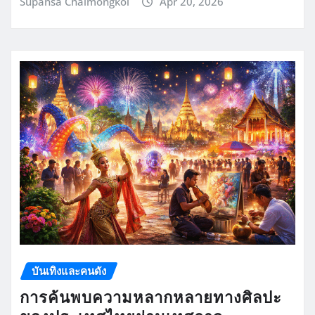
Supansa Chaimongkol
Apr 20, 2026
บันเทิงและคนดัง
การค้นพบความหลากหลายทางศิลปะ