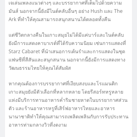
เจเล่นเพลงแนวต่างๆ และบรรยากาศที่เต็มไปด้วยความ
มันส์ นอกจากนี้ยังมีไนต์คลับอื่นๆ อย่าง Hush และ The
Ark ที่ทำให้คุณสามารถสนุกสนานได้ตลอดทั้งคืน
แต่ชีวิตกลางคืนในเกาะสมุยไม่ได้มีแค่บาร์และไนต์คลับ
ยังมีการแสดงคาบาเรต์ที่ได้รับความนิยม เช่นการแสดงที่
Starz Cabaret ที่นำเสนอการเต้นรำและการแสดงในชุด
แฟนซีที่สีสันและสนุกสนาน นอกจากนี้ยังมีการแสดงทาง
วัฒนธรรมไทยให้คุณได้สัมผัส
หากคุณต้องการบรรยากาศที่เงียบสงบและโรแมนติก
เกาะสมุยยังมีตัวเลือกที่หลากหลาย โดยรีสอร์ทหรูหลาย
แห่งมีบริการทานอาหารค่ำริมชายหาดในบรรยากาศส่วน
ตัว และร้านอาหารหรูที่เสิร์ฟอาหารไทยและอาหาร
นานาชาติทำให้คุณสามารถเพลิดเพลินกับการรับประทาน
อาหารท่ามกลางวิวที่งดงาม