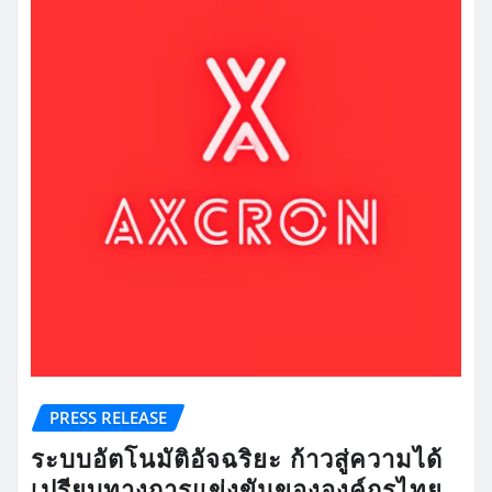
PRESS RELEASE
ระบบอัตโนมัติอัจฉริยะ ก้าวสู่ความได้
เปรียบทางการแข่งขันขององค์กรไทย