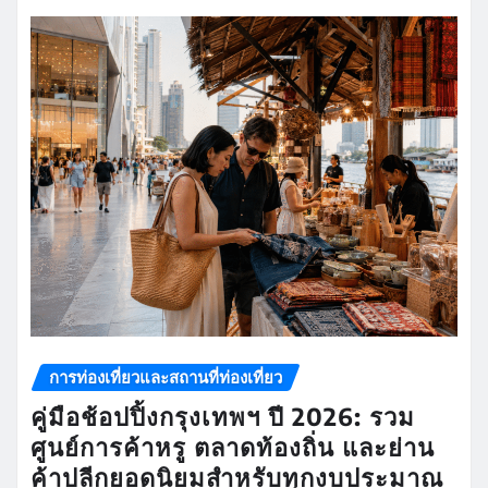
การท่องเที่ยวและสถานที่ท่องเที่ยว
คู่มือช้อปปิ้งกรุงเทพฯ ปี 2026: รวม
ศูนย์การค้าหรู ตลาดท้องถิ่น และย่าน
ค้าปลีกยอดนิยมสำหรับทุกงบประมาณ