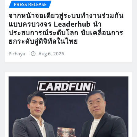
PRESS RELEASE
จากหน้าจอเดียวสู่ระบบทำงานร่วมกัน
แบบครบวงจร Leaderhub นำ
ประสบการณ์ระดับโลก ขับเคลื่อนการ
ยกระดับสู่ดิจิทัลในไทย
Pichaya
Aug 6, 2026