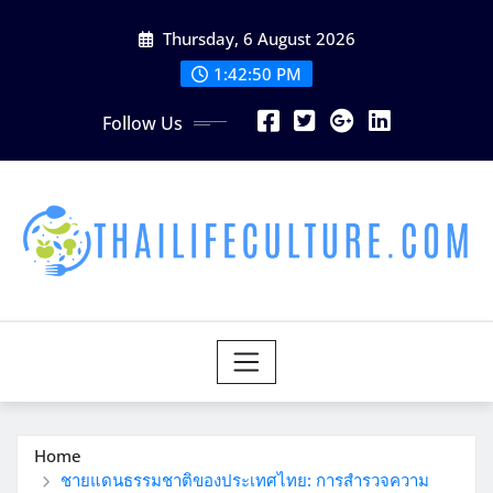
Skip
Thursday, 6 August 2026
to
content
1:42:51 PM
Follow Us
Home
ชายแดนธรรมชาติของประเทศไทย: การสำรวจความ