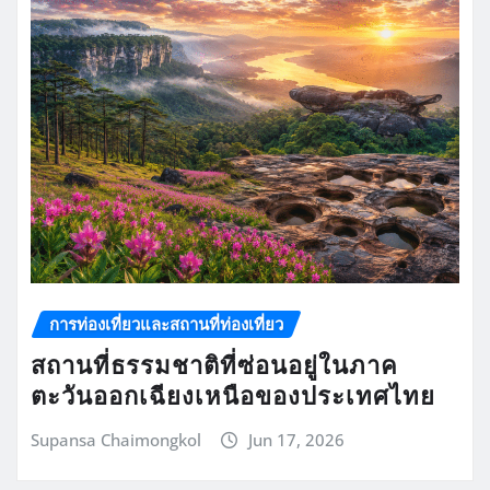
การท่องเที่ยวและสถานที่ท่องเที่ยว
สถานที่ธรรมชาติที่ซ่อนอยู่ในภาค
ตะวันออกเฉียงเหนือของประเทศไทย
Supansa Chaimongkol
Jun 17, 2026