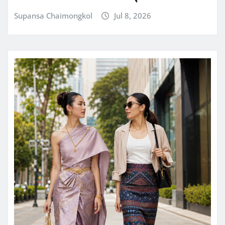
Supansa Chaimongkol
Jul 8, 2026