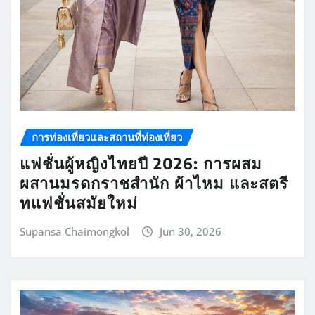
การท่องเที่ยวและสถานที่ท่องเที่ยว
แฟชั่นผู้หญิงไทยปี 2026: การผสม
ผสานมรดกราชสำนัก ผ้าไหม และสตรี
ทแฟชั่นสมัยใหม่
Supansa Chaimongkol
Jun 30, 2026