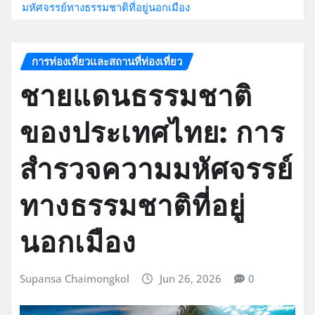
มหัศจรรย์ทางธรรมชาติที่อยู่นอกเมือง
การท่องเที่ยวและสถานที่ท่องเที่ยว
ชายแดนธรรมชาติ
ของประเทศไทย: การ
สำรวจความมหัศจรรย์
ทางธรรมชาติที่อยู่
นอกเมือง
Supansa Chaimongkol
Jun 26, 2026
0