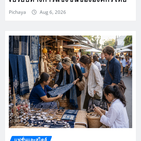
Pichaya
Aug 6, 2026
แฟชั่นและสไตล์