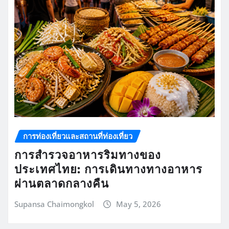
การท่องเที่ยวและสถานที่ท่องเที่ยว
การสำรวจอาหารริมทางของ
ประเทศไทย: การเดินทางทางอาหาร
ผ่านตลาดกลางคืน
Supansa Chaimongkol
May 5, 2026