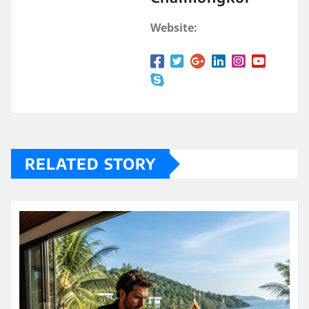
Website:
RELATED STORY