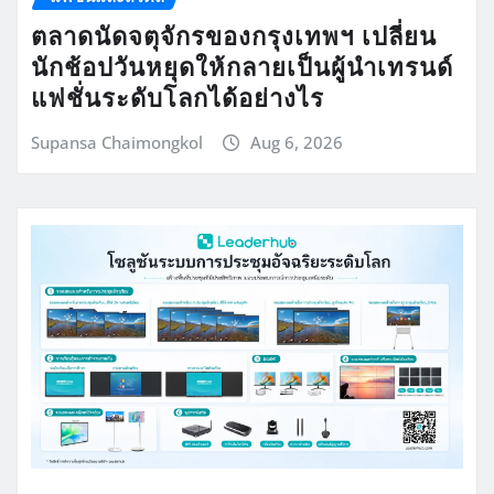
ตลาดนัดจตุจักรของกรุงเทพฯ เปลี่ยน
นักช้อปวันหยุดให้กลายเป็นผู้นำเทรนด์
แฟชั่นระดับโลกได้อย่างไร
Supansa Chaimongkol
Aug 6, 2026