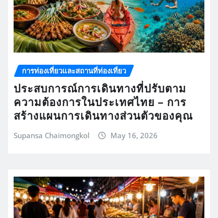
การท่องเที่ยวและสถานที่ท่องเที่ยว
ประสบการณ์การเดินทางที่ปรับตาม
ความต้องการในประเทศไทย – การ
สร้างแผนการเดินทางส่วนตัวของคุณ
Supansa Chaimongkol
May 16, 2026