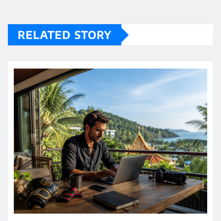
RELATED STORY