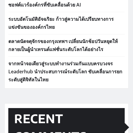
ซอฟต์แวร์องค์กรที่ขับเคลื่อนด้วย AI
ระบบอัตโนมัติอัจฉริยะ ก้าวสู่ความได้เปรียบทางการ
แข่งขันขององค์กรไทย
ตลาดนัดจตุจักรของกรุงเทพฯ เปลี่ยนนักช้อปวันหยุดให้
กลายเป็นผู้นำเทรนด์แฟชั่นระดับโลกได้อย่างไร
จากหน้าจอเดียวสู่ระบบทำงานร่วมกันแบบครบวงจร
Leaderhub นำประสบการณ์ระดับโลก ขับเคลื่อนการยก
ระดับสู่ดิจิทัลในไทย
RECENT