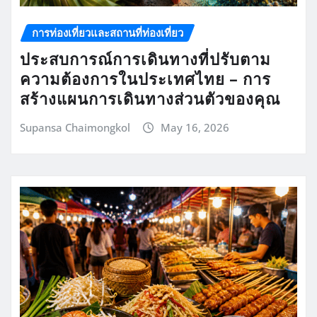
การท่องเที่ยวและสถานที่ท่องเที่ยว
ประสบการณ์การเดินทางที่ปรับตาม
ความต้องการในประเทศไทย – การ
สร้างแผนการเดินทางส่วนตัวของคุณ
Supansa Chaimongkol
May 16, 2026