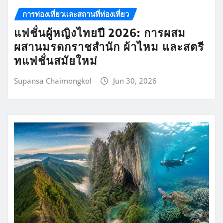
การท่องเที่ยวและสถานที่ท่องเที่ยว
แฟชั่นผู้หญิงไทยปี 2026: การผสม
ผสานมรดกราชสำนัก ผ้าไหม และสตรี
ทแฟชั่นสมัยใหม่
Supansa Chaimongkol
Jun 30, 2026