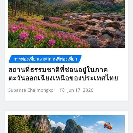
การท่องเที่ยวและสถานที่ท่องเที่ยว
สถานที่ธรรมชาติที่ซ่อนอยู่ในภาค
ตะวันออกเฉียงเหนือของประเทศไทย
Supansa Chaimongkol
Jun 17, 2026