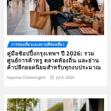
การท่องเที่ยวและสถานที่ท่องเที่ยว
คู่มือช้อปปิ้งกรุงเทพฯ ปี 2026: รวม
ศูนย์การค้าหรู ตลาดท้องถิ่น และย่าน
ค้าปลีกยอดนิยมสำหรับทุกงบประมาณ
Supansa Chaimongkol
Jul 8, 2026