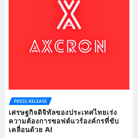
PRESS RELEASE
เศรษฐกิจดิจิทัลของประเทศไทยเร่ง
ความต้องการซอฟต์แวร์องค์กรที่ขับ
เคลื่อนด้วย AI