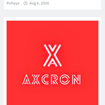
Pichaya
Aug 6, 2026