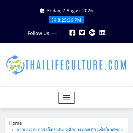
Skip
Friday, 7 August 2026
to
content
8:25:38 PM
Follow Us
Home
จากแนวปะการังถึงป่าฝน: คู่มือการท่องเที่ยวเชิงนิเวศของ