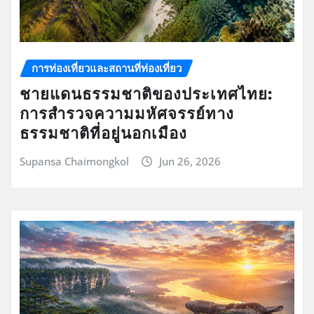
การท่องเที่ยวและสถานที่ท่องเที่ยว
ชายแดนธรรมชาติของประเทศไทย:
การสำรวจความมหัศจรรย์ทาง
ธรรมชาติที่อยู่นอกเมือง
Supansa Chaimongkol
Jun 26, 2026