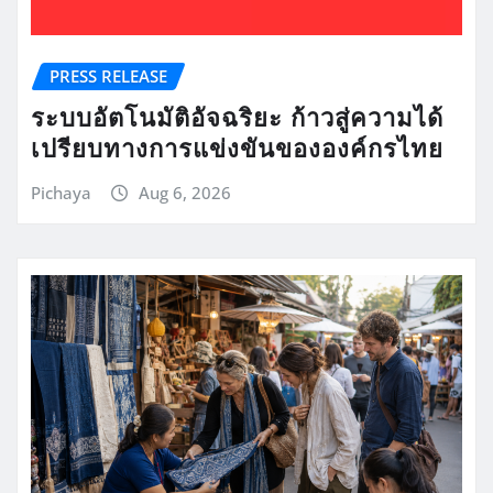
PRESS RELEASE
ระบบอัตโนมัติอัจฉริยะ ก้าวสู่ความได้
เปรียบทางการแข่งขันขององค์กรไทย
Pichaya
Aug 6, 2026