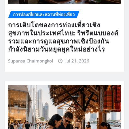
การท่องเที่ยวและสถานที่ท่องเที่ยว
การเติบโตของการท่องเที่ยวเชิง
สุขภาพในประเทศไทย: รีทรีตแบบองค์
รวมและการดูแลสุขภาพเชิงป้องกัน
กำลังนิยามวันหยุดยุคใหม่อย่างไร
Supansa Chaimongkol
Jul 21, 2026