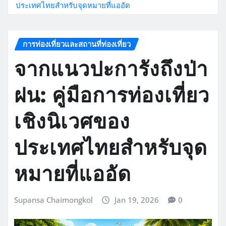
ประเทศไทยสำหรับจุดหมายที่แออัด
การท่องเที่ยวและสถานที่ท่องเที่ยว
จากแนวปะการังถึงป่า
ฝน: คู่มือการท่องเที่ยว
เชิงนิเวศของ
ประเทศไทยสำหรับจุด
หมายที่แออัด
Supansa Chaimongkol
Jan 19, 2026
0