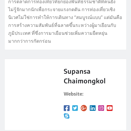
การตลาดการท่องเที่ยวที่ยกย่องพื้นที่ธรรมชาติที่คนยัง
ไม่รู้จักมากนักเพื่อกระจายแรงกดดัน การท่องเที่ยวเชิง
นิเวศไม่ใช่การทำให้การเดินทาง “สมบูรณ์แบบ” แต่มันคือ
การสร้างความสัมพันธ์ที่ฉลาดขึ้นระหว่างผู้มาเยือนกับ
ภูมิประเทศ ที่ซึ่งการมาเยือนช่วยเพิ่มความยืดหยุ่น
มากกว่าการกัดกร่อน
Supansa
Chaimongkol
Website: