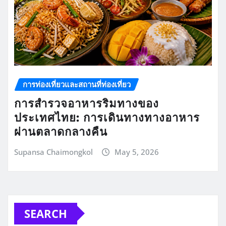
การท่องเที่ยวและสถานที่ท่องเที่ยว
การสำรวจอาหารริมทางของ
ประเทศไทย: การเดินทางทางอาหาร
ผ่านตลาดกลางคืน
Supansa Chaimongkol
May 5, 2026
SEARCH