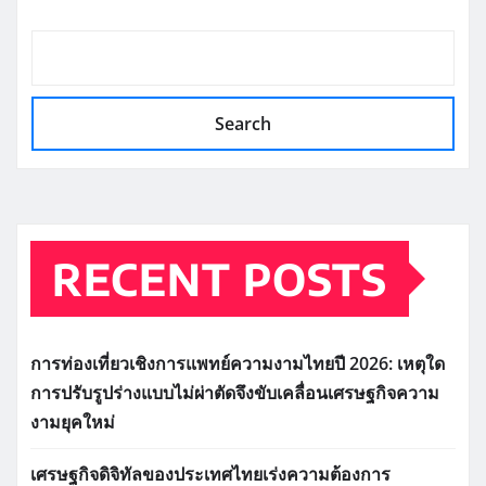
Search
RECENT POSTS
การท่องเที่ยวเชิงการแพทย์ความงามไทยปี 2026: เหตุใด
การปรับรูปร่างแบบไม่ผ่าตัดจึงขับเคลื่อนเศรษฐกิจความ
งามยุคใหม่
เศรษฐกิจดิจิทัลของประเทศไทยเร่งความต้องการ