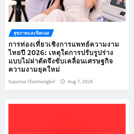
สุขภาพและฟิตเนส
การท่องเที่ยวเชิงการแพทย์ความงาม
ไทยปี 2026: เหตุใดการปรับรูปร่าง
แบบไม่ผ่าตัดจึงขับเคลื่อนเศรษฐกิจ
ความงามยุคใหม่
Supansa Chaimongkol
Aug 7, 2026