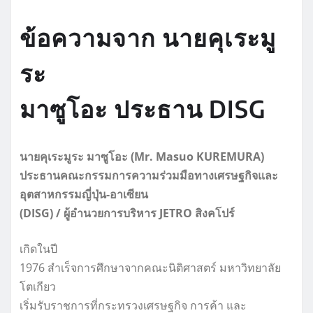
ข้อความจาก นายคุเระมู
ระ
มาซูโอะ ประธาน DISG
นายคุเระมูระ มาซูโอะ (Mr. Masuo KUREMURA)
ประธานคณะกรรมการความร่วมมือทางเศรษฐกิจและ
อุตสาหกรรมญี่ปุ่น-อาเซียน
(DISG) / ผู้อำนวยการบริหาร JETRO สิงคโปร์
เกิดในปี
1976 สำเร็จการศึกษาจากคณะนิติศาสตร์ มหาวิทยาลัย
โตเกียว
เริ่มรับราชการที่กระทรวงเศรษฐกิจ การค้า และ