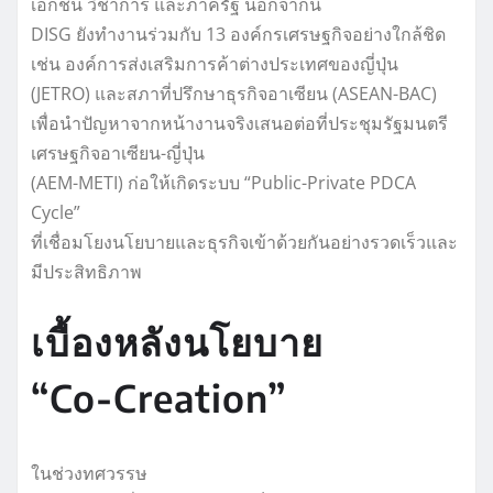
เอกชน วิชาการ และภาครัฐ นอกจากนี้
DISG ยังทำงานร่วมกับ 13 องค์กรเศรษฐกิจอย่างใกล้ชิด
เช่น องค์การส่งเสริมการค้าต่างประเทศของญี่ปุ่น
(JETRO) และสภาที่ปรึกษาธุรกิจอาเซียน (ASEAN-BAC)
เพื่อนำปัญหาจากหน้างานจริงเสนอต่อที่ประชุมรัฐมนตรี
เศรษฐกิจอาเซียน-ญี่ปุ่น
(AEM-METI) ก่อให้เกิดระบบ “Public-Private PDCA
Cycle”
ที่เชื่อมโยงนโยบายและธุรกิจเข้าด้วยกันอย่างรวดเร็วและ
มีประสิทธิภาพ
เบื้องหลังนโยบาย
“Co-Creation”
ในช่วงทศวรรษ