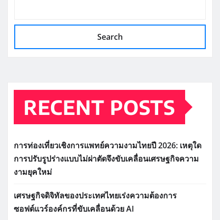
Search
RECENT POSTS
การท่องเที่ยวเชิงการแพทย์ความงามไทยปี 2026: เหตุใด
การปรับรูปร่างแบบไม่ผ่าตัดจึงขับเคลื่อนเศรษฐกิจความ
งามยุคใหม่
เศรษฐกิจดิจิทัลของประเทศไทยเร่งความต้องการ
ซอฟต์แวร์องค์กรที่ขับเคลื่อนด้วย AI