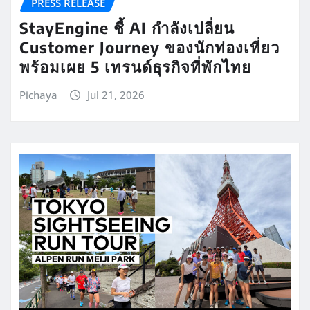
PRESS RELEASE
StayEngine ชี้ AI กำลังเปลี่ยน
Customer Journey ของนักท่องเที่ยว
พร้อมเผย 5 เทรนด์ธุรกิจที่พักไทย
Pichaya
Jul 21, 2026