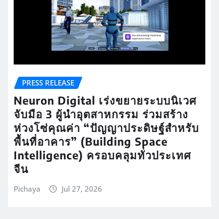
PRESS RELEASE
Neuron Digital เร่งขยายระบบนิเวศ
จับมือ 3 ผู้นำอุตสาหกรรม ร่วมสร้าง
ห่วงโซ่คุณค่า “ปัญญาประดิษฐ์สำหรับ
พื้นที่อาคาร” (Building Space
Intelligence) ครอบคลุมทั่วประเทศ
จีน
Pichaya
Jul 27, 2026