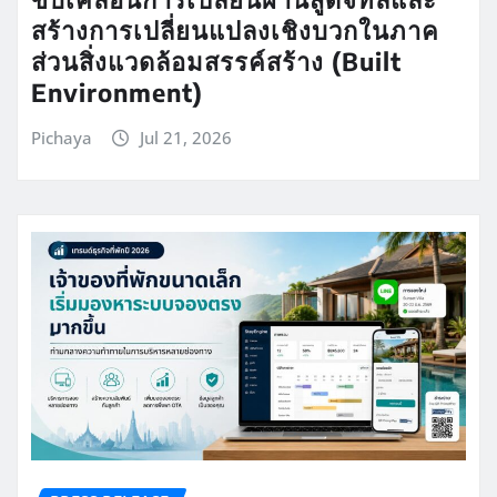
สร้างการเปลี่ยนแปลงเชิงบวกในภาค
ส่วนสิ่งแวดล้อมสรรค์สร้าง (Built
Environment)
Pichaya
Jul 21, 2026