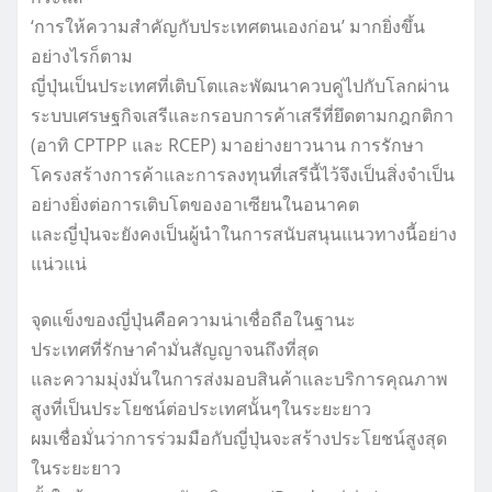
‘การให้ความสำคัญกับประเทศตนเองก่อน’ มากยิ่งขึ้น
อย่างไรก็ตาม
ญี่ปุ่นเป็นประเทศที่เติบโตและพัฒนาควบคู่ไปกับโลกผ่าน
ระบบเศรษฐกิจเสรีและกรอบการค้าเสรีที่ยึดตามกฎกติกา
(อาทิ CPTPP และ RCEP) มาอย่างยาวนาน การรักษา
โครงสร้างการค้าและการลงทุนที่เสรีนี้ไว้จึงเป็นสิ่งจำเป็น
อย่างยิ่งต่อการเติบโตของอาเซียนในอนาคต
และญี่ปุ่นจะยังคงเป็นผู้นำในการสนับสนุนแนวทางนี้อย่าง
แน่วแน่
จุดแข็งของญี่ปุ่นคือความน่าเชื่อถือในฐานะ
ประเทศที่รักษาคำมั่นสัญญาจนถึงที่สุด
และความมุ่งมั่นในการส่งมอบสินค้าและบริการคุณภาพ
สูงที่เป็นประโยชน์ต่อประเทศนั้นๆในระยะยาว
ผมเชื่อมั่นว่าการร่วมมือกับญี่ปุ่นจะสร้างประโยชน์สูงสุด
ในระยะยาว