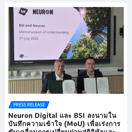
PRESS RELEASE
Neuron Digital และ BSI ลงนามใน
บันทึกความเข้าใจ (MoU) เพื่อเร่งการ
ขับเคลื่อนการเปลี่ยนผ่านสู่ดิจิทัลและ