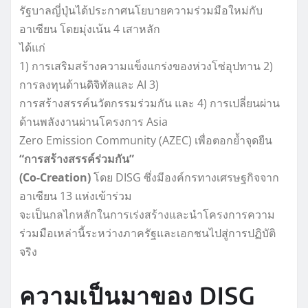
รัฐบาลญี่ปุ่นได้ประกาศนโยบายความร่วมมือใหม่กับ
อาเซียน โดยมุ่งเน้น 4 เสาหลัก
ได้แก่
1) การเสริมสร้างความแข็งแกร่งของห่วงโซ่อุปทาน 2)
การลงทุนด้านดิจิทัลและ AI 3)
การสร้างสรรค์นวัตกรรมร่วมกัน และ 4) การเปลี่ยนผ่าน
ด้านพลังงานผ่านโครงการ Asia
Zero Emission Community (AZEC) เพื่อตอกย้ำจุดยืน
“การสร้างสรรค์ร่วมกัน”
(Co-Creation)
โดย DISG ซึ่งมีองค์กรทางเศรษฐกิจจาก
อาเซียน 13 แห่งเข้าร่วม
จะเป็นกลไกหลักในการเร่งสร้างและนำโครงการความ
ร่วมมือเหล่านี้ระหว่างภาครัฐและเอกชนไปสู่การปฏิบัติ
จริง
ความเป็นมาของ DISG