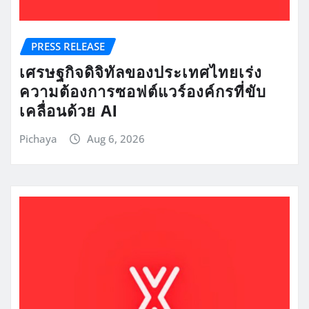
PRESS RELEASE
เศรษฐกิจดิจิทัลของประเทศไทยเร่ง
ความต้องการซอฟต์แวร์องค์กรที่ขับ
เคลื่อนด้วย AI
Pichaya
Aug 6, 2026