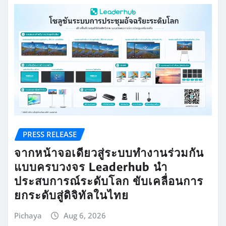
PRESS RELEASE
จากหน้าจอเดียวสู่ระบบทำงานร่วมกัน
แบบครบวงจร Leaderhub นำ
ประสบการณ์ระดับโลก ขับเคลื่อนการ
ยกระดับสู่ดิจิทัลในไทย
Pichaya
Aug 6, 2026