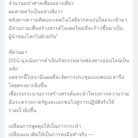
จำนวนมหาศาลเพียงอย่างเดียว
ผมคาดหวังเป็นอย่างยิ่งว่า
พลังทางความคิดและเทคโนโลยีจากคนรุ่นใหม่จะเข้ามา
มีส่วนร่วมเพื่อสร้างสรรค์โมเดลใหม่ที่จะก้าวขึ้นมาเป็น
ผู้นำของโลกไปด้วยกัน”
ที่ผ่านมา
DISG มุ่งเน้นการดำเนินกิจกรรมผ่านช่องทางออนไลน์เป็น
หลัก
แต่จากนี้ไปเรามีแผนที่จะจัดการประชุมแบบพบปะหารือ
โดยตรงมากยิ่งขึ้น
เพื่อเร่งกระบวนการสร้างสรรค์และนำโครงการความร่วม
มือระหว่างภาครัฐและเอกชนไปสู่การปฏิบัติจริงให้
รวดเร็วยิ่งขึ้น
เปลี่ยนการพูดคุยให้เป็นการกระทำ
เปลี่ยนแนวคิดให้เป็นการลงมือทำจริง —