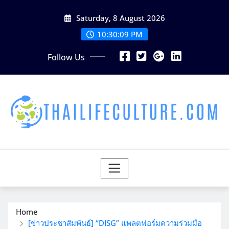
Skip
Saturday, 8 August 2026
to
content
10:30:10 PM
Follow Us
Home
[ข่าวประชาสัมพันธ์] “DISG” แพลตฟอร์มความร่วมมือ