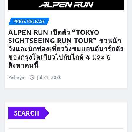
PRESS RELEASE
ALPEN RUN เปิดตัว “TOKYO
SIGHTSEEING RUN TOUR” ชวนนัก
วิ่งและนักท่องเที่ยววิ่งชมแลนด์มาร์กดัง
ของกรุงโตเกียวไปกับไกด์ 4 และ 6
สิงหาคมนี้
Pichaya
Jul 21, 2026
SEARCH