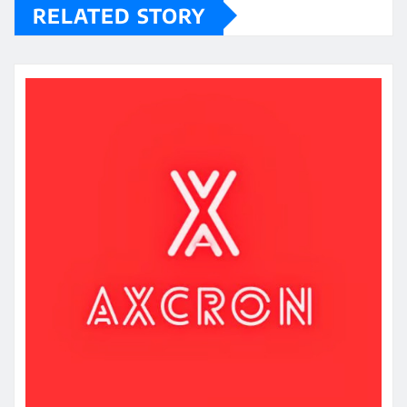
RELATED STORY