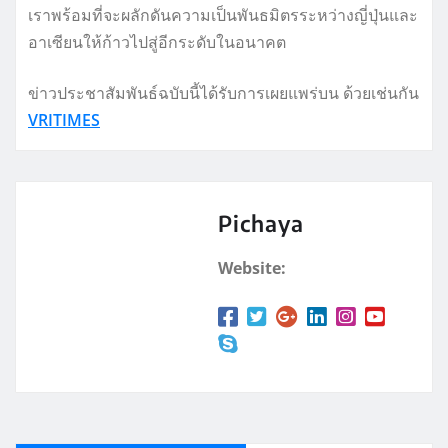
เราพร้อมที่จะผลักดันความเป็นพันธมิตรระหว่างญี่ปุ่นและ
อาเซียนให้ก้าวไปสู่อีกระดับในอนาคต
ข่าวประชาสัมพันธ์ฉบับนี้ได้รับการเผยแพร่บน ด้วยเช่นกัน
VRITIMES
Pichaya
Website: