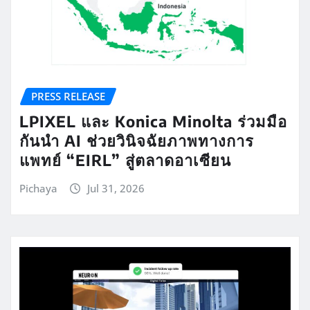
PRESS RELEASE
LPIXEL และ Konica Minolta ร่วมมือ
กันนำ AI ช่วยวินิจฉัยภาพทางการ
แพทย์ “EIRL” สู่ตลาดอาเซียน
Pichaya
Jul 31, 2026