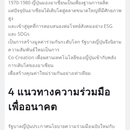
1970-1980 ญี่ปุ่นมองอาเซียนเป็นเพียงฐานการผลิต
แต่ปัจจุบันอาเซียนได้เติบโตสู่ตลาดขนาดใหญ่ที่มีศักยภาพ
สูง
และเข้าสู่ยุคที่การตอบสนองต่อโจทย์สังคมอย่าง ESG
และ SDGs
เป็นการสร้างมูลค่าร่วมกันระดับโลก รัฐบาลญี่ปุ่นจึงนิยาม
ความสัมพันธ์ใหม่เป็นการ
Co-Creation เพื่อผสานเทคโนโลยีของญี่ปุ่นเข้ากับพลัง
การเติบโตของอาเซียน
เพื่อสร้างคุณค่าใหม่ร่วมกันอย่างเท่าเทียม
4 แนวทางความร่วมมือ
เพื่ออนาคต
รัฐบาลญี่ปุ่นประกาศนโยบายความร่วมมือฉบับใหม่กับ