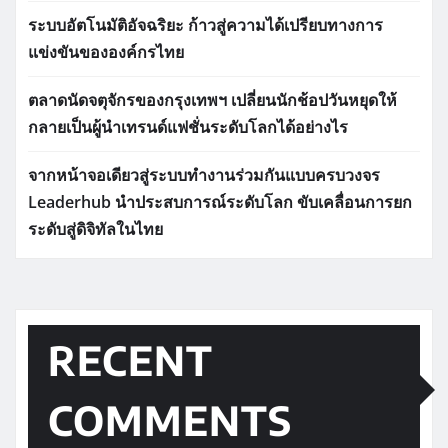
ระบบอัตโนมัติอัจฉริยะ ก้าวสู่ความได้เปรียบทางการ
แข่งขันขององค์กรไทย
ตลาดนัดจตุจักรของกรุงเทพฯ เปลี่ยนนักช้อปวันหยุดให้
กลายเป็นผู้นำเทรนด์แฟชั่นระดับโลกได้อย่างไร
จากหน้าจอเดียวสู่ระบบทำงานร่วมกันแบบครบวงจร
Leaderhub นำประสบการณ์ระดับโลก ขับเคลื่อนการยก
ระดับสู่ดิจิทัลในไทย
RECENT
COMMENTS