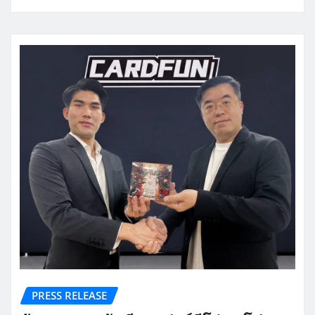
PRESS RELEASE