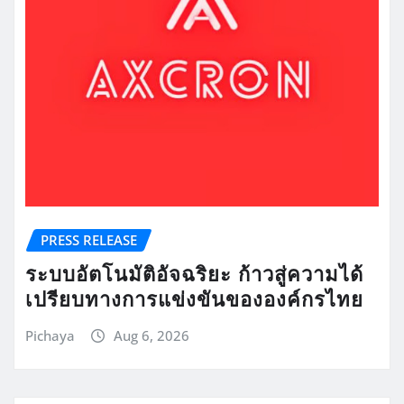
PRESS RELEASE
ระบบอัตโนมัติอัจฉริยะ ก้าวสู่ความได้
เปรียบทางการแข่งขันขององค์กรไทย
Pichaya
Aug 6, 2026