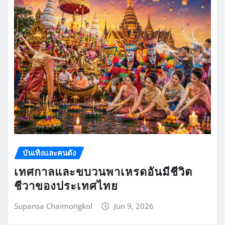
บันเทิงและคนดัง
เทศกาลและขบวนพาเหรดอันมีชีวิต
ชีวาของประเทศไทย
Supansa Chaimongkol
Jun 9, 2026