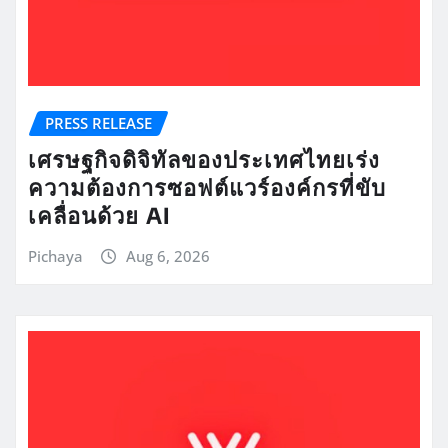
PRESS RELEASE
เศรษฐกิจดิจิทัลของประเทศไทยเร่ง
ความต้องการซอฟต์แวร์องค์กรที่ขับ
เคลื่อนด้วย AI
Pichaya
Aug 6, 2026