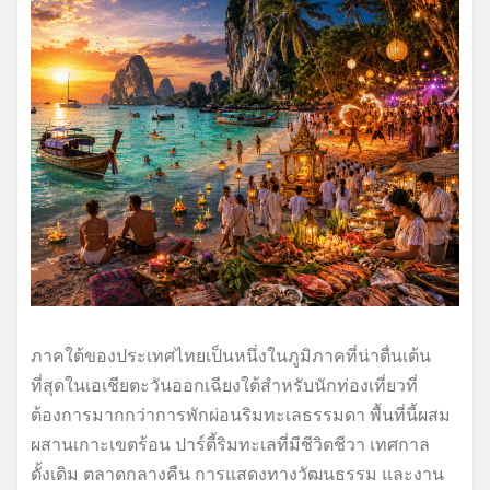
ภาคใต้ของประเทศไทยเป็นหนึ่งในภูมิภาคที่น่าตื่นเต้น
ที่สุดในเอเชียตะวันออกเฉียงใต้สำหรับนักท่องเที่ยวที่
ต้องการมากกว่าการพักผ่อนริมทะเลธรรมดา พื้นที่นี้ผสม
ผสานเกาะเขตร้อน ปาร์ตี้ริมทะเลที่มีชีวิตชีวา เทศกาล
ดั้งเดิม ตลาดกลางคืน การแสดงทางวัฒนธรรม และงาน