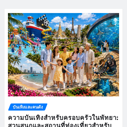
บันเทิงและคนดัง
ความบันเทิงสำหรับครอบครัวในพัทยา:
สวนสนุกและสถานที่ท่องเที่ยวสำหรับ