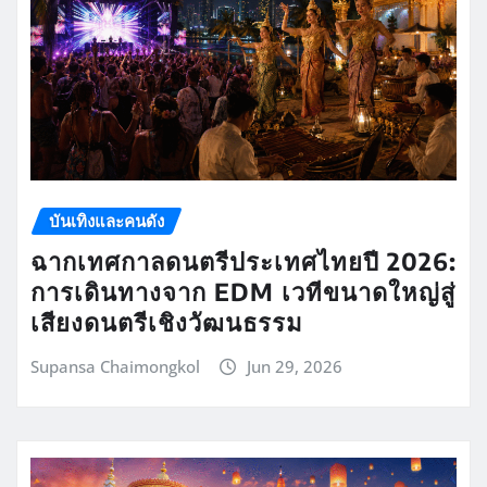
บันเทิงและคนดัง
ฉากเทศกาลดนตรีประเทศไทยปี 2026:
การเดินทางจาก EDM เวทีขนาดใหญ่สู่
เสียงดนตรีเชิงวัฒนธรรม
Supansa Chaimongkol
Jun 29, 2026