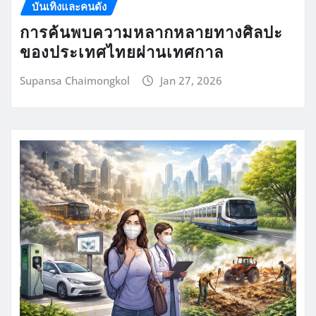
บันเทิงและคนดัง
การค้นพบความหลากหลายทางศิลปะ
ของประเทศไทยผ่านเทศกาล
Supansa Chaimongkol
Jan 27, 2026