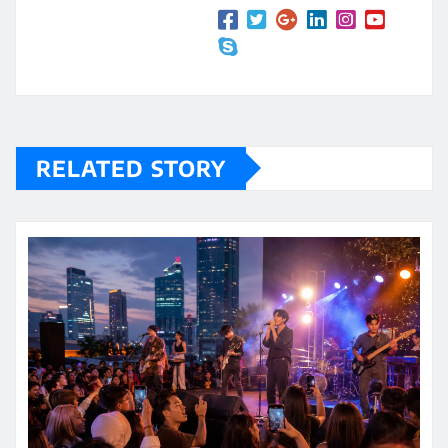
RELATED STORY