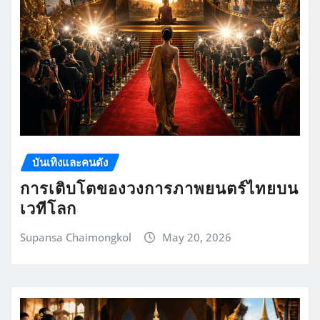
บันเทิงและคนดัง
การเติบโตของวงการภาพยนตร์ไทยบน
เวทีโลก
Supansa Chaimongkol
May 20, 2026