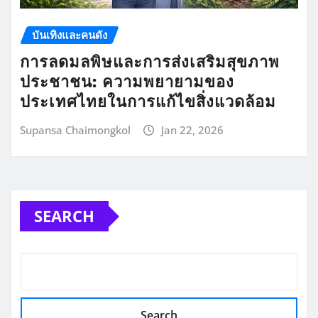
บันเทิงและคนดัง
การลดมลพิษและการส่งเสริมสุขภาพ
ประชาชน: ความพยายามของ
ประเทศไทยในการแก้ไขสิ่งแวดล้อม
Supansa Chaimongkol
Jan 22, 2026
SEARCH
Search