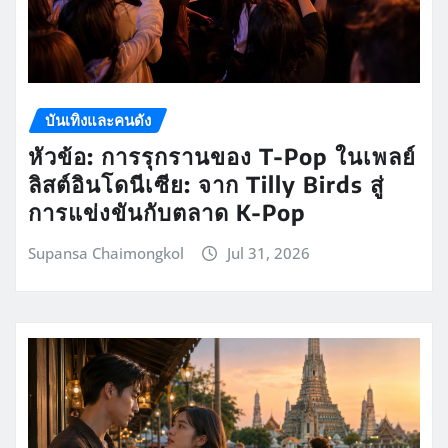
บันเทิงและคนดัง
หัวข้อ: การรุกรานของ T-Pop ในเพลย์
ลิสต์อินโดนีเซีย: จาก Tilly Birds สู่
การแข่งขันกับตลาด K-Pop
Supansa Chaimongkol
Jul 31, 2026