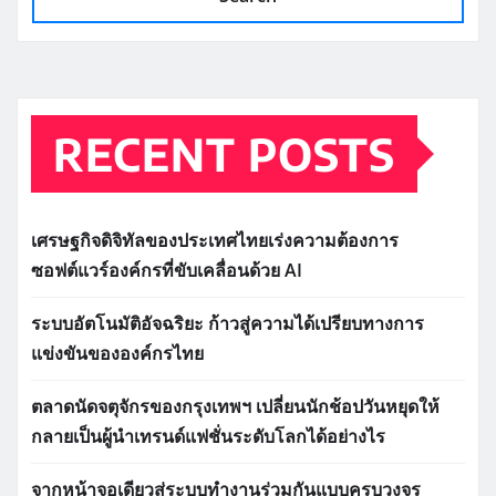
RECENT POSTS
เศรษฐกิจดิจิทัลของประเทศไทยเร่งความต้องการ
ซอฟต์แวร์องค์กรที่ขับเคลื่อนด้วย AI
ระบบอัตโนมัติอัจฉริยะ ก้าวสู่ความได้เปรียบทางการ
แข่งขันขององค์กรไทย
ตลาดนัดจตุจักรของกรุงเทพฯ เปลี่ยนนักช้อปวันหยุดให้
กลายเป็นผู้นำเทรนด์แฟชั่นระดับโลกได้อย่างไร
จากหน้าจอเดียวสู่ระบบทำงานร่วมกันแบบครบวงจร