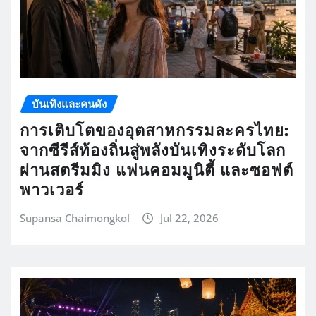
บันเทิงและคนดัง
การเติบโตของอุตสาหกรรมละครไทย:
จากซีรีส์ท้องถิ่นสู่พลังบันเทิงระดับโลก
ผ่านสตรีมมิง แฟนคอมมูนิตี้ และซอฟต์
พาวเวอร์
Supansa Chaimongkol
Jul 22, 2026