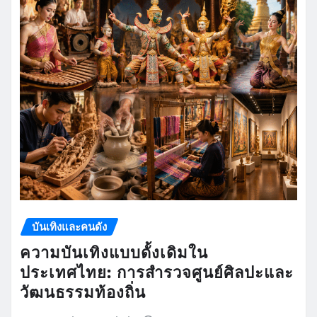
บันเทิงและคนดัง
ความบันเทิงแบบดั้งเดิมใน
ประเทศไทย: การสำรวจศูนย์ศิลปะและ
วัฒนธรรมท้องถิ่น