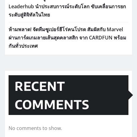
Leaderhub นำประสบการณ์ระดับโลก ขับเคลื่อนการยก
ระดับสู่ดิจิทัลในไทย
ห้ามพลาด! จัดทีมซูเปอร์ฮีโร่คนโปรด สัมผัสกับ Marvel
ผ่านการ์ดเกมลายเส้นสุดคลาสสิก จาก CARDFUN พร้อม
กันทั่วประเทศ
RECENT
COMMENTS
No comments to show.