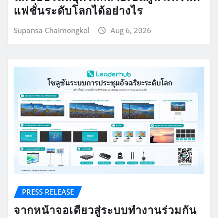
แฟชั่นระดับโลกได้อย่างไร
Supansa Chaimongkol
Aug 6, 2026
PRESS RELEASE
จากหน้าจอเดียวสู่ระบบทำงานร่วมกัน