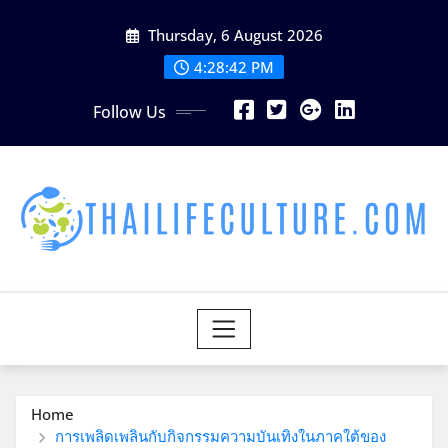
Skip
Thursday, 6 August 2026
to
content
4:28:43 PM
Follow Us
Home
การเพลิดเพลินกับกิจกรรมความบันเทิงในภาคใต้ของ