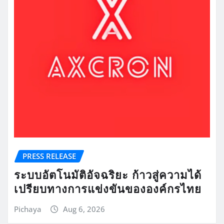
PRESS RELEASE
ระบบอัตโนมัติอัจฉริยะ ก้าวสู่ความได้
เปรียบทางการแข่งขันขององค์กรไทย
Pichaya
Aug 6, 2026