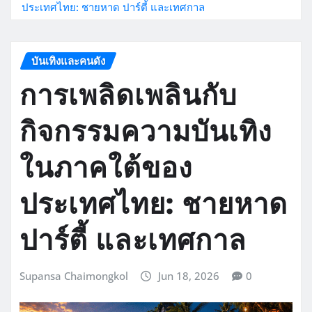
ประเทศไทย: ชายหาด ปาร์ตี้ และเทศกาล
บันเทิงและคนดัง
การเพลิดเพลินกับ
กิจกรรมความบันเทิง
ในภาคใต้ของ
ประเทศไทย: ชายหาด
ปาร์ตี้ และเทศกาล
Supansa Chaimongkol
Jun 18, 2026
0