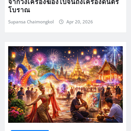
จากวงเครื่องฆ้องไปจนถึงเครื่องดนตรี
โบราณ
Supansa Chaimongkol
Apr 20, 2026