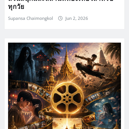
ทุกวัย
Supansa Chaimongkol
Jun 2, 2026