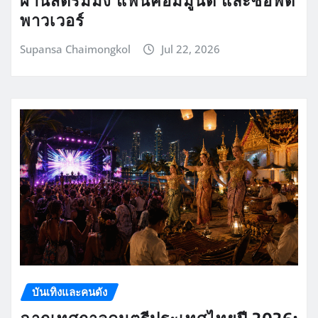
ผ่านสตรีมมิง แฟนคอมมูนิตี้ และซอฟต์
พาวเวอร์
Supansa Chaimongkol
Jul 22, 2026
บันเทิงและคนดัง
ฉากเทศกาลดนตรีประเทศไทยปี 2026: