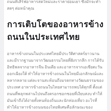
ถนนที่เสิร์ฟอาหารสดใหม่และราคาย่อมเยา ซึ่งมักจะทำ
สดๆ ต่อหน้าคุณ
การเติบโตของอาหารข้าง
ถนนในประเทศไทย
อาหารข้างถนนในประเทศไทยมีประวัติศาสตร์ยาวนาน
และมีรากฐานมาจากวัฒนธรรมไทยที่ฝังรากลึก การได้รับ
อิทธิพลจากอาหารจีน อินเดีย และอาหารจากเอเชียตะวัน
ออกเฉียงใต้ ทำให้อาหารข้างถนนในไทยมีเอกลักษณ์และ
หลากหลาย แต่ละจานสะท้อนถึงมรดกทางวัฒนธรรมของ
ประเทศ อาหารข้างถนนในไทยสามารถพบได้ทุกที่ ตั้งแต่
ถนนที่พลุกพล่านไปจนถึงตรอกซอกซอยที่เงียบสงบ ทำให้
มันเข้าถึงได้ง่ายทั้งคนท้องถิ่นและนักท่องเที่ยว อะไรที่
ทำให้อาหารข้างถนนของไทยพิเศษคือลักษณะของ