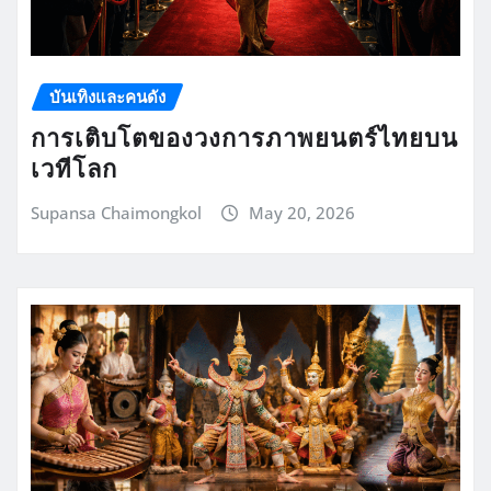
บันเทิงและคนดัง
การเติบโตของวงการภาพยนตร์ไทยบน
เวทีโลก
Supansa Chaimongkol
May 20, 2026