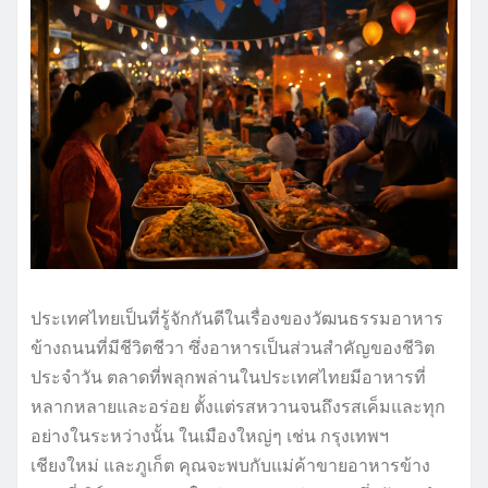
ประเทศไทยเป็นที่รู้จักกันดีในเรื่องของวัฒนธรรมอาหาร
ข้างถนนที่มีชีวิตชีวา ซึ่งอาหารเป็นส่วนสำคัญของชีวิต
ประจำวัน ตลาดที่พลุกพล่านในประเทศไทยมีอาหารที่
หลากหลายและอร่อย ตั้งแต่รสหวานจนถึงรสเค็มและทุก
อย่างในระหว่างนั้น ในเมืองใหญ่ๆ เช่น กรุงเทพฯ
เชียงใหม่ และภูเก็ต คุณจะพบกับแม่ค้าขายอาหารข้าง