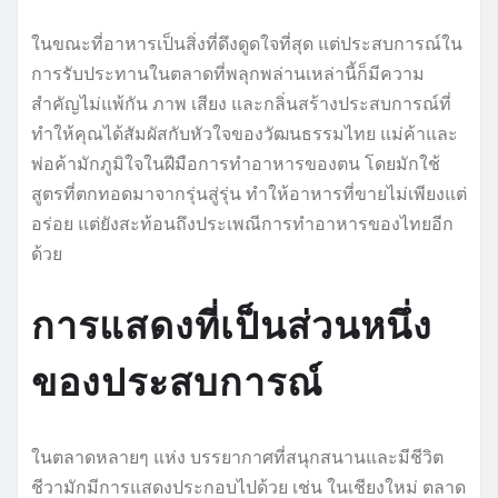
ในขณะที่อาหารเป็นสิ่งที่ดึงดูดใจที่สุด แต่ประสบการณ์ใน
การรับประทานในตลาดที่พลุกพล่านเหล่านี้ก็มีความ
สำคัญไม่แพ้กัน ภาพ เสียง และกลิ่นสร้างประสบการณ์ที่
ทำให้คุณได้สัมผัสกับหัวใจของวัฒนธรรมไทย แม่ค้าและ
พ่อค้ามักภูมิใจในฝีมือการทำอาหารของตน โดยมักใช้
สูตรที่ตกทอดมาจากรุ่นสู่รุ่น ทำให้อาหารที่ขายไม่เพียงแต่
อร่อย แต่ยังสะท้อนถึงประเพณีการทำอาหารของไทยอีก
ด้วย
การแสดงที่เป็นส่วนหนึ่ง
ของประสบการณ์
ในตลาดหลายๆ แห่ง บรรยากาศที่สนุกสนานและมีชีวิต
ชีวามักมีการแสดงประกอบไปด้วย เช่น ในเชียงใหม่ ตลาด