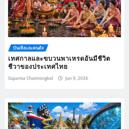
บันเทิงและคนดัง
เทศกาลและขบวนพาเหรดอันมีชีวิต
ชีวาของประเทศไทย
Supansa Chaimongkol
Jun 9, 2026