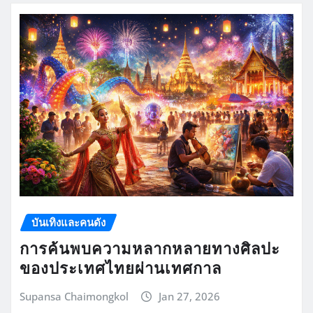
บันเทิงและคนดัง
การค้นพบความหลากหลายทางศิลปะ
ของประเทศไทยผ่านเทศกาล
Supansa Chaimongkol
Jan 27, 2026