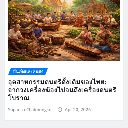
บันเทิงและคนดัง
อุตสาหกรรมดนตรีดั้งเดิมของไทย:
จากวงเครื่องฆ้องไปจนถึงเครื่องดนตรี
โบราณ
Supansa Chaimongkol
Apr 20, 2026