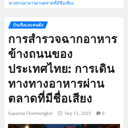
ทางทางอาหารผ่านตลาดที่มีชื่อเสียง
บันเทิงและคนดัง
การสำรวจฉากอาหาร
ข้างถนนของ
ประเทศไทย: การเดิน
ทางทางอาหารผ่าน
ตลาดที่มีชื่อเสียง
Supansa Chaimongkol
Sep 12, 2025
0