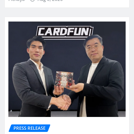
PRESS RELEASE