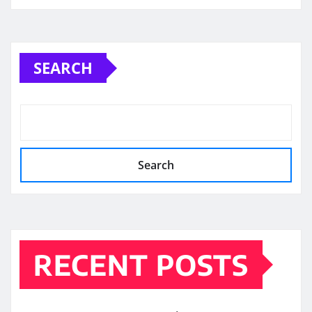
SEARCH
Search
RECENT POSTS