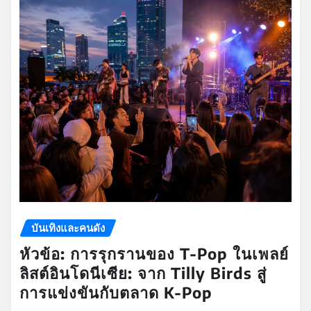
บันเทิงและคนดัง
หัวข้อ: การรุกรานของ T-Pop ในเพลย์
ลิสต์อินโดนีเซีย: จาก Tilly Birds สู่
การแข่งขันกับตลาด K-Pop