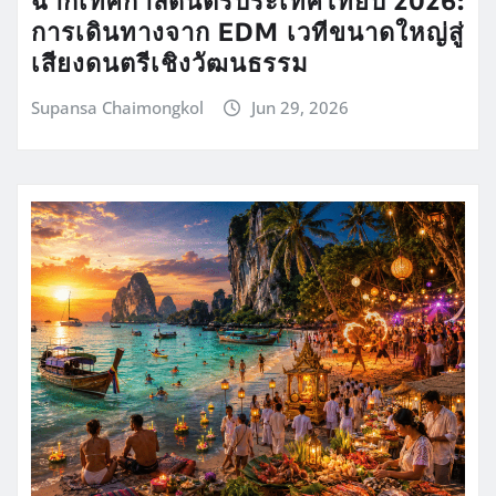
การเดินทางจาก EDM เวทีขนาดใหญ่สู่
เสียงดนตรีเชิงวัฒนธรรม
Supansa Chaimongkol
Jun 29, 2026