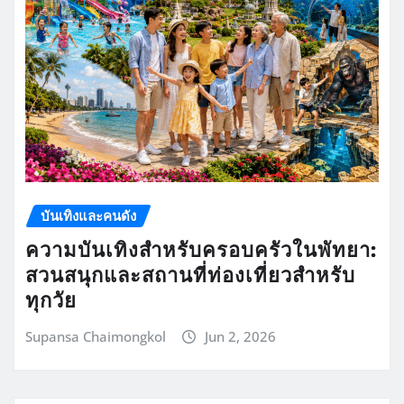
บันเทิงและคนดัง
ความบันเทิงสำหรับครอบครัวในพัทยา:
สวนสนุกและสถานที่ท่องเที่ยวสำหรับ
ทุกวัย
Supansa Chaimongkol
Jun 2, 2026