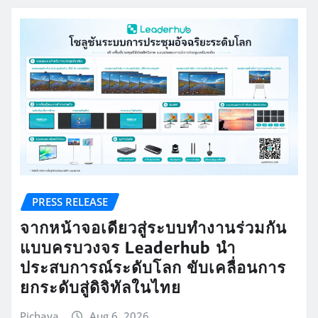
PRESS RELEASE
จากหน้าจอเดียวสู่ระบบทำงานร่วมกัน
แบบครบวงจร Leaderhub นำ
ประสบการณ์ระดับโลก ขับเคลื่อนการ
ยกระดับสู่ดิจิทัลในไทย
Pichaya
Aug 6, 2026