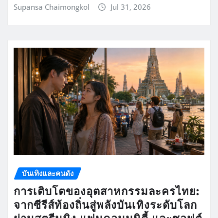
Supansa Chaimongkol
Jul 31, 2026
บันเทิงและคนดัง
การเติบโตของอุตสาหกรรมละครไทย:
จากซีรีส์ท้องถิ่นสู่พลังบันเทิงระดับโลก