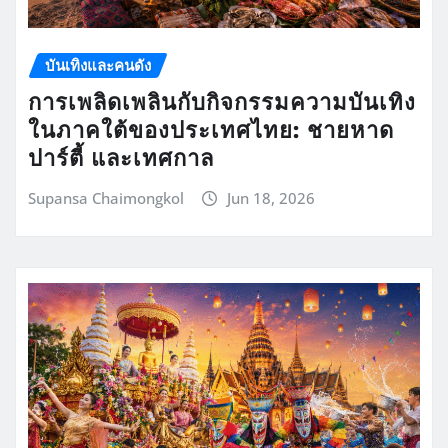
บันเทิงและคนดัง
การเพลิดเพลินกับกิจกรรมความบันเทิง
ในภาคใต้ของประเทศไทย: ชายหาด
ปาร์ตี้ และเทศกาล
Supansa Chaimongkol
Jun 18, 2026