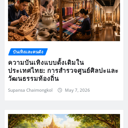
บันเทิงและคนดัง
ความบันเทิงแบบดั้งเดิมใน
ประเทศไทย: การสำรวจศูนย์ศิลปะและ
วัฒนธรรมท้องถิ่น
Supansa Chaimongkol
May 7, 2026