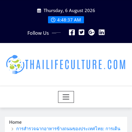
Skip
Thursday, 6 August 2026
to
content
4:48:39 AM
Follow Us
Home
การสำรวจฉากอาหารข้างถนนของประเทศไทย: การเดิน