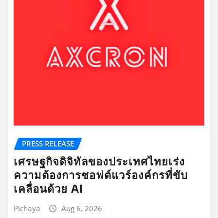
PRESS RELEASE
เศรษฐกิจดิจิทัลของประเทศไทยเร่ง
ความต้องการซอฟต์แวร์องค์กรที่ขับ
เคลื่อนด้วย AI
Pichaya
Aug 6, 2026