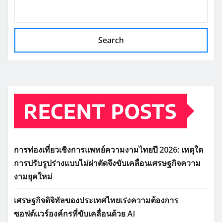
Search
RECENT POSTS
การท่องเที่ยวเชิงการแพทย์ความงามไทยปี 2026: เหตุใด
การปรับรูปร่างแบบไม่ผ่าตัดจึงขับเคลื่อนเศรษฐกิจความ
งามยุคใหม่
เศรษฐกิจดิจิทัลของประเทศไทยเร่งความต้องการ
ซอฟต์แวร์องค์กรที่ขับเคลื่อนด้วย AI