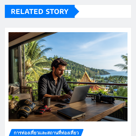
RELATED STORY
การท่องเที่ยวและสถานที่ท่องเที่ยว