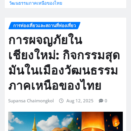
วัฒนธรรมภาคเหนือของไทย
การท่องเที่ยวและสถานที่ท่องเที่ยว
การผจญภัยใน
เชียงใหม่: กิจกรรมสุด
มันในเมืองวัฒนธรรม
ภาคเหนือของไทย
Supansa Chaimongkol
Aug 12, 2025
0