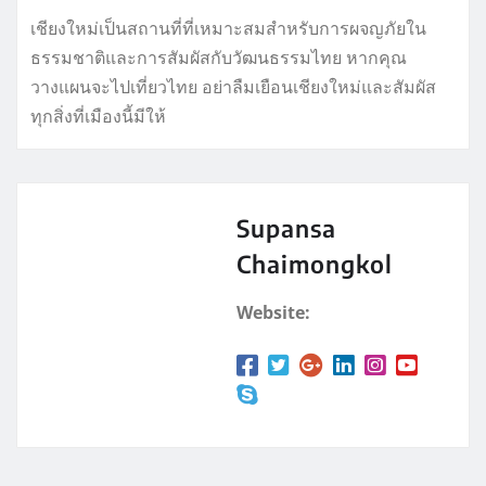
เชียงใหม่เป็นสถานที่ที่เหมาะสมสำหรับการผจญภัยใน
ธรรมชาติและการสัมผัสกับวัฒนธรรมไทย หากคุณ
วางแผนจะไปเที่ยวไทย อย่าลืมเยือนเชียงใหม่และสัมผัส
ทุกสิ่งที่เมืองนี้มีให้
Supansa
Chaimongkol
Website: