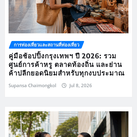
การท่องเที่ยวและสถานที่ท่องเที่ยว
คู่มือช้อปปิ้งกรุงเทพฯ ปี 2026: รวม
ศูนย์การค้าหรู ตลาดท้องถิ่น และย่าน
ค้าปลีกยอดนิยมสำหรับทุกงบประมาณ
Supansa Chaimongkol
Jul 8, 2026