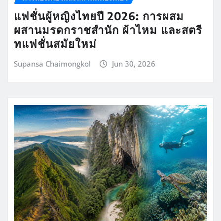
แฟชั่นผู้หญิงไทยปี 2026: การผสม
ผสานมรดกราชสำนัก ผ้าไหม และสตรี
ทแฟชั่นสมัยใหม่
Supansa Chaimongkol
Jun 30, 2026