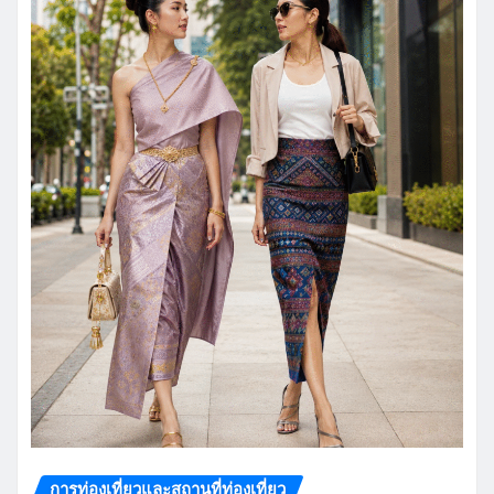
การท่องเที่ยวและสถานที่ท่องเที่ยว