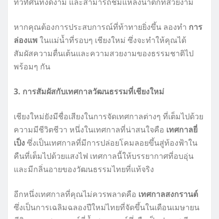
ทิวทัศน์ที่งดงาม และสามารถชมแหล่งน้ำตกที่สวยงาม
หากคุณต้องการประสบการณ์ที่ท้าทายยิ่งขึ้น ลองทำ
การ
ล่องแพ
ในแม่น้ำที่รอบๆ เชียงใหม่ ซึ่งจะทำให้คุณได้
สัมผัสความตื่นเต้นและความสวยงามของธรรมชาติไป
พร้อมๆ กัน
3. การสัมผัสกับเทศกาลวัฒนธรรมที่เชียงใหม่
เชียงใหม่ยังมีชื่อเสียงในการจัดเทศกาลต่างๆ ที่เต็มไปด้วย
ความมีชีวิตชีวา หนึ่งในเทศกาลที่น่าสนใจคือ
เทศกาลยี่
เป็ง
ซึ่งเป็นเทศกาลที่มีการปล่อยโคมลอยขึ้นสู่ท้องฟ้าใน
คืนที่เต็มไปด้วยแสงไฟ เทศกาลนี้ให้บรรยากาศที่อบอุ่น
และมีกลิ่นอายของวัฒนธรรมไทยที่แท้จริง
อีกหนึ่งเทศกาลที่คุณไม่ควรพลาดคือ
เทศกาลสงกรานต์
ซึ่งเป็นการเฉลิมฉลองปีใหม่ไทยที่จัดขึ้นในเดือนเมษายน