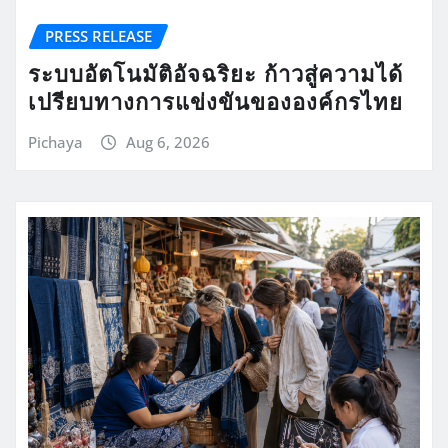
PRESS RELEASE
ระบบอัตโนมัติอัจฉริยะ ก้าวสู่ความได้
เปรียบทางการแข่งขันขององค์กรไทย
Pichaya
Aug 6, 2026