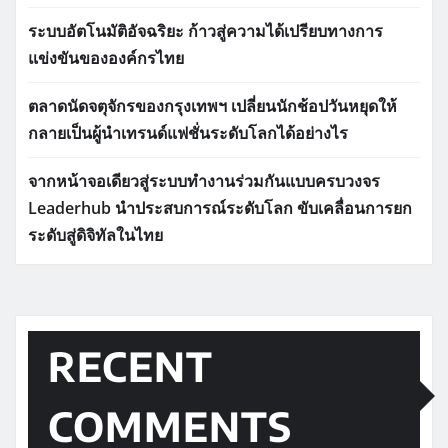
ระบบอัตโนมัติอัจฉริยะ ก้าวสู่ความได้เปรียบทางการ
แข่งขันขององค์กรไทย
ตลาดนัดจตุจักรของกรุงเทพฯ เปลี่ยนนักช้อปวันหยุดให้
กลายเป็นผู้นำเทรนด์แฟชั่นระดับโลกได้อย่างไร
จากหน้าจอเดียวสู่ระบบทำงานร่วมกันแบบครบวงจร
Leaderhub นำประสบการณ์ระดับโลก ขับเคลื่อนการยก
ระดับสู่ดิจิทัลในไทย
RECENT
COMMENTS