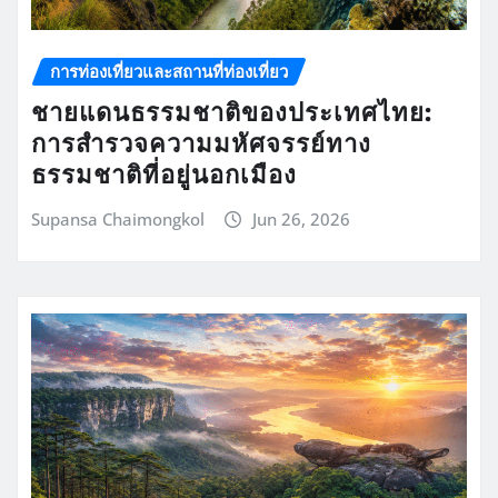
การท่องเที่ยวและสถานที่ท่องเที่ยว
ชายแดนธรรมชาติของประเทศไทย:
การสำรวจความมหัศจรรย์ทาง
ธรรมชาติที่อยู่นอกเมือง
Supansa Chaimongkol
Jun 26, 2026