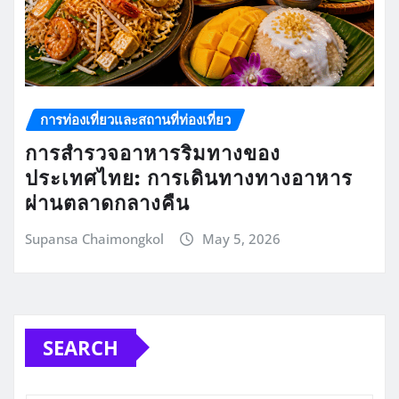
การท่องเที่ยวและสถานที่ท่องเที่ยว
การสำรวจอาหารริมทางของ
ประเทศไทย: การเดินทางทางอาหาร
ผ่านตลาดกลางคืน
Supansa Chaimongkol
May 5, 2026
SEARCH