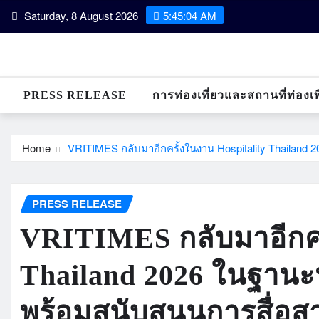
Skip
Saturday, 8 August 2026
5:45:05 AM
to
content
PRESS RELEASE
การท่องเที่ยวและสถานที่ท่องเท
Home
VRITIMES กลับมาอีกครั้งในงาน Hospitality Thailand 2
PRESS RELEASE
VRITIMES กลับมาอีกคร
Thailand 2026 ในฐานะห
พร้อมสนับสนุนการสื่อ