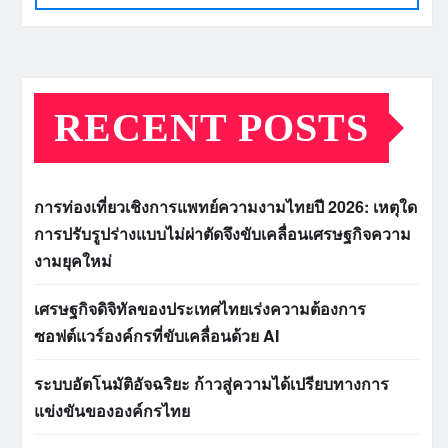
RECENT POSTS
การท่องเที่ยวเชิงการแพทย์ความงามไทยปี 2026: เหตุใด
การปรับรูปร่างแบบไม่ผ่าตัดจึงขับเคลื่อนเศรษฐกิจความ
งามยุคใหม่
เศรษฐกิจดิจิทัลของประเทศไทยเร่งความต้องการ
ซอฟต์แวร์องค์กรที่ขับเคลื่อนด้วย AI
ระบบอัตโนมัติอัจฉริยะ ก้าวสู่ความได้เปรียบทางการ
แข่งขันขององค์กรไทย