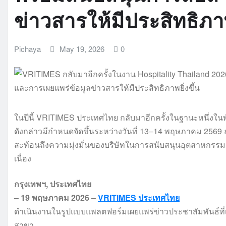
ข่าวสารให้มีประสิทธิภาพ
Pichaya
May 19, 2026
0
ในปีนี้ VRITIMES ประเทศไทย กลับมาอีกครั้งในฐานะหนึ่งในพ
ดังกล่าวมีกำหนดจัดขึ้นระหว่างวันที่ 13–14 พฤษภาคม 25
สะท้อนถึงความมุ่งมั่นของบริษัทในการสนับสนุนอุตสาหกรรมก
เนื่อง
กรุงเทพฯ
, ประเทศไทย
– 19 พฤษภาคม 2026
–
VRITIMES ประเทศไทย
ดำเนินงานในรูปแบบแพลตฟอร์มเผยแพร่ข่าวประชาสัมพันธ์ที่เช
สาขา