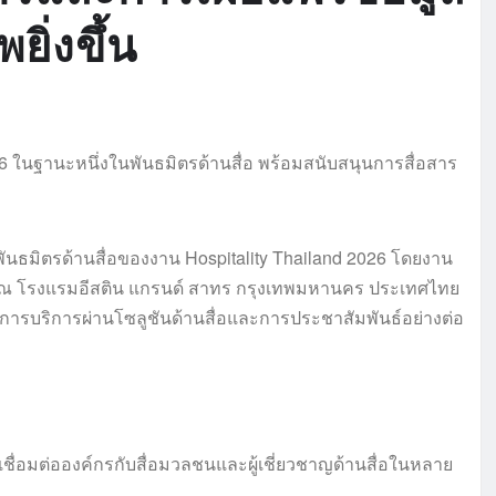
ยิ่งขึ้น
ันธมิตรด้านสื่อของงาน Hospitality Thailand 2026 โดยงาน
69 ณ โรงแรมอีสติน แกรนด์ สาทร กรุงเทพมหานคร ประเทศไทย
ารบริการผ่านโซลูชันด้านสื่อและการประชาสัมพันธ์อย่างต่อ
ื่อมต่อองค์กรกับสื่อมวลชนและผู้เชี่ยวชาญด้านสื่อในหลาย