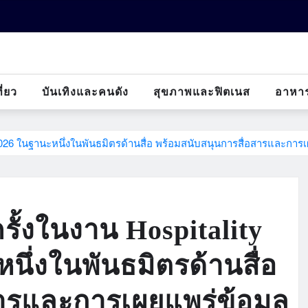
ี่ยว
บันเทิงและคนดัง
สุขภาพและฟิตเนส
อาหา
026 ในฐานะหนึ่งในพันธมิตรด้านสื่อ พร้อมสนับสนุนการสื่อสารและการเผย
ั้งในงาน Hospitality
นึ่งในพันธมิตรด้านสื่อ
สารและการเผยแพร่ข้อมูล