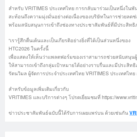
สำหรับ VRITIMES ประเทศไทย การกลับมาร่วมเป็นหนึ่งในพันธม
สะท้อนถึงความมุ่งมั่นอย่างต่อเนื่องของบริษัทในการช่วยลดช่
พร้อมสนับสนุนการเข้าถึงช่องทางประชาสัมพันธ์ที่มีประสิทธิภ
“เรารู้สึกตื่นเต้นและเป็นเกียรติอย่างยิ่งที่ได้เป็นส่วนหนึ่งของ
HTC2026 ในครั้งนี้
เพื่อแสดงให้เห็นว่าแพลตฟอร์มของเราสามารถช่วยสนับสน
ให้สามารถเข้าถึงกลุ่มเป้าหมายได้อย่างราบรื่นและมีประสิท
รัตนวิมล ผู้จัดการประจำประเทศไทย VRITIMES ประเทศไทย 
สำหรับข้อมูลเพิ่มเติมเกี่ยวกับ
VRITIMES และบริการต่างๆ โปรดเยี่ยมชมที่ https://www.vrit
ข่าวประชาสัมพันธ์ฉบับนี้ได้รับการเผยแพร่บน ด้วยเช่นกัน
VR