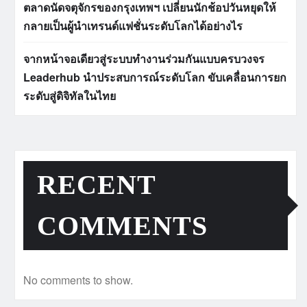
ตลาดนัดจตุจักรของกรุงเทพฯ เปลี่ยนนักช้อปวันหยุดให้
กลายเป็นผู้นำเทรนด์แฟชั่นระดับโลกได้อย่างไร
จากหน้าจอเดียวสู่ระบบทำงานร่วมกันแบบครบวงจร
Leaderhub นำประสบการณ์ระดับโลก ขับเคลื่อนการยก
ระดับสู่ดิจิทัลในไทย
RECENT
COMMENTS
No comments to show.