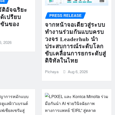
ASE
ติอัจฉริยะ
PRESS RELEASE
ได้เปรียบ
งขันของ
จากหน้าจอเดียวสู่ระบบ
ทำงานร่วมกันแบบครบ
วงจร Leaderhub นำ
6, 2026
ประสบการณ์ระดับโลก
ขับเคลื่อนการยกระดับสู่
ดิจิทัลในไทย
Pichaya
Aug 6, 2026