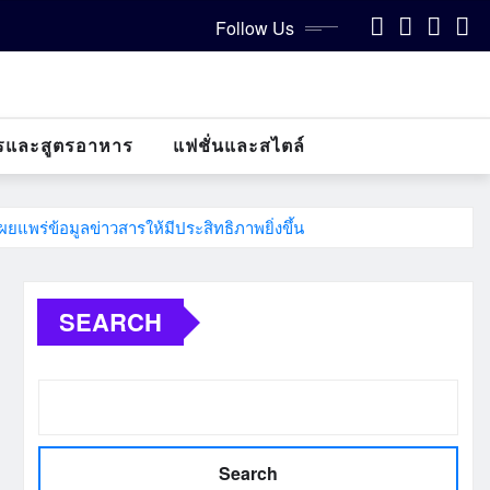
Follow Us
รและสูตรอาหาร
แฟชั่นและสไตล์
แพร่ข้อมูลข่าวสารให้มีประสิทธิภาพยิ่งขึ้น
SEARCH
Search