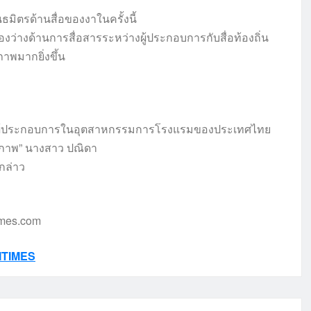
ิตรด้านสื่อของงาในครั้งนี้
องว่างด้านการสื่อสารระหว่างผู้ประกอบการกับสื่อท้องถิ่น
าพมากยิ่งขึ้น
ุนผู้ประกอบการในอุตสาหกรรมการโรงแรมของประเทศไทย
ธิภาพ” นางสาว ปณิดา
กล่าว
imes.com
ITIMES