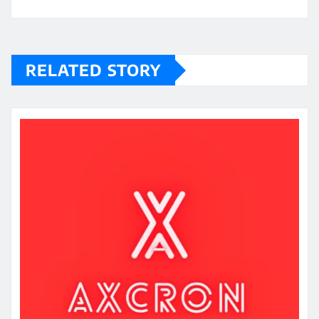
RELATED STORY