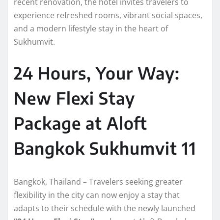
recent renovation, the hotel invites travelers to
experience refreshed rooms, vibrant social spaces,
and a modern lifestyle stay in the heart of
Sukhumvit.
24 Hours, Your Way:
New Flexi Stay
Package at Aloft
Bangkok Sukhumvit 11
Bangkok, Thailand – Travelers seeking greater
flexibility in the city can now enjoy a stay that
adapts to their schedule with the newly launched