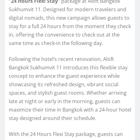
“24 Hours Flexi Stay”
package at Aloft Bangkok
Sukhumvit 11. Designed for modern travelers and
digital nomads, this new campaign allows guests to
stay for a full 24 hours from the moment they check
in, offering the convenience to check out at the
same time as check-in the following day.
Following the hotel’s recent renovation, Aloft
Bangkok Sukhumvit 11 introduces this flexible stay
concept to enhance the guest experience while
showcasing its refreshed design, vibrant social
spaces, and stylish guest rooms. Whether arriving
late at night or early in the morning, guests can
maximize their time in Bangkok with a 24-hour hotel
stay designed around their schedule.
With the 24 Hours Flexi Stay package, guests can