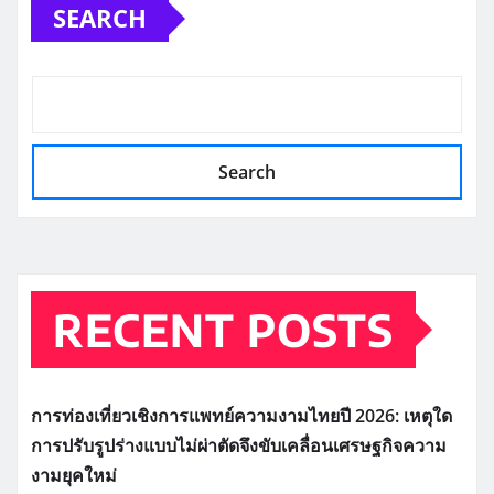
SEARCH
Search
RECENT POSTS
การท่องเที่ยวเชิงการแพทย์ความงามไทยปี 2026: เหตุใด
การปรับรูปร่างแบบไม่ผ่าตัดจึงขับเคลื่อนเศรษฐกิจความ
งามยุคใหม่