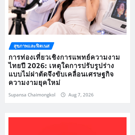
สุขภาพและฟิตเนส
การท่องเที่ยวเชิงการแพทย์ความงาม
ไทยปี 2026: เหตุใดการปรับรูปร่าง
แบบไม่ผ่าตัดจึงขับเคลื่อนเศรษฐกิจ
ความงามยุคใหม่
Supansa Chaimongkol
Aug 7, 2026