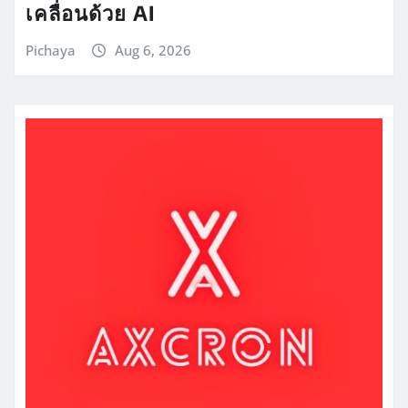
เคลื่อนด้วย AI
Pichaya
Aug 6, 2026