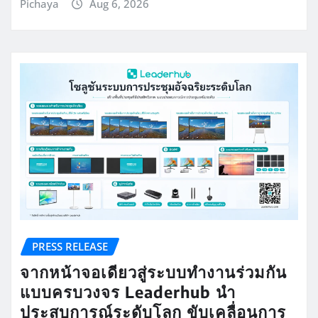
Pichaya
Aug 6, 2026
PRESS RELEASE
จากหน้าจอเดียวสู่ระบบทำงานร่วมกัน
แบบครบวงจร Leaderhub นำ
ประสบการณ์ระดับโลก ขับเคลื่อนการ