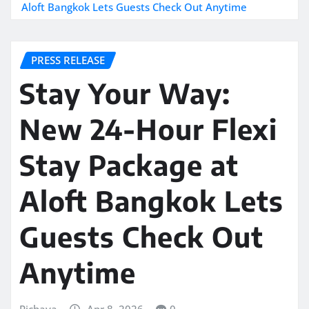
Aloft Bangkok Lets Guests Check Out Anytime
PRESS RELEASE
Stay Your Way:
New 24-Hour Flexi
Stay Package at
Aloft Bangkok Lets
Guests Check Out
Anytime