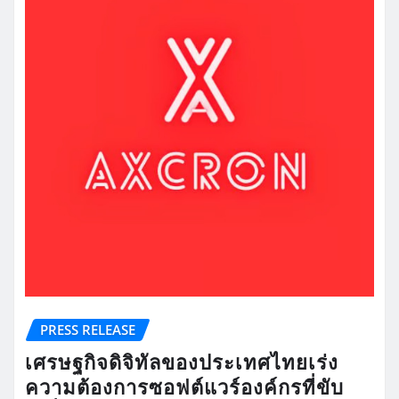
PRESS RELEASE
เศรษฐกิจดิจิทัลของประเทศไทยเร่ง
ความต้องการซอฟต์แวร์องค์กรที่ขับ