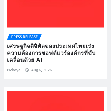
PRESS RELEASE
เศรษฐกิจดิจิทัลของประเทศไทยเร่ง
ความต้องการซอฟต์แวร์องค์กรที่ขับ
เคลื่อนด้วย AI
Pichaya
Aug 6, 2026