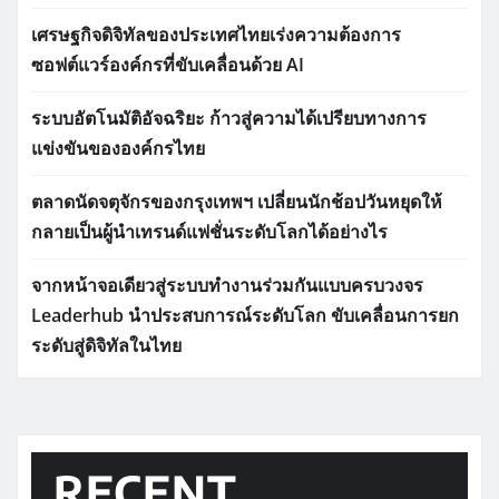
เศรษฐกิจดิจิทัลของประเทศไทยเร่งความต้องการ
ซอฟต์แวร์องค์กรที่ขับเคลื่อนด้วย AI
ระบบอัตโนมัติอัจฉริยะ ก้าวสู่ความได้เปรียบทางการ
แข่งขันขององค์กรไทย
ตลาดนัดจตุจักรของกรุงเทพฯ เปลี่ยนนักช้อปวันหยุดให้
กลายเป็นผู้นำเทรนด์แฟชั่นระดับโลกได้อย่างไร
จากหน้าจอเดียวสู่ระบบทำงานร่วมกันแบบครบวงจร
Leaderhub นำประสบการณ์ระดับโลก ขับเคลื่อนการยก
ระดับสู่ดิจิทัลในไทย
RECENT