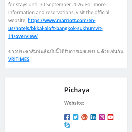
for stays until 30 September 2026. For more
information and reservations, visit the official
website:
https://www.marriott.com/en-
us/hotels/bkkal-aloft-bangkok-sukhumvit-
11/overview/
ข่าวประชาสัมพันธ์ฉบับนี้ได้รับการเผยแพร่บน ด้วยเช่นกัน
VRITIMES
Pichaya
Website: