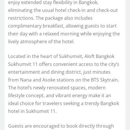
enjoy extended stay flexibility in Bangkok,
eliminating the usual hotel check-in and check-out
restrictions. The package also includes
complimentary breakfast, allowing guests to start
their day with a relaxed morning while enjoying the
lively atmosphere of the hotel.
Located in the heart of Sukhumvit, Aloft Bangkok
Sukhumvit 11 offers convenient access to the city’s
entertainment and dining district, just minutes
from Nana and Asoke stations on the BTS Skytrain.
The hotel’s newly renovated spaces, modern
lifestyle concept, and vibrant energy make it an
ideal choice for travelers seeking a trendy Bangkok
hotel in Sukhumvit 11.
Guests are encouraged to book directly through