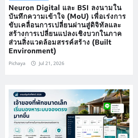
Neuron Digital และ BSI ลงนามใน
บันทึกความเข้าใจ (MoU) เพื่อเร่งการ
ขับเคลื่อนการเปลี่ยนผ่านสู่ดิจิทัลและ
สร้างการเปลี่ยนแปลงเชิงบวกในภาค
ส่วนสิ่งแวดล้อมสรรค์สร้าง (Built
Environment)
Pichaya
Jul 21, 2026