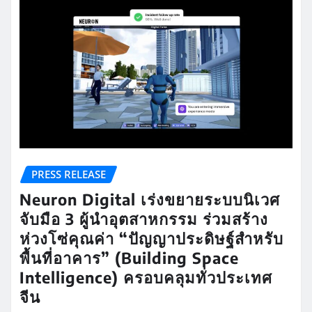
PRESS RELEASE
Neuron Digital เร่งขยายระบบนิเวศ
จับมือ 3 ผู้นำอุตสาหกรรม ร่วมสร้าง
ห่วงโซ่คุณค่า “ปัญญาประดิษฐ์สำหรับ
พื้นที่อาคาร” (Building Space
Intelligence) ครอบคลุมทั่วประเทศ
จีน