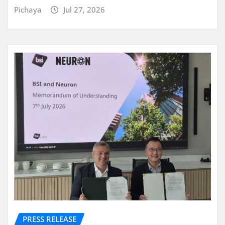
Pichaya
Jul 27, 2026
PRESS RELEASE