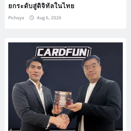
ยกระดับสู่ดิจิทัลในไทย
Pichaya
Aug 6, 2026