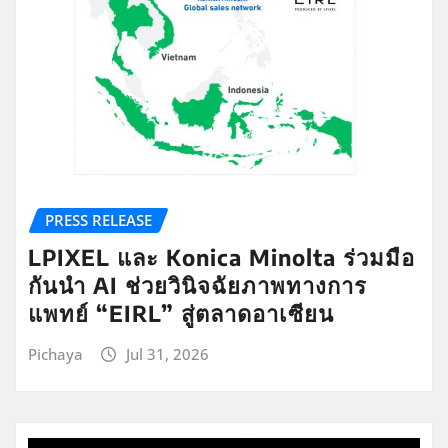
PRESS RELEASE
LPIXEL และ Konica Minolta ร่วมมือ
กันนำ AI ช่วยวินิจฉัยภาพทางการ
แพทย์ “EIRL” สู่ตลาดอาเซียน
Pichaya
Jul 31, 2026