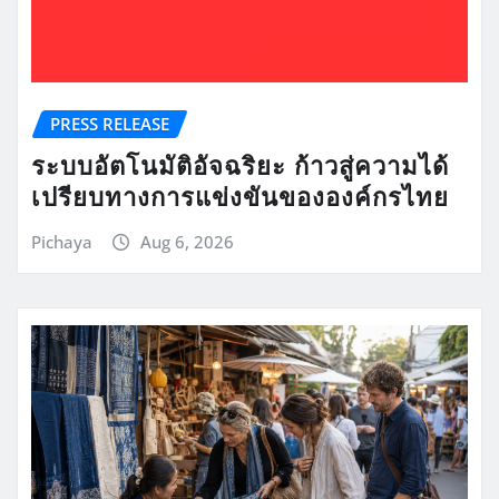
PRESS RELEASE
ระบบอัตโนมัติอัจฉริยะ ก้าวสู่ความได้
เปรียบทางการแข่งขันขององค์กรไทย
Pichaya
Aug 6, 2026