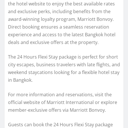
the hotel website to enjoy the best available rates
and exclusive perks, including benefits from the
award-winning loyalty program, Marriott Bonvoy.
Direct booking ensures a seamless reservation
experience and access to the latest Bangkok hotel
deals and exclusive offers at the property.
The 24 Hours Flexi Stay package is perfect for short
city escapes, business travelers with late flights, and
weekend staycations looking for a flexible hotel stay
in Bangkok.
For more information and reservations, visit the
official website of Marriott International or explore
member-exclusive offers via Marriott Bonvoy.
Guests can book the 24 Hours Flexi Stay package