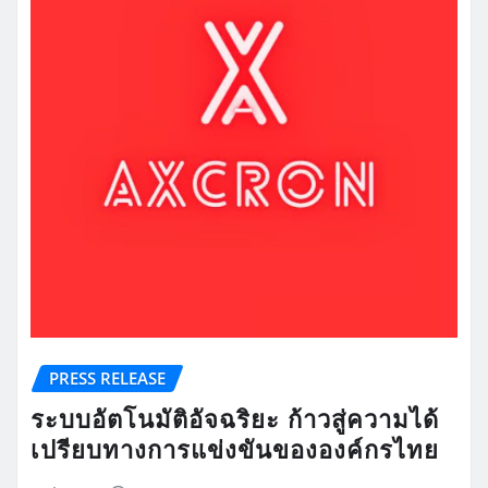
PRESS RELEASE
ระบบอัตโนมัติอัจฉริยะ ก้าวสู่ความได้
เปรียบทางการแข่งขันขององค์กรไทย