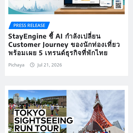
PRESS RELEASE
StayEngine ชี้ AI กำลังเปลี่ยน
Customer Journey ของนักท่องเที่ยว
พร้อมเผย 5 เทรนด์ธุรกิจที่พักไทย
Pichaya
Jul 21, 2026