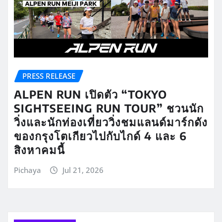
PRESS RELEASE
ALPEN RUN เปิดตัว “TOKYO
SIGHTSEEING RUN TOUR” ชวนนัก
วิ่งและนักท่องเที่ยววิ่งชมแลนด์มาร์กดัง
ของกรุงโตเกียวไปกับไกด์ 4 และ 6
สิงหาคมนี้
Pichaya
Jul 21, 2026