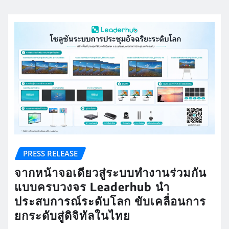
PRESS RELEASE
จากหน้าจอเดียวสู่ระบบทำงานร่วมกัน
แบบครบวงจร Leaderhub นำ
ประสบการณ์ระดับโลก ขับเคลื่อนการ
ยกระดับสู่ดิจิทัลในไทย