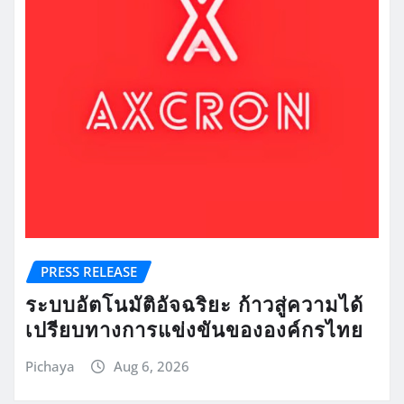
PRESS RELEASE
ระบบอัตโนมัติอัจฉริยะ ก้าวสู่ความได้
เปรียบทางการแข่งขันขององค์กรไทย
Pichaya
Aug 6, 2026