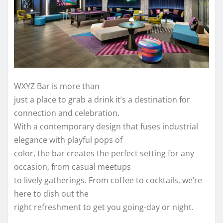
WXYZ Bar is more than
just a place to grab a drink it’s a destination for
connection and celebration.
With a contemporary design that fuses industrial
elegance with playful pops of
color, the bar creates the perfect setting for any
occasion, from casual meetups
to lively gatherings. From coffee to cocktails, we’re
here to dish out the
right refreshment to get you going-day or night.