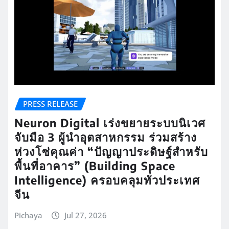
PRESS RELEASE
Neuron Digital เร่งขยายระบบนิเวศ
จับมือ 3 ผู้นำอุตสาหกรรม ร่วมสร้าง
ห่วงโซ่คุณค่า “ปัญญาประดิษฐ์สำหรับ
พื้นที่อาคาร” (Building Space
Intelligence) ครอบคลุมทั่วประเทศ
จีน
Pichaya
Jul 27, 2026