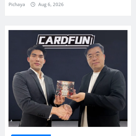
Pichaya
Aug 6, 2026