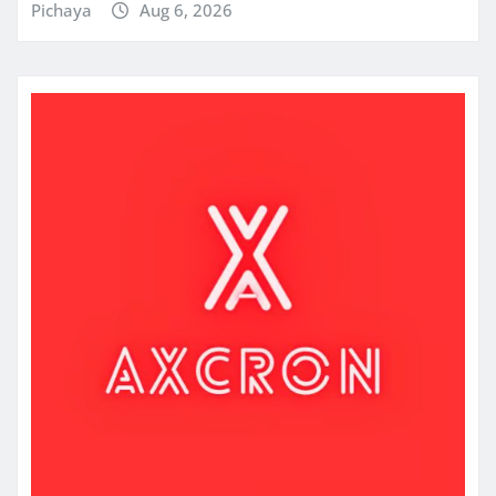
Pichaya
Aug 6, 2026