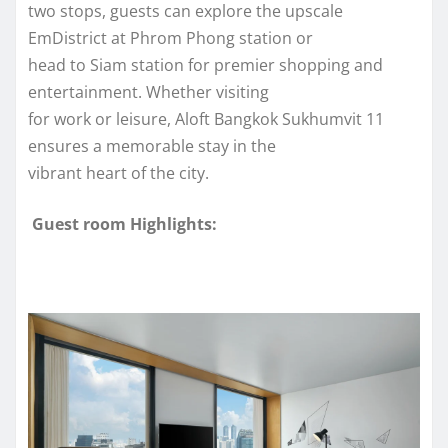
two stops, guests can explore the upscale
EmDistrict at Phrom Phong station or
head to Siam station for premier shopping and
entertainment. Whether visiting
for work or leisure, Aloft Bangkok Sukhumvit 11
ensures a memorable stay in the
vibrant heart of the city.
Guest room Highlights: