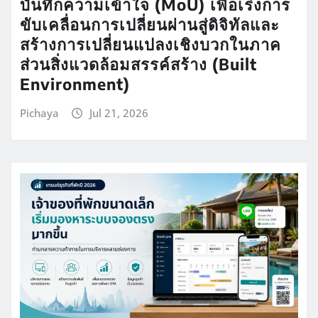
บันทึกความเข้าใจ (MoU) เพื่อเร่งการ
ขับเคลื่อนการเปลี่ยนผ่านสู่ดิจิทัลและ
สร้างการเปลี่ยนแปลงเชิงบวกในภาค
ส่วนสิ่งแวดล้อมสรรค์สร้าง (Built
Environment)
Pichaya
Jul 21, 2026