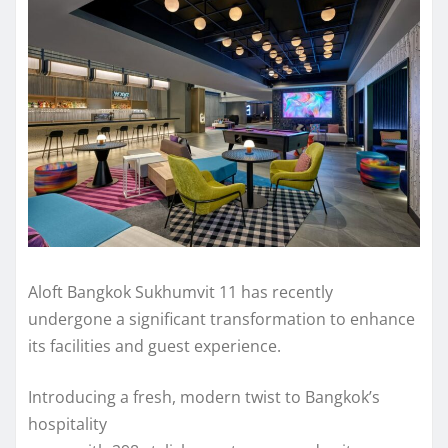
Aloft Bangkok Sukhumvit 11 has recently
undergone a significant transformation to enhance
its facilities and guest experience.
Introducing a fresh, modern twist to Bangkok’s
hospitality