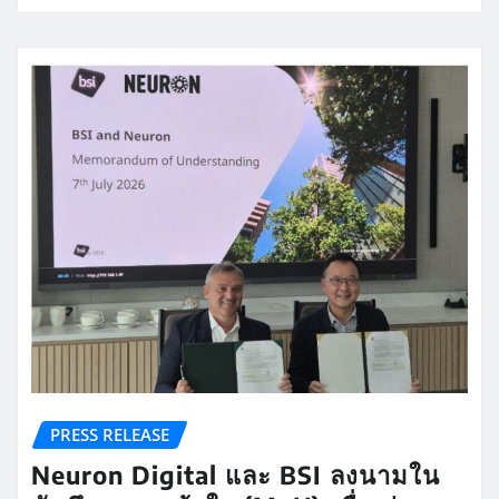
PRESS RELEASE
Neuron Digital และ BSI ลงนามใน