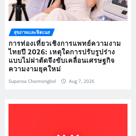
สุขภาพและฟิตเนส
การท่องเที่ยวเชิงการแพทย์ความงาม
ไทยปี 2026: เหตุใดการปรับรูปร่าง
แบบไม่ผ่าตัดจึงขับเคลื่อนเศรษฐกิจ
ความงามยุคใหม่
Supansa Chaimongkol
Aug 7, 2026