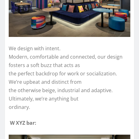
We design with intent.
Modern, comfortable and connected, our design
fosters a soft buzz that acts as
the perfect backdrop for work or socialization.
We’re upbeat and distinct from
the otherwise beige, industrial and adaptive.
Ultimately, we’re anything but
ordinary.
W XYZ bar: