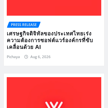
PRESS RELEASE
เศรษฐกิจดิจิทัลของประเทศไทยเร่ง
ความต้องการซอฟต์แวร์องค์กรที่ขับ
เคลื่อนด้วย AI
Pichaya
Aug 6, 2026