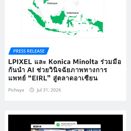
PRESS RELEASE
LPIXEL และ Konica Minolta ร่วมมือ
กันนำ AI ช่วยวินิจฉัยภาพทางการ
แพทย์ “EIRL” สู่ตลาดอาเซียน
Pichaya
Jul 31, 2026