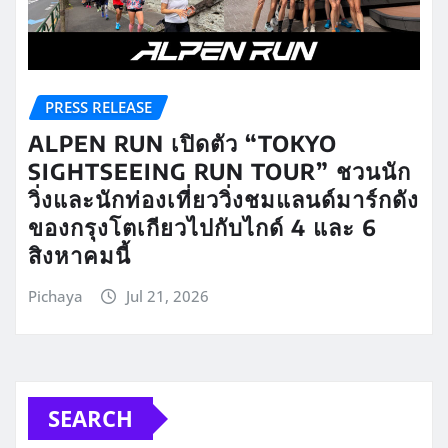
PRESS RELEASE
ALPEN RUN เปิดตัว “TOKYO
SIGHTSEEING RUN TOUR” ชวนนัก
วิ่งและนักท่องเที่ยววิ่งชมแลนด์มาร์กดัง
ของกรุงโตเกียวไปกับไกด์ 4 และ 6
สิงหาคมนี้
Pichaya
Jul 21, 2026
SEARCH