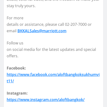
stay truly yours.
For more
details or assistance, please call 02-207-7000 or
email
BKKALSales@marriott.com
Follow us
on social media for the latest updates and special
offers.
Facebook:
https://www.facebook.com/aloftbangkoksukhumvi
t11/
Instagram:
https://www.instagram.com/aloftbangkok/