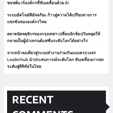
ซอฟต์แวร์องค์กรที่ขับเคลื่อนด้วย AI
ระบบอัตโนมัติอัจฉริยะ ก้าวสู่ความได้เปรียบทางการ
แข่งขันขององค์กรไทย
ตลาดนัดจตุจักรของกรุงเทพฯ เปลี่ยนนักช้อปวันหยุดให้
กลายเป็นผู้นำเทรนด์แฟชั่นระดับโลกได้อย่างไร
จากหน้าจอเดียวสู่ระบบทำงานร่วมกันแบบครบวงจร
Leaderhub นำประสบการณ์ระดับโลก ขับเคลื่อนการยก
ระดับสู่ดิจิทัลในไทย
RECENT