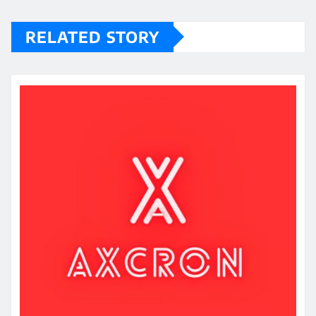
RELATED STORY