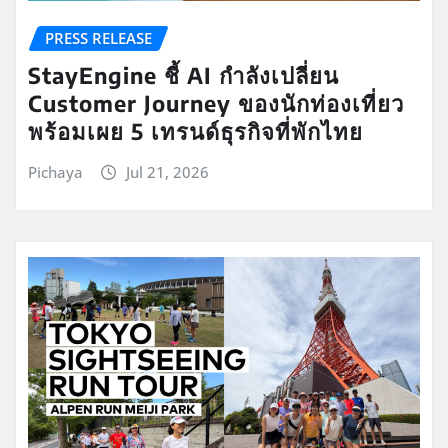
PRESS RELEASE
StayEngine ชี้ AI กำลังเปลี่ยน
Customer Journey ของนักท่องเที่ยว
พร้อมเผย 5 เทรนด์ธุรกิจที่พักไทย
Pichaya
Jul 21, 2026