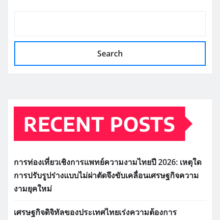
Search
RECENT POSTS
การท่องเที่ยวเชิงการแพทย์ความงามไทยปี 2026: เหตุใด
การปรับรูปร่างแบบไม่ผ่าตัดจึงขับเคลื่อนเศรษฐกิจความ
งามยุคใหม่
เศรษฐกิจดิจิทัลของประเทศไทยเร่งความต้องการ