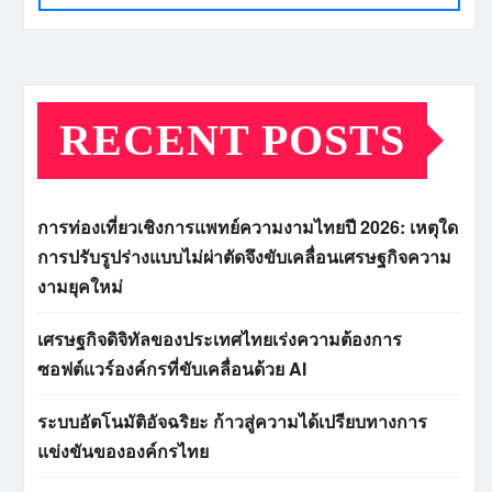
RECENT POSTS
การท่องเที่ยวเชิงการแพทย์ความงามไทยปี 2026: เหตุใด
การปรับรูปร่างแบบไม่ผ่าตัดจึงขับเคลื่อนเศรษฐกิจความ
งามยุคใหม่
เศรษฐกิจดิจิทัลของประเทศไทยเร่งความต้องการ
ซอฟต์แวร์องค์กรที่ขับเคลื่อนด้วย AI
ระบบอัตโนมัติอัจฉริยะ ก้าวสู่ความได้เปรียบทางการ
แข่งขันขององค์กรไทย