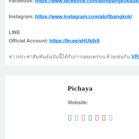
Facebook:
https://www.facebook.com/aloftbangkoksuk
Instagram:
https://www.instagram.com/aloftbangkok/
LINE
Official Account:
https://lin.ee/sHUk8r8
ข่าวประชาสัมพันธ์ฉบับนี้ได้รับการเผยแพร่บน ด้วยเช่นกัน
VR
Pichaya
Website: