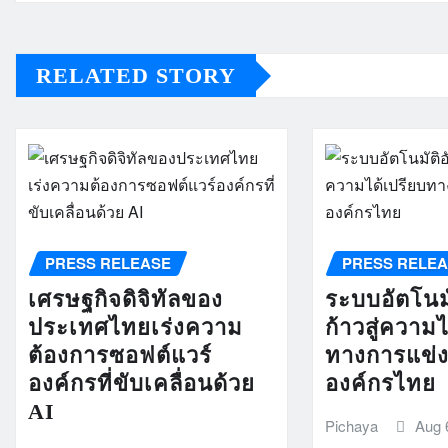
RELATED STORY
PRESS RELEASE
PRESS RELE
เศรษฐกิจดิจิทัลของ
ระบบอัตโนมั
ประเทศไทยเร่งความ
ก้าวสู่ความ
ต้องการซอฟต์แวร์
ทางการแข่
องค์กรที่ขับเคลื่อนด้วย
องค์กรไทย
AI
Pichaya
Aug 