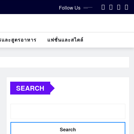
Follow Us
รและสูตรอาหาร
แฟชั่นและสไตล์
SEARCH
Search