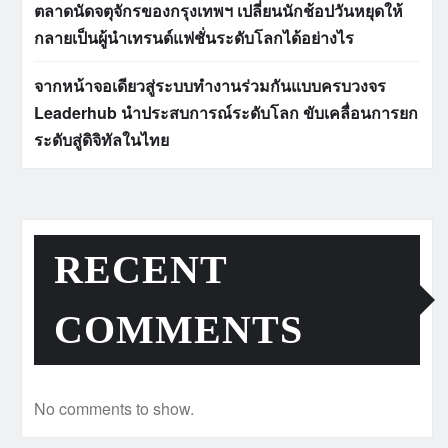
ตลาดนัดจตุจักรของกรุงเทพฯ เปลี่ยนนักช้อปวันหยุดให้
กลายเป็นผู้นำเทรนด์แฟชั่นระดับโลกได้อย่างไร
จากหน้าจอเดียวสู่ระบบทำงานร่วมกันแบบครบวงจร
Leaderhub นำประสบการณ์ระดับโลก ขับเคลื่อนการยก
ระดับสู่ดิจิทัลในไทย
RECENT
COMMENTS
No comments to show.