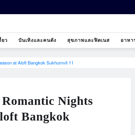
ี่ยว
บันเทิงและคนดัง
สุขภาพและฟิตเนส
อาหา
Season at Aloft Bangkok Sukhumvit 11
 Romantic Nights
Aloft Bangkok