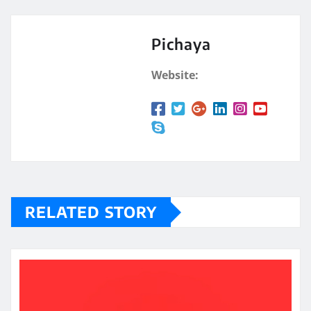
Pichaya
Website:
RELATED STORY