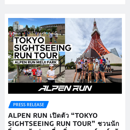
PRESS RELEASE
ALPEN RUN เปิดตัว “TOKYO
SIGHTSEEING RUN TOUR” ชวนนัก