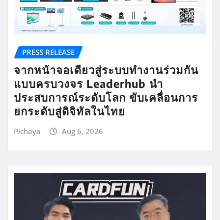
PRESS RELEASE
จากหน้าจอเดียวสู่ระบบทำงานร่วมกัน
แบบครบวงจร Leaderhub นำ
ประสบการณ์ระดับโลก ขับเคลื่อนการ
ยกระดับสู่ดิจิทัลในไทย
Pichaya
Aug 6, 2026