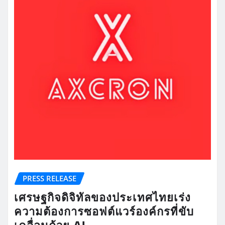
PRESS RELEASE
เศรษฐกิจดิจิทัลของประเทศไทยเร่ง
ความต้องการซอฟต์แวร์องค์กรที่ขับ
เคลื่อนด้วย AI