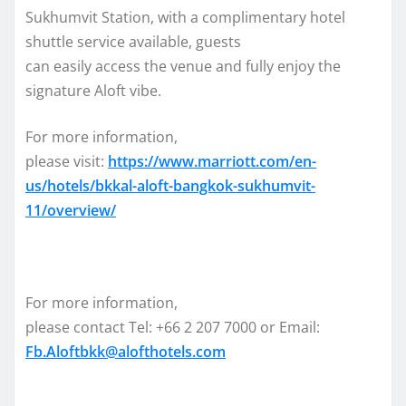
Sukhumvit Station, with a complimentary hotel
shuttle service available, guests
can easily access the venue and fully enjoy the
signature Aloft vibe.
For more information,
please visit:
https://www.marriott.com/en-
us/hotels/bkkal-aloft-bangkok-sukhumvit-
11/overview/
For more information,
please contact Tel: +66 2 207 7000 or Email:
Fb.Aloftbkk@alofthotels.com