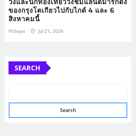
วิ่งและนักท่องเที่ยววิ่งชมแลนด์มาร์กดัง
ของกรุงโตเกียวไปกับไกด์ 4 และ 6
สิงหาคมนี้
Pichaya
Jul 21, 2026
SEARCH
Search