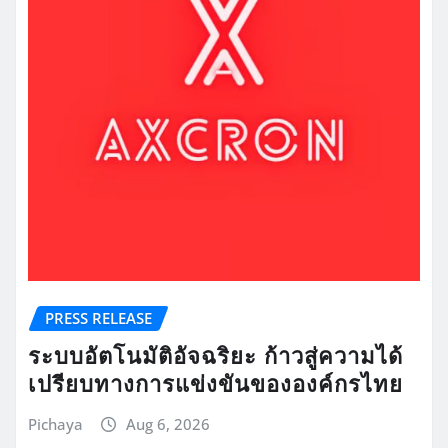
PRESS RELEASE
ระบบอัตโนมัติอัจฉริยะ ก้าวสู่ความได้
เปรียบทางการแข่งขันขององค์กรไทย
Pichaya
Aug 6, 2026