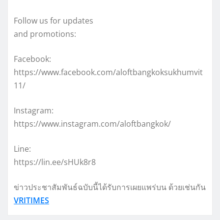
Follow us for updates
and promotions:
Facebook:
https://www.facebook.com/aloftbangkoksukhumvit
11/
Instagram:
https://www.instagram.com/aloftbangkok/
Line:
https://lin.ee/sHUk8r8
ข่าวประชาสัมพันธ์ฉบับนี้ได้รับการเผยแพร่บน ด้วยเช่นกัน
VRITIMES