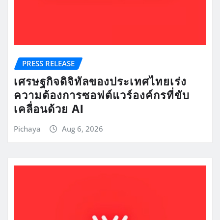
PRESS RELEASE
เศรษฐกิจดิจิทัลของประเทศไทยเร่ง
ความต้องการซอฟต์แวร์องค์กรที่ขับ
เคลื่อนด้วย AI
Pichaya
Aug 6, 2026