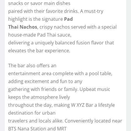
snacks or savor main dishes
paired with their favorite drinks. A must-try
highlight is the signature
Pad
Thai Nachos
, crispy nachos served with a special
house-made Pad Thai sauce,
delivering a uniquely balanced fusion flavor that
elevates the bar experience.
The bar also offers an
entertainment area complete with a pool table,
adding excitement and fun to any
gathering with friends or family. Upbeat music
keeps the atmosphere lively
throughout the day, making W XYZ Bar a lifestyle
destination for urban
travelers and locals alike. Conveniently located near
BTS Nana Station and MRT