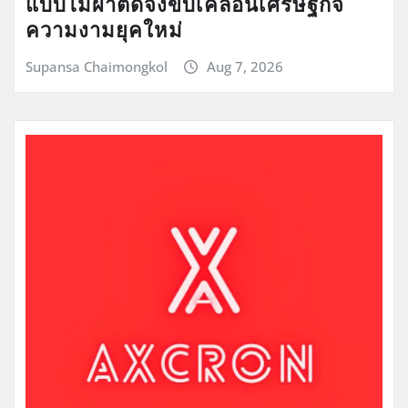
แบบไม่ผ่าตัดจึงขับเคลื่อนเศรษฐกิจ
ความงามยุคใหม่
Supansa Chaimongkol
Aug 7, 2026