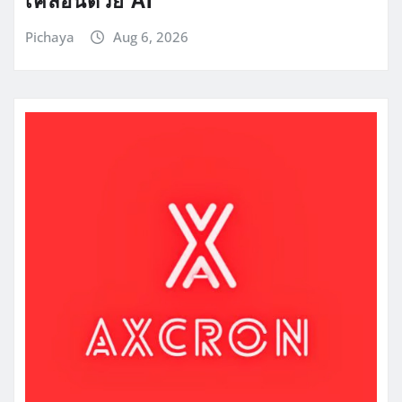
Pichaya
Aug 6, 2026