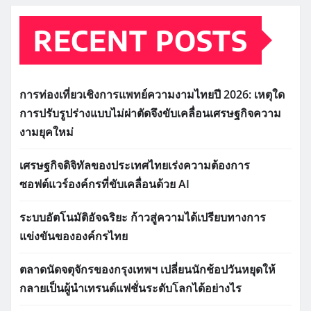
RECENT POSTS
การท่องเที่ยวเชิงการแพทย์ความงามไทยปี 2026: เหตุใด
การปรับรูปร่างแบบไม่ผ่าตัดจึงขับเคลื่อนเศรษฐกิจความ
งามยุคใหม่
เศรษฐกิจดิจิทัลของประเทศไทยเร่งความต้องการ
ซอฟต์แวร์องค์กรที่ขับเคลื่อนด้วย AI
ระบบอัตโนมัติอัจฉริยะ ก้าวสู่ความได้เปรียบทางการ
แข่งขันขององค์กรไทย
ตลาดนัดจตุจักรของกรุงเทพฯ เปลี่ยนนักช้อปวันหยุดให้
กลายเป็นผู้นำเทรนด์แฟชั่นระดับโลกได้อย่างไร