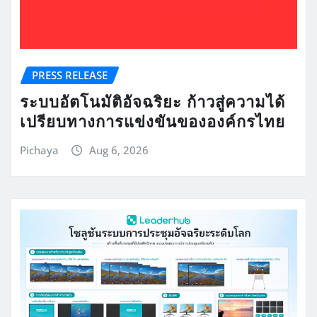
PRESS RELEASE
ระบบอัตโนมัติอัจฉริยะ ก้าวสู่ความได้
เปรียบทางการแข่งขันขององค์กรไทย
Pichaya
Aug 6, 2026