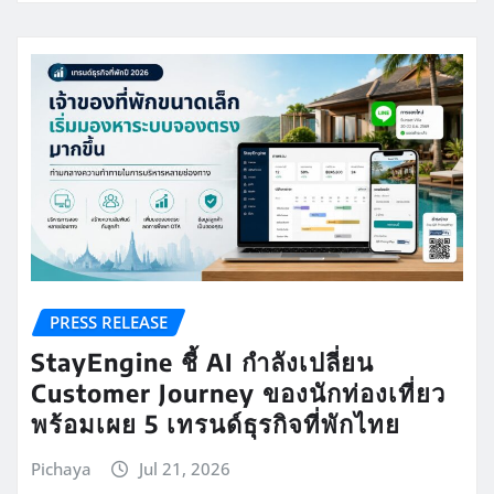
PRESS RELEASE
StayEngine ชี้ AI กำลังเปลี่ยน
Customer Journey ของนักท่องเที่ยว
พร้อมเผย 5 เทรนด์ธุรกิจที่พักไทย
Pichaya
Jul 21, 2026