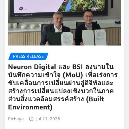
PRESS RELEASE
Neuron Digital และ BSI ลงนามใน
บันทึกความเข้าใจ (MoU) เพื่อเร่งการ
ขับเคลื่อนการเปลี่ยนผ่านสู่ดิจิทัลและ
สร้างการเปลี่ยนแปลงเชิงบวกในภาค
ส่วนสิ่งแวดล้อมสรรค์สร้าง (Built
Environment)
Pichaya
Jul 21, 2026