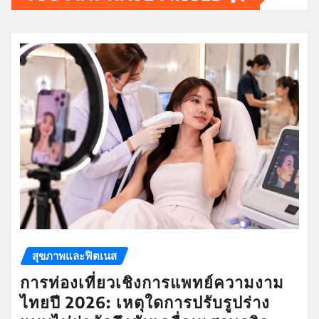
สุขภาพและฟิตเนส
การท่องเที่ยวเชิงการแพทย์ความงาม
ไทยปี 2026: เหตุใดการปรับรูปร่าง