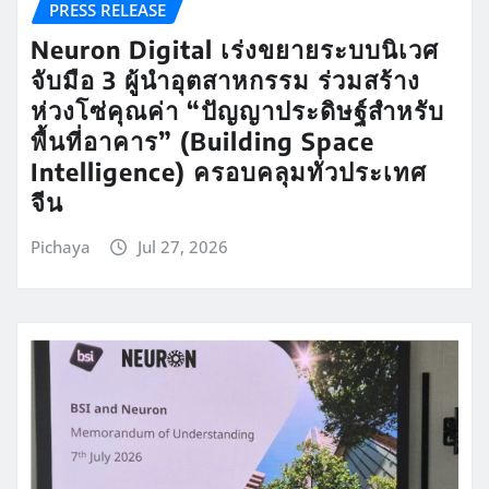
PRESS RELEASE
Neuron Digital เร่งขยายระบบนิเวศ
จับมือ 3 ผู้นำอุตสาหกรรม ร่วมสร้าง
ห่วงโซ่คุณค่า “ปัญญาประดิษฐ์สำหรับ
พื้นที่อาคาร” (Building Space
Intelligence) ครอบคลุมทั่วประเทศ
จีน
Pichaya
Jul 27, 2026