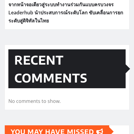
จากหน้าจอเดียวสู่ระบบทำงานร่วมกันแบบครบวงจร
Leaderhub นำประสบการณ์ระดับโลก ขับเคลื่อนการยก
ระดับสู่ดิจิทัลในไทย
RECENT
COMMENTS
No comments to show.
YOU MAY HAVE MISSED