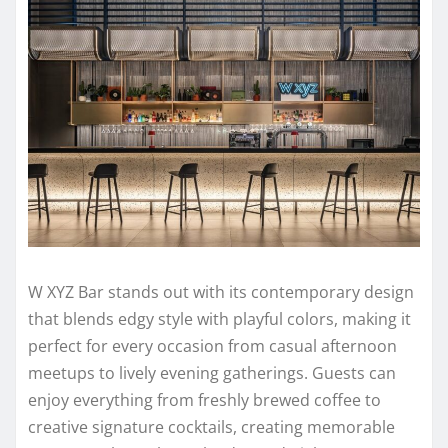
W XYZ Bar stands out with its contemporary design
that blends edgy style with playful colors, making it
perfect for every occasion from casual afternoon
meetups to lively evening gatherings. Guests can
enjoy everything from freshly brewed coffee to
creative signature cocktails, creating memorable