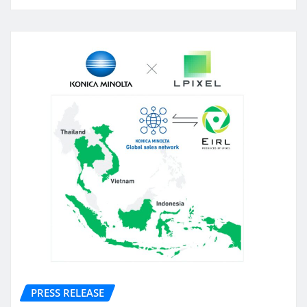
PRESS RELEASE