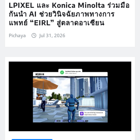
LPIXEL และ Konica Minolta ร่วมมือ
กันนำ AI ช่วยวินิจฉัยภาพทางการ
แพทย์ “EIRL” สู่ตลาดอาเซียน
Pichaya
Jul 31, 2026