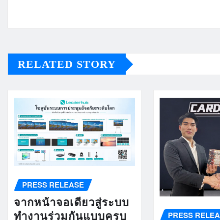
RELATED STORY
PRESS RELEASE
จากหน้าจอเดียวสู่ระบบ
PRESS RELE
ทำงานร่วมกันแบบครบ