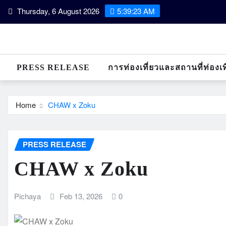
Skip
Thursday, 6 August 2026
5:39:24 AM
to
content
PRESS RELEASE
การท่องเที่ยวและสถานที่ท่องเท
Home
CHAW x Zoku
PRESS RELEASE
CHAW x Zoku
Pichaya
Feb 13, 2026
0