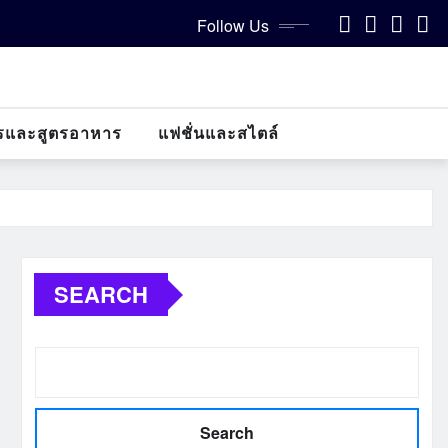
Follow Us
รและสูตรอาหาร
แฟชั่นและสไตล์
SEARCH
Search