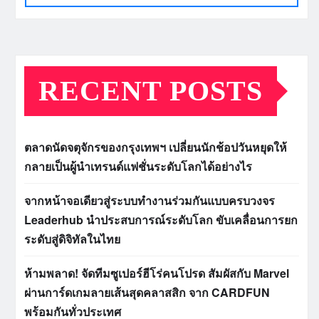
RECENT POSTS
ตลาดนัดจตุจักรของกรุงเทพฯ เปลี่ยนนักช้อปวันหยุดให้
กลายเป็นผู้นำเทรนด์แฟชั่นระดับโลกได้อย่างไร
จากหน้าจอเดียวสู่ระบบทำงานร่วมกันแบบครบวงจร
Leaderhub นำประสบการณ์ระดับโลก ขับเคลื่อนการยก
ระดับสู่ดิจิทัลในไทย
ห้ามพลาด! จัดทีมซูเปอร์ฮีโร่คนโปรด สัมผัสกับ Marvel
ผ่านการ์ดเกมลายเส้นสุดคลาสสิก จาก CARDFUN
พร้อมกันทั่วประเทศ