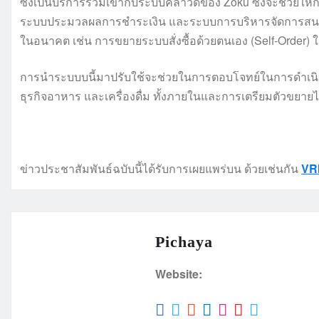
ซึ่งเป็นบริการรวมเข้ากับระบบคลาวด์ของ Zoku ซึ่งจะช่วยให้ก
ระบบประมวลผลการชำระเงิน และระบบการบริหารจัดการสนามบิ
ในอนาคต เช่น การขยายระบบสั่งซื้อด้วยตนเอง (Self-Order)
การนำระบบบนี้มาปรับใช้จะช่วยในการตอบโจทย์ในการดำเนิ
ธุรกิจอาหาร และเครื่องดื่ม ทั้งภายในและการเตรียมตัวขย
ข่าวประชาสัมพันธ์ฉบับนี้ได้รับการเผยแพร่บน ด้วยเช่นกัน
VR
Pichaya
Website: