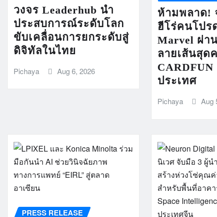
วงจร Leaderhub นำ
ห้ามพลาด! จ
ประสบการณ์ระดับโลก
ฮีโร่คนโปรด
ขับเคลื่อนการยกระดับสู่
Marvel ผ่า
ดิจิทัลในไทย
ลายเส้นสุด
CARDFUN พร
Pichaya
Aug 6, 2026
ประเทศ
Pichaya
Aug 
PRESS RELEASE