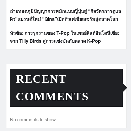
ถ่ายทอดภูมิปัญญาการหมักแบบญี่ปุ่นสู่ “กิจวัตรการดูแล
ผิว”แบรนด์ใหม่ “Qina”เปิดตัวเฟเชียลเซรัมสู่ตลาดโลก
หัวข้อ: การรุกรานของ T-Pop ในเพลย์ลิสต์อินโดนีเซีย:
จาก Tilly Birds สู่การแข่งขันกับตลาด K-Pop
RECENT
COMMENTS
No comments to show.