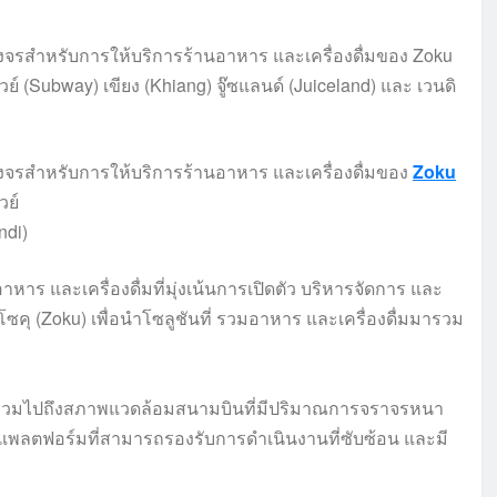
จรสำหรับการให้บริการร้านอาหาร และเครื่องดื่มของ Zoku
ย์ (Subway) เขียง (Khiang) จู๊ซแลนด์ (Juiceland) และ เวนดิ
รสำหรับการให้บริการร้านอาหาร และเครื่องดื่มของ
Zoku
วย์
ndi)
าหาร และเครื่องดื่มที่มุ่งเน้นการเปิดตัว บริหารจัดการ และ
คุ (Zoku) เพื่อนำโซลูชันที่ รวมอาหาร และเครื่องดื่มมารวม
ะรวมไปถึงสภาพแวดล้อมสนามบินที่มีปริมาณการจราจรหนา
งแพลตฟอร์มที่สามารถรองรับการดำเนินงานที่ซับซ้อน และมี