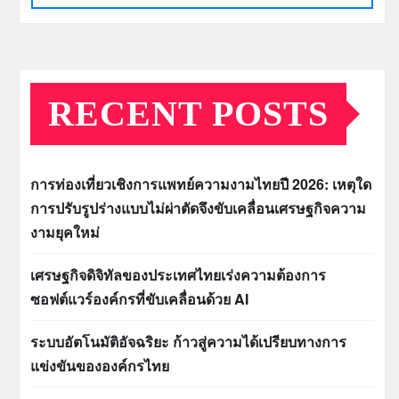
RECENT POSTS
การท่องเที่ยวเชิงการแพทย์ความงามไทยปี 2026: เหตุใด
การปรับรูปร่างแบบไม่ผ่าตัดจึงขับเคลื่อนเศรษฐกิจความ
งามยุคใหม่
เศรษฐกิจดิจิทัลของประเทศไทยเร่งความต้องการ
ซอฟต์แวร์องค์กรที่ขับเคลื่อนด้วย AI
ระบบอัตโนมัติอัจฉริยะ ก้าวสู่ความได้เปรียบทางการ
แข่งขันขององค์กรไทย