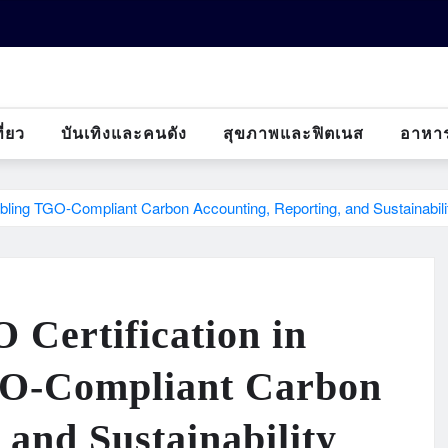
ี่ยว
บันเทิงและคนดัง
สุขภาพและฟิตเนส
อาหา
ling TGO-Compliant Carbon Accounting, Reporting, and Sustainabili
Certification in
GO-Compliant Carbon
 and Sustainability