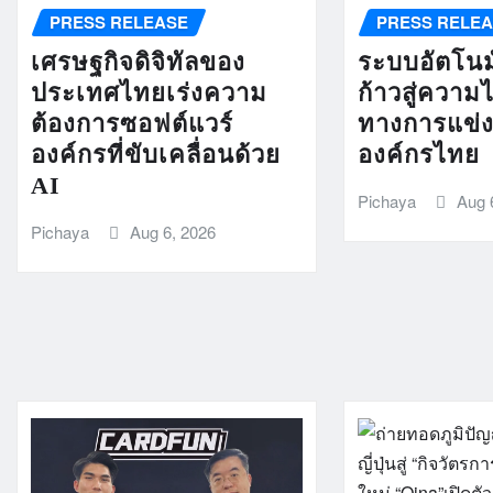
PRESS RELEASE
PRESS RELE
เศรษฐกิจดิจิทัลของ
ระบบอัตโนมั
ประเทศไทยเร่งความ
ก้าวสู่ความ
ต้องการซอฟต์แวร์
ทางการแข่
องค์กรที่ขับเคลื่อนด้วย
องค์กรไทย
AI
Pichaya
Aug 
Pichaya
Aug 6, 2026