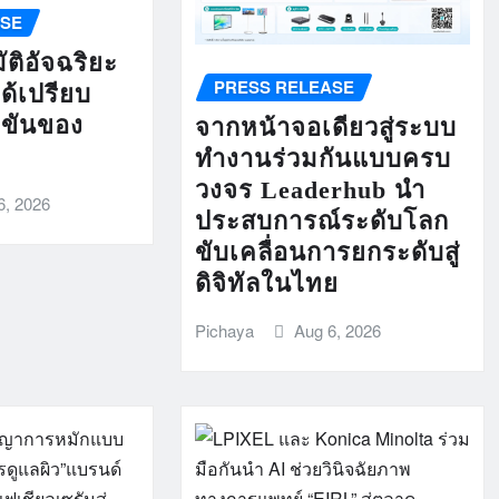
ASE
ติอัจฉริยะ
PRESS RELEASE
ได้เปรียบ
งขันของ
จากหน้าจอเดียวสู่ระบบ
ทำงานร่วมกันแบบครบ
วงจร Leaderhub นำ
6, 2026
ประสบการณ์ระดับโลก
ขับเคลื่อนการยกระดับสู่
ดิจิทัลในไทย
Pichaya
Aug 6, 2026