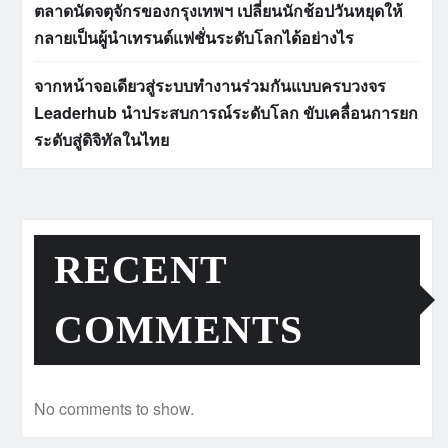
ตลาดนัดจตุจักรของกรุงเทพฯ เปลี่ยนนักช้อปวันหยุดให้
กลายเป็นผู้นำเทรนด์แฟชั่นระดับโลกได้อย่างไร
จากหน้าจอเดียวสู่ระบบทำงานร่วมกันแบบครบวงจร
Leaderhub นำประสบการณ์ระดับโลก ขับเคลื่อนการยก
ระดับสู่ดิจิทัลในไทย
RECENT
COMMENTS
No comments to show.