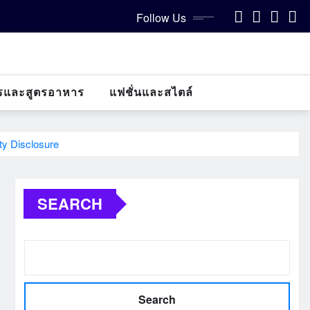
Follow Us
รและสูตรอาหาร
แฟชั่นและสไตล์
ty Disclosure
SEARCH
Search