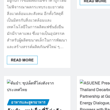
อยู่กับการซื้อผลิตภัณฑ์ราคาถูกโดย
READ MORE
ไม่พิจารณาผลกระทบระยะยาวต่อ
สิ่งแวดล้อมและสังคม อีกทั้งวัสดุที่
เป็นมิตรกับสิ่งแวดล้อมและ
เทคโนโลยีในการผลิตแฟชั่นยั่งยืน
มักมีราคาแพง ซึ่งอาจเป็นอุปสรรค
สำหรับผู้ผลิตขนาดเล็กในการพัฒนา
และสร้างสรรค์ผลิตภัณฑ์ใหม่ ๆ…
READ MORE
อาหารและสูตรอาหาร