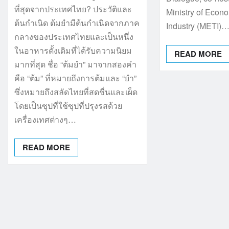
ที่สุดจากประเทศไทย? ประวัติและ
Ministry of Econ
ต้นกำเนิด ต้มยำมีต้นกำเนิดจากภาค
Industry (METI)
กลางของประเทศไทยและเป็นหนึ่ง
ในอาหารดั้งเดิมที่ได้รับความนิยม
READ MORE
มากที่สุด ชื่อ “ต้มยำ” มาจากสองคำ
คือ “ต้ม” ที่หมายถึงการต้มและ “ยำ”
ซึ่งหมายถึงสลัดไทยที่สดชื่นและเผ็ด
โดยเป็นซุปที่ใช้ซุปที่ปรุงรสด้วย
เครื่องเทศต่างๆ…
READ MORE