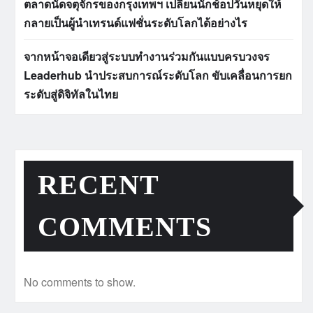
ตลาดนัดจตุจักรของกรุงเทพฯ เปลี่ยนนักช้อปวันหยุดให้
กลายเป็นผู้นำเทรนด์แฟชั่นระดับโลกได้อย่างไร
จากหน้าจอเดียวสู่ระบบทำงานร่วมกันแบบครบวงจร
Leaderhub นำประสบการณ์ระดับโลก ขับเคลื่อนการยก
ระดับสู่ดิจิทัลในไทย
RECENT
COMMENTS
No comments to show.