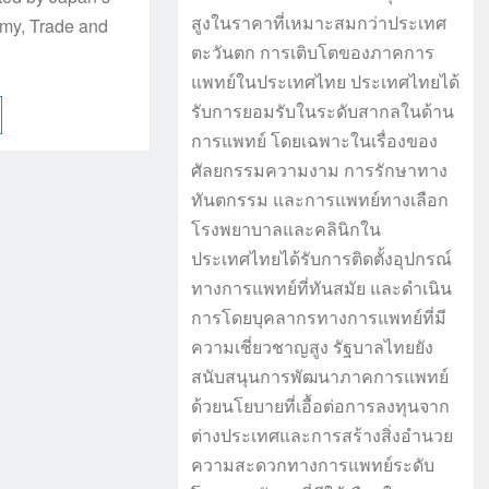
สูงในราคาที่เหมาะสมกว่าประเทศ
omy, Trade and
ตะวันตก การเติบโตของภาคการ
…
แพทย์ในประเทศไทย ประเทศไทยได้
รับการยอมรับในระดับสากลในด้าน
การแพทย์ โดยเฉพาะในเรื่องของ
ศัลยกรรมความงาม การรักษาทาง
ทันตกรรม และการแพทย์ทางเลือก
โรงพยาบาลและคลินิกใน
ประเทศไทยได้รับการติดตั้งอุปกรณ์
ทางการแพทย์ที่ทันสมัย และดำเนิน
การโดยบุคลากรทางการแพทย์ที่มี
ความเชี่ยวชาญสูง รัฐบาลไทยยัง
สนับสนุนการพัฒนาภาคการแพทย์
ด้วยนโยบายที่เอื้อต่อการลงทุนจาก
ต่างประเทศและการสร้างสิ่งอำนวย
ความสะดวกทางการแพทย์ระดับ