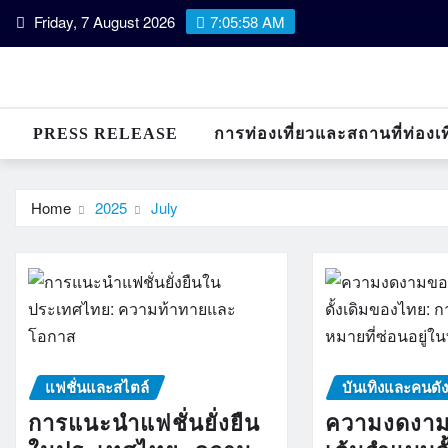
Skip
Friday, 7 August 2026
7:05:58 AM
to
content
PRESS RELEASE
การท่องเที่ยวและสถานที่ท่องเท
Home
2025
July
แฟชั่นและสไตล์
บันเทิงและคนดั
การแนะนำแฟชั่นยั่งยืน
ความงดงา