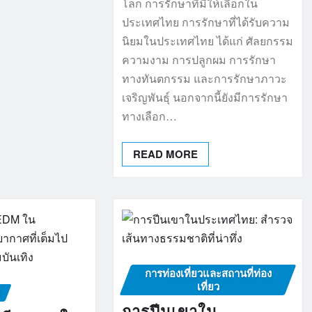
โลก การรักษาที่มีให้เลือกใน
ประเทศไทย การรักษาที่ได้รับความ
นิยมในประเทศไทย ได้แก่ ศัลยกรรม
ความงาม การปลูกผม การรักษา
ทางทันตกรรม และการรักษาภาวะ
เจริญพันธุ์ นอกจากนี้ยังมีการรักษา
ทางเลือก…
READ MORE
การท่องเที่ยวและสถานที่ท่อง
เที่ยว
ง
การปีนเขาใน