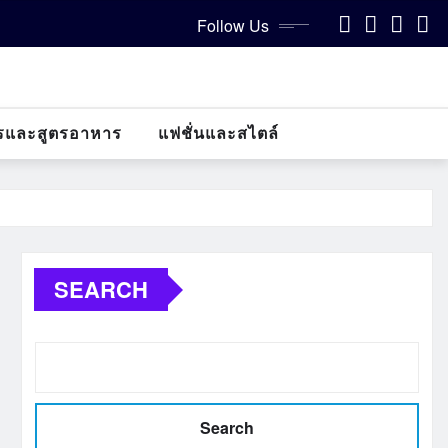
Follow Us
รและสูตรอาหาร
แฟชั่นและสไตล์
SEARCH
Search