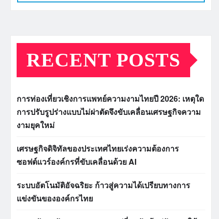
RECENT POSTS
การท่องเที่ยวเชิงการแพทย์ความงามไทยปี 2026: เหตุใด
การปรับรูปร่างแบบไม่ผ่าตัดจึงขับเคลื่อนเศรษฐกิจความ
งามยุคใหม่
เศรษฐกิจดิจิทัลของประเทศไทยเร่งความต้องการ
ซอฟต์แวร์องค์กรที่ขับเคลื่อนด้วย AI
ระบบอัตโนมัติอัจฉริยะ ก้าวสู่ความได้เปรียบทางการ
แข่งขันขององค์กรไทย