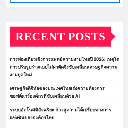
RECENT POSTS
การท่องเที่ยวเชิงการแพทย์ความงามไทยปี 2026: เหตุใด
การปรับรูปร่างแบบไม่ผ่าตัดจึงขับเคลื่อนเศรษฐกิจความ
งามยุคใหม่
เศรษฐกิจดิจิทัลของประเทศไทยเร่งความต้องการ
ซอฟต์แวร์องค์กรที่ขับเคลื่อนด้วย AI
ระบบอัตโนมัติอัจฉริยะ ก้าวสู่ความได้เปรียบทางการ
แข่งขันขององค์กรไทย