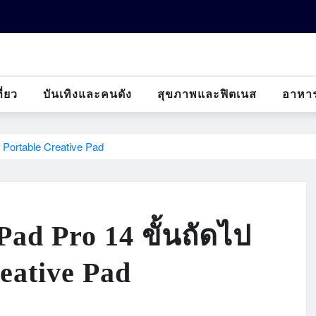
ี่ยว
บันเทิงและคนดัง
สุขภาพและฟิตเนส
อาหา
Portable Creative Pad
ad Pro 14 ขั้นถัดไป
eative Pad