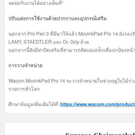
จดจ่อกับงานได้อย่างเต็มที่”
ปรับแต่งการใช้งานด้วยปากกาและอุปกรณ์เสริม
นอกจาก Pro Pen 3 ที่มีมาให้แล้ว MovinkPad Pro 14 ยังรองรั
LAMY, STAEDTLER และ Dr. Grip ด้วย
นอกจากนี้ยังมีฝาปิดเสริมที่สามารถติดแม่เหล็กเพื่อปกป้องหน้
การวางจำหน่าย
Wacom MovinkPad Pro 14 จะวางจำหน่ายในช่วงฤดูใบไม้ร่วงน
รายการทั่วโลก
ศึกษาข้อมูลเพิ่มเติมได้ที่:
https://www.wacom.com/produc