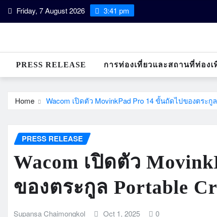
Skip
Friday, 7 August 2026
3:41 pm
to
content
PRESS RELEASE
การท่องเที่ยวและสถานที่ท่องเท
Home
Wacom เปิดตัว MovinkPad Pro 14 ขั้นถัดไปของตระกูล 
PRESS RELEASE
Wacom เปิดตัว MovinkP
ของตระกูล Portable Cr
Supansa Chaimongkol
Oct 1, 2025
0