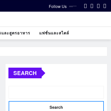
Follow Us
รและสูตรอาหาร
แฟชั่นและสไตล์
SEARCH
Search