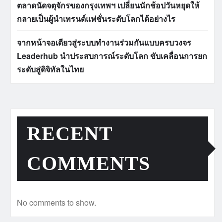
ตลาดนัดจตุจักรของกรุงเทพฯ เปลี่ยนนักช้อปวันหยุดให้
กลายเป็นผู้นำเทรนด์แฟชั่นระดับโลกได้อย่างไร
จากหน้าจอเดียวสู่ระบบทำงานร่วมกันแบบครบวงจร
Leaderhub นำประสบการณ์ระดับโลก ขับเคลื่อนการยก
ระดับสู่ดิจิทัลในไทย
RECENT
COMMENTS
No comments to show.