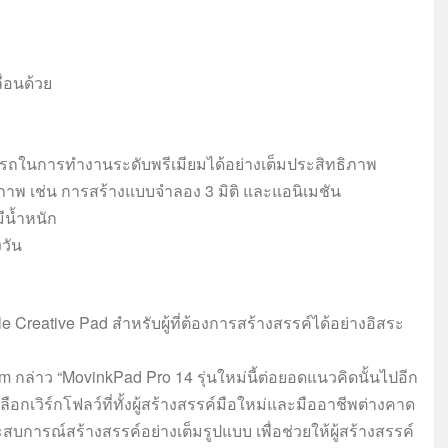
่อนด้วย
รถในการทำงานระดับพรีเมียมได้อย่างเต็มประสิทธิภาพ
ดภาพ เช่น การสร้างแบบจำลอง 3 มิติ และแอนิเมชัน
ีน้ำหนัก
วัน
e Creative Pad สำหรับผู้ที่ต้องการสร้างสรรค์ได้อย่างอิสระ
กล่าว “MovinkPad Pro 14 รุ่นใหม่นี้ต่อยอดแนวคิดนั้นไปอีก
วิร์กโฟลว์ที่ทั้งผู้สร้างสรรค์มือใหม่และมืออาชีพต่างคาด
บการณ์สร้างสรรค์อย่างเต็มรูปแบบ เพื่อช่วยให้ผู้สร้างสรรค์