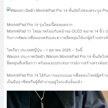
MovinkPad Pro 14 รุ่นใหม่นี้ต่อยอดจาก
MovinkPad 11 โดยมาพร้อมกับหน้าจอ OLED ขนาด 14 นิ้ว ประสิ
รับการพัฒนาเพื่อมอบพลังและความยืดหยุ่นให้แก่ผู้สร้างสรรค์ม
โตเกียว ประเทศญี่ปุ่น – 1 ตุลาคม 2025 – วันนี้
Wacom ประกาศเปิดตัว Wacom MovinkPad Pro 14 ขั้นถัดไปข
ยืดหยุ่นที่เหนือกว่า พร้อมมอบประสบการณ์การสร้างสรรค์อย่
MovinkPad Pro 14 ได้รับการออกแบบมาเพื่อตอบโจทย์ผู้สร้างสรร
เป็นมืออาชีพหรือผู้ที่ทำงานอยู่ในระดับนั้นแล้ว