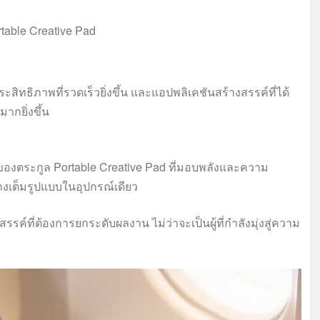
ทธิภาพที่รวดเร็วยิ่งขึ้น และแอปพลิเคชันสร้างสรรค์ที่ได้
ากยิ่งขึ้น
องตระกูล Portable Creative Pad ที่มอบพลังและความ
างเต็มรูปแบบในอุปกรณ์เดียว
ค์ที่ต้องการยกระดับผลงาน ไม่ว่าจะเป็นผู้ที่กำลังมุ่งสู่ความ