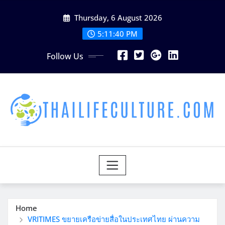
Skip
Thursday, 6 August 2026
to
content
5:11:41 PM
Follow Us
Home
VRITIMES ขยายเครือข่ายสื่อในประเทศไทย ผ่านความ