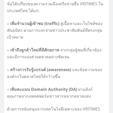
ข้อได้เปรียบของความร่วมมือเครือข่ายสื่อ VRITIMES ใน
ประเทศไทย ได้แก่:
– เพิ่มจำนวนผู้เข้าชม (traffic)
สู่เนื้อหาและเว็บไซต์ของ
พันธมิตร ผ่านการแจกจ่ายข่าวประชาสัมพันธ์ที่ตรงกลุ่ม
เป้าหมาย
– เข้าถึงลูกค้าใหม่ที่มีศักยภาพ
จากกลุ่มผู้ชมที่เกี่ยวข้อง
และมีการแบ่งส่วนตลาดอย่างชัดเจน
– สร้างการรับรู้แบรนด์ (awareness)
และข้อความของ
องค์กรในตลาดไทยให้กว้างขึ้น
– เพิ่มคะแนน Domain Authority (DA)
ผ่านลิงก์
คุณภาพจากแพลตฟอร์มข่าวสารหลากหลายแห่ง
ด้วยการสนับสนุนจากเทคโนโลยีเฉพาะของ VRITIMES