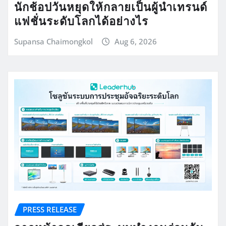
นักช้อปวันหยุดให้กลายเป็นผู้นำเทรนด์
แฟชั่นระดับโลกได้อย่างไร
Supansa Chaimongkol
Aug 6, 2026
PRESS RELEASE