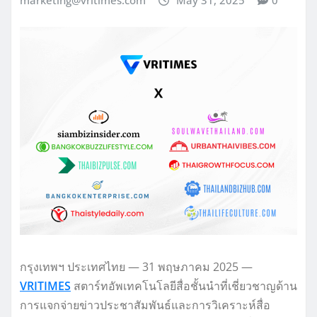
marketing@vritimes.com
May 31, 2025
0
กรุงเทพฯ ประเทศไทย — 31 พฤษภาคม 2025 —
VRITIMES
สตาร์ทอัพเทคโนโลยีสื่อชั้นนำที่เชี่ยวชาญด้าน
การแจกจ่ายข่าวประชาสัมพันธ์และการวิเคราะห์สื่อ