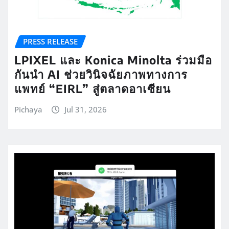
PRESS RELEASE
LPIXEL และ Konica Minolta ร่วมมือ
กันนำ AI ช่วยวินิจฉัยภาพทางการ
แพทย์ “EIRL” สู่ตลาดอาเซียน
Pichaya
Jul 31, 2026