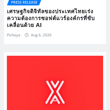
PRESS RELEASE
เศรษฐกิจดิจิทัลของประเทศไทยเร่ง
ความต้องการซอฟต์แวร์องค์กรที่ขับ
เคลื่อนด้วย AI
Pichaya
Aug 6, 2026