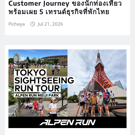
Customer Journey ของนักท่องเที่ยว
พร้อมเผย 5 เทรนด์ธุรกิจที่พักไทย
Pichaya
Jul 21, 2026