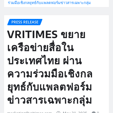
ร่วมมือเชิงกลยุทธ์กับแพลตฟอร์มข่าวสารเฉพาะกลุ่ม
PRESS RELEASE
VRITIMES ขยาย
เครือข่ายสื่อใน
ประเทศไทย ผ่าน
ความร่วมมือเชิงกล
ยุทธ์กับแพลตฟอร์ม
ข่าวสารเฉพาะกลุ่ม