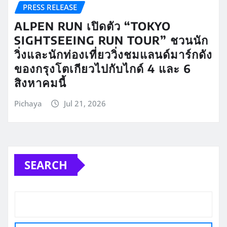
PRESS RELEASE
ALPEN RUN เปิดตัว “TOKYO
SIGHTSEEING RUN TOUR” ชวนนัก
วิ่งและนักท่องเที่ยววิ่งชมแลนด์มาร์กดัง
ของกรุงโตเกียวไปกับไกด์ 4 และ 6
สิงหาคมนี้
Pichaya
Jul 21, 2026
SEARCH