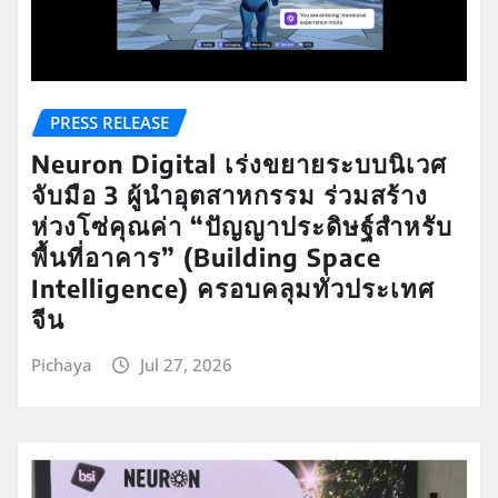
PRESS RELEASE
Neuron Digital เร่งขยายระบบนิเวศ
จับมือ 3 ผู้นำอุตสาหกรรม ร่วมสร้าง
ห่วงโซ่คุณค่า “ปัญญาประดิษฐ์สำหรับ
พื้นที่อาคาร” (Building Space
Intelligence) ครอบคลุมทั่วประเทศ
จีน
Pichaya
Jul 27, 2026