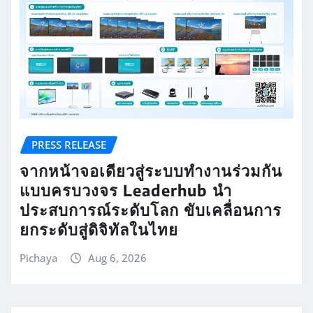
PRESS RELEASE
จากหน้าจอเดียวสู่ระบบทำงานร่วมกัน
แบบครบวงจร Leaderhub นำ
ประสบการณ์ระดับโลก ขับเคลื่อนการ
ยกระดับสู่ดิจิทัลในไทย
Pichaya
Aug 6, 2026