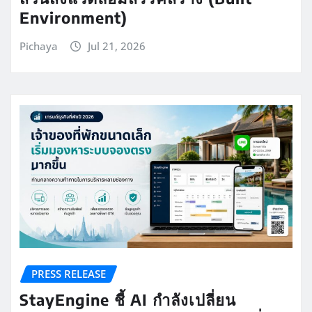
Environment)
Pichaya
Jul 21, 2026
PRESS RELEASE
StayEngine ชี้ AI กำลังเปลี่ยน