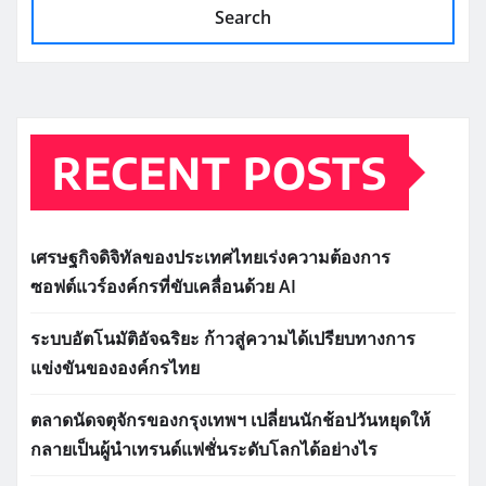
Search
RECENT POSTS
เศรษฐกิจดิจิทัลของประเทศไทยเร่งความต้องการ
ซอฟต์แวร์องค์กรที่ขับเคลื่อนด้วย AI
ระบบอัตโนมัติอัจฉริยะ ก้าวสู่ความได้เปรียบทางการ
แข่งขันขององค์กรไทย
ตลาดนัดจตุจักรของกรุงเทพฯ เปลี่ยนนักช้อปวันหยุดให้
กลายเป็นผู้นำเทรนด์แฟชั่นระดับโลกได้อย่างไร