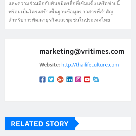
และความร่วมมือกับพันธมิตรสื่อที่เข้มแข็ง เครือข่ายนี้
พร้อมเป็นโครงสร้างพื้นฐานข้อมูลข่าวสารที่สำคัญ
สำหรับการพัฒนาธุรกิจและชุมชนในประเทศไทย
marketing@vritimes.com
Website:
http://thailifeculture.com
RELATED STORY