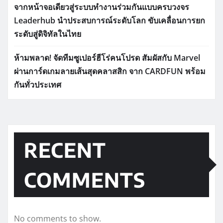
จากหน้าจอเดียวสู่ระบบทำงานร่วมกันแบบครบวงจร
Leaderhub นำประสบการณ์ระดับโลก ขับเคลื่อนการยก
ระดับสู่ดิจิทัลในไทย
ห้ามพลาด! จัดทีมซูเปอร์ฮีโร่คนโปรด สัมผัสกับ Marvel
ผ่านการ์ดเกมลายเส้นสุดคลาสสิก จาก CARDFUN พร้อม
กันทั่วประเทศ
RECENT
COMMENTS
No comments to show.