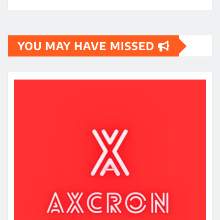
YOU MAY HAVE MISSED