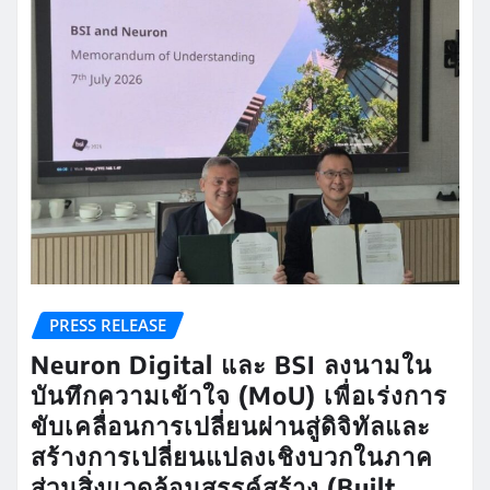
PRESS RELEASE
Neuron Digital และ BSI ลงนามใน
บันทึกความเข้าใจ (MoU) เพื่อเร่งการ
ขับเคลื่อนการเปลี่ยนผ่านสู่ดิจิทัลและ
สร้างการเปลี่ยนแปลงเชิงบวกในภาค
ส่วนสิ่งแวดล้อมสรรค์สร้าง (Built