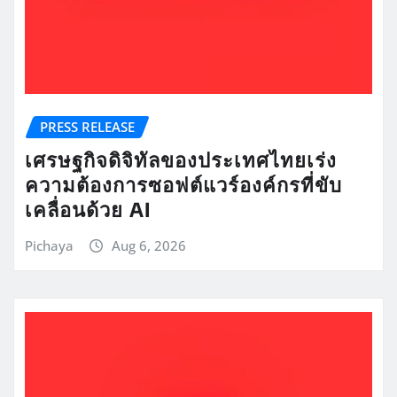
PRESS RELEASE
เศรษฐกิจดิจิทัลของประเทศไทยเร่ง
ความต้องการซอฟต์แวร์องค์กรที่ขับ
เคลื่อนด้วย AI
Pichaya
Aug 6, 2026