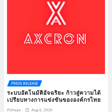
PRESS RELEASE
ระบบอัตโนมัติอัจฉริยะ ก้าวสู่ความได้
เปรียบทางการแข่งขันขององค์กรไทย
Pichaya
Aug 6, 2026