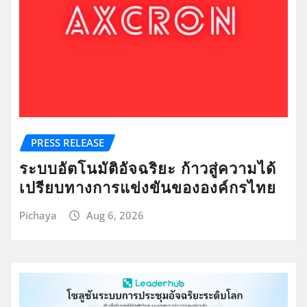
PRESS RELEASE
ระบบอัตโนมัติอัจฉริยะ ก้าวสู่ความได้
เปรียบทางการแข่งขันขององค์กรไทย
Pichaya
Aug 6, 2026