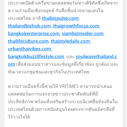
ประกาศเปิดตัวเครือข่ายแพลตฟอร์มข่าวดิจิทัลซึ่งเกิดจาก
ความร่วมมือเชิงกลยุทธ์ กับสื่อชั้นนำหลายแห่งใน
ประเทศไทย อาทิ
thaibizpulse.com
,
thailandbizhub.com
,
thaigrowthfocus.com
,
bangkokenterprise.com
,
siambizinsider.com
,
thailifeculture.com
,
thaistyledaily.com
,
urbanthaivibes.com
,
bangkokbuzzlifestyle.com
, และ
soulwavethailand.c
om
เพื่อส่งมอบข่าวสารและข้อมูลที่เกี่ยวข้อง ถูกต้อง และ
ทันเวลาแก่ชุมชนและธุรกิจในประเทศไทย
ความร่วมมือครั้งนี้ช่วยให้ VRITIMES สามารถนำเสนอ
แพลตฟอร์มการแจกจ่ายข่าวประชาสัมพันธ์ที่มี
ประสิทธิภาพ พร้อมทั้งเสริมสร้างระบบนิเวศสื่อท้องถิ่นใน
ประเทศไทยด้วยการสนับสนุนโดยตรงจากพันธมิตรสื่อที่
ไว้วางใจได้