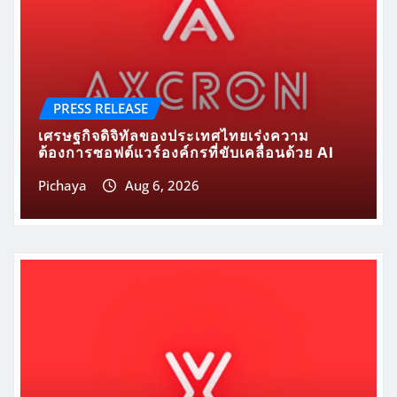
PRESS RELEASE
เศรษฐกิจดิจิทัลของประเทศไทยเร่งความ
ต้องการซอฟต์แวร์องค์กรที่ขับเคลื่อนด้วย AI
Pichaya
Aug 6, 2026