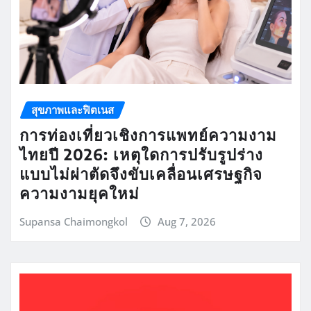
สุขภาพและฟิตเนส
การท่องเที่ยวเชิงการแพทย์ความงาม
ไทยปี 2026: เหตุใดการปรับรูปร่าง
แบบไม่ผ่าตัดจึงขับเคลื่อนเศรษฐกิจ
ความงามยุคใหม่
Supansa Chaimongkol
Aug 7, 2026