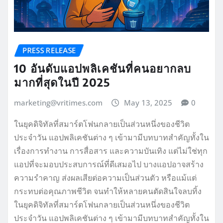
PRESS RELEASE
10 อันดับแอปพลิเคชันที่คนอยากลบ
มากที่สุดในปี 2025
marketing@vritimes.com
May 13, 2025
0
ในยุคดิจิทัลที่สมาร์ตโฟนกลายเป็นส่วนหนึ่งของชีวิต
ประจำวัน แอปพลิเคชันต่าง ๆ เข้ามามีบทบาทสำคัญทั้งใน
เรื่องการทำงาน การสื่อสาร และความบันเทิง แต่ไม่ใช่ทุก
แอปที่จะมอบประสบการณ์ที่ดีเสมอไป บางแอปอาจสร้าง
ความรำคาญ ส่งผลเสียต่อความเป็นส่วนตัว หรือแม้แต่
กระทบต่อคุณภาพชีวิต จนทำให้หลายคนตัดสินใจลบทิ้ง
ในยุคดิจิทัลที่สมาร์ตโฟนกลายเป็นส่วนหนึ่งของชีวิต
ประจำวัน แอปพลิเคชันต่าง ๆ เข้ามามีบทบาทสำคัญทั้งใน
เรื่องการทำงาน การสื่อสาร และความบันเทิง แต่ไม่ใช่ทุก