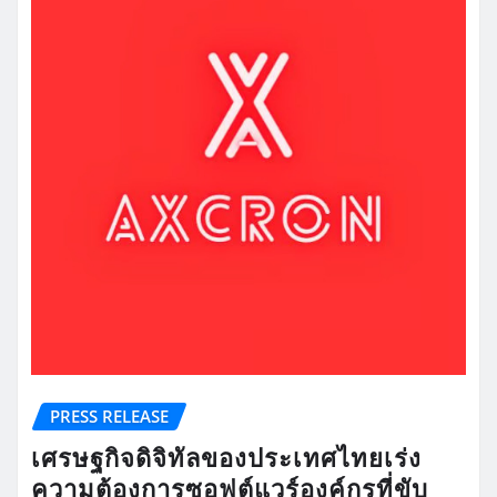
PRESS RELEASE
เศรษฐกิจดิจิทัลของประเทศไทยเร่ง
ความต้องการซอฟต์แวร์องค์กรที่ขับ
เคลื่อนด้วย AI