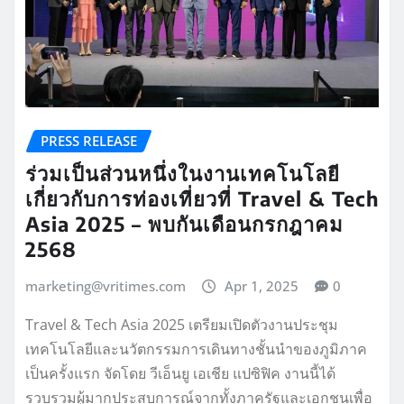
PRESS RELEASE
ร่วมเป็นส่วนหนึ่งในงานเทคโนโลยี
เกี่ยวกับการท่องเที่ยวที่ Travel & Tech
Asia 2025 – พบกันเดือนกรกฎาคม
2568
marketing@vritimes.com
Apr 1, 2025
0
Travel & Tech Asia 2025 เตรียมเปิดตัวงานประชุม
เทคโนโลยีและนวัตกรรมการเดินทางชั้นนำของภูมิภาค
เป็นครั้งแรก จัดโดย วีเอ็นยู เอเชีย แปซิฟิค งานนี้ได้
รวบรวมผู้มากประสบการณ์จากทั้งภาครัฐและเอกชนเพื่อ
สำรวจอนาคตของการเดินทาง การให้บริการ และการ