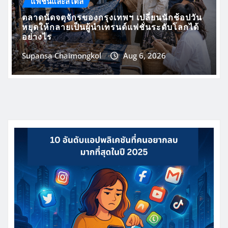
ตลาดนัดจตุจักรของกรุงเทพฯ เปลี่ยนนักช้อปวัน
หยุดให้กลายเป็นผู้นำเทรนด์แฟชั่นระดับโลกได้
อย่างไร
Supansa Chaimongkol
Aug 6, 2026