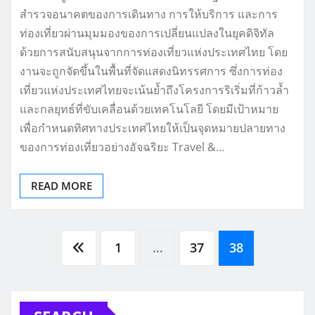
ท่องเที่ยวผ่านมุมมองของการเปลี่ยนแปลงในยุคดิจิทัล
ด้วยการสนับสนุนจากการท่องเที่ยวแห่งประเทศไทย โดย
งานจะถูกจัดขึ้นในพื้นที่จัดแสดงนิทรรศการ ซึ่งการท่อง
เที่ยวแห่งประเทศไทยจะเน้นย้ำถึงโครงการริเริ่มที่ก้าวล้ำ
และกลยุทธ์ที่ขับเคลื่อนด้วยเทคโนโลยี โดยมีเป้าหมาย
เพื่อกำหนดทิศทางประเทศไทยให้เป็นจุดหมายปลายทาง
ของการท่องเที่ยวอย่างอัจฉริยะ Travel &…
READ MORE
Posts
1
…
37
38
pagination
SEARCH