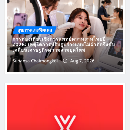
สุขภาพและฟิตเนส
การท่องเที่ยวเชิงการแพทย์ความงามไทยปี
2026: เหตุใดการปรับรูปร่างแบบไม่ผ่าตัดจึงขับ
เคลื่อนเศรษฐกิจความงามยุคใหม่
Supansa Chaimongkol
Aug 7, 2026