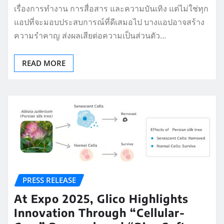
แอปที่จะมอบประสบการณ์ที่ดีเสมอไป บางแอปอาจสร้าง
ความรำคาญ ส่งผลเสียต่อความเป็นส่วนตัว…
READ MORE
PRESS RELEASE
At Expo 2025, Glico Highlights
Innovation Through “Cellular-
Care” Research and “Rice Soft