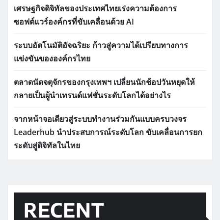
ซอฟต์แวร์องค์กรที่ขับเคลื่อนด้วย AI
ระบบอัตโนมัติอัจฉริยะ ก้าวสู่ความได้เปรียบทางการ
แข่งขันขององค์กรไทย
ตลาดนัดจตุจักรของกรุงเทพฯ เปลี่ยนนักช้อปวันหยุดให้
กลายเป็นผู้นำเทรนด์แฟชั่นระดับโลกได้อย่างไร
จากหน้าจอเดียวสู่ระบบทำงานร่วมกันแบบครบวงจร
Leaderhub นำประสบการณ์ระดับโลก ขับเคลื่อนการยก
ระดับสู่ดิจิทัลในไทย
RECENT