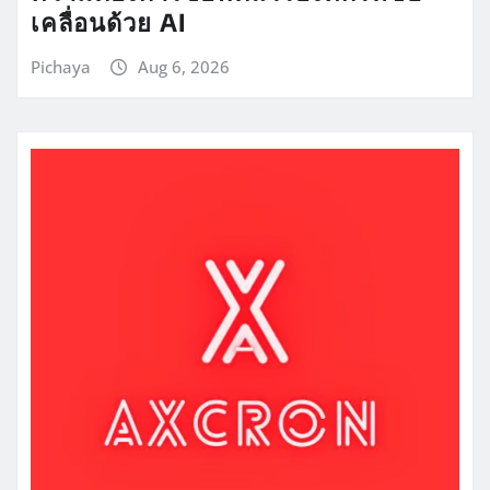
Pichaya
Aug 6, 2026