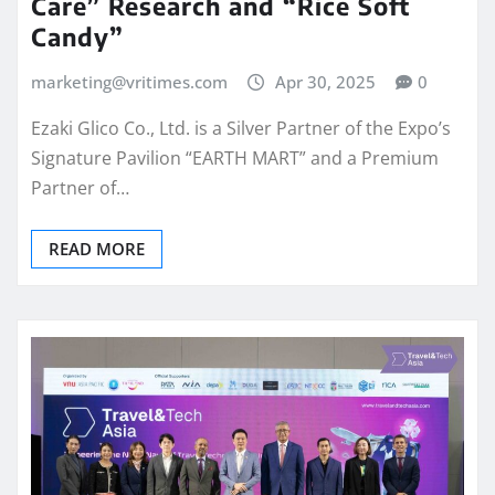
Candy”
marketing@vritimes.com
Apr 30, 2025
0
Ezaki Glico Co., Ltd. is a Silver Partner of the Expo’s
Signature Pavilion “EARTH MART” and a Premium
Partner of…
READ MORE