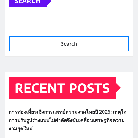
Search
RECENT POSTS
การท่องเที่ยวเชิงการแพทย์ความงามไทยปี 2026: เหตุใด
การปรับรูปร่างแบบไม่ผ่าตัดจึงขับเคลื่อนเศรษฐกิจความ
งามยุคใหม่
เศรษฐกิจดิจิทัลของประเทศไทยเร่งความต้องการ