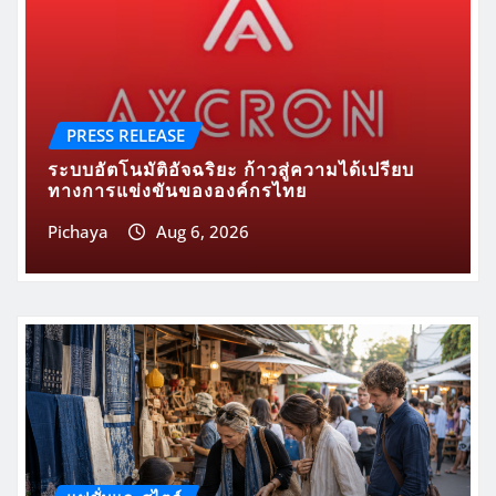
PRESS RELEASE
ระบบอัตโนมัติอัจฉริยะ ก้าวสู่ความได้เปรียบ
ทางการแข่งขันขององค์กรไทย
Pichaya
Aug 6, 2026
แฟชั่นและสไตล์