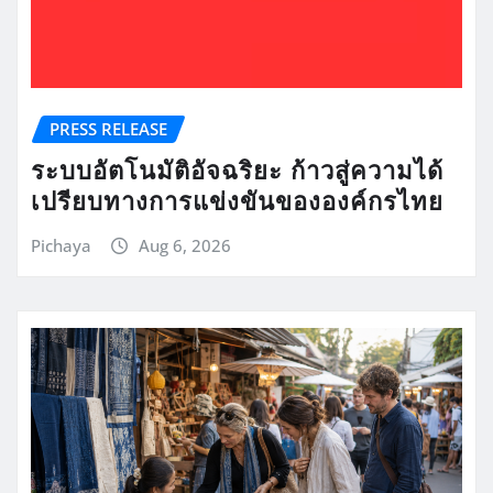
PRESS RELEASE
ระบบอัตโนมัติอัจฉริยะ ก้าวสู่ความได้
เปรียบทางการแข่งขันขององค์กรไทย
Pichaya
Aug 6, 2026