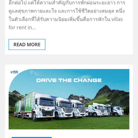
อีกต่อไป แต่ให้ความสำคัญกับการพักผ่อนระยะยาว การ
ดูแลสุขภาพกายและใจ และการใช้ชีวิตอย่างสมดุล หนึ่ง
ในตัวเลือกที่ได้รับความนิยมเพิ่มขึ้นคือการพักใน villas
for rent in…
READ MORE