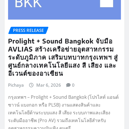
PRESS RELEASE
Prolight + Sound Bangkok จับมือ
AVLIAS สร้างเครือข่ายอุตสาหกรรม
ระดับภูมิภาค เสริมบทบาทกรุงเทพฯ สู่
ศูนย์กลางเทคโนโลยีแสง สี เสียง และ
อีเวนต์ของอาเซียน
Pichaya
Mar 6, 2026
0
กรุงเทพฯ – Prolight + Sound Bangkok (โปรไลท์ แอนด์
ซาวน์ แบงกอก หรือ PLSB) งานแสดงสินค้าและ
เทคโนโลยีด้านระบบแสง สี เสียง ระบบภาพและเสียง
ระดับมืออาชีพ (Pro AV) รวมถึงเทคโนโลยีสำหรับ
อุตสาหกรรมความบันเทิง ดนตรี…