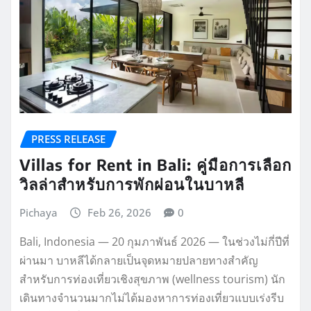
PRESS RELEASE
Villas for Rent in Bali: คู่มือการเลือก
วิลล่าสำหรับการพักผ่อนในบาหลี
Pichaya
Feb 26, 2026
0
Bali, Indonesia — 20 กุมภาพันธ์ 2026 — ในช่วงไม่กี่ปีที่
ผ่านมา บาหลีได้กลายเป็นจุดหมายปลายทางสำคัญ
สำหรับการท่องเที่ยวเชิงสุขภาพ (wellness tourism) นัก
เดินทางจำนวนมากไม่ได้มองหาการท่องเที่ยวแบบเร่งรีบ