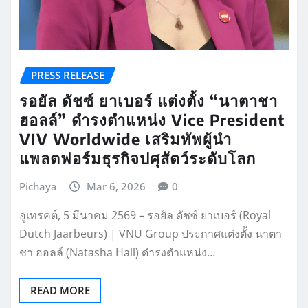
PRESS RELEASE
รอยัล ดัชซ์ ยาเบอร์ แต่งตั้ง “นาตาชา
ฮอลล์” ดำรงตำแหน่ง Vice President
VIV Worldwide เสริมทัพผู้นำ
แพลตฟอร์มธุรกิจปศุสัตว์ระดับโลก
Pichaya
Mar 6, 2026
0
อูเทรคต์, 5 มีนาคม 2569 – รอยัล ดัชซ์ ยาเบอร์ (Royal
Dutch Jaarbeurs) | VNU Group ประกาศแต่งตั้ง นาตา
ชา ฮอลล์ (Natasha Hall) ดำรงตำแหน่ง…
READ MORE