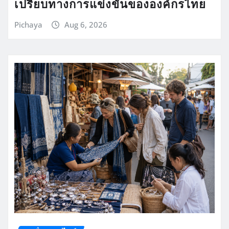
เปรียบทางการแข่งขันขององค์กรไทย
Pichaya
Aug 6, 2026