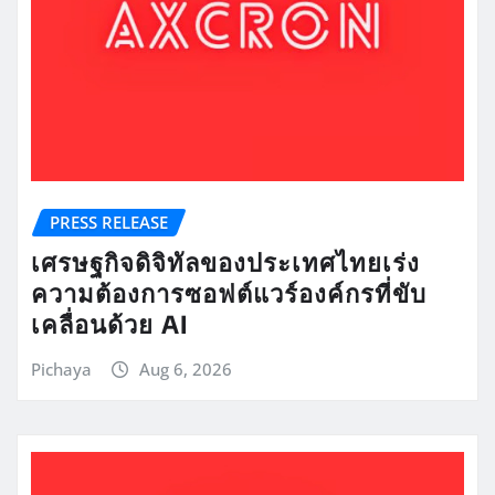
PRESS RELEASE
เศรษฐกิจดิจิทัลของประเทศไทยเร่ง
ความต้องการซอฟต์แวร์องค์กรที่ขับ
เคลื่อนด้วย AI
Pichaya
Aug 6, 2026