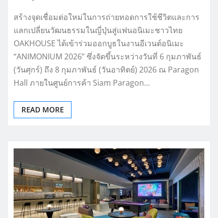
สร้างจุดเชื่อมต่อใหม่ในการถ่ายทอดการใช้ชีวิตและการ
แลกเปลี่ยนวัฒนธรรมในญี่ปุ่นสู่แฟนอนิเมะชาวไทย
OAKHOUSE ได้เข้าร่วมออกบูธในงานอีเวนต์อนิเมะ
“ANIMONIUM 2026” ซึ่งจัดขึ้นระหว่างวันที่ 6 กุมภาพันธ์
(วันศุกร์) ถึง 8 กุมภาพันธ์ (วันอาทิตย์) 2026 ณ Paragon
Hall ภายในศูนย์การค้า Siam Paragon…
READ MORE