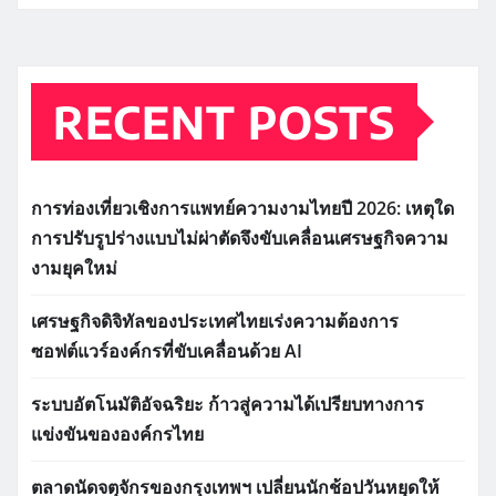
RECENT POSTS
การท่องเที่ยวเชิงการแพทย์ความงามไทยปี 2026: เหตุใด
การปรับรูปร่างแบบไม่ผ่าตัดจึงขับเคลื่อนเศรษฐกิจความ
งามยุคใหม่
เศรษฐกิจดิจิทัลของประเทศไทยเร่งความต้องการ
ซอฟต์แวร์องค์กรที่ขับเคลื่อนด้วย AI
ระบบอัตโนมัติอัจฉริยะ ก้าวสู่ความได้เปรียบทางการ
แข่งขันขององค์กรไทย
ตลาดนัดจตุจักรของกรุงเทพฯ เปลี่ยนนักช้อปวันหยุดให้