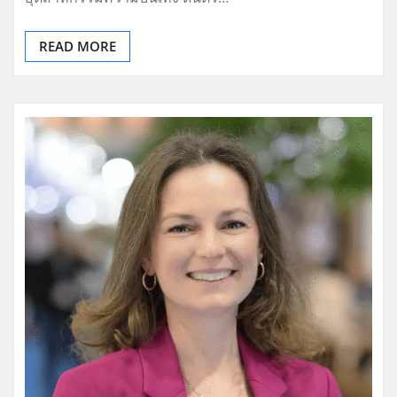
READ MORE