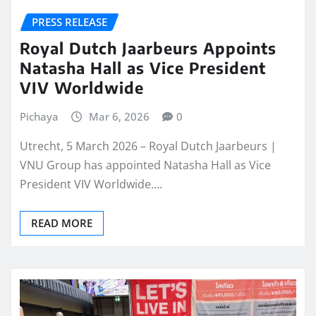
PRESS RELEASE
Royal Dutch Jaarbeurs Appoints
Natasha Hall as Vice President
VIV Worldwide
Pichaya
Mar 6, 2026
0
Utrecht, 5 March 2026 – Royal Dutch Jaarbeurs |
VNU Group has appointed Natasha Hall as Vice
President VIV Worldwide.…
READ MORE