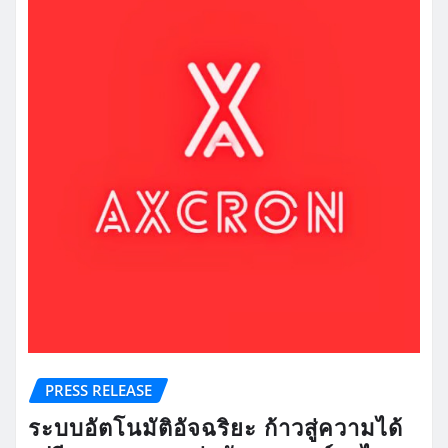
PRESS RELEASE
ระบบอัตโนมัติอัจฉริยะ ก้าวสู่ความได้