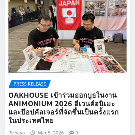
PRESS RELEASE
OAKHOUSE เข้าร่วมออกบูธในงาน
ANIMONIUM 2026 อีเวนต์อนิเมะ
และป๊อปคัลเจอร์ที่จัดขึ้นเป็นครั้งแรก
ในประเทศไทย
Pichaya
Mar 5, 2026
0