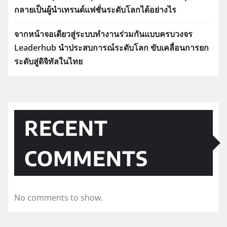
กลายเป็นผู้นำเทรนด์แฟชั่นระดับโลกได้อย่างไร
จากหน้าจอเดียวสู่ระบบทำงานร่วมกันแบบครบวงจร
Leaderhub นำประสบการณ์ระดับโลก ขับเคลื่อนการยก
ระดับสู่ดิจิทัลในไทย
RECENT
COMMENTS
No comments to show.