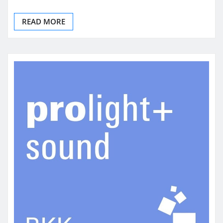
READ MORE