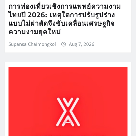
การท่องเที่ยวเชิงการแพทย์ความงาม
ไทยปี 2026: เหตุใดการปรับรูปร่าง
แบบไม่ผ่าตัดจึงขับเคลื่อนเศรษฐกิจ
ความงามยุคใหม่
Supansa Chaimongkol
Aug 7, 2026