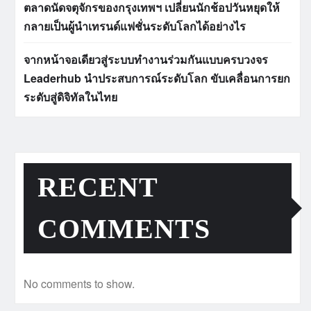
ตลาดนัดจตุจักรของกรุงเทพฯ เปลี่ยนนักช้อปวันหยุดให้
กลายเป็นผู้นำเทรนด์แฟชั่นระดับโลกได้อย่างไร
จากหน้าจอเดียวสู่ระบบทำงานร่วมกันแบบครบวงจร
Leaderhub นำประสบการณ์ระดับโลก ขับเคลื่อนการยก
ระดับสู่ดิจิทัลในไทย
RECENT
COMMENTS
No comments to show.