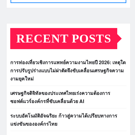
RECENT POSTS
การท่องเที่ยวเชิงการแพทย์ความงามไทยปี 2026: เหตุใด
การปรับรูปร่างแบบไม่ผ่าตัดจึงขับเคลื่อนเศรษฐกิจความ
งามยุคใหม่
เศรษฐกิจดิจิทัลของประเทศไทยเร่งความต้องการ
ซอฟต์แวร์องค์กรที่ขับเคลื่อนด้วย AI
ระบบอัตโนมัติอัจฉริยะ ก้าวสู่ความได้เปรียบทางการ
แข่งขันขององค์กรไทย