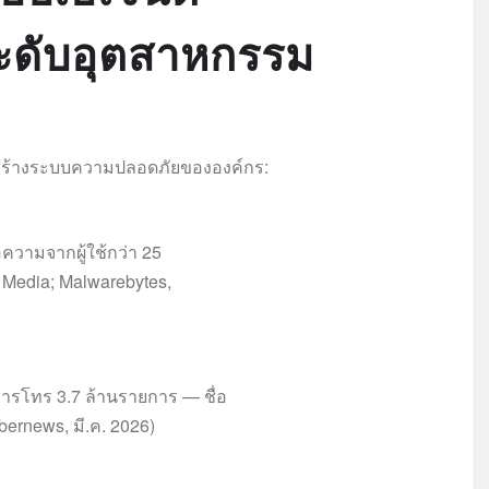
ระดับอุตสาหกรรม
สร้างระบบความปลอดภัยขององค์กร:
ความจากผู้ใช้กว่า 25
4 Media; Malwarebytes,
การโทร 3.7 ล้านรายการ — ชื่อ
bernews, มี.ค. 2026)