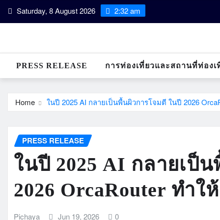
Skip
Saturday, 8 August 2026
2:32 am
to
content
PRESS RELEASE
การท่องเที่ยวและสถานที่ท่องเท
Home
ในปี 2025 AI กลายเป็นพื้นผิวการโจมตี ในปี 2026 Orca
PRESS RELEASE
ในปี 2025 AI กลายเป็นพ
2026 OrcaRouter ทำให้
Pichaya
Jun 19, 2026
0