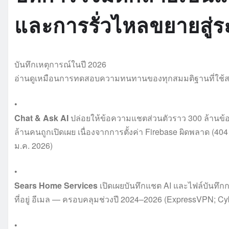
และการรั่วไหลขยายสู่
บันทึกเหตุการณ์ในปี 2026
อ่านดูเหมือนการทดสอบความทนทานของทุกสมมติฐานที่ใช้
•
Chat & Ask AI
ปล่อยให้ข้อความแชตส่วนตัวราว 300 ล้านข้อ
ล้านคนถูกเปิดเผย เนื่องจากการตั้งค่า Firebase ผิดพลาด (40
ม.ค. 2026)
•
Sears Home Services
เปิดเผยบันทึกแชต AI และไฟล์บันทึก
ที่อยู่ อีเมล — ครอบคลุมช่วงปี 2024–2026 (ExpressVPN; Cy
•