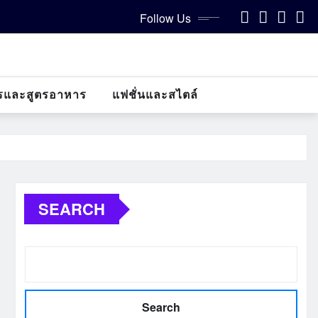
Follow Us
รและสูตรอาหาร
แฟชั่นและสไตล์
SEARCH
Search