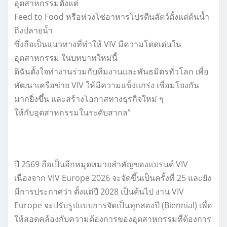
อุตสาหกรรมตั้งแต่
Feed to Food หรือห่วงโซ่อาหารโปรตีนสัตว์ตั้งแต่ต้นน้ำ
ถึงปลายน้ำ
ซึ่งถือเป็นแนวทางที่ทำให้ VIV มีความโดดเด่นใน
อุตสาหกรรม ในบทบาทใหม่นี้
ดิฉันตั้งใจทำงานร่วมกับทีมงานและพันธมิตรทั่วโลก เพื่อ
พัฒนาเครือข่าย VIV ให้มีความแข็งแกร่ง เชื่อมโยงกัน
มากยิ่งขึ้น และสร้างโอกาสทางธุรกิจใหม่ ๆ
ให้กับอุตสาหกรรมในระดับสากล”
ปี 2569 ถือเป็นอีกหมุดหมายสำคัญของแบรนด์ VIV
เนื่องจาก VIV Europe 2026 จะจัดขึ้นเป็นครั้งที่ 25 และยัง
มีการประกาศว่า ตั้งแต่ปี 2028 เป็นต้นไป งาน VIV
Europe จะปรับรูปแบบการจัดเป็นทุกสองปี (Biennial) เพื่อ
ให้สอดคล้องกับความต้องการของอุตสาหกรรมที่ต้องการ