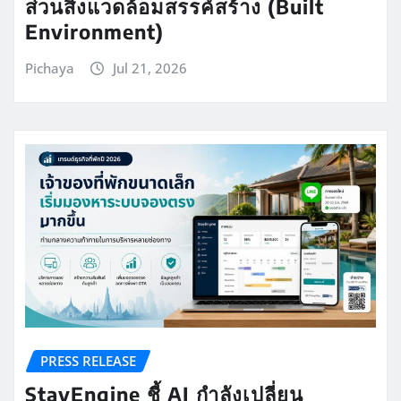
ส่วนสิ่งแวดล้อมสรรค์สร้าง (Built
Environment)
Pichaya
Jul 21, 2026
PRESS RELEASE
StayEngine ชี้ AI กำลังเปลี่ยน