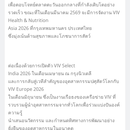
เพื่อตอบโจทย์ตลาดตะวันออกกลางที่กำลังเติบโตอย่าง
รวดเร็ว ขณะที่ในเดือนมีนาคม 2569 จะมีการจัดงาน VIV
Health & Nutrition
Asia 2026 ที่กรุงเทพมหานคร ประเทศไทย
ซึ่งมุ่งเน้นด้านสุขภาพและโภชนาการสัตว์
ต่อเนื่องด้วยการเปิดตัว VIV Select
India 2026 ในเดือนเมษายน ณ กรุงนิวเดลี
และการกลับสู่เวทีสำคัญของอุตสาหกรรมปศุสัตว์โลกกับ
VIV Europe 2026
ในเดือนมิถุนายน ซึ่งเป็นงานเรือธงของเครือข่าย VIV ที่
รวบรวมผู้นำอุตสาหกรรมจากทั่วโลกเพื่อร่วมแบ่งปันองค์
ความรู้
นำเสนอนวัตกรรม และกำหนดทิศทางการพัฒนาอย่าง
ยั่งยืนของอุตสาหกรรมในอนาคต