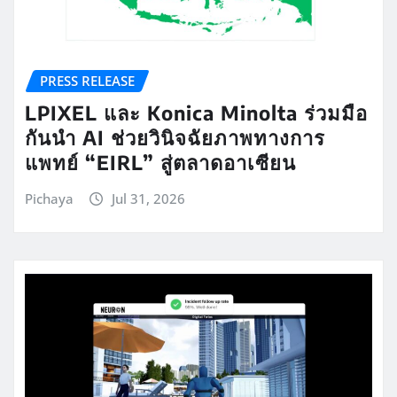
PRESS RELEASE
LPIXEL และ Konica Minolta ร่วมมือ
กันนำ AI ช่วยวินิจฉัยภาพทางการ
แพทย์ “EIRL” สู่ตลาดอาเซียน
Pichaya
Jul 31, 2026