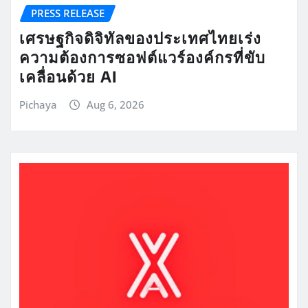
PRESS RELEASE
เศรษฐกิจดิจิทัลของประเทศไทยเร่ง
ความต้องการซอฟต์แวร์องค์กรที่ขับ
เคลื่อนด้วย AI
Pichaya
Aug 6, 2026