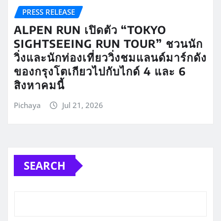
PRESS RELEASE
ALPEN RUN เปิดตัว “TOKYO
SIGHTSEEING RUN TOUR” ชวนนัก
วิ่งและนักท่องเที่ยววิ่งชมแลนด์มาร์กดัง
ของกรุงโตเกียวไปกับไกด์ 4 และ 6
สิงหาคมนี้
Pichaya
Jul 21, 2026
SEARCH