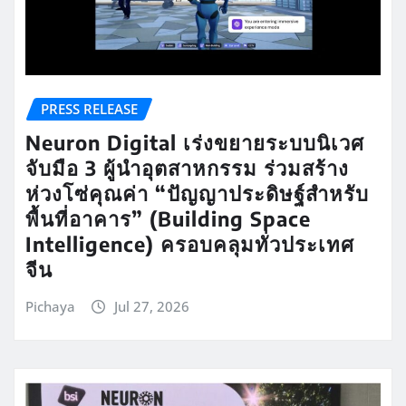
PRESS RELEASE
Neuron Digital เร่งขยายระบบนิเวศ
จับมือ 3 ผู้นำอุตสาหกรรม ร่วมสร้าง
ห่วงโซ่คุณค่า “ปัญญาประดิษฐ์สำหรับ
พื้นที่อาคาร” (Building Space
Intelligence) ครอบคลุมทั่วประเทศ
จีน
Pichaya
Jul 27, 2026