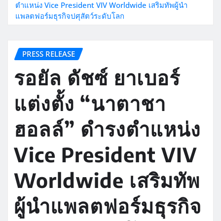
ตำแหน่ง Vice President VIV Worldwide เสริมทัพผู้นำ
แพลตฟอร์มธุรกิจปศุสัตว์ระดับโลก
PRESS RELEASE
รอยัล ดัชซ์ ยาเบอร์
แต่งตั้ง “นาตาชา
ฮอลล์” ดำรงตำแหน่ง
Vice President VIV
Worldwide เสริมทัพ
ผู้นำแพลตฟอร์มธุรกิจ