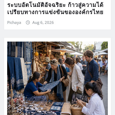
ระบบอัตโนมัติอัจฉริยะ ก้าวสู่ความได้
เปรียบทางการแข่งขันขององค์กรไทย
Pichaya
Aug 6, 2026