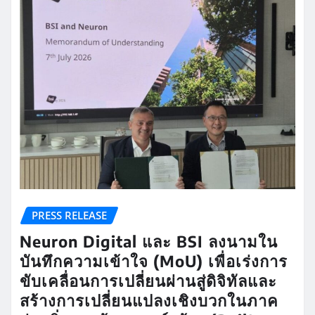
PRESS RELEASE
Neuron Digital และ BSI ลงนามใน
บันทึกความเข้าใจ (MoU) เพื่อเร่งการ
ขับเคลื่อนการเปลี่ยนผ่านสู่ดิจิทัลและ
สร้างการเปลี่ยนแปลงเชิงบวกในภาค