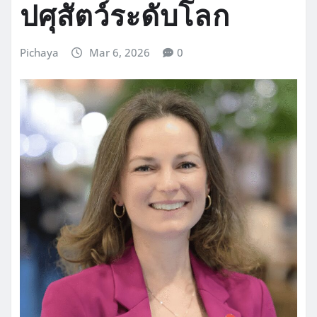
ปศุสัตว์ระดับโลก
Pichaya
Mar 6, 2026
0