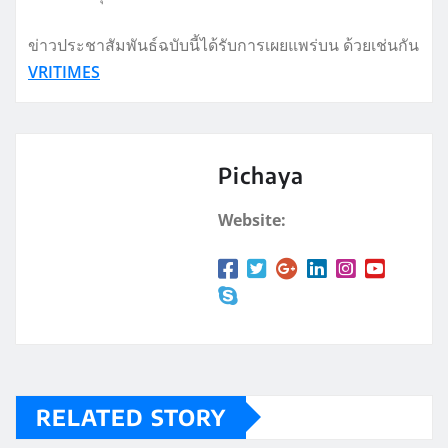
ข่าวประชาสัมพันธ์ฉบับนี้ได้รับการเผยแพร่บน ด้วยเช่นกัน
VRITIMES
Pichaya
Website:
RELATED STORY