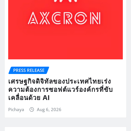
PRESS RELEASE
เศรษฐกิจดิจิทัลของประเทศไทยเร่ง
ความต้องการซอฟต์แวร์องค์กรที่ขับ
เคลื่อนด้วย AI
Pichaya
Aug 6, 2026