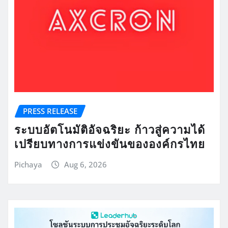
PRESS RELEASE
ระบบอัตโนมัติอัจฉริยะ ก้าวสู่ความได้
เปรียบทางการแข่งขันขององค์กรไทย
Pichaya
Aug 6, 2026