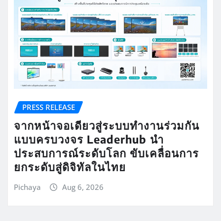
PRESS RELEASE
จากหน้าจอเดียวสู่ระบบทำงานร่วมกัน
แบบครบวงจร Leaderhub นำ
ประสบการณ์ระดับโลก ขับเคลื่อนการ
ยกระดับสู่ดิจิทัลในไทย
Pichaya
Aug 6, 2026