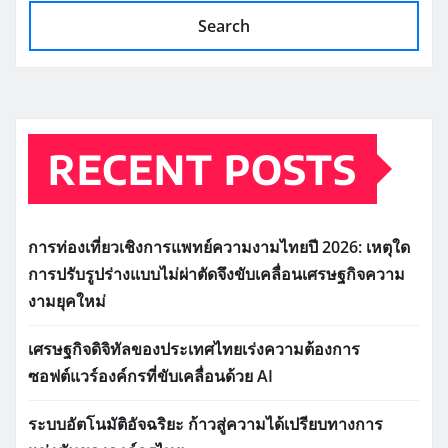
Search
RECENT POSTS
การท่องเที่ยวเชิงการแพทย์ความงามไทยปี 2026: เหตุใด
การปรับรูปร่างแบบไม่ผ่าตัดจึงขับเคลื่อนเศรษฐกิจความ
งามยุคใหม่
เศรษฐกิจดิจิทัลของประเทศไทยเร่งความต้องการ
ซอฟต์แวร์องค์กรที่ขับเคลื่อนด้วย AI
ระบบอัตโนมัติอัจฉริยะ ก้าวสู่ความได้เปรียบทางการ