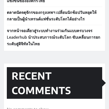
แข่งขันขององค์กรไทย
ตลาดนัดจตุจักรของกรุงเทพฯ เปลี่ยนนักช้อปวันหยุดให้
กลายเป็นผู้นำเทรนด์แฟชั่นระดับโลกได้อย่างไร
จากหน้าจอเดียวสู่ระบบทำงานร่วมกันแบบครบวงจร
Leaderhub นำประสบการณ์ระดับโลก ขับเคลื่อนการยก
ระดับสู่ดิจิทัลในไทย
RECENT
COMMENTS