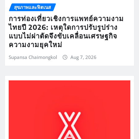
สุขภาพและฟิตเนส
การท่องเที่ยวเชิงการแพทย์ความงาม
ไทยปี 2026: เหตุใดการปรับรูปร่าง
แบบไม่ผ่าตัดจึงขับเคลื่อนเศรษฐกิจ
ความงามยุคใหม่
Supansa Chaimongkol
Aug 7, 2026