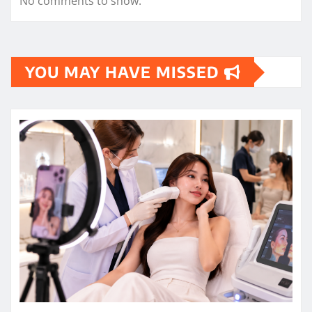
No comments to show.
YOU MAY HAVE MISSED