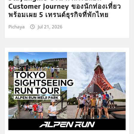
Customer Journey ของนักท่องเที่ยว
พร้อมเผย 5 เทรนด์ธุรกิจที่พักไทย
Pichaya
Jul 21, 2026