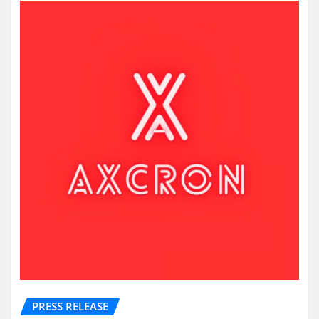
PRESS RELEASE