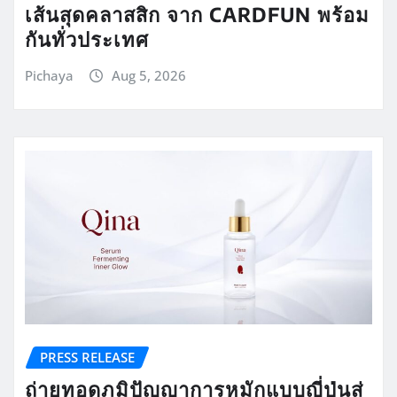
เส้นสุดคลาสสิก จาก CARDFUN พร้อม
กันทั่วประเทศ
Pichaya
Aug 5, 2026
PRESS RELEASE
ถ่ายทอดภูมิปัญญาการหมักแบบญี่ปุ่นสู่