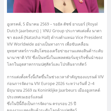
อูเทรคต์, 5 มีนาคม 2569 – รอยัล ดัชซ์ ยาเบอร์ (Royal
Dutch Jaarbeurs) | VNU Group ประกาศแต่งตั้ง นาตา
ชา ฮอลล์ (Natasha Hall) ดำรงตำแหน่ง Vice President
VIV Worldwide อย่างเป็นทางการ เพื่อขับเคลื่อน
ยุทธศาสตร์การเติบโตของเครือข่ายงานแสดงสินค้าระดับ
นานาชาติ VIV ซึ่งเป็นหนึ่งในแพลตฟอร์มธุรกิจชั้นนำของ
โลกในอุตสาหกรรมปศุสัตว์และโปรตีนจากสัตว์
การแต่งตั้งครั้งนี้เกิดขึ้นในช่วงเวลาสำคัญของแบรนด์ VIV
ก่อนการจัดงาน VIV Europe 2026 ระหว่างวันที่ 2–4
มิถุนายน 2569 ณ Koninklijke Jaarbeurs เมืองอูเทรคต์
ประเทศเนเธอร์แลนด์
ซึ่งในปีนี้ถือเป็นการจัดงาน ครบรอบ 25 ปี
ของงานแสดงสินค้าระดับโลกด้านปศุสัตว์