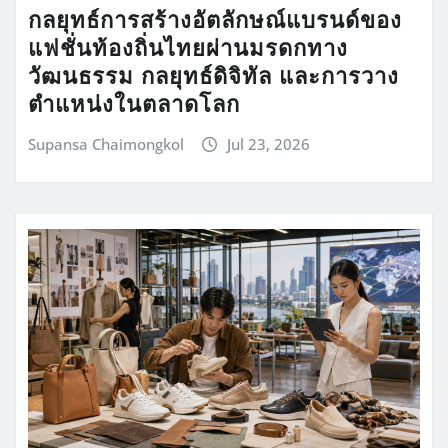
กลยุทธ์การสร้างอัตลักษณ์แบรนด์ของ
แฟชั่นท้องถิ่นไทยผ่านมรดกทาง
วัฒนธรรม กลยุทธ์ดิจิทัล และการวาง
ตำแหน่งในตลาดโลก
Supansa Chaimongkol
Jul 23, 2026