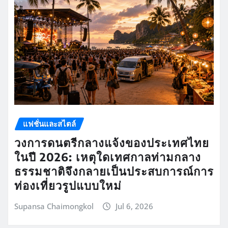
แฟชั่นและสไตล์
วงการดนตรีกลางแจ้งของประเทศไทย
ในปี 2026: เหตุใดเทศกาลท่ามกลาง
ธรรมชาติจึงกลายเป็นประสบการณ์การ
ท่องเที่ยวรูปแบบใหม่
Supansa Chaimongkol
Jul 6, 2026