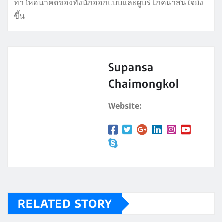
ทำให้อนาคตของทั้งนักออกแบบและผู้บริโภคน่าสนใจยิ่ง
ขึ้น
Supansa
Chaimongkol
Website:
RELATED STORY