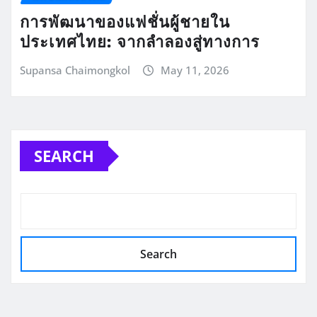
การพัฒนาของแฟชั่นผู้ชายใน
ประเทศไทย: จากลำลองสู่ทางการ
Supansa Chaimongkol
May 11, 2026
SEARCH
Search