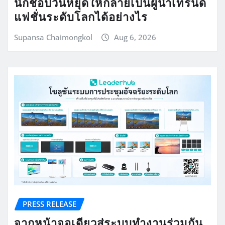
นักช้อปวันหยุดให้กลายเป็นผู้นำเทรนด์
แฟชั่นระดับโลกได้อย่างไร
Supansa Chaimongkol
Aug 6, 2026
PRESS RELEASE
จากหน้าจอเดียวสู่ระบบทำงานร่วมกัน