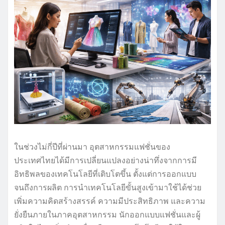
ในช่วงไม่กี่ปีที่ผ่านมา อุตสาหกรรมแฟชั่นของ
ประเทศไทยได้มีการเปลี่ยนแปลงอย่างน่าทึ่งจากการมี
อิทธิพลของเทคโนโลยีที่เติบโตขึ้น ตั้งแต่การออกแบบ
จนถึงการผลิต การนำเทคโนโลยีขั้นสูงเข้ามาใช้ได้ช่วย
เพิ่มความคิดสร้างสรรค์ ความมีประสิทธิภาพ และความ
ยั่งยืนภายในภาคอุตสาหกรรม นักออกแบบแฟชั่นและผู้