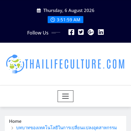
Skip
Thursday, 6 August 2026
to
content
3:52:01 AM
Follow Us
Home
บทบาทของเทคโนโลยีในการเปลี่ยนแปลงอุตสาหกรรม