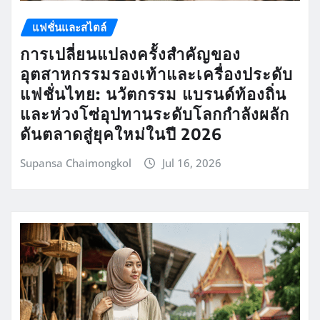
แฟชั่นและสไตล์
การเปลี่ยนแปลงครั้งสำคัญของ
อุตสาหกรรมรองเท้าและเครื่องประดับ
แฟชั่นไทย: นวัตกรรม แบรนด์ท้องถิ่น
และห่วงโซ่อุปทานระดับโลกกำลังผลัก
ดันตลาดสู่ยุคใหม่ในปี 2026
Supansa Chaimongkol
Jul 16, 2026