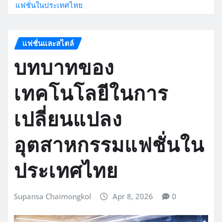
แฟชั่นในประเทศไทย
แฟชั่นและสไตล์
บทบาทของ
เทคโนโลยีในการ
เปลี่ยนแปลง
อุตสาหกรรมแฟชั่นใน
ประเทศไทย
Supansa Chaimongkol
Apr 8, 2026
0