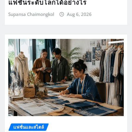
แฟชั่นระดับโลกได้อย่างไร
Supansa Chaimongkol
Aug 6, 2026
แฟชั่นและสไตล์