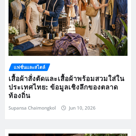
แฟชั่นและสไตล์
เสื้อผ้าสั่งตัดและเสื้อผ้าพร้อมสวมใส่ใน
ประเทศไทย: ข้อมูลเชิงลึกของตลาด
ท้องถิ่น
Supansa Chaimongkol
Jun 10, 2026