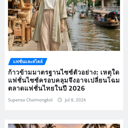
แฟชั่นและสไตล์
ก้าวข้ามมาตรฐานไซซ์ตัวอย่าง: เหตุใด
แฟชั่นไซซ์ครอบคลุมจึงอาจเปลี่ยนโฉม
ตลาดแฟชั่นไทยในปี 2026
Supansa Chaimongkol
Jul 8, 2026