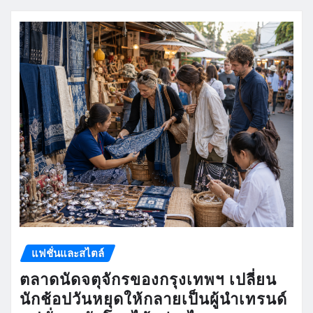
แฟชั่นและสไตล์
ตลาดนัดจตุจักรของกรุงเทพฯ เปลี่ยน
นักช้อปวันหยุดให้กลายเป็นผู้นำเทรนด์