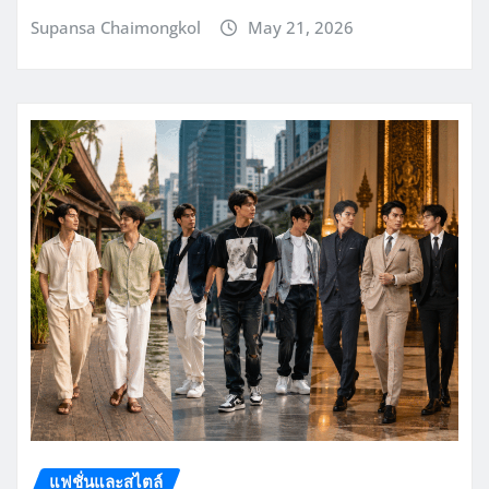
Supansa Chaimongkol
May 21, 2026
แฟชั่นและสไตล์