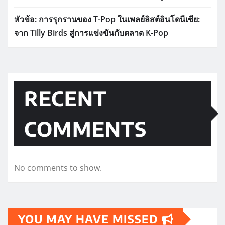
หัวข้อ: การรุกรานของ T-Pop ในเพลย์ลิสต์อินโดนีเซีย:
จาก Tilly Birds สู่การแข่งขันกับตลาด K-Pop
RECENT
COMMENTS
No comments to show.
YOU MAY HAVE MISSED