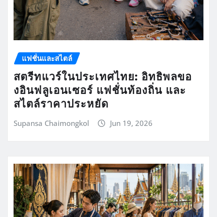
แฟชั่นและสไตล์
สตรีทแวร์ในประเทศไทย: อิทธิพลขอ
งอินฟลูเอนเซอร์ แฟชั่นท้องถิ่น และ
สไตล์ราคาประหยัด
Supansa Chaimongkol
Jun 19, 2026