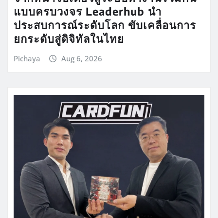
แบบครบวงจร Leaderhub นำ
ประสบการณ์ระดับโลก ขับเคลื่อนการ
ยกระดับสู่ดิจิทัลในไทย
Pichaya
Aug 6, 2026