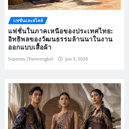
แฟชั่นและสไตล์
แฟชั่นในภาคเหนือของประเทศไทย:
อิทธิพลของวัฒนธรรมล้านนาในงาน
ออกแบบเสื้อผ้า
Supansa Chaimongkol
Jun 3, 2026