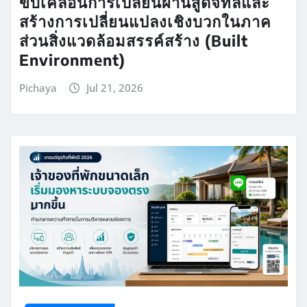
ขับเคลื่อนการเปลี่ยนผ่านสู่ดิจิทัลและ
สร้างการเปลี่ยนแปลงเชิงบวกในภาค
ส่วนสิ่งแวดล้อมสรรค์สร้าง (Built
Environment)
Pichaya
Jul 21, 2026