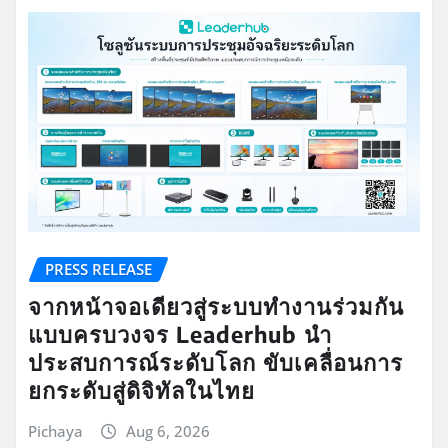
PRESS RELEASE
จากหน้าจอเดียวสู่ระบบทำงานร่วมกัน
แบบครบวงจร Leaderhub นำ
ประสบการณ์ระดับโลก ขับเคลื่อนการ
ยกระดับสู่ดิจิทัลในไทย
Pichaya
Aug 6, 2026