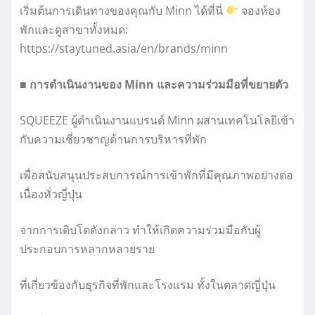
เริ่มต้นการเดินทางของคุณกับ Minn ได้ที่นี่
จองห้อง
พักและดูสาขาทั้งหมด:
https://staytuned.asia/en/brands/minn
■ การดำเนินงานของ Minn และความร่วมมือที่ขยายตัว
SQUEEZE ผู้ดำเนินงานแบรนด์ Minn ผสานเทคโนโลยีเข้า
กับความเชี่ยวชาญด้านการบริหารที่พัก
เพื่อสนับสนุนประสบการณ์การเข้าพักที่มีคุณภาพอย่างต่อ
เนื่องทั่วญี่ปุ่น
จากการเติบโตดังกล่าว ทำให้เกิดความร่วมมือกับผู้
ประกอบการหลากหลายราย
ที่เกี่ยวข้องกับธุรกิจที่พักและโรงแรม ทั้งในตลาดญี่ปุ่น