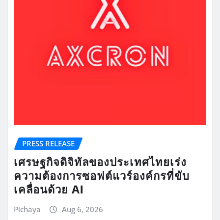
PRESS RELEASE
เศรษฐกิจดิจิทัลของประเทศไทยเร่ง
ความต้องการซอฟต์แวร์องค์กรที่ขับ
เคลื่อนด้วย AI
Pichaya
Aug 6, 2026