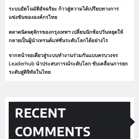
ระบบอัตโนมัติอัจฉริยะ ก้าวสู่ความได้เปรียบทางการ
แข่งขันขององค์กรไทย
ตลาดนัดจตุจักรของกรุงเทพฯ เปลี่ยนนักช้อปวันหยุดให้
กลายเป็นผู้นำเทรนด์แฟชั่นระดับโลกได้อย่างไร
จากหน้าจอเดียวสู่ระบบทำงานร่วมกันแบบครบวงจร
Leaderhub นำประสบการณ์ระดับโลก ขับเคลื่อนการยก
ระดับสู่ดิจิทัลในไทย
RECENT
COMMENTS