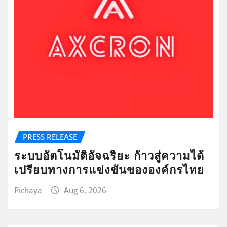
PRESS RELEASE
ระบบอัตโนมัติอัจฉริยะ ก้าวสู่ความได้
เปรียบทางการแข่งขันขององค์กรไทย
Pichaya
Aug 6, 2026