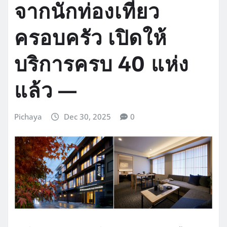
จากนักท่องเที่ยว
ครอบครัว เปิดให้
บริการครบ 40 แห่ง
แล้ว —
Pichaya
Dec 30, 2025
0