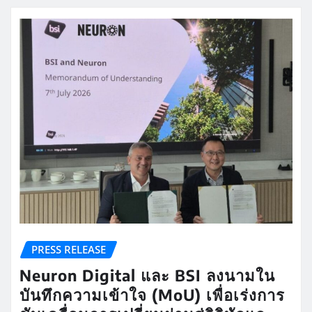
PRESS RELEASE
Neuron Digital และ BSI ลงนามใน
บันทึกความเข้าใจ (MoU) เพื่อเร่งการ