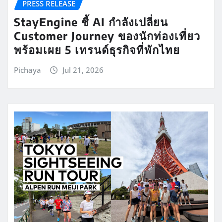
PRESS RELEASE
StayEngine ชี้ AI กำลังเปลี่ยน
Customer Journey ของนักท่องเที่ยว
พร้อมเผย 5 เทรนด์ธุรกิจที่พักไทย
Pichaya
Jul 21, 2026