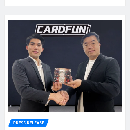
PRESS RELEASE