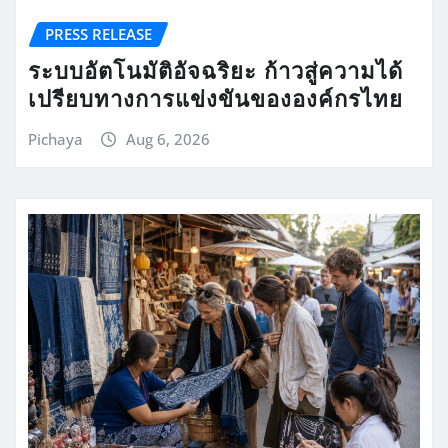
PRESS RELEASE
ระบบอัตโนมัติอัจฉริยะ ก้าวสู่ความได้
เปรียบทางการแข่งขันขององค์กรไทย
Pichaya
Aug 6, 2026