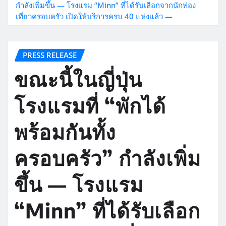
กำลังเพิ่มขึ้น — โรงแรม “Minn” ที่ได้รับเลือกจากนักท่อง
เที่ยวครอบครัว เปิดให้บริการครบ 40 แห่งแล้ว —
PRESS RELEASE
ขณะนี้ในญี่ปุ่น
โรงแรมที่ “พักได้
พร้อมกันทั้ง
ครอบครัว” กำลังเพิ่ม
ขึ้น — โรงแรม
“Minn” ที่ได้รับเลือก