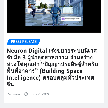
PRESS RELEASE
Neuron Digital เร่งขยายระบบนิเวศ
จับมือ 3 ผู้นำอุตสาหกรรม ร่วมสร้าง
ห่วงโซ่คุณค่า “ปัญญาประดิษฐ์สำหรับ
พื้นที่อาคาร” (Building Space
Intelligence) ครอบคลุมทั่วประเทศ
จีน
Pichaya
Jul 27, 2026