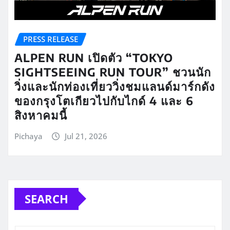
PRESS RELEASE
ALPEN RUN เปิดตัว “TOKYO
SIGHTSEEING RUN TOUR” ชวนนัก
วิ่งและนักท่องเที่ยววิ่งชมแลนด์มาร์กดัง
ของกรุงโตเกียวไปกับไกด์ 4 และ 6
สิงหาคมนี้
Pichaya
Jul 21, 2026
SEARCH