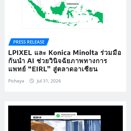
PRESS RELEASE
LPIXEL และ Konica Minolta ร่วมมือ
กันนำ AI ช่วยวินิจฉัยภาพทางการ
แพทย์ “EIRL” สู่ตลาดอาเซียน
Pichaya
Jul 31, 2026