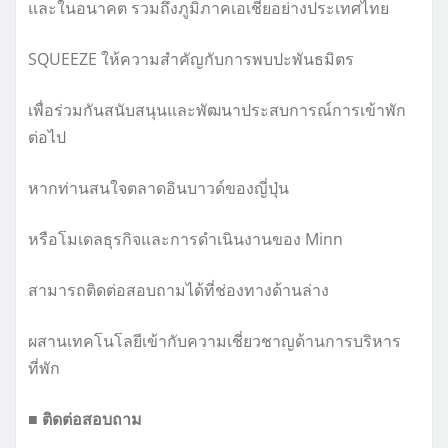
และในอนาคต รวมถึงภูมิภาคเอเชียอย่างประเทศไทย
SQUEEZE ให้ความสำคัญกับการพบปะพันธมิตร
เพื่อร่วมกันสนับสนุนและพัฒนาประสบการณ์การเข้าพัก
ต่อไป
หากท่านสนใจตลาดอินบาวด์ของญี่ปุ่น
หรือโมเดลธุรกิจและการดำเนินงานของ Minn
สามารถติดต่อสอบถามได้ที่ช่องทางด้านล่าง
ผสานเทคโนโลยีเข้ากับความเชี่ยวชาญด้านการบริหาร
ที่พัก
■ ติดต่อสอบถาม