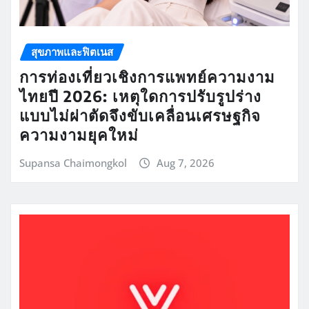
สุขภาพและฟิตเนส
การท่องเที่ยวเชิงการแพทย์ความงาม
ไทยปี 2026: เหตุใดการปรับรูปร่าง
แบบไม่ผ่าตัดจึงขับเคลื่อนเศรษฐกิจ
ความงามยุคใหม่
Supansa Chaimongkol
Aug 7, 2026