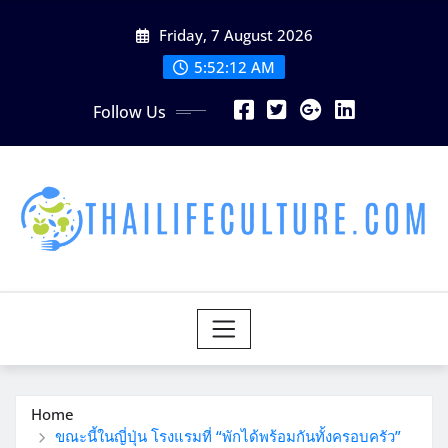
Skip
Friday, 7 August 2026
to
content
5:52:14 AM
Follow Us
Home
ขณะนี้ในญี่ปุ่น โรงแรมที่ “พักได้พร้อมกันทั้งครอบครัว”