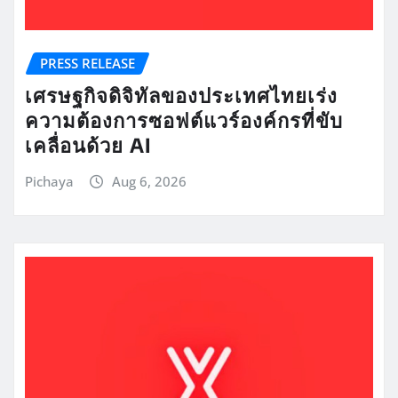
PRESS RELEASE
เศรษฐกิจดิจิทัลของประเทศไทยเร่ง
ความต้องการซอฟต์แวร์องค์กรที่ขับ
เคลื่อนด้วย AI
Pichaya
Aug 6, 2026