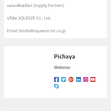
แผนกพันธมิตร (Supply Partner)
บริษัท SQUEEZE Co., Ltd.
Email: bizdiv@squeeze-inc.co.jp
Pichaya
Website: