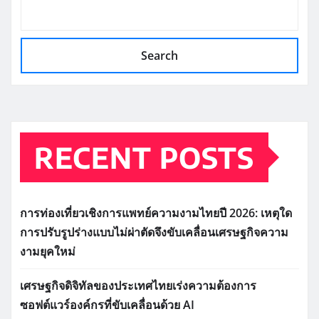
Search
RECENT POSTS
การท่องเที่ยวเชิงการแพทย์ความงามไทยปี 2026: เหตุใด
การปรับรูปร่างแบบไม่ผ่าตัดจึงขับเคลื่อนเศรษฐกิจความ
งามยุคใหม่
เศรษฐกิจดิจิทัลของประเทศไทยเร่งความต้องการ
ซอฟต์แวร์องค์กรที่ขับเคลื่อนด้วย AI