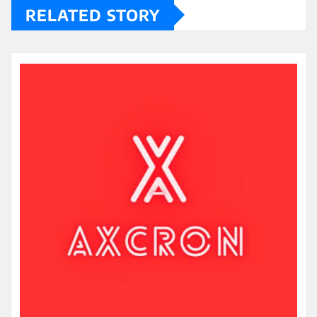
RELATED STORY