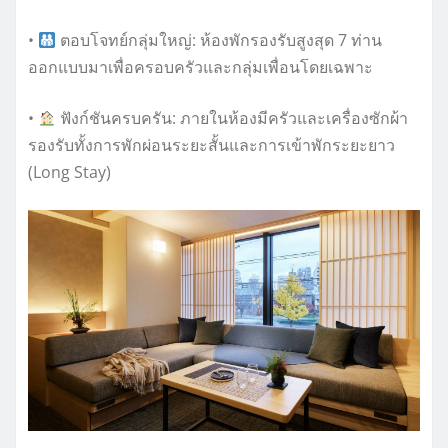
•
ตอบโจทย์กลุ่มใหญ่: ห้องพักรองรับสูงสุด 7 ท่าน
ออกแบบมาเพื่อครอบครัวและกลุ่มเพื่อนโดยเฉพาะ
•
ฟังก์ชันครบครัน: ภายในห้องมีครัวและเครื่องซักผ้า
รองรับทั้งการพักผ่อนระยะสั้นและการเข้าพักระยะยาว
(Long Stay)