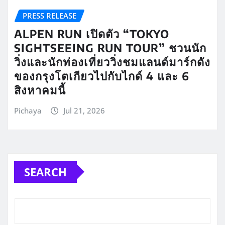
PRESS RELEASE
ALPEN RUN เปิดตัว “TOKYO
SIGHTSEEING RUN TOUR” ชวนนัก
วิ่งและนักท่องเที่ยววิ่งชมแลนด์มาร์กดัง
ของกรุงโตเกียวไปกับไกด์ 4 และ 6
สิงหาคมนี้
Pichaya
Jul 21, 2026
SEARCH