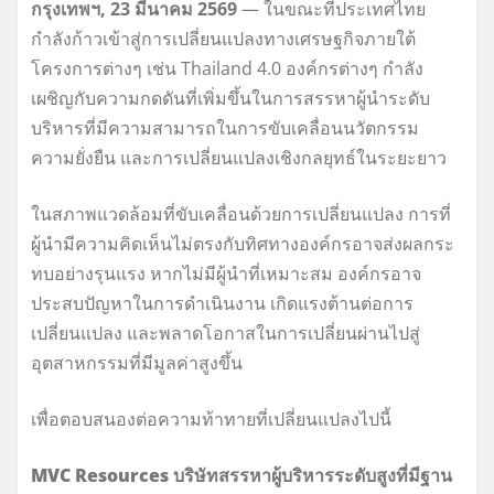
กรุงเทพฯ, 23 มีนาคม 2569
— ในขณะที่ประเทศไทย
กำลังก้าวเข้าสู่การเปลี่ยนแปลงทางเศรษฐกิจภายใต้
โครงการต่างๆ เช่น Thailand 4.0 องค์กรต่างๆ กำลัง
เผชิญกับความกดดันที่เพิ่มขึ้นในการสรรหาผู้นำระดับ
บริหารที่มีความสามารถในการขับเคลื่อนนวัตกรรม
ความยั่งยืน และการเปลี่ยนแปลงเชิงกลยุทธ์ในระยะยาว
ในสภาพแวดล้อมที่ขับเคลื่อนด้วยการเปลี่ยนแปลง การที่
ผู้นำมีความคิดเห็นไม่ตรงกับทิศทางองค์กรอาจส่งผลกระ
ทบอย่างรุนแรง หากไม่มีผู้นำที่เหมาะสม องค์กรอาจ
ประสบปัญหาในการดำเนินงาน เกิดแรงต้านต่อการ
เปลี่ยนแปลง และพลาดโอกาสในการเปลี่ยนผ่านไปสู่
อุตสาหกรรมที่มีมูลค่าสูงขึ้น
เพื่อตอบสนองต่อความท้าทายที่เปลี่ยนแปลงไปนี้
MVC Resources บริษัทสรรหาผู้บริหารระดับสูงที่มีฐาน