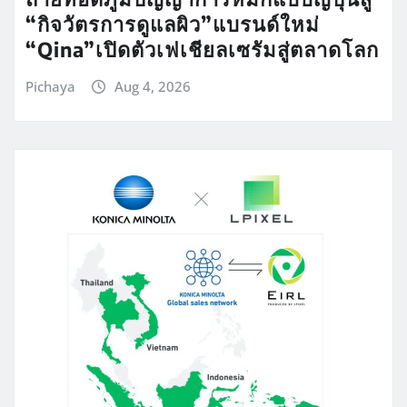
“กิจวัตรการดูแลผิว”แบรนด์ใหม่
“Qina”เปิดตัวเฟเชียลเซรัมสู่ตลาดโลก
Pichaya
Aug 4, 2026