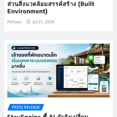
ส่วนสิ่งแวดล้อมสรรค์สร้าง (Built
Environment)
Pichaya
Jul 21, 2026
PRESS RELEASE
StayEngine ชี้ AI กำลังเปลี่ยน