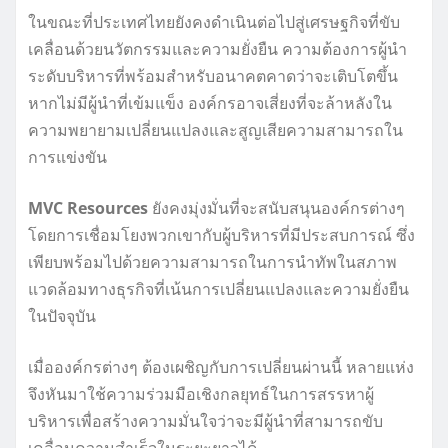
ในขณะที่ประเทศไทยยังคงดำเนินต่อไปสู่เศรษฐกิจที่ขับ
เคลื่อนด้วยนวัตกรรมและความยั่งยืน ความต้องการผู้นำ
ระดับบริหารที่พร้อมสำหรับอนาคตคาดว่าจะเติบโตขึ้น
หากไม่มีผู้นำที่เข้มแข็ง องค์กรอาจเสี่ยงที่จะล้าหลังใน
ความพยายามเปลี่ยนแปลงและสูญเสียความสามารถใน
การแข่งขัน
MVC Resources
ยังคงมุ่งมั่นที่จะสนับสนุนองค์กรต่างๆ
โดยการเชื่อมโยงพวกเขากับผู้บริหารที่มีประสบการณ์ ซึ่ง
เพียบพร้อมไปด้วยความสามารถในการนำทัพในสภาพ
แวดล้อมทางธุรกิจที่เน้นการเปลี่ยนแปลงและความยั่งยืน
ในปัจจุบัน
เมื่อองค์กรต่างๆ ต้องเผชิญกับการเปลี่ยนผ่านนี้ หลายแห่ง
จึงหันมาใช้ความร่วมมือเชิงกลยุทธ์ในการสรรหาผู้
บริหารเพื่อสร้างความมั่นใจว่าจะมีผู้นำที่สามารถขับ