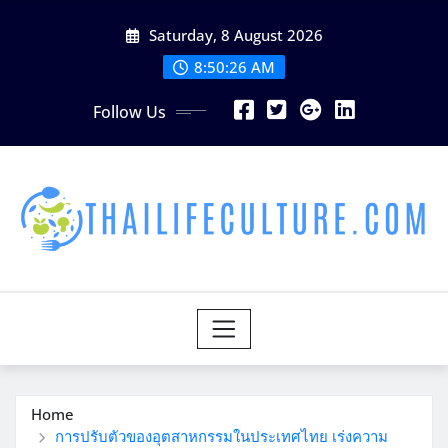
Skip
Saturday, 8 August 2026
to
content
8:50:27 AM
Follow Us
Home
การปรับตัวของอุตสาหกรรมในประเทศไทย เร่งความ