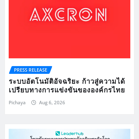
PRESS RELEASE
ระบบอัตโนมัติอัจฉริยะ ก้าวสู่ความได้
เปรียบทางการแข่งขันขององค์กรไทย
Pichaya
Aug 6, 2026