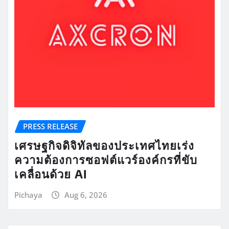
PRESS RELEASE
เศรษฐกิจดิจิทัลของประเทศไทยเร่ง
ความต้องการซอฟต์แวร์องค์กรที่ขับ
เคลื่อนด้วย AI
Pichaya
Aug 6, 2026