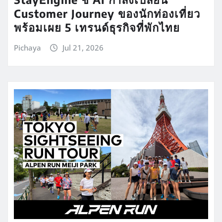
Customer Journey ของนักท่องเที่ยว
พร้อมเผย 5 เทรนด์ธุรกิจที่พักไทย
Pichaya
Jul 21, 2026