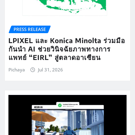
PRESS RELEASE
LPIXEL และ Konica Minolta ร่วมมือ
กันนำ AI ช่วยวินิจฉัยภาพทางการ
แพทย์ “EIRL” สู่ตลาดอาเซียน
Pichaya
Jul 31, 2026