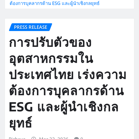
ต้องการบุคลากรด้าน ESG และผู้นำเชิงกลยุทธ์
PRESS RELEASE
การปรับตัวของ
อุตสาหกรรมใน
ประเทศไทย เร่งความ
ต้องการบุคลากรด้าน
ESG และผู้นำเชิงกล
ยุทธ์