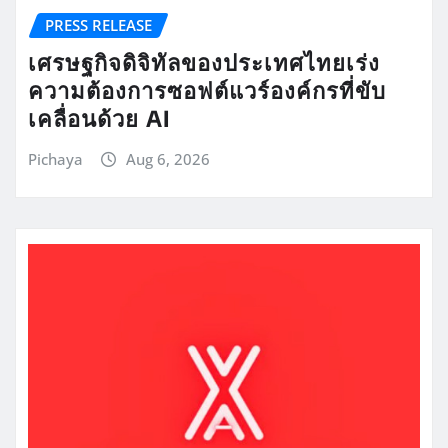
PRESS RELEASE
เศรษฐกิจดิจิทัลของประเทศไทยเร่ง
ความต้องการซอฟต์แวร์องค์กรที่ขับ
เคลื่อนด้วย AI
Pichaya
Aug 6, 2026