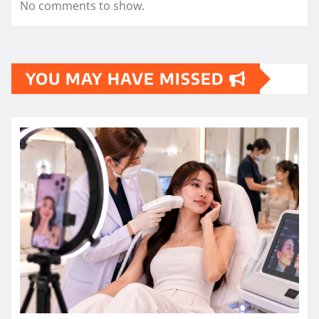
No comments to show.
YOU MAY HAVE MISSED