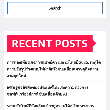
Search
RECENT POSTS
การท่องเที่ยวเชิงการแพทย์ความงามไทยปี 2026: เหตุใด
การปรับรูปร่างแบบไม่ผ่าตัดจึงขับเคลื่อนเศรษฐกิจความ
งามยุคใหม่
เศรษฐกิจดิจิทัลของประเทศไทยเร่งความต้องการ
ซอฟต์แวร์องค์กรที่ขับเคลื่อนด้วย AI
ระบบอัตโนมัติอัจฉริยะ ก้าวสู่ความได้เปรียบทางการ