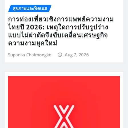
สุขภาพและฟิตเนส
การท่องเที่ยวเชิงการแพทย์ความงาม
ไทยปี 2026: เหตุใดการปรับรูปร่าง
แบบไม่ผ่าตัดจึงขับเคลื่อนเศรษฐกิจ
ความงามยุคใหม่
Supansa Chaimongkol
Aug 7, 2026