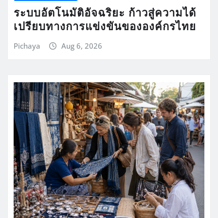
ระบบอัตโนมัติอัจฉริยะ ก้าวสู่ความได้
เปรียบทางการแข่งขันขององค์กรไทย
Pichaya
Aug 6, 2026