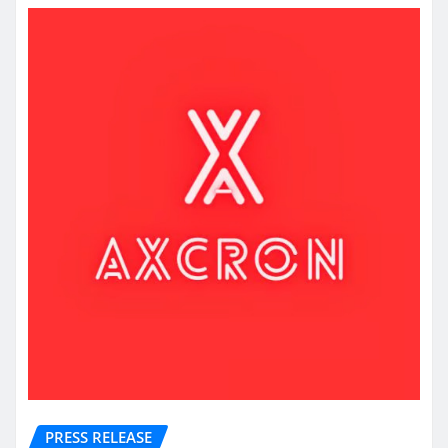
PRESS RELEASE