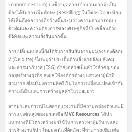
Economic Forum) บ่งชี้ว่าบุคลากรจำนวนมากจำเป็น
ต้องได้รับการเพิ่มทักษะ (Reskilling) ในปีต่อๆ ไป สะท้อน
ให้เห็นถึงช่องว่างที่กว้างขึ้นระหว่างความสามารถแบบ
ดั้งเดิมและความต้องการของเศรษฐกิจที่ขับเคลื่อนด้วย
ดิจิทัลและความยั่งยืนมากขึ้น
การเปลี่ยนแปลงนี้ยังได้รับการยืนยันจากมุมมองของดีลอย
ท์ (Deloitte) ซึ่งระบุว่าประเด็นด้านสิ่งแวดล้อม สังคม
และธรรมาภิบาล (ESG) กำลังกลายเป็นหัวใจสำคัญของ
กลยุทธ์ทางธุรกิจ ส่งผลให้องค์กรต่างๆ แสวงหาผู้นำที่
สามารถเชื่อมโยงความคิดริเริ่มในการเปลี่ยนแปลงเข้ากับ
ความยั่งยืนและการสร้างมูลค่าในระยะยาว
จากประสบการณ์ในตลาดแรงงานที่มีความคล่องตัวและมี
การแข่งขันสูงของมาเลเซีย
MVC Resources
ได้นำ
แนวทางที่มีโครงสร้างมาใช้ในการสรรหาผู้บริหารและ
การจ้างงานผู้นำ โดยมุ่งเน้นที่ผู้สมัครที่สามารถเชื่อมต่อ