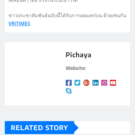
เคลื่อนความสำเร็จในระยะยาวได้
ข่าวประชาสัมพันธ์ฉบับนี้ได้รับการเผยแพร่บน ด้วยเช่นกัน
VRITIMES
Pichaya
Website:
RELATED STORY