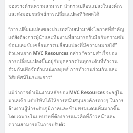
ช่องว่างด้านความสามารถ นำการเปลี่ยนแปลงในองค์กร
และส่งมอบผลลัพธ์การเปลี่ยนแปลงที่วัดผลได้
“การเปลี่ยนแปลงของประเทศไทยนำมาซึ่งโอกาสที่สำคัญ
แต่ยังต้องการผู้นำและทีมงานที่สามารถรับมือกับความซับ
ซ้อนและขับเคลื่อนการเปลี่ยนแปลงที่มีความหมายได้”
ตัวแทนจาก
MVC Resources
กล่าว “ความสำเร็จของ
การเปลี่ยนแปลงขึ้นอยู่กับบุคลากรในทุกระดับที่ทำงาน
ร่วมกันเพื่อจัดตำแหน่งกลยุทธ์ การทำงานร่วมกัน และ
วิสัยทัศน์ในระยะยาว”
แม้ว่าการดำเนินงานหลักของ
MVC Resources
จะอยู่ใน
มาเลเซีย แต่บริษัทได้ให้การสนับสนุนองค์กรต่างๆ ในการ
จ้างงานผู้นำระดับภูมิภาคและข้ามพรมแดนเพิ่มมากขึ้น
โดยเฉพาะในบทบาทที่ต้องการแนวคิดที่ก้าวหน้าและ
ความสามารถในการปรับตัว