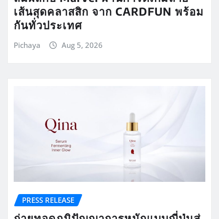
เส้นสุดคลาสสิก จาก CARDFUN พร้อม
กันทั่วประเทศ
Pichaya
Aug 5, 2026
PRESS RELEASE
ถ่ายทอดภูมิปัญญาการหมักแบบญี่ปุ่นสู่