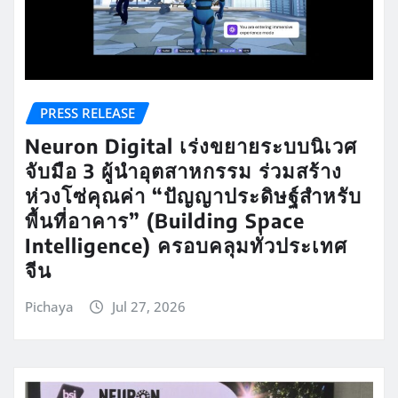
PRESS RELEASE
Neuron Digital เร่งขยายระบบนิเวศ
จับมือ 3 ผู้นำอุตสาหกรรม ร่วมสร้าง
ห่วงโซ่คุณค่า “ปัญญาประดิษฐ์สำหรับ
พื้นที่อาคาร” (Building Space
Intelligence) ครอบคลุมทั่วประเทศ
จีน
Pichaya
Jul 27, 2026