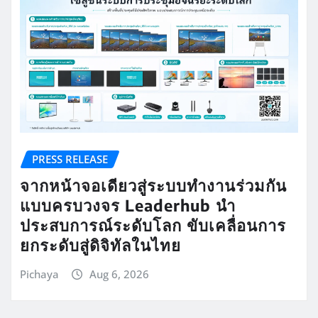
PRESS RELEASE
จากหน้าจอเดียวสู่ระบบทำงานร่วมกัน
แบบครบวงจร Leaderhub นำ
ประสบการณ์ระดับโลก ขับเคลื่อนการ
ยกระดับสู่ดิจิทัลในไทย
Pichaya
Aug 6, 2026