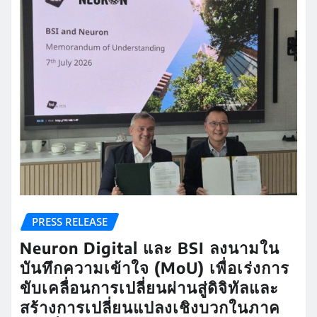
PRESS RELEASE
Neuron Digital และ BSI ลงนามใน
บันทึกความเข้าใจ (MoU) เพื่อเร่งการ
ขับเคลื่อนการเปลี่ยนผ่านสู่ดิจิทัลและ
สร้างการเปลี่ยนแปลงเชิงบวกในภาค