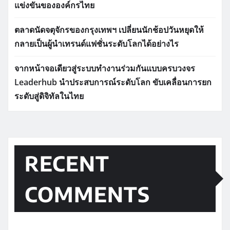
แข่งขันขององค์กรไทย
ตลาดนัดจตุจักรของกรุงเทพฯ เปลี่ยนนักช้อปวันหยุดให้
กลายเป็นผู้นำเทรนด์แฟชั่นระดับโลกได้อย่างไร
จากหน้าจอเดียวสู่ระบบทำงานร่วมกันแบบครบวงจร
Leaderhub นำประสบการณ์ระดับโลก ขับเคลื่อนการยก
ระดับสู่ดิจิทัลในไทย
RECENT
COMMENTS